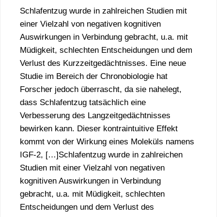
Schlafentzug wurde in zahlreichen Studien mit
einer Vielzahl von negativen kognitiven
Auswirkungen in Verbindung gebracht, u.a. mit
Müdigkeit, schlechten Entscheidungen und dem
Verlust des Kurzzeitgedächtnisses. Eine neue
Studie im Bereich der Chronobiologie hat
Forscher jedoch überrascht, da sie nahelegt,
dass Schlafentzug tatsächlich eine
Verbesserung des Langzeitgedächtnisses
bewirken kann. Dieser kontraintuitive Effekt
kommt von der Wirkung eines Moleküls namens
IGF-2, […]Schlafentzug wurde in zahlreichen
Studien mit einer Vielzahl von negativen
kognitiven Auswirkungen in Verbindung
gebracht, u.a. mit Müdigkeit, schlechten
Entscheidungen und dem Verlust des