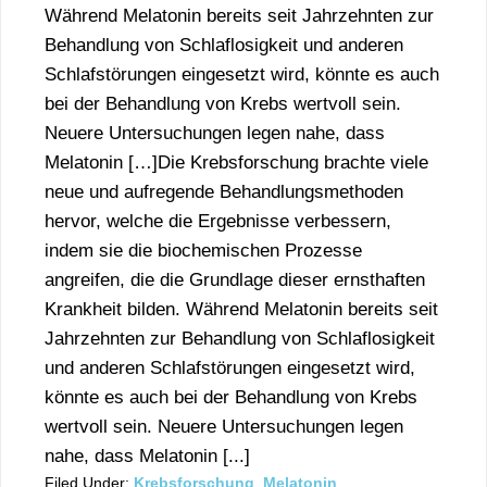
Während Melatonin bereits seit Jahrzehnten zur
Behandlung von Schlaflosigkeit und anderen
Schlafstörungen eingesetzt wird, könnte es auch
bei der Behandlung von Krebs wertvoll sein.
Neuere Untersuchungen legen nahe, dass
Melatonin […]Die Krebsforschung brachte viele
neue und aufregende Behandlungsmethoden
hervor, welche die Ergebnisse verbessern,
indem sie die biochemischen Prozesse
angreifen, die die Grundlage dieser ernsthaften
Krankheit bilden. Während Melatonin bereits seit
Jahrzehnten zur Behandlung von Schlaflosigkeit
und anderen Schlafstörungen eingesetzt wird,
könnte es auch bei der Behandlung von Krebs
wertvoll sein. Neuere Untersuchungen legen
nahe, dass Melatonin [...]
Filed Under:
Krebsforschung
,
Melatonin
,