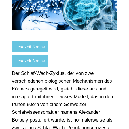
Der Schlaf-Wach-Zyklus, der von zwei
verschiedenen biologischen Mechanismen des
Körpers geregelt wird, gleicht diese aus und
interagiert mit ihnen. Dieses Modell, das in den
frühen 80ern von einem Schweizer
Schlafwissenschaftler namens Alexander
Borbely postuliert wurde, ist normalerweise als
zweifaches Schlaf-Wach-Regulationsprozess-