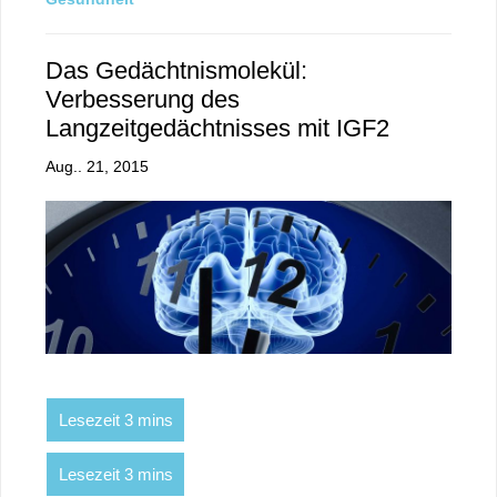
Das Gedächtnismolekül:
Verbesserung des
Langzeitgedächtnisses mit IGF2
Aug.. 21, 2015