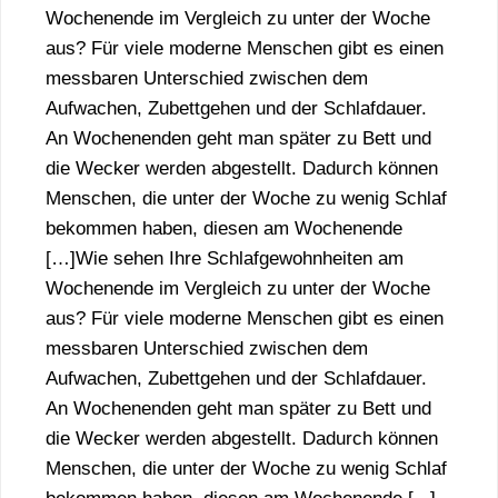
Wochenende im Vergleich zu unter der Woche
aus? Für viele moderne Menschen gibt es einen
messbaren Unterschied zwischen dem
Aufwachen, Zubettgehen und der Schlafdauer.
An Wochenenden geht man später zu Bett und
die Wecker werden abgestellt. Dadurch können
Menschen, die unter der Woche zu wenig Schlaf
bekommen haben, diesen am Wochenende
[…]Wie sehen Ihre Schlafgewohnheiten am
Wochenende im Vergleich zu unter der Woche
aus? Für viele moderne Menschen gibt es einen
messbaren Unterschied zwischen dem
Aufwachen, Zubettgehen und der Schlafdauer.
An Wochenenden geht man später zu Bett und
die Wecker werden abgestellt. Dadurch können
Menschen, die unter der Woche zu wenig Schlaf