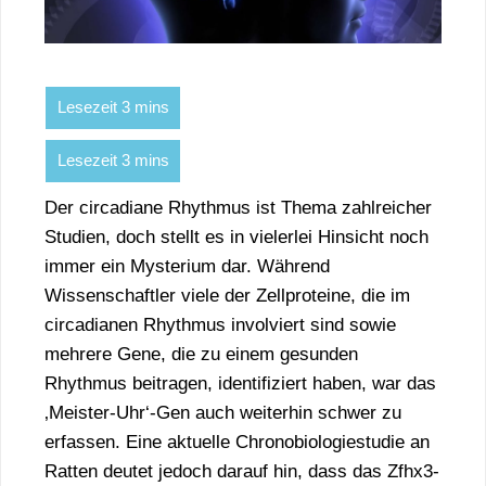
Der circadiane Rhythmus ist Thema zahlreicher
Studien, doch stellt es in vielerlei Hinsicht noch
immer ein Mysterium dar. Während
Wissenschaftler viele der Zellproteine, die im
circadianen Rhythmus involviert sind sowie
mehrere Gene, die zu einem gesunden
Rhythmus beitragen, identifiziert haben, war das
‚Meister-Uhr‘-Gen auch weiterhin schwer zu
erfassen. Eine aktuelle Chronobiologiestudie an
Ratten deutet jedoch darauf hin, dass das Zfhx3-