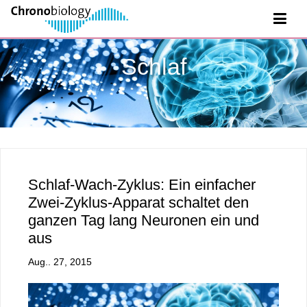
Schlaf
Schlaf-Wach-Zyklus: Ein einfacher
Zwei-Zyklus-Apparat schaltet den
ganzen Tag lang Neuronen ein und
aus
Aug.. 27, 2015