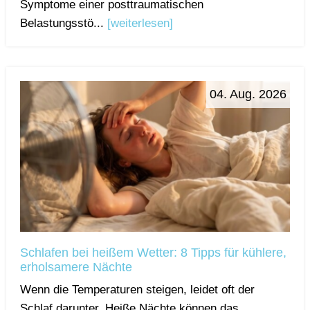
Symptome einer posttraumatischen
Belastungsstö...
[weiterlesen]
04. Aug. 2026
Schlafen bei heißem Wetter: 8 Tipps für kühlere,
erholsamere Nächte
Wenn die Temperaturen steigen, leidet oft der
Schlaf darunter. Heiße Nächte können das ...