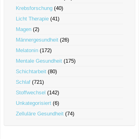
Krebsforschung
(40)
Licht Therapie
(41)
Magen
(2)
Männergesundheit
(26)
Melatonin
(172)
Mentale Gesundheit
(175)
Schichtarbeit
(80)
Schlaf
(721)
Stoffwechsel
(142)
Unkategorisiert
(6)
Zelluläre Gesundheit
(74)