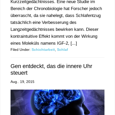
Kurzzeitgedächtnisses. Eine neue Studie im
Bereich der Chronobiologie hat Forscher jedoch
überrascht, da sie nahelegt, dass Schlafentzug
tatsächlich eine Verbesserung des
Langzeitgedächtnisses bewirken kann. Dieser
kontraintuitive Effekt kommt von der Wirkung
eines Moleküls namens IGF-2, [...]
Filed Under:
Schichtarbeit
,
Schlaf
Gen entdeckt, das die innere Uhr
steuert
Aug.. 19, 2015