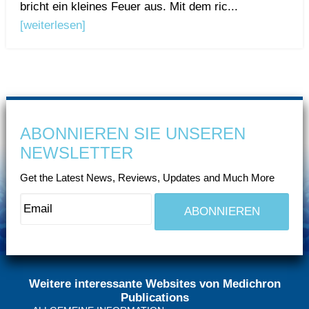
bricht ein kleines Feuer aus. Mit dem ric...
[weiterlesen]
ABONNIEREN SIE UNSEREN
NEWSLETTER
Get the Latest News, Reviews, Updates and Much More
Weitere interessante Websites von Medichron
Publications