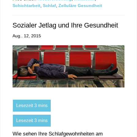
Schichtarbeit
,
Schlaf
,
Zelluläre Gesundheit
Sozialer Jetlag und Ihre Gesundheit
Aug.. 12, 2015
Wie sehen Ihre Schlafgewohnheiten am