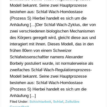
Modell bekannt. Seine zwei Hauptprozesse
bestehen aus: Schlaf-Wach-Homöostase
(Prozess S) Hierbei handelt es sich um die
Anhäufung […]Der Schlaf-Wach-Zyklus, der von
zwei verschiedenen biologischen Mechanismen
des Körpers geregelt wird, gleicht diese aus und
interagiert mit ihnen. Dieses Modell, das in den
frühen 80ern von einem Schweizer
Schlafwissenschaftler namens Alexander
Borbely postuliert wurde, ist normalerweise als
zweifaches Schlaf-Wach-Regulationsprozess-
Modell bekannt. Seine zwei Hauptprozesse
bestehen aus: Schlaf-Wach-Homöostase
(Prozess S) Hierbei handelt es sich um die
Anhäufung [...]
Filed Under:
Schichtarbeit
,
Schlaf
,
Zelluläre
Gesundheit