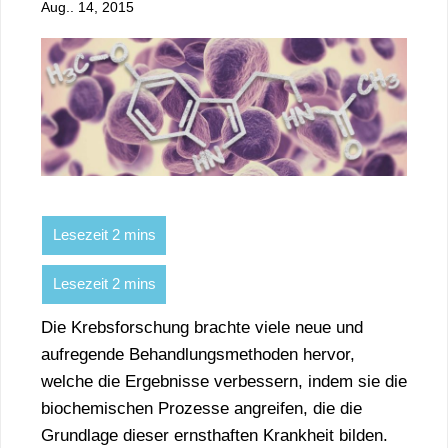
Aug.. 14, 2015
Die Krebsforschung brachte viele neue und
aufregende Behandlungsmethoden hervor,
welche die Ergebnisse verbessern, indem sie die
biochemischen Prozesse angreifen, die die
Grundlage dieser ernsthaften Krankheit bilden.