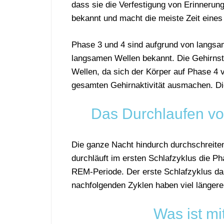
dass sie die Verfestigung von Erinnerung
bekannt und macht die meiste Zeit eines
Phase 3 und 4 sind aufgrund von langsa
langsamen Wellen bekannt. Die Gehirns
Wellen, da sich der Körper auf Phase 4 v
gesamten Gehirnaktivität ausmachen. Di
Das Durchlaufen v
Die ganze Nacht hindurch durchschreiten
durchläuft im ersten Schlafzyklus die 
REM-Periode. Der erste Schlafzyklus da
nachfolgenden Zyklen haben viel längere
Was ist mi