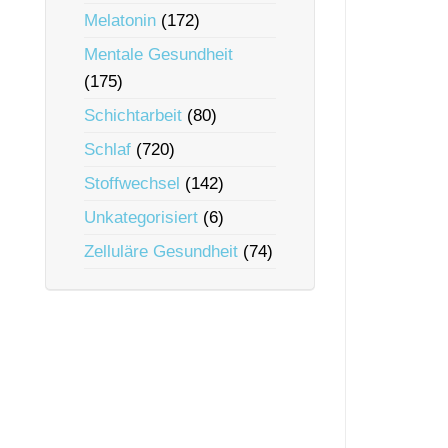
Melatonin
(172)
Mentale Gesundheit
(175)
Schichtarbeit
(80)
Schlaf
(720)
Stoffwechsel
(142)
Unkategorisiert
(6)
Zelluläre Gesundheit
(74)