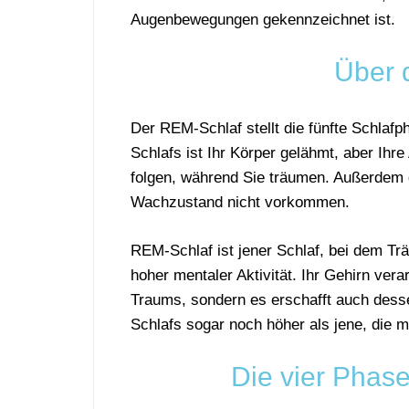
Augenbewegungen gekennzeichnet ist.
Über 
Der REM-Schlaf stellt die fünfte Schlaf
Schlafs ist Ihr Körper gelähmt, aber Ihr
folgen, während Sie träumen. Außerdem 
Wachzustand nicht vorkommen.
REM-Schlaf ist jener Schlaf, bei dem Trä
hoher mentaler Aktivität. Ihr Gehirn vera
Traums, sondern es erschafft auch des
Schlafs sogar noch höher als jene, die
Die vier Phas