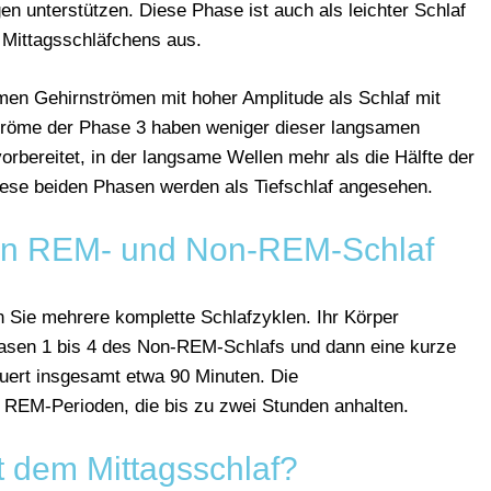
en unterstützen. Diese Phase ist auch als leichter Schlaf
 Mittagsschläfchens aus.
men Gehirnströmen mit hoher Amplitude als Schlaf mit
tröme der Phase 3 haben weniger dieser langsamen
orbereitet, in der langsame Wellen mehr als die Hälfte der
ese beiden Phasen werden als Tiefschlaf angesehen.
on REM- und Non-REM-Schlaf
 Sie mehrere komplette Schlafzyklen. Ihr Körper
Phasen 1 bis 4 des Non-REM-Schlafs und dann eine kurze
uert insgesamt etwa 90 Minuten. Die
 REM-Perioden, die bis zu zwei Stunden anhalten.
t dem Mittagsschlaf?