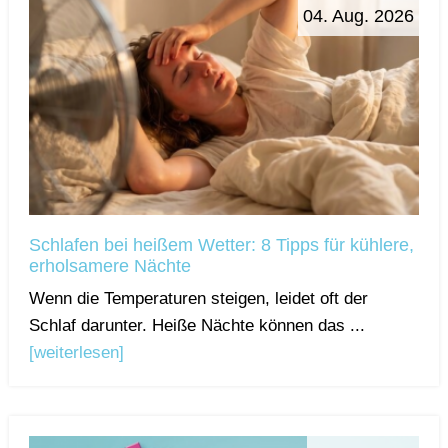
04. Aug. 2026
Schlafen bei heißem Wetter: 8 Tipps für kühlere,
erholsamere Nächte
Wenn die Temperaturen steigen, leidet oft der
Schlaf darunter. Heiße Nächte können das ...
[weiterlesen]