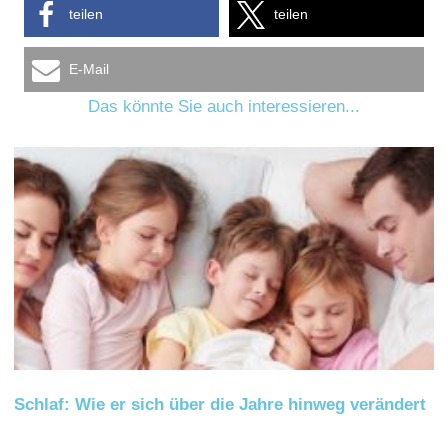
teilen
teilen
E-Mail
Das könnte Sie auch interessieren...
Schlaf: Wie er sich über die Jahre hinweg verändert