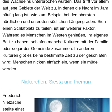
des Wachseins unterbrochen wurden. Das trifft vor allem
auf jene Gebiete der Welt zu, in denen die Nacht im Jahr
häufig lang ist, wie zum Beispiel bei den obersten
nördlichen und untersten südlichen Längengraden. Sich
einen Schlafplatz zu teilen, ist ein weiterer Faktor.
Während es Menschen im Westen genießen, ihr eigenes
Bett zu haben, schlafen manche Kulturen mit der Familie
oder sogar der Gemeinde zusammen. In anderen
Kulturen gibt es keine bestimmte Zeit zu der geschlafen
wird; Menschen nicken einfach ein, wenn sie müde
werden.
Nickerchen, Siesta und Inemuri
Friederich
Nietzsche
stellte einst