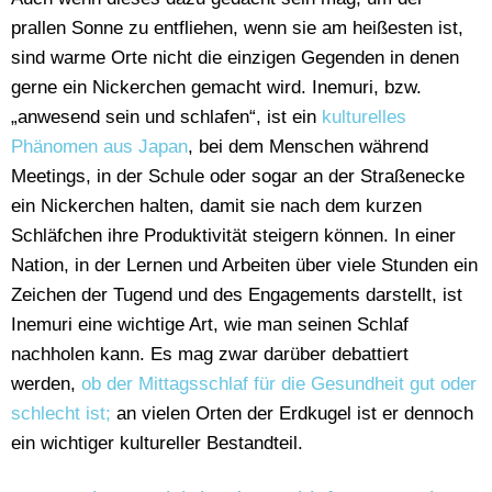
prallen Sonne zu entfliehen, wenn sie am heißesten ist,
sind warme Orte nicht die einzigen Gegenden in denen
gerne ein Nickerchen gemacht wird. Inemuri, bzw.
„anwesend sein und schlafen“, ist ein
kulturelles
Phänomen aus Japan
, bei dem Menschen während
Meetings, in der Schule oder sogar an der Straßenecke
ein Nickerchen halten, damit sie nach dem kurzen
Schläfchen ihre Produktivität steigern können. In einer
Nation, in der Lernen und Arbeiten über viele Stunden ein
Zeichen der Tugend und des Engagements darstellt, ist
Inemuri eine wichtige Art, wie man seinen Schlaf
nachholen kann. Es mag zwar darüber debattiert
werden,
ob der Mittagsschlaf für die Gesundheit gut oder
schlecht ist;
an vielen Orten der Erdkugel ist er dennoch
ein wichtiger kultureller Bestandteil.