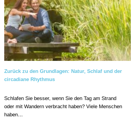
Zurück zu den Grundlagen: Natur, Schlaf und der
circadiane Rhythmus
Schlafen Sie besser, wenn Sie den Tag am Strand
oder mit Wandern verbracht haben? Viele Menschen
haben…