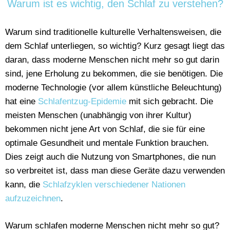
Warum ist es wichtig, den Schlaf zu verstehen?
Warum sind traditionelle kulturelle Verhaltensweisen, die
dem Schlaf unterliegen, so wichtig? Kurz gesagt liegt das
daran, dass moderne Menschen nicht mehr so gut darin
sind, jene Erholung zu bekommen, die sie benötigen. Die
moderne Technologie (vor allem künstliche Beleuchtung)
hat eine
Schlafentzug-Epidemie
mit sich gebracht. Die
meisten Menschen (unabhängig von ihrer Kultur)
bekommen nicht jene Art von Schlaf, die sie für eine
optimale Gesundheit und mentale Funktion brauchen.
Dies zeigt auch die Nutzung von Smartphones, die nun
so verbreitet ist, dass man diese Geräte dazu verwenden
kann, die
Schlafzyklen verschiedener Nationen
aufzuzeichnen
.
Warum schlafen moderne Menschen nicht mehr so gut?