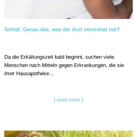
Schlaf: Genau das, was der Arzt verordnet hat?
Da die Erkältungszeit bald beginnt, suchen viele
Menschen nach Mitteln gegen Erkrankungen, die sie
ihrer Hausapotheke…
[ read more ]