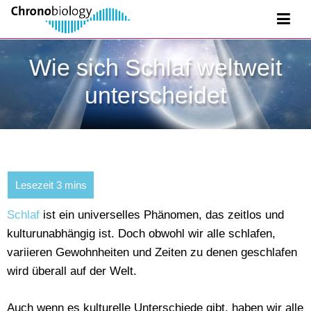
Wie sich Schlaf weltweit
unterscheidet
Schlaf
ist ein universelles Phänomen, das zeitlos und
kulturunabhängig ist. Doch obwohl wir alle schlafen,
variieren Gewohnheiten und Zeiten zu denen geschlafen
wird überall auf der Welt.
Auch wenn es kulturelle Unterschiede gibt, haben wir alle