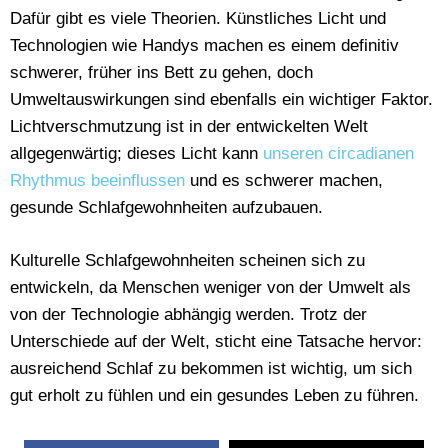
Dafür gibt es viele Theorien. Künstliches Licht und
Technologien wie Handys machen es einem definitiv
schwerer, früher ins Bett zu gehen, doch
Umweltauswirkungen sind ebenfalls ein wichtiger Faktor.
Lichtverschmutzung ist in der entwickelten Welt
allgegenwärtig; dieses Licht kann
unseren circadianen
Rhythmus beeinflussen
und es schwerer machen,
gesunde Schlafgewohnheiten aufzubauen.
Kulturelle Schlafgewohnheiten scheinen sich zu
entwickeln, da Menschen weniger von der Umwelt als
von der Technologie abhängig werden. Trotz der
Unterschiede auf der Welt, sticht eine Tatsache hervor:
ausreichend Schlaf zu bekommen ist wichtig, um sich
gut erholt zu fühlen und ein gesundes Leben zu führen.