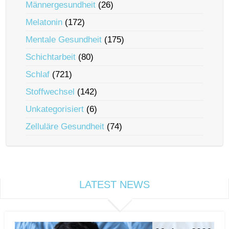
Männergesundheit
(26)
Melatonin
(172)
Mentale Gesundheit
(175)
Schichtarbeit
(80)
Schlaf
(721)
Stoffwechsel
(142)
Unkategorisiert
(6)
Zelluläre Gesundheit
(74)
LATEST NEWS