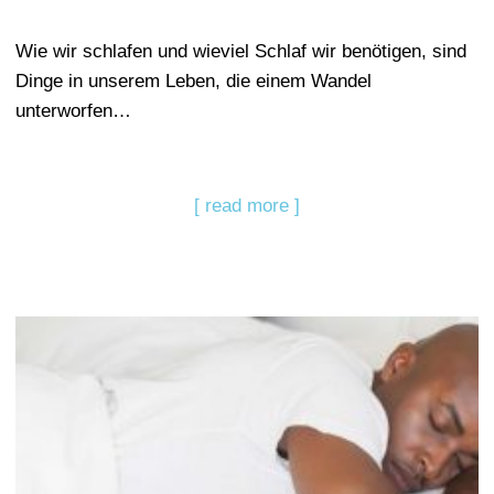
Wie wir schlafen und wieviel Schlaf wir benötigen, sind
Dinge in unserem Leben, die einem Wandel
unterworfen…
[ read more ]