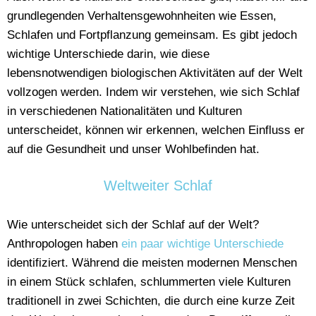
grundlegenden Verhaltensgewohnheiten wie Essen,
Schlafen und Fortpflanzung gemeinsam. Es gibt jedoch
wichtige Unterschiede darin, wie diese
lebensnotwendigen biologischen Aktivitäten auf der Welt
vollzogen werden. Indem wir verstehen, wie sich Schlaf
in verschiedenen Nationalitäten und Kulturen
unterscheidet, können wir erkennen, welchen Einfluss er
auf die Gesundheit und unser Wohlbefinden hat.
Weltweiter Schlaf
Wie unterscheidet sich der Schlaf auf der Welt?
Anthropologen haben
ein paar wichtige Unterschiede
identifiziert. Während die meisten modernen Menschen
in einem Stück schlafen, schlummerten viele Kulturen
traditionell in zwei Schichten, die durch eine kurze Zeit