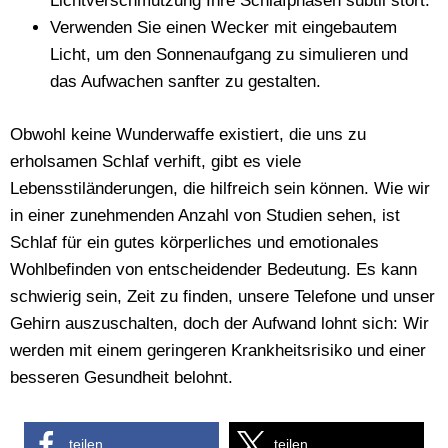
Lichtverschmutzung Ihre Schlafphasen subtil stört.
Verwenden Sie einen Wecker mit eingebautem
Licht, um den Sonnenaufgang zu simulieren und
das Aufwachen sanfter zu gestalten.
Obwohl keine Wunderwaffe existiert, die uns zu
erholsamen Schlaf verhift, gibt es viele
Lebensstiländerungen, die hilfreich sein können. Wie wir
in einer zunehmenden Anzahl von Studien sehen, ist
Schlaf für ein gutes körperliches und emotionales
Wohlbefinden von entscheidender Bedeutung. Es kann
schwierig sein, Zeit zu finden, unsere Telefone und unser
Gehirn auszuschalten, doch der Aufwand lohnt sich: Wir
werden mit einem geringeren Krankheitsrisiko und einer
besseren Gesundheit belohnt.
teilen
teilen