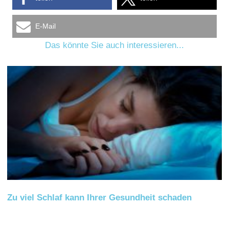
E-Mail
Das könnte Sie auch interessieren...
Zu viel Schlaf kann Ihrer Gesundheit schaden