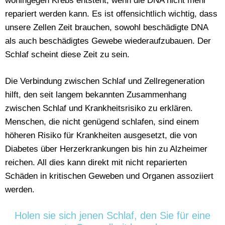
wohingegen Krebs entsteht, wenn die DNA nicht mehr
repariert werden kann. Es ist offensichtlich wichtig, dass
unsere Zellen Zeit brauchen, sowohl beschädigte DNA
als auch beschädigtes Gewebe wiederaufzubauen. Der
Schlaf scheint diese Zeit zu sein.
Die Verbindung zwischen Schlaf und Zellregeneration
hilft, den seit langem bekannten Zusammenhang
zwischen Schlaf und Krankheitsrisiko zu erklären.
Menschen, die nicht genügend schlafen, sind einem
höheren Risiko für Krankheiten ausgesetzt, die von
Diabetes über Herzerkrankungen bis hin zu Alzheimer
reichen. All dies kann direkt mit nicht reparierten
Schäden in kritischen Geweben und Organen assoziiert
werden.
Holen sie sich jenen Schlaf, den Sie für eine