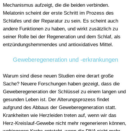
Mechanismus aufzeigt, die die beiden verbinden.
Melatonin scheint der erste Schritt im Prozess des
Schlafes und der Reparatur zu sein. Es scheint auch
andere Funktionen zu haben, und wirkt zusätzlich zu
seiner Rolle bei der Regeneration und dem Schlaf, als
entzündungshemmendes und antioxidatives Mittel.
Geweberegeneration und -erkrankungen
Warum sind diese neuen Studien eine derart große
Sache? Neuere Forschungen haben gezeigt, dass die
Geweberegeneration der Schlüssel zu einem langen und
gesunden Leben ist. Der Alterungsprozess findet
aufgrund des Abbaus der Geweberegeneration statt.
Krankheiten wie Herzleiden treten auf, wenn wir das
Herz-Kreislauf-Gewebe nicht mehr regenerieren können,