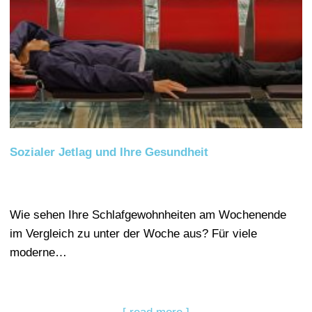
Sozialer Jetlag und Ihre Gesundheit
Wie sehen Ihre Schlafgewohnheiten am Wochenende
im Vergleich zu unter der Woche aus? Für viele
moderne…