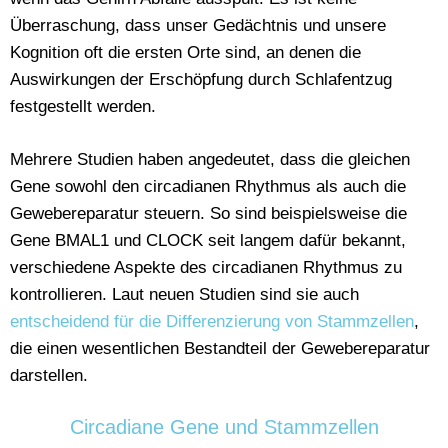
Überraschung, dass unser Gedächtnis und unsere
Kognition oft die ersten Orte sind, an denen die
Auswirkungen der Erschöpfung durch Schlafentzug
festgestellt werden.
Mehrere Studien haben angedeutet, dass die gleichen
Gene sowohl den circadianen Rhythmus als auch die
Gewebereparatur steuern. So sind beispielsweise die
Gene BMAL1 und CLOCK seit langem dafür bekannt,
verschiedene Aspekte des circadianen Rhythmus zu
kontrollieren. Laut neuen Studien sind sie auch
entscheidend für die Differenzierung von Stammzellen
,
die einen wesentlichen Bestandteil der Gewebereparatur
darstellen.
Circadiane Gene und Stammzellen