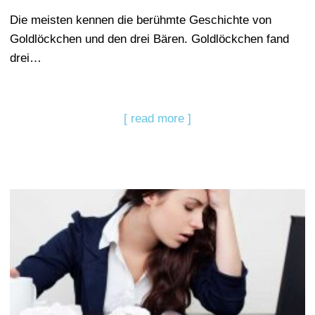
Die meisten kennen die berühmte Geschichte von
Goldlöckchen und den drei Bären. Goldlöckchen fand
drei…
[ read more ]