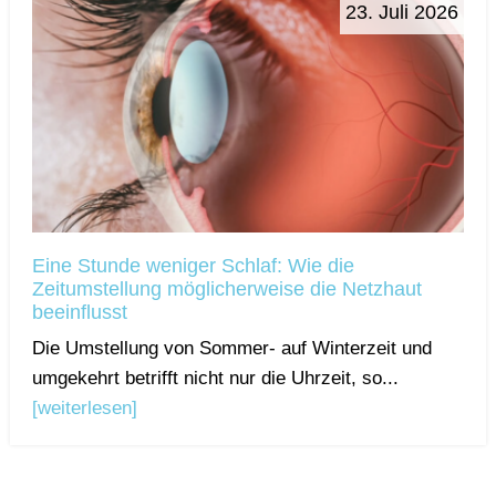
23. Juli 2026
Eine Stunde weniger Schlaf: Wie die
Zeitumstellung möglicherweise die Netzhaut
beeinflusst
Die Umstellung von Sommer- auf Winterzeit und
umgekehrt betrifft nicht nur die Uhrzeit, so...
[weiterlesen]