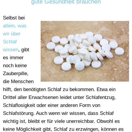
gute Gesundheit brauchen
Selbst bei
allem, was
wir über
Schlaf
wissen
, gibt
es immer
noch keine
Zauberpille,
die Menschen
hilft, den benötigten Schlaf zu bekommen. Etwa ein
Drittel aller Erwachsenen leidet unter Schlafentzug,
Schlaflosigkeit oder einer anderen Form von
Schlafstörung. Auch wenn wir wissen, dass Schlaf
wichtig ist, bleibt er für viele unerreichbar. Obwohl es
keine Möglichkeit gibt, Schlaf zu erzwingen, können es