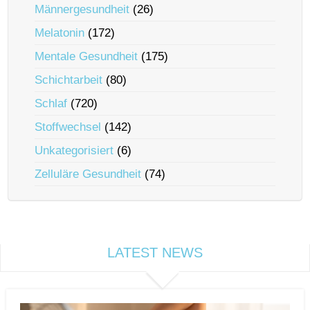
Männergesundheit
(26)
Melatonin
(172)
Mentale Gesundheit
(175)
Schichtarbeit
(80)
Schlaf
(720)
Stoffwechsel
(142)
Unkategorisiert
(6)
Zelluläre Gesundheit
(74)
LATEST NEWS