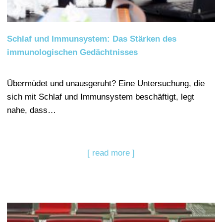
Schlaf und Immunsystem: Das Stärken des
immunologischen Gedächtnisses
Übermüdet und unausgeruht? Eine Untersuchung, die
sich mit Schlaf und Immunsystem beschäftigt, legt
nahe, dass…
[ read more ]