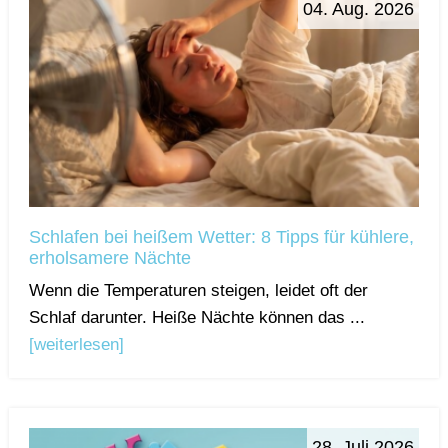
04. Aug. 2026
Schlafen bei heißem Wetter: 8 Tipps für kühlere,
erholsamere Nächte
Wenn die Temperaturen steigen, leidet oft der
Schlaf darunter. Heiße Nächte können das ...
[weiterlesen]
28. Juli 2026