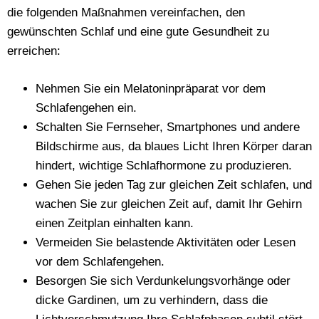
die folgenden Maßnahmen vereinfachen, den
gewünschten Schlaf und eine gute Gesundheit zu
erreichen:
Nehmen Sie ein Melatoninpräparat vor dem
Schlafengehen ein.
Schalten Sie Fernseher, Smartphones und andere
Bildschirme aus, da blaues Licht Ihren Körper daran
hindert, wichtige Schlafhormone zu produzieren.
Gehen Sie jeden Tag zur gleichen Zeit schlafen, und
wachen Sie zur gleichen Zeit auf, damit Ihr Gehirn
einen Zeitplan einhalten kann.
Vermeiden Sie belastende Aktivitäten oder Lesen
vor dem Schlafengehen.
Besorgen Sie sich Verdunkelungsvorhänge oder
dicke Gardinen, um zu verhindern, dass die