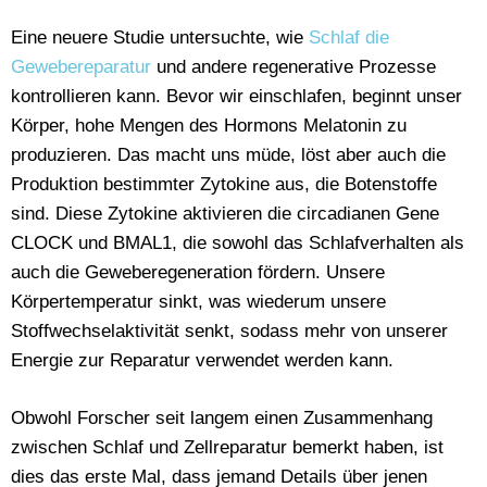
Eine neuere Studie untersuchte, wie
Schlaf die
Gewebereparatur
und andere regenerative Prozesse
kontrollieren kann. Bevor wir einschlafen, beginnt unser
Körper, hohe Mengen des Hormons Melatonin zu
produzieren. Das macht uns müde, löst aber auch die
Produktion bestimmter Zytokine aus, die Botenstoffe
sind. Diese Zytokine aktivieren die circadianen Gene
CLOCK und BMAL1, die sowohl das Schlafverhalten als
auch die Geweberegeneration fördern. Unsere
Körpertemperatur sinkt, was wiederum unsere
Stoffwechselaktivität senkt, sodass mehr von unserer
Energie zur Reparatur verwendet werden kann.
Obwohl Forscher seit langem einen Zusammenhang
zwischen Schlaf und Zellreparatur bemerkt haben, ist
dies das erste Mal, dass jemand Details über jenen