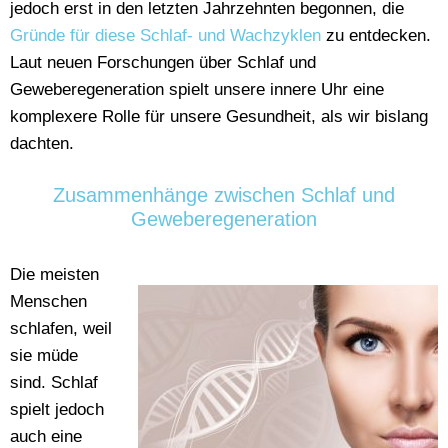
jedoch erst in den letzten Jahrzehnten begonnen, die
Gründe für diese Schlaf- und Wachzyklen
zu entdecken.
Laut neuen Forschungen über Schlaf und
Geweberegeneration spielt unsere innere Uhr eine
komplexere Rolle für unsere Gesundheit, als wir bislang
dachten.
Zusammenhänge zwischen Schlaf und
Geweberegeneration
Die meisten
Menschen
schlafen, weil
sie müde
sind. Schlaf
spielt jedoch
auch eine