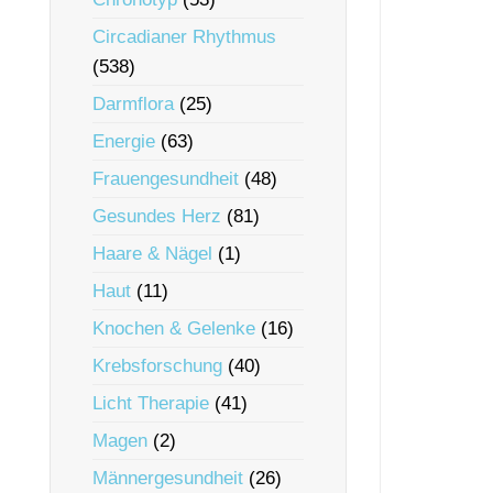
Circadianer Rhythmus
(538)
Darmflora
(25)
Energie
(63)
Frauengesundheit
(48)
Gesundes Herz
(81)
Haare & Nägel
(1)
Haut
(11)
Knochen & Gelenke
(16)
Krebsforschung
(40)
Licht Therapie
(41)
Magen
(2)
Männergesundheit
(26)