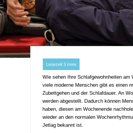
Wie sehen Ihre Schlafgewohnheiten am 
viele moderne Menschen gibt es einen 
Zubettgehen und der Schlafdauer. An W
werden abgestellt. Dadurch können Men
haben, diesen am Wochenende nachholen
wieder an den normalen Wochenrhythmus
Jetlag bekannt ist.