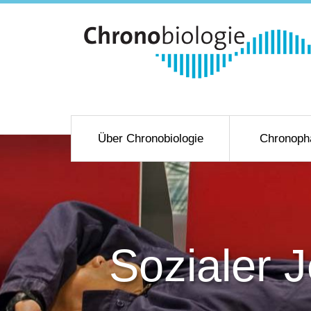
Über Chronobiologie
Chronoph
Sozialer 