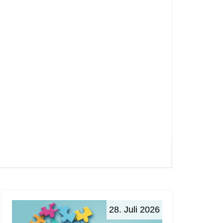
28. Juli 2026