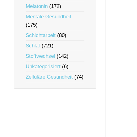
Melatonin
(172)
Mentale Gesundheit
(175)
Schichtarbeit
(80)
Schlaf
(721)
Stoffwechsel
(142)
Unkategorisiert
(6)
Zelluläre Gesundheit
(74)