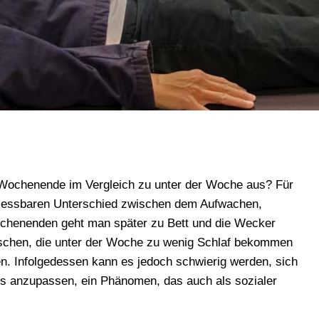
Wochenende im Vergleich zu unter der Woche aus? Für
messbaren Unterschied zwischen dem Aufwachen,
ochenenden geht man später zu Bett und die Wecker
schen, die unter der Woche zu wenig Schlaf bekommen
. Infolgedessen kann es jedoch schwierig werden, sich
 anzupassen, ein Phänomen, das auch als sozialer