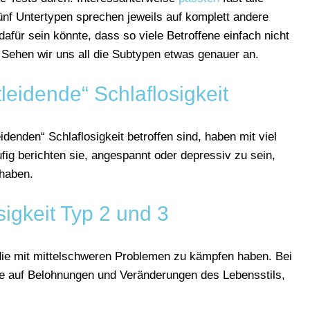
fünf Untertypen sprechen jeweils auf komplett andere
für sein könnte, dass so viele Betroffene einfach nicht
 Sehen wir uns all die Subtypen etwas genauer an.
leidende“ Schlaflosigkeit
denden“ Schlaflosigkeit betroffen sind, haben mit viel
ig berichten sie, angespannt oder depressiv zu sein,
 haben.
sigkeit Typ 2 und 3
die mit mittelschweren Problemen zu kämpfen haben. Bei
ene auf Belohnungen und Veränderungen des Lebensstils,