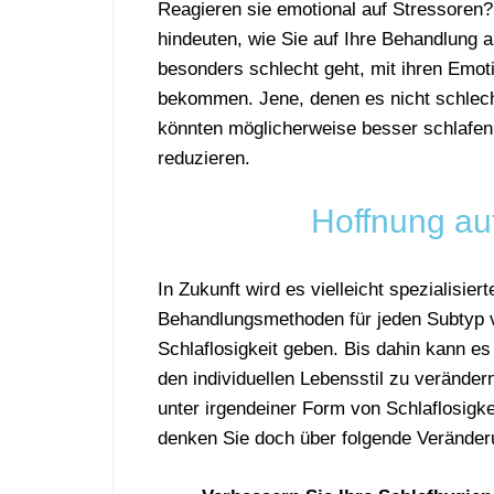
Reagieren sie emotional auf Stressoren?
hindeuten, wie Sie auf Ihre Behandlun
besonders schlecht geht, mit ihren Em
bekommen. Jene, denen es nicht schlech
könnten möglicherweise besser schlafen,
reduzieren.
Hoffnung au
In Zukunft wird es vielleicht spezialisiert
Behandlungsmethoden für jeden Subtyp 
Schlaflosigkeit geben. Bis dahin kann es 
den individuellen Lebensstil zu verände
unter irgendeiner Form von Schlaflosigkei
denken Sie doch über folgende Veränder