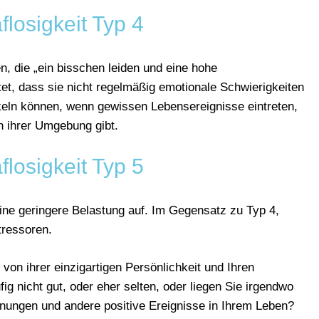
flosigkeit Typ 4
, die „ein bisschen leiden und eine hohe
et, dass sie nicht regelmäßig emotionale Schwierigkeiten
ckeln können, wenn gewissen Lebensereignisse eintreten,
n ihrer Umgebung gibt.
flosigkeit Typ 5
ine geringere Belastung auf. Im Gegensatz zu Typ 4,
tressoren.
von ihrer einzigartigen Persönlichkeit und Ihren
g nicht gut, oder eher selten, oder liegen Sie irgendwo
nungen und andere positive Ereignisse in Ihrem Leben?