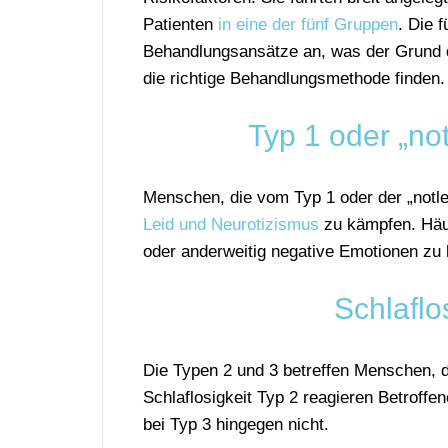
Patienten
in eine der fünf Gruppen
. Die 
Behandlungsansätze an, was der Grund da
die richtige Behandlungsmethode finden.
Typ 1 oder „not
Menschen, die vom Typ 1 oder der „notlei
Leid und Neurotizismus
zu kämpfen. Häuf
oder anderweitig negative Emotionen zu
Schlaflo
Die Typen 2 und 3 betreffen Menschen, 
Schlaflosigkeit Typ 2 reagieren Betroff
bei Typ 3 hingegen nicht.