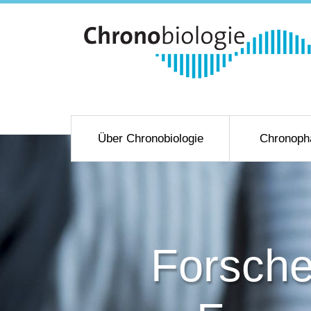
Über Chronobiologie
Chronoph
Forsche