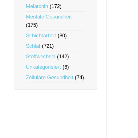
Melatonin
(172)
Mentale Gesundheit
(175)
Schichtarbeit
(80)
Schlaf
(721)
Stoffwechsel
(142)
Unkategorisiert
(6)
Zelluläre Gesundheit
(74)