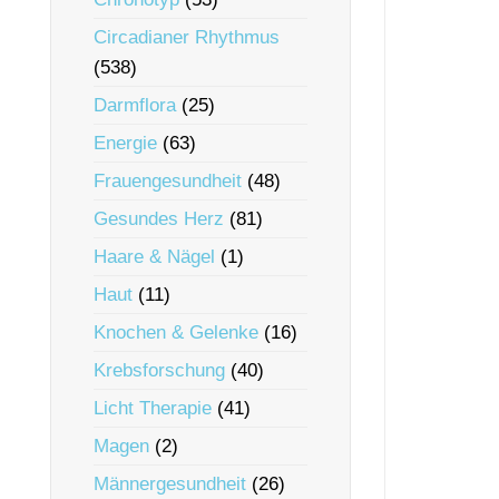
Circadianer Rhythmus
(538)
Darmflora
(25)
Energie
(63)
Frauengesundheit
(48)
Gesundes Herz
(81)
Haare & Nägel
(1)
Haut
(11)
Knochen & Gelenke
(16)
Krebsforschung
(40)
Licht Therapie
(41)
Magen
(2)
Männergesundheit
(26)