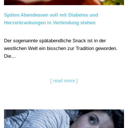
Spätes Abendessen soll mit Diabetes und
Herzerkrankungen in Verbindung stehen
Der sogenannte spätabendliche Snack ist in der
westlichen Welt ein bisschen zur Tradition geworden.
Die…
[ read more ]