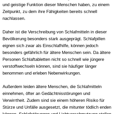
und geistige Funktion dieser Menschen haben, zu einem
Zeitpunkt, zu dem ihre Fähigkeiten bereits schnell
nachlassen.
Daher ist die Verschreibung von Schlafmitteln in dieser
Bevölkerung besonders stark ausgeprägt. Schlafpillen
eignen sich zwar als Einschlafhilfe, können jedoch
besonders gefährlich für ältere Menschen sein. Da ältere
Personen Schlaftabletten nicht so schnell wie jüngere
verstoffwechseln können, sind sie häufiger länger
benommen und erleben Nebenwirkungen.
Außerdem leiden ältere Menschen, die Schlafmitteln
einnehmen, öfter an Gedächtnisstörungen und
Verwirrtheit. Zudem sind sie einem höheren Risiko für
Stürze und Unfälle ausgesetzt, die mitunter tödlich enden