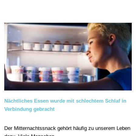
Nächtliches Essen wurde mit schlechtem Schlaf in
Verbindung gebracht
Der Mitternachtssnack gehört häufig zu unserem Leben