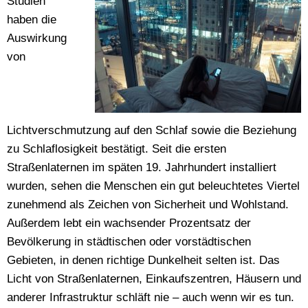
Studien
haben die
Auswirkung
von
Lichtverschmutzung auf den Schlaf sowie die Beziehung
zu Schlaflosigkeit bestätigt. Seit die ersten
Straßenlaternen im späten 19. Jahrhundert installiert
wurden, sehen die Menschen ein gut beleuchtetes Viertel
zunehmend als Zeichen von Sicherheit und Wohlstand.
Außerdem lebt ein wachsender Prozentsatz der
Bevölkerung in städtischen oder vorstädtischen
Gebieten, in denen richtige Dunkelheit selten ist. Das
Licht von Straßenlaternen, Einkaufszentren, Häusern und
anderer Infrastruktur schläft nie – auch wenn wir es tun.