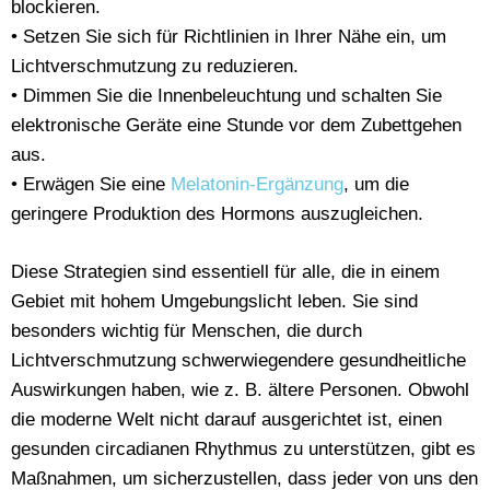
blockieren.
• Setzen Sie sich für Richtlinien in Ihrer Nähe ein, um
Lichtverschmutzung zu reduzieren.
• Dimmen Sie die Innenbeleuchtung und schalten Sie
elektronische Geräte eine Stunde vor dem Zubettgehen
aus.
• Erwägen Sie eine
Melatonin-Ergänzung
, um die
geringere Produktion des Hormons auszugleichen.
Diese Strategien sind essentiell für alle, die in einem
Gebiet mit hohem Umgebungslicht leben. Sie sind
besonders wichtig für Menschen, die durch
Lichtverschmutzung schwerwiegendere gesundheitliche
Auswirkungen haben, wie z. B. ältere Personen. Obwohl
die moderne Welt nicht darauf ausgerichtet ist, einen
gesunden circadianen Rhythmus zu unterstützen, gibt es
Maßnahmen, um sicherzustellen, dass jeder von uns den