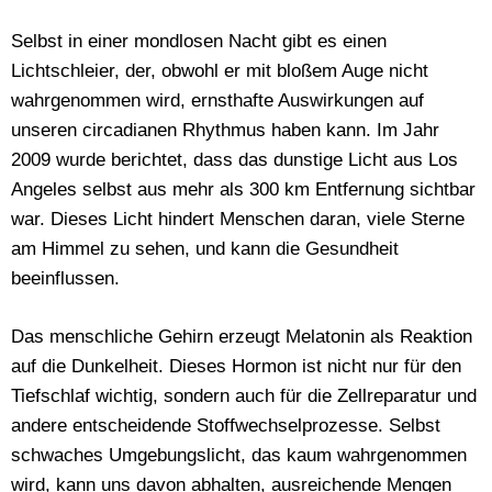
Selbst in einer mondlosen Nacht gibt es einen
Lichtschleier, der, obwohl er mit bloßem Auge nicht
wahrgenommen wird, ernsthafte Auswirkungen auf
unseren circadianen Rhythmus haben kann. Im Jahr
2009 wurde berichtet, dass das dunstige Licht aus Los
Angeles selbst aus mehr als 300 km Entfernung sichtbar
war. Dieses Licht hindert Menschen daran, viele Sterne
am Himmel zu sehen, und kann die Gesundheit
beeinflussen.
Das menschliche Gehirn erzeugt Melatonin als Reaktion
auf die Dunkelheit. Dieses Hormon ist nicht nur für den
Tiefschlaf wichtig, sondern auch für die Zellreparatur und
andere entscheidende Stoffwechselprozesse. Selbst
schwaches Umgebungslicht, das kaum wahrgenommen
wird, kann uns davon abhalten, ausreichende Mengen