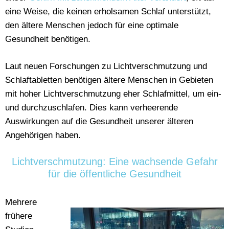
eine Weise, die keinen erholsamen Schlaf unterstützt,
den ältere Menschen jedoch für eine optimale
Gesundheit benötigen.
Laut neuen Forschungen zu Lichtverschmutzung und
Schlaftabletten benötigen ältere Menschen in Gebieten
mit hoher Lichtverschmutzung eher Schlafmittel, um ein-
und durchzuschlafen. Dies kann verheerende
Auswirkungen auf die Gesundheit unserer älteren
Angehörigen haben.
Lichtverschmutzung: Eine wachsende Gefahr
für die öffentliche Gesundheit
Mehrere
frühere