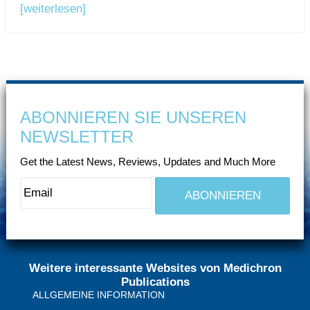
[weiterlesen]
ABONNIEREN SIE UNSEREN
NEWSLETTER
Get the Latest News, Reviews, Updates and Much More
Weitere interessante Websites von Medichron
Publications
ALLGEMEINE INFORMATION