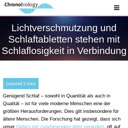
Lichtverschmutzung und
Schlaftabletten stehen mit
Schlaflosigkeit in Verbindung
Genügend Schlaf – sowohl in Quantität als auch in
Qualität – ist für viele moderne Menschen eine der
größten Herausforderungen. Dies gilt insbesondere für
ältere Menschen. Die Forschung hat gezeigt, dass sich
unser
Gehirn mit zunehmendem Alter verändert
, oft auf