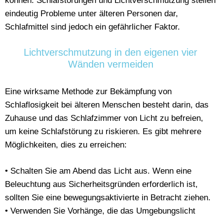
können. Schlafstörungen und Lichtverschmutzung stellen
eindeutig Probleme unter älteren Personen dar,
Schlafmittel sind jedoch ein gefährlicher Faktor.
Lichtverschmutzung in den eigenen vier
Wänden vermeiden
Eine wirksame Methode zur Bekämpfung von
Schlaflosigkeit bei älteren Menschen besteht darin, das
Zuhause und das Schlafzimmer von Licht zu befreien,
um keine Schlafstörung zu riskieren. Es gibt mehrere
Möglichkeiten, dies zu erreichen:
• Schalten Sie am Abend das Licht aus. Wenn eine
Beleuchtung aus Sicherheitsgründen erforderlich ist,
sollten Sie eine bewegungsaktivierte in Betracht ziehen.
• Verwenden Sie Vorhänge, die das Umgebungslicht