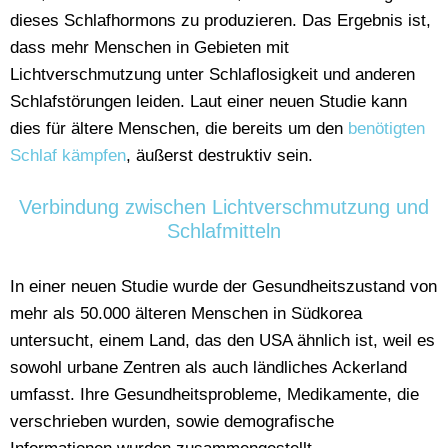
dieses Schlafhormons zu produzieren. Das Ergebnis ist,
dass mehr Menschen in Gebieten mit
Lichtverschmutzung unter Schlaflosigkeit und anderen
Schlafstörungen leiden. Laut einer neuen Studie kann
dies für ältere Menschen, die bereits um den
benötigten
Schlaf kämpfen
, äußerst destruktiv sein.
Verbindung zwischen Lichtverschmutzung und
Schlafmitteln
In einer neuen Studie wurde der Gesundheitszustand von
mehr als 50.000 älteren Menschen in Südkorea
untersucht, einem Land, das den USA ähnlich ist, weil es
sowohl urbane Zentren als auch ländliches Ackerland
umfasst. Ihre Gesundheitsprobleme, Medikamente, die
verschrieben wurden, sowie demografische