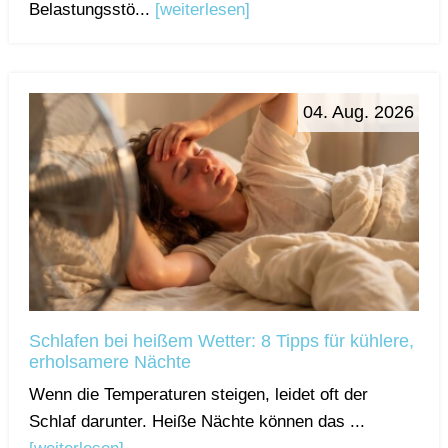
Belastungsstö...
[weiterlesen]
04. Aug. 2026
Schlafen bei heißem Wetter: 8 Tipps für kühlere,
erholsamere Nächte
Wenn die Temperaturen steigen, leidet oft der
Schlaf darunter. Heiße Nächte können das ...