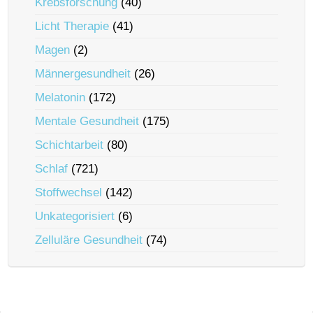
Krebsforschung
(40)
Licht Therapie
(41)
Magen
(2)
Männergesundheit
(26)
Melatonin
(172)
Mentale Gesundheit
(175)
Schichtarbeit
(80)
Schlaf
(721)
Stoffwechsel
(142)
Unkategorisiert
(6)
Zelluläre Gesundheit
(74)