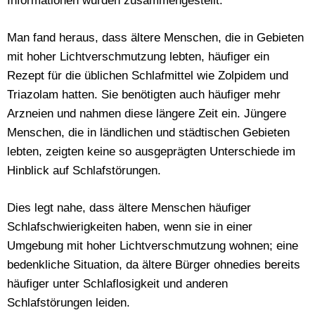
Informationen wurden zusammengestellt.
Man fand heraus, dass ältere Menschen, die in Gebieten
mit hoher Lichtverschmutzung lebten, häufiger ein
Rezept für die üblichen Schlafmittel wie Zolpidem und
Triazolam hatten. Sie benötigten auch häufiger mehr
Arzneien und nahmen diese längere Zeit ein. Jüngere
Menschen, die in ländlichen und städtischen Gebieten
lebten, zeigten keine so ausgeprägten Unterschiede im
Hinblick auf Schlafstörungen.
Dies legt nahe, dass ältere Menschen häufiger
Schlafschwierigkeiten haben, wenn sie in einer
Umgebung mit hoher Lichtverschmutzung wohnen; eine
bedenkliche Situation, da ältere Bürger ohnedies bereits
häufiger unter Schlaflosigkeit und anderen
Schlafstörungen leiden.