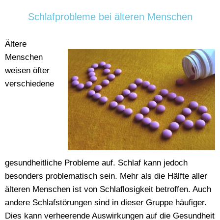
Schlafprobleme bei älteren Menschen
Ältere
Menschen
weisen öfter
verschiedene
gesundheitliche Probleme auf. Schlaf kann jedoch
besonders problematisch sein. Mehr als die Hälfte aller
älteren Menschen ist von Schlaflosigkeit betroffen. Auch
andere Schlafstörungen sind in dieser Gruppe häufiger.
Dies kann verheerende Auswirkungen auf die Gesundheit