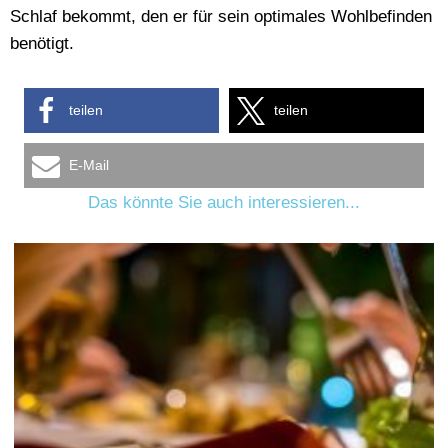
Schlaf bekommt, den er für sein optimales Wohlbefinden
benötigt.
teilen
teilen
E-Mail
Das könnte Sie auch interessieren...