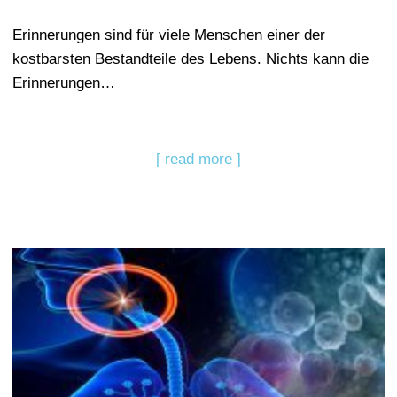
Erinnerungen sind für viele Menschen einer der
kostbarsten Bestandteile des Lebens. Nichts kann die
Erinnerungen…
[ read more ]