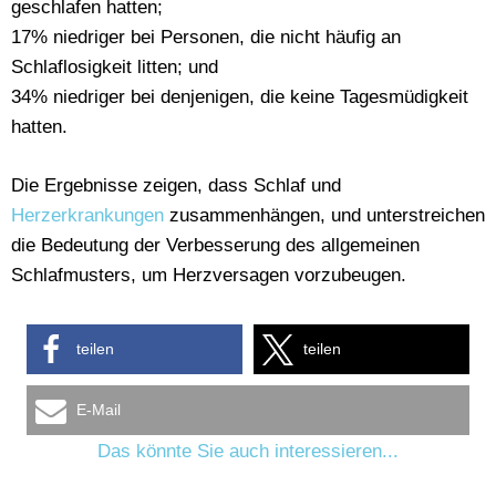
geschlafen hatten;
17% niedriger bei Personen, die nicht häufig an
Schlaflosigkeit litten; und
34% niedriger bei denjenigen, die keine Tagesmüdigkeit
hatten.
Die Ergebnisse zeigen, dass Schlaf und
Herzerkrankungen
zusammenhängen, und unterstreichen
die Bedeutung der Verbesserung des allgemeinen
Schlafmusters, um Herzversagen vorzubeugen.
teilen
teilen
E-Mail
Das könnte Sie auch interessieren...