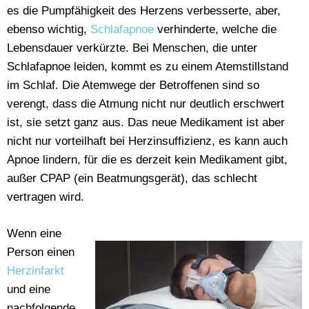
es die Pumpfähigkeit des Herzens verbesserte, aber,
ebenso wichtig,
Schlafapnoe
verhinderte, welche die
Lebensdauer verkürzte. Bei Menschen, die unter
Schlafapnoe leiden, kommt es zu einem Atemstillstand
im Schlaf. Die Atemwege der Betroffenen sind so
verengt, dass die Atmung nicht nur deutlich erschwert
ist, sie setzt ganz aus. Das neue Medikament ist aber
nicht nur vorteilhaft bei Herzinsuffizienz, es kann auch
Apnoe lindern, für die es derzeit kein Medikament gibt,
außer CPAP (ein Beatmungsgerät), das schlecht
vertragen wird.
Wenn eine
Person einen
Herzinfarkt
und eine
nachfolgende