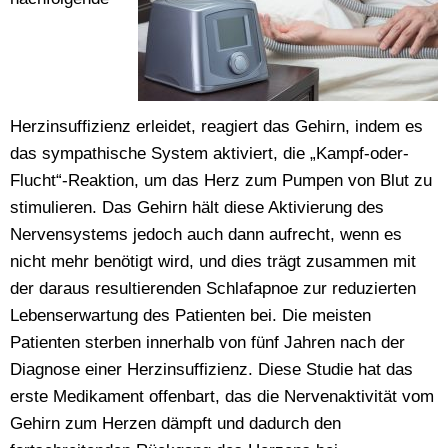
Herzinsuffizienz erleidet, reagiert das Gehirn, indem es
das sympathische System aktiviert, die „Kampf-oder-
Flucht“-Reaktion, um das Herz zum Pumpen von Blut zu
stimulieren. Das Gehirn hält diese Aktivierung des
Nervensystems jedoch auch dann aufrecht, wenn es
nicht mehr benötigt wird, und dies trägt zusammen mit
der daraus resultierenden Schlafapnoe zur reduzierten
Lebenserwartung des Patienten bei. Die meisten
Patienten sterben innerhalb von fünf Jahren nach der
Diagnose einer Herzinsuffizienz. Diese Studie hat das
erste Medikament offenbart, das die Nervenaktivität vom
Gehirn zum Herzen dämpft und dadurch den