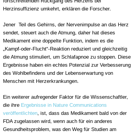
fortschreitenden Rückgang des Herzens bei
Herzinsuffizienz umkehrt, erklären die Forscher.
Jener Teil des Gehirns, der Nervenimpulse an das Herz
sendet, steuert auch die Atmung, daher hat dieses
Medikament eine doppelte Funktion, indem es die
„Kampf-oder-Flucht“-Reaktion reduziert und gleichzeitig
die Atmung stimuliert, um Schlafapnoe zu stoppen. Diese
Ergebnisse haben ein echtes Potenzial zur Verbesserung
des Wohlbefindens und der Lebenserwartung von
Menschen mit Herzerkrankungen.
Ein weiterer aufregender Faktor für die Wissenschaftler,
die ihre
Ergebnisse in Nature Communications
veröffentlichten
, ist, dass das Medikament bald von der
FDA zugelassen wird, wenn auch für ein anderes
Gesundheitsproblem, was den Weg für Studien am