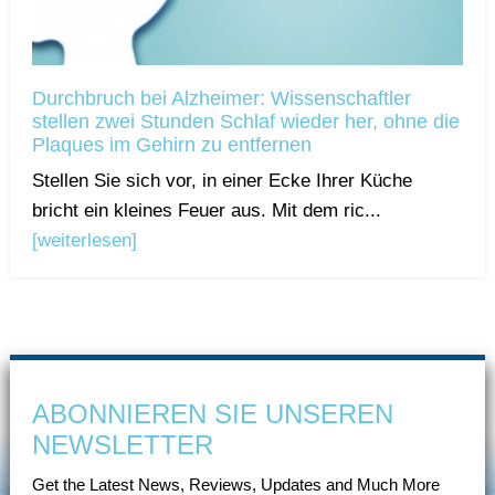
Durchbruch bei Alzheimer: Wissenschaftler
stellen zwei Stunden Schlaf wieder her, ohne die
Plaques im Gehirn zu entfernen
Stellen Sie sich vor, in einer Ecke Ihrer Küche
bricht ein kleines Feuer aus. Mit dem ric...
[weiterlesen]
ABONNIEREN SIE UNSEREN
NEWSLETTER
Get the Latest News, Reviews, Updates and Much More