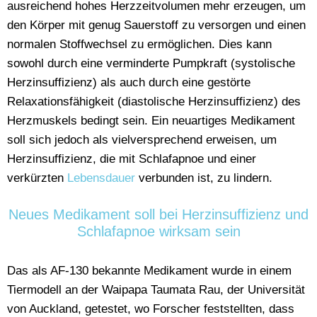
ausreichend hohes Herzzeitvolumen mehr erzeugen, um
den Körper mit genug Sauerstoff zu versorgen und einen
normalen Stoffwechsel zu ermöglichen. Dies kann
sowohl durch eine verminderte Pumpkraft (systolische
Herzinsuffizienz) als auch durch eine gestörte
Relaxationsfähigkeit (diastolische Herzinsuffizienz) des
Herzmuskels bedingt sein. Ein neuartiges Medikament
soll sich jedoch als vielversprechend erweisen, um
Herzinsuffizienz, die mit Schlafapnoe und einer
verkürzten
Lebensdauer
verbunden ist, zu lindern.
Neues Medikament soll bei Herzinsuffizienz und
Schlafapnoe wirksam sein
Das als AF-130 bekannte Medikament wurde in einem
Tiermodell an der Waipapa Taumata Rau, der Universität
von Auckland, getestet, wo Forscher feststellten, dass