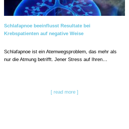
Schlafapnoe beeinflusst Resultate bei
Krebspatienten auf negative Weise
Schlafapnoe ist ein Atemwegsproblem, das mehr als
nur die Atmung betrifft. Jener Stress auf Ihren…
[ read more ]