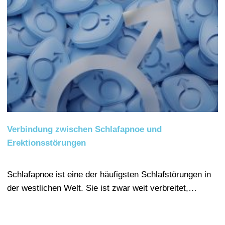
Verbindung zwischen Schlafapnoe und
Erektionsstörungen
Schlafapnoe ist eine der häufigsten Schlafstörungen in
der westlichen Welt. Sie ist zwar weit verbreitet,…