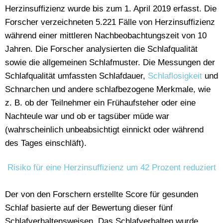
Herzinsuffizienz wurde bis zum 1. April 2019 erfasst. Die
Forscher verzeichneten 5.221 Fälle von Herzinsuffizienz
während einer mittleren Nachbeobachtungszeit von 10
Jahren. Die Forscher analysierten die Schlafqualität
sowie die allgemeinen Schlafmuster. Die Messungen der
Schlafqualität umfassten Schlafdauer,
Schlaflosigkeit
und
Schnarchen und andere schlafbezogene Merkmale, wie
z. B. ob der Teilnehmer ein Frühaufsteher oder eine
Nachteule war und ob er tagsüber müde war
(wahrscheinlich unbeabsichtigt einnickt oder während
des Tages einschläft).
Risiko für eine Herzinsuffizienz um 42 Prozent reduziert
Der von den Forschern erstellte Score für gesunden
Schlaf basierte auf der Bewertung dieser fünf
Schlafverhaltensweisen. Das Schlafverhalten wurde