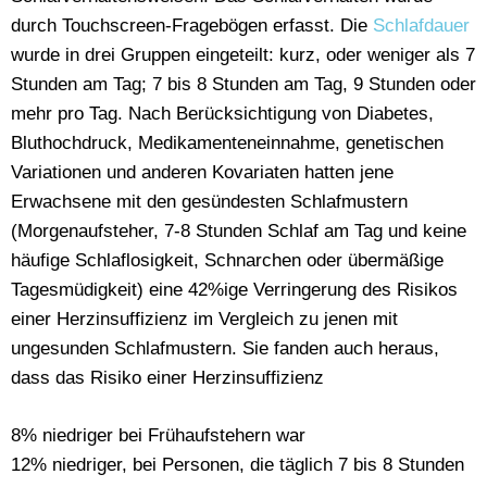
durch Touchscreen-Fragebögen erfasst. Die
Schlafdauer
wurde in drei Gruppen eingeteilt: kurz, oder weniger als 7
Stunden am Tag; 7 bis 8 Stunden am Tag, 9 Stunden oder
mehr pro Tag. Nach Berücksichtigung von Diabetes,
Bluthochdruck, Medikamenteneinnahme, genetischen
Variationen und anderen Kovariaten hatten jene
Erwachsene mit den gesündesten Schlafmustern
(Morgenaufsteher, 7-8 Stunden Schlaf am Tag und keine
häufige Schlaflosigkeit, Schnarchen oder übermäßige
Tagesmüdigkeit) eine 42%ige Verringerung des Risikos
einer Herzinsuffizienz im Vergleich zu jenen mit
ungesunden Schlafmustern. Sie fanden auch heraus,
dass das Risiko einer Herzinsuffizienz
8% niedriger bei Frühaufstehern war
12% niedriger, bei Personen, die täglich 7 bis 8 Stunden