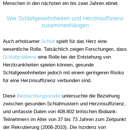
Menschen in den nächsten ein bis zwei Jahren ebnet.
Wie Schlafgewohnheiten und Herzinsuffizienz
zusammenhängen
Auch erholsamer
Schlaf
spielt für das Herz eine
wesentliche Rolle. Tatsächlich zeigen Forschungen, dass
Schlafprobleme
eine Rolle bei der Entstehung von
Herzkrankheiten spielen können, gesunde
Schlafgewohnheiten jedoch mit einem geringeren Risiko
für eine Herzinsuffizienz verbunden sind.
Diese
Beobachtungsstudie
untersuchte die Beziehung
zwischen gesunden Schlafmustern und Herzinsuffizienz,
und umfasste Daten von 408.802 britischen Biobank-
Teilnehmern im Alter von 37 bis 73 Jahren zum Zeitpunkt
der Rekrutierung (2006-2010). Die Inzidenz von