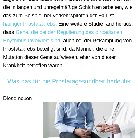
die in langen und unregelmäßige Schichten arbeiten, wie
das zum Beispiel bei Verkehrspiloten der Fall ist,
häufiger Prostatakrebs
. Eine weitere Studie fand heraus,
dass
Gene, die bei der Regulierung des circadianen
Rhythmus involviert sind
, auch bei der Bekämpfung von
Prostatakrebs beteiligt sind, da Männer, die eine
Mutation dieser Gene aufwiesen, eher von dieser
Krankheit betroffen waren.
Was das für die Prostatagesundheit bedeutet
Diese neuen