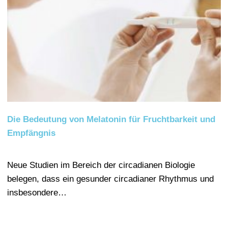
Die Bedeutung von Melatonin für Fruchtbarkeit und
Empfängnis
Neue Studien im Bereich der circadianen Biologie
belegen, dass ein gesunder circadianer Rhythmus und
insbesondere…