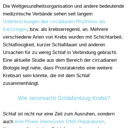
Die Weltgesundheitsorganisation und andere bedeutende
medizinische Verbände sehen seit langem
Unterbrechungen des circadianen Rhythmus als
Karzinogen
, bzw. als krebserregend, an. Mehrere
verschiedene Arten von Krebs wurden mit Schichtarbeit,
Schlaflosigkeit, kurzer Schlafdauer und anderen
Ursachen für zu wenig Schlaf in Verbindung gebracht.
Eine aktuelle Studie aus dem Bereich der circadianen
Biologie legt nahe, dass Prostatakrebs eine weitere
Krebsart sein könnte, die mit dem Schlaf
zusammenhängt.
Wie verursacht Schlafentzug Krebs?
Schlaf ist nicht nur eine Zeit zum Ausruhen, sondern
auch
eine Phase intensivster DNS-Reparaturen
.