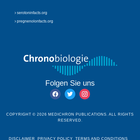
serotoninfacts.org
pregnenolonfacts.org
Folgen Sie uns
facebook
twitter
instagram
COPYRIGHT © 2026 MEDICHRON PUBLICATIONS. ALL RIGHTS
RESERVED.
DISCLAIMER
PRIVACY POLICY
TERMS AND CONDITIONS