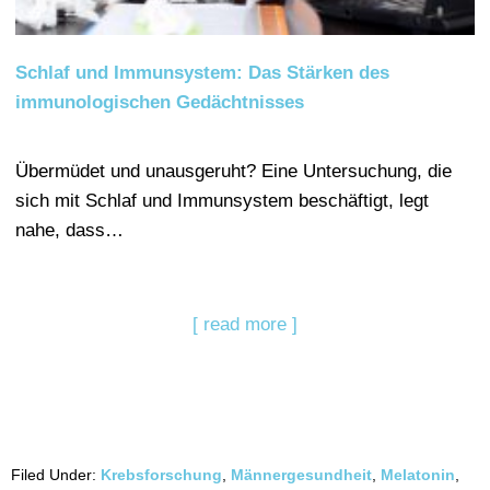
Schlaf und Immunsystem: Das Stärken des
immunologischen Gedächtnisses
Übermüdet und unausgeruht? Eine Untersuchung, die
sich mit Schlaf und Immunsystem beschäftigt, legt
nahe, dass…
[ read more ]
Filed Under:
Krebsforschung
,
Männergesundheit
,
Melatonin
,