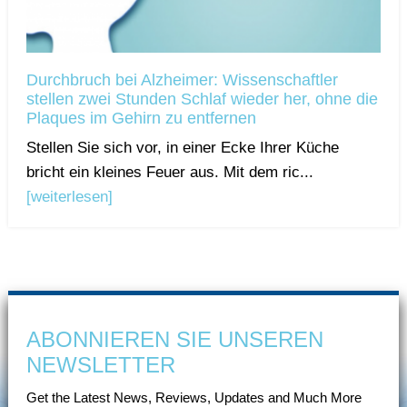
Durchbruch bei Alzheimer: Wissenschaftler
stellen zwei Stunden Schlaf wieder her, ohne die
Plaques im Gehirn zu entfernen
Stellen Sie sich vor, in einer Ecke Ihrer Küche
bricht ein kleines Feuer aus. Mit dem ric...
[weiterlesen]
ABONNIEREN SIE UNSEREN
NEWSLETTER
Get the Latest News, Reviews, Updates and Much More