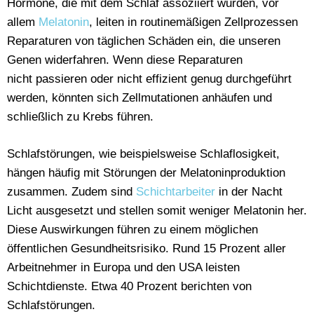
Hormone, die mit dem Schlaf assoziiert wurden, vor
allem
Melatonin
, leiten in routinemäßigen Zellprozessen
Reparaturen von täglichen Schäden ein, die unseren
Genen widerfahren. Wenn diese Reparaturen
nicht passieren oder nicht effizient genug durchgeführt
werden, könnten sich Zellmutationen anhäufen und
schließlich zu Krebs führen.
Schlafstörungen, wie beispielsweise Schlaflosigkeit,
hängen häufig mit Störungen der Melatoninproduktion
zusammen. Zudem sind
Schichtarbeiter
in der Nacht
Licht ausgesetzt und stellen somit weniger Melatonin her.
Diese Auswirkungen führen zu einem möglichen
öffentlichen Gesundheitsrisiko. Rund 15 Prozent aller
Arbeitnehmer in Europa und den USA leisten
Schichtdienste. Etwa 40 Prozent berichten von
Schlafstörungen.