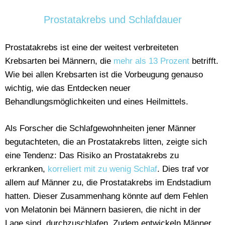
Prostatakrebs und Schlafdauer
Prostatakrebs ist eine der weitest verbreiteten
Krebsarten bei Männern, die
mehr als 13 Prozent
betrifft.
Wie bei allen Krebsarten ist die Vorbeugung genauso
wichtig, wie das Entdecken neuer
Behandlungsmöglichkeiten und eines Heilmittels.
Als Forscher die Schlafgewohnheiten jener Männer
begutachteten, die an Prostatakrebs litten, zeigte sich
eine Tendenz: Das Risiko an Prostatakrebs zu
erkranken,
korreliert mit zu wenig Schlaf
. Dies traf vor
allem auf Männer zu, die Prostatakrebs im Endstadium
hatten. Dieser Zusammenhang könnte auf dem Fehlen
von Melatonin bei Männern basieren, die nicht in der
Lage sind, durchzuschlafen. Zudem entwickeln Männer,