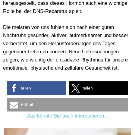
herausgestellt, dass dieses Hormon auch eine wichtige
Rolle bei der DNS-Reparatur spielt.
Die meisten von uns fühlen sich nach einer guten
Nachtruhe gesünder, aktiver, aufmerksamer und besser
vorbereitet, um den Herausforderungen des Tages
gegenüber treten zu können. Neue Untersuchungen
zeigen, wie wichtig der circadiane Rhythmus für unsere
emotionale, physische und zelluläre Gesundheit ist.
teilen
teilen
E-Mail
Das könnte Sie auch interessieren...