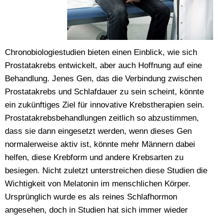
Chronobiologiestudien bieten einen Einblick, wie sich
Prostatakrebs entwickelt, aber auch Hoffnung auf eine
Behandlung. Jenes Gen, das die Verbindung zwischen
Prostatakrebs und Schlafdauer zu sein scheint, könnte
ein zukünftiges Ziel für innovative Krebstherapien sein.
Prostatakrebsbehandlungen zeitlich so abzustimmen,
dass sie dann eingesetzt werden, wenn dieses Gen
normalerweise aktiv ist, könnte mehr Männern dabei
helfen, diese Krebform und andere Krebsarten zu
besiegen. Nicht zuletzt unterstreichen diese Studien die
Wichtigkeit von Melatonin im menschlichen Körper.
Ursprünglich wurde es als reines Schlafhormon
angesehen, doch in Studien hat sich immer wieder