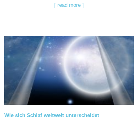
[ read more ]
Wie sich Schlaf weltweit unterscheidet