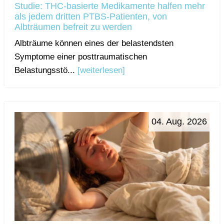
Studie: THC-basierte Medikamente halfen mehr
als jedem dritten PTBS-Patienten, von
Albträumen befreit zu werden
Albträume können eines der belastendsten
Symptome einer posttraumatischen
Belastungsstö...
[weiterlesen]
04. Aug. 2026