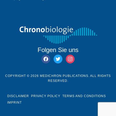
Folgen Sie uns
facebook
twitter
instagram
COPYRIGHT © 2026 MEDICHRON PUBLICATIONS. ALL RIGHTS
RESERVED.
DISCLAIMER
PRIVACY POLICY
TERMS AND CONDITIONS
IMPRINT