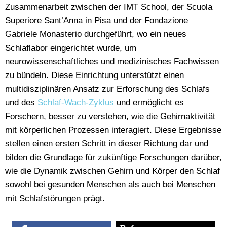
Zusammenarbeit zwischen der IMT School, der Scuola
Superiore Sant’Anna in Pisa und der Fondazione
Gabriele Monasterio durchgeführt, wo ein neues
Schlaflabor eingerichtet wurde, um
neurowissenschaftliches und medizinisches Fachwissen
zu bündeln. Diese Einrichtung unterstützt einen
multidisziplinären Ansatz zur Erforschung des Schlafs
und des
Schlaf-Wach-Zyklus
und ermöglicht es
Forschern, besser zu verstehen, wie die Gehirnaktivität
mit körperlichen Prozessen interagiert. Diese Ergebnisse
stellen einen ersten Schritt in dieser Richtung dar und
bilden die Grundlage für zukünftige Forschungen darüber,
wie die Dynamik zwischen Gehirn und Körper den Schlaf
sowohl bei gesunden Menschen als auch bei Menschen
mit Schlafstörungen prägt.