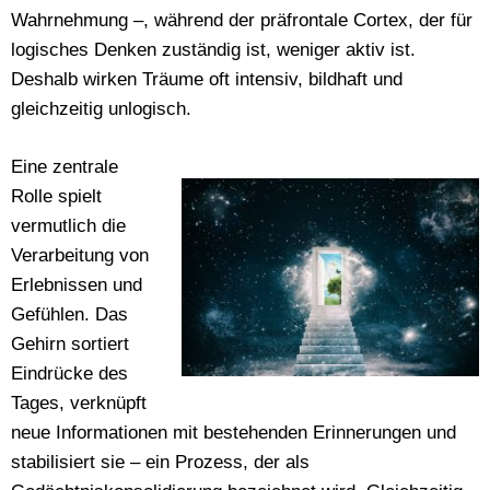
Wahrnehmung –, während der präfrontale Cortex, der für
logisches Denken zuständig ist, weniger aktiv ist.
Deshalb wirken Träume oft intensiv, bildhaft und
gleichzeitig unlogisch.
Eine zentrale
Rolle spielt
vermutlich die
Verarbeitung von
Erlebnissen und
Gefühlen. Das
Gehirn sortiert
Eindrücke des
Tages, verknüpft
neue Informationen mit bestehenden Erinnerungen und
stabilisiert sie – ein Prozess, der als