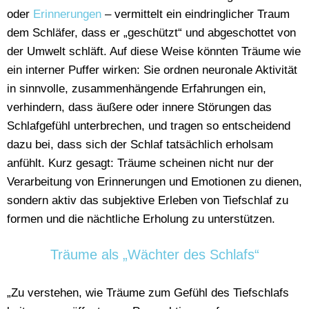
oder
Erinnerungen
– vermittelt ein eindringlicher Traum
dem Schläfer, dass er „geschützt“ und abgeschottet von
der Umwelt schläft. Auf diese Weise könnten Träume wie
ein interner Puffer wirken: Sie ordnen neuronale Aktivität
in sinnvolle, zusammenhängende Erfahrungen ein,
verhindern, dass äußere oder innere Störungen das
Schlafgefühl unterbrechen, und tragen so entscheidend
dazu bei, dass sich der Schlaf tatsächlich erholsam
anfühlt. Kurz gesagt: Träume scheinen nicht nur der
Verarbeitung von Erinnerungen und Emotionen zu dienen,
sondern aktiv das subjektive Erleben von Tiefschlaf zu
formen und die nächtliche Erholung zu unterstützen.
Träume als „Wächter des Schlafs“
„Zu verstehen, wie Träume zum Gefühl des Tiefschlafs