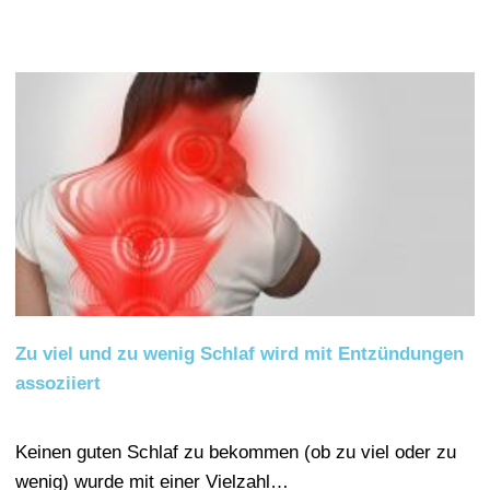
Zu viel und zu wenig Schlaf wird mit Entzündungen
assoziiert
Keinen guten Schlaf zu bekommen (ob zu viel oder zu
wenig) wurde mit einer Vielzahl…