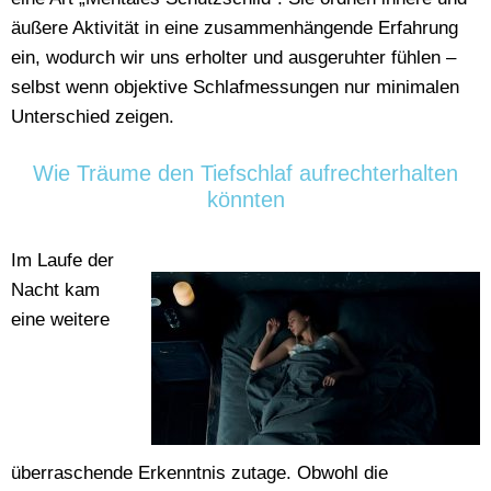
äußere Aktivität in eine zusammenhängende Erfahrung
ein, wodurch wir uns erholter und ausgeruhter fühlen –
selbst wenn objektive Schlafmessungen nur minimalen
Unterschied zeigen.
Wie Träume den Tiefschlaf aufrechterhalten
könnten
Im Laufe der
Nacht kam
eine weitere
überraschende Erkenntnis zutage. Obwohl die