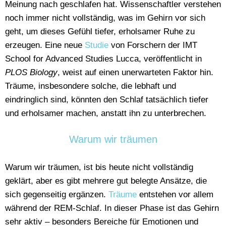
Meinung nach geschlafen hat. Wissenschaftler verstehen
noch immer nicht vollständig, was im Gehirn vor sich
geht, um dieses Gefühl tiefer, erholsamer Ruhe zu
erzeugen. Eine neue
Studie
von Forschern der IMT
School for Advanced Studies Lucca, veröffentlicht in
PLOS Biology
, weist auf einen unerwarteten Faktor hin.
Träume, insbesondere solche, die lebhaft und
eindringlich sind, könnten den Schlaf tatsächlich tiefer
und erholsamer machen, anstatt ihn zu unterbrechen.
Warum wir träumen
Warum wir träumen, ist bis heute nicht vollständig
geklärt, aber es gibt mehrere gut belegte Ansätze, die
sich gegenseitig ergänzen.
Träume
entstehen vor allem
während der
REM-Schlaf
. In dieser Phase ist das Gehirn
sehr aktiv – besonders Bereiche für Emotionen und