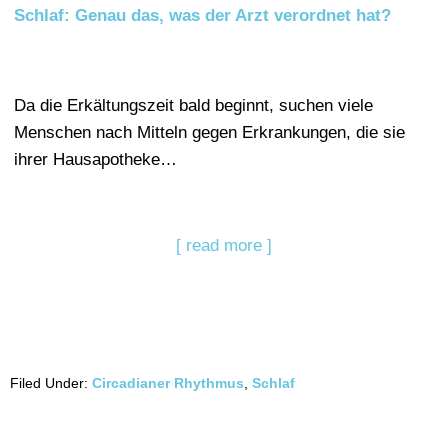
Schlaf: Genau das, was der Arzt verordnet hat?
Da die Erkältungszeit bald beginnt, suchen viele
Menschen nach Mitteln gegen Erkrankungen, die sie
ihrer Hausapotheke…
[ read more ]
Filed Under:
Circadianer Rhythmus
,
Schlaf