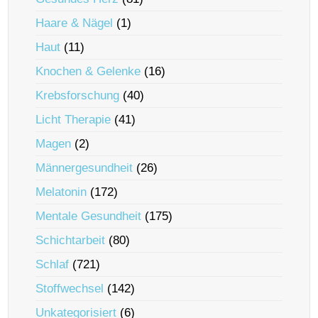
Haare & Nägel
(1)
Haut
(11)
Knochen & Gelenke
(16)
Krebsforschung
(40)
Licht Therapie
(41)
Magen
(2)
Männergesundheit
(26)
Melatonin
(172)
Mentale Gesundheit
(175)
Schichtarbeit
(80)
Schlaf
(721)
Stoffwechsel
(142)
Unkategorisiert
(6)