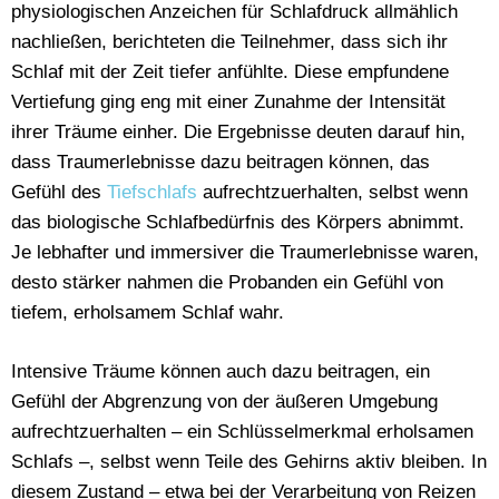
physiologischen Anzeichen für Schlafdruck allmählich
nachließen, berichteten die Teilnehmer, dass sich ihr
Schlaf mit der Zeit tiefer anfühlte. Diese empfundene
Vertiefung ging eng mit einer Zunahme der Intensität
ihrer Träume einher. Die Ergebnisse deuten darauf hin,
dass Traumerlebnisse dazu beitragen können, das
Gefühl des
Tiefschlafs
aufrechtzuerhalten, selbst wenn
das biologische Schlafbedürfnis des Körpers abnimmt.
Je lebhafter und immersiver die Traumerlebnisse waren,
desto stärker nahmen die Probanden ein Gefühl von
tiefem, erholsamem Schlaf wahr.
Intensive Träume können auch dazu beitragen, ein
Gefühl der Abgrenzung von der äußeren Umgebung
aufrechtzuerhalten – ein Schlüsselmerkmal erholsamen
Schlafs –, selbst wenn Teile des Gehirns aktiv bleiben. In
diesem Zustand – etwa bei der Verarbeitung von Reizen