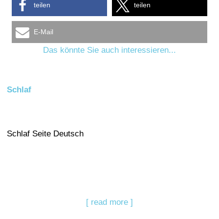
teilen
teilen
E-Mail
Das könnte Sie auch interessieren...
Schlaf
Schlaf Seite Deutsch
[ read more ]