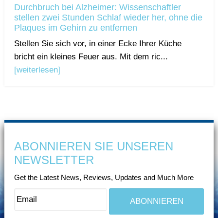
Durchbruch bei Alzheimer: Wissenschaftler
stellen zwei Stunden Schlaf wieder her, ohne die
Plaques im Gehirn zu entfernen
Stellen Sie sich vor, in einer Ecke Ihrer Küche
bricht ein kleines Feuer aus. Mit dem ric...
[weiterlesen]
ABONNIEREN SIE UNSEREN
NEWSLETTER
Get the Latest News, Reviews, Updates and Much More