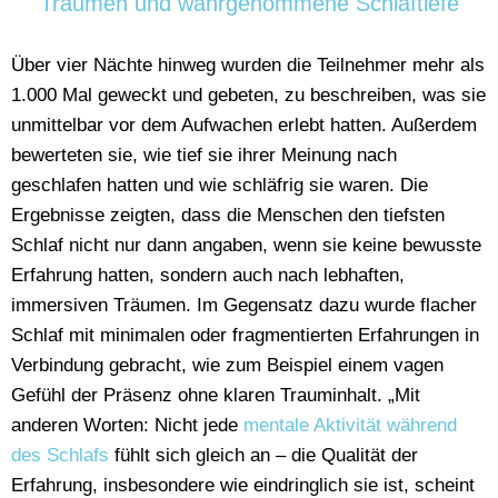
Träumen und wahrgenommene Schlaftiefe
Über vier Nächte hinweg wurden die Teilnehmer mehr als
1.000 Mal geweckt und gebeten, zu beschreiben, was sie
unmittelbar vor dem Aufwachen erlebt hatten. Außerdem
bewerteten sie, wie tief sie ihrer Meinung nach
geschlafen hatten und wie schläfrig sie waren. Die
Ergebnisse zeigten, dass die Menschen den tiefsten
Schlaf nicht nur dann angaben, wenn sie keine bewusste
Erfahrung hatten, sondern auch nach lebhaften,
immersiven Träumen. Im Gegensatz dazu wurde flacher
Schlaf mit minimalen oder fragmentierten Erfahrungen in
Verbindung gebracht, wie zum Beispiel einem vagen
Gefühl der Präsenz ohne klaren Trauminhalt. „Mit
anderen Worten: Nicht jede
mentale Aktivität während
des Schlafs
fühlt sich gleich an – die Qualität der
Erfahrung, insbesondere wie eindringlich sie ist, scheint