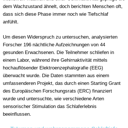
dem Wachzustand ähnelt, doch berichten Menschen oft,
dass sich diese Phase immer noch wie Tiefschlaf
anfühlt.
Um diesen Widerspruch zu untersuchen, analysierten
Forscher 196 nächtliche Aufzeichnungen von 44
gesunden Erwachsenen. Die Teilnehmer schliefen in
einem Labor, während ihre Gehirnaktivität mittels
hochauflösender Elektroenzephalografie (EEG)
überwacht wurde. Die Daten stammten aus einem
umfassenderen Projekt, das durch einen Starting Grant
des Europäischen Forschungsrats (ERC) finanziert
wurde und untersuchte, wie verschiedene Arten
sensorischer Stimulation das Schlaferlebnis
beeinflussen.