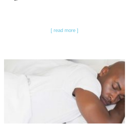
[ read more ]