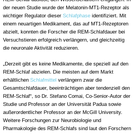
der neuen Studie wurde der Melatonin-MT1-Rezeptor als
wichtiger Regulator dieser
Schlafphase
identifiziert. Mit
einem neuartigen Medikament, das auf MT1-Rezeptoren
abzielt, konnten die Forscher die REM-Schlafdauer bei
Versuchstieren erfolgreich verlängern, und gleichzeitig
die neuronale Aktivität reduzieren.
„Derzeit gibt es keine Medikamente, die speziell auf den
REM-Schlaf abzielen. Die meisten auf dem Markt
erhältlichen
Schlafmittel
verlängern zwar die
Gesamtschlafdauer, beeinträchtigen aber tendenziell den
REM-Schlaf“, so Dr. Stefano Comai, Co-Senior-Autor der
Studie und Professor an der Universität Padua sowie
außerordentlicher Professor an der McGill University.
Weitere Forschungen zur Neurobiologie und
Pharmakologie des REM-Schlafs sind laut den Forschern