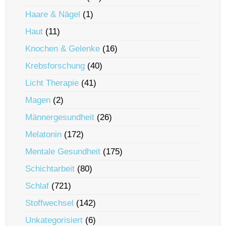
Haare & Nägel
(1)
Haut
(11)
Knochen & Gelenke
(16)
Krebsforschung
(40)
Licht Therapie
(41)
Magen
(2)
Männergesundheit
(26)
Melatonin
(172)
Mentale Gesundheit
(175)
Schichtarbeit
(80)
Schlaf
(721)
Stoffwechsel
(142)
Unkategorisiert
(6)