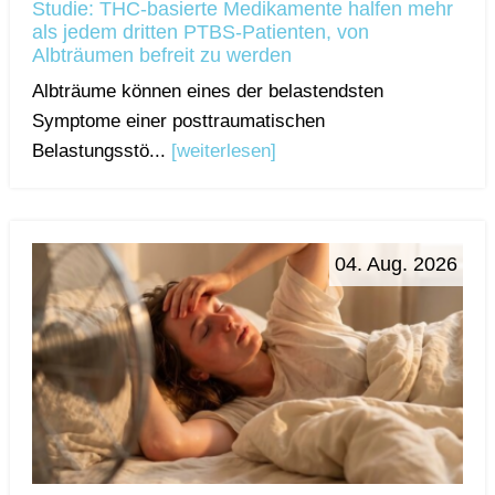
Studie: THC-basierte Medikamente halfen mehr
als jedem dritten PTBS-Patienten, von
Albträumen befreit zu werden
Albträume können eines der belastendsten
Symptome einer posttraumatischen
Belastungsstö...
[weiterlesen]
04. Aug. 2026