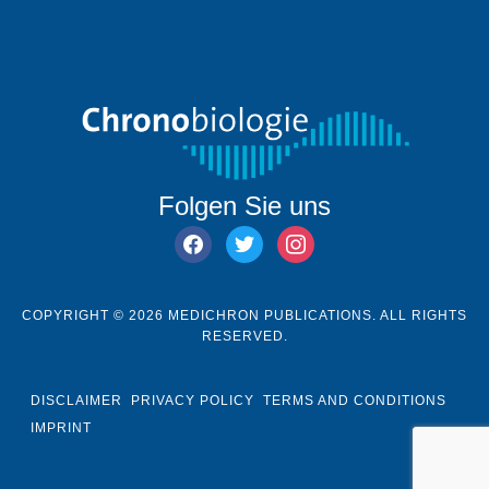
Folgen Sie uns
facebook
twitter
instagram
COPYRIGHT © 2026 MEDICHRON PUBLICATIONS. ALL RIGHTS
RESERVED.
DISCLAIMER
PRIVACY POLICY
TERMS AND CONDITIONS
IMPRINT