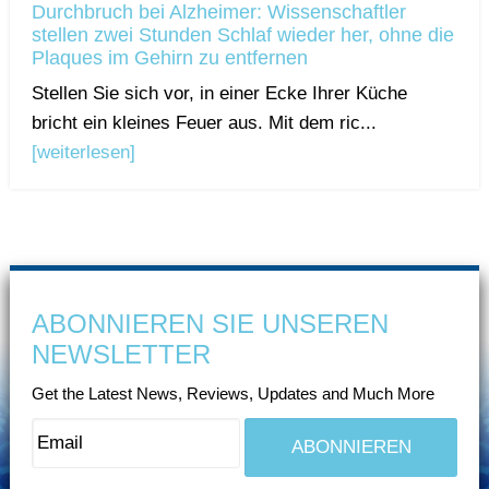
Durchbruch bei Alzheimer: Wissenschaftler
stellen zwei Stunden Schlaf wieder her, ohne die
Plaques im Gehirn zu entfernen
Stellen Sie sich vor, in einer Ecke Ihrer Küche
bricht ein kleines Feuer aus. Mit dem ric...
[weiterlesen]
ABONNIEREN SIE UNSEREN
NEWSLETTER
Get the Latest News, Reviews, Updates and Much More