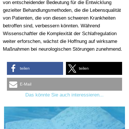
von entscheidender Bedeutung für die Entwicklung
gezielter Behandlungsmethoden, die die Lebensqualität
von Patienten, die von diesen schweren Krankheiten
betroffen sind, verbessern könnten. Während
Wissenschaftler die Komplexität der Schlafregulation
weiter erforschen, wächst die Hoffnung auf wirksame
Maßnahmen bei neurologischen Störungen zunehmend.
teilen
teilen
E-Mail
Das könnte Sie auch interessieren...