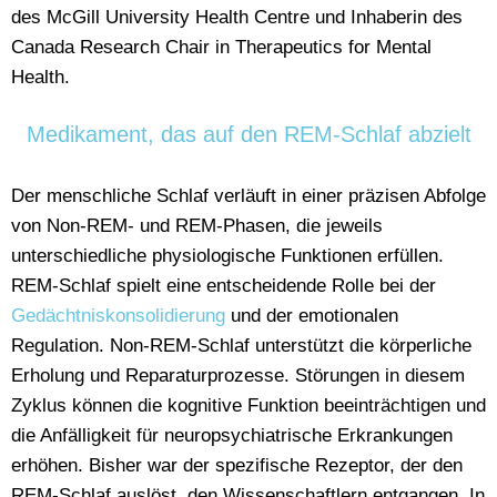
des McGill University Health Centre und Inhaberin des
Canada Research Chair in Therapeutics for Mental
Health.
Medikament, das auf den REM-Schlaf abzielt
Der menschliche Schlaf verläuft in einer präzisen Abfolge
von Non-REM- und REM-Phasen, die jeweils
unterschiedliche physiologische Funktionen erfüllen.
REM-Schlaf spielt eine entscheidende Rolle bei der
Gedächtniskonsolidierung
und der emotionalen
Regulation. Non-REM-Schlaf unterstützt die körperliche
Erholung und Reparaturprozesse. Störungen in diesem
Zyklus können die kognitive Funktion beeinträchtigen und
die Anfälligkeit für neuropsychiatrische Erkrankungen
erhöhen. Bisher war der spezifische Rezeptor, der den
REM-Schlaf auslöst, den Wissenschaftlern entgangen. In