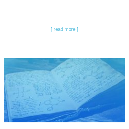
[ read more ]