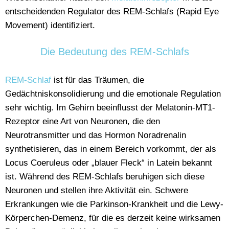
entscheidenden Regulator des REM-Schlafs (Rapid Eye
Movement) identifiziert.
Die Bedeutung des REM-Schlafs
REM-Schlaf
ist für das Träumen, die
Gedächtniskonsolidierung und die emotionale Regulation
sehr wichtig. Im Gehirn beeinflusst der Melatonin-MT1-
Rezeptor eine Art von Neuronen, die den
Neurotransmitter und das Hormon Noradrenalin
synthetisieren
,
das in einem Bereich vorkommt, der als
Locus Coeruleus oder „blauer Fleck“ in Latein bekannt
ist. Während des REM-Schlafs beruhigen sich diese
Neuronen und stellen ihre Aktivität ein. Schwere
Erkrankungen wie die Parkinson-Krankheit und die Lewy-
Körperchen-Demenz, für die es derzeit keine wirksamen