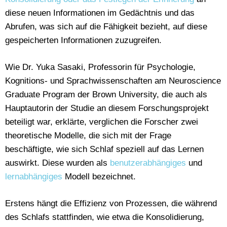
diese neuen Informationen im Gedächtnis und das
Abrufen, was sich auf die Fähigkeit bezieht, auf diese
gespeicherten Informationen zuzugreifen.
Wie Dr. Yuka Sasaki, Professorin für Psychologie,
Kognitions- und Sprachwissenschaften am Neuroscience
Graduate Program der Brown University, die auch als
Hauptautorin der Studie an diesem Forschungsprojekt
beteiligt war, erklärte, verglichen die Forscher zwei
theoretische Modelle, die sich mit der Frage
beschäftigte, wie sich Schlaf speziell auf das Lernen
auswirkt. Diese wurden als
benutzerabhängiges
und
lernabhängiges
Modell bezeichnet.
Erstens hängt die Effizienz von Prozessen, die während
des Schlafs stattfinden, wie etwa die Konsolidierung,