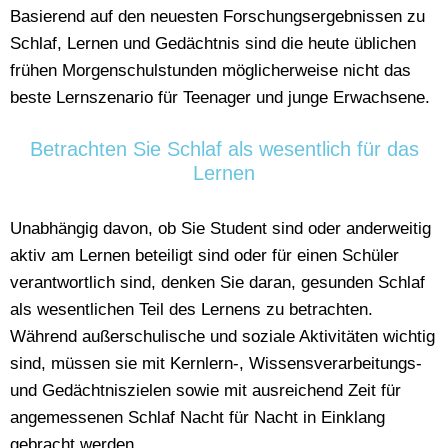
Basierend auf den neuesten Forschungsergebnissen zu
Schlaf, Lernen und Gedächtnis sind die heute üblichen
frühen Morgenschulstunden möglicherweise nicht das
beste Lernszenario für Teenager und junge Erwachsene.
Betrachten Sie Schlaf als wesentlich für das
Lernen
Unabhängig davon, ob Sie Student sind oder anderweitig
aktiv am Lernen beteiligt sind oder für einen Schüler
verantwortlich sind, denken Sie daran, gesunden Schlaf
als wesentlichen Teil des Lernens zu betrachten.
Während außerschulische und soziale Aktivitäten wichtig
sind, müssen sie mit Kernlern-, Wissensverarbeitungs-
und Gedächtniszielen sowie mit ausreichend Zeit für
angemessenen Schlaf Nacht für Nacht in Einklang
gebracht werden.