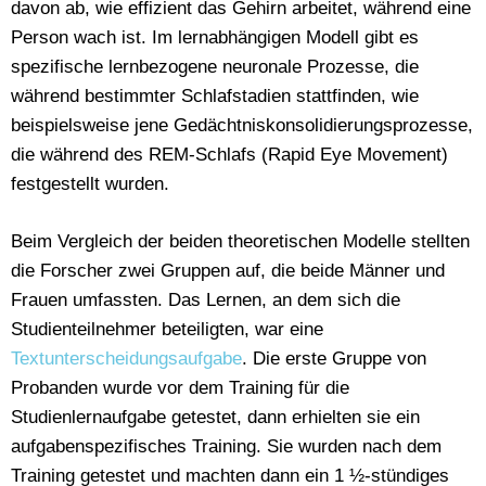
davon ab, wie effizient das Gehirn arbeitet, während eine
Person wach ist. Im lernabhängigen Modell gibt es
spezifische lernbezogene neuronale Prozesse, die
während bestimmter Schlafstadien stattfinden, wie
beispielsweise jene Gedächtniskonsolidierungsprozesse,
die während des REM-Schlafs (Rapid Eye Movement)
festgestellt wurden.
Beim Vergleich der beiden theoretischen Modelle stellten
die Forscher zwei Gruppen auf, die beide Männer und
Frauen umfassten. Das Lernen, an dem sich die
Studienteilnehmer beteiligten, war eine
Textunterscheidungsaufgabe
. Die erste Gruppe von
Probanden wurde vor dem Training für die
Studienlernaufgabe getestet, dann erhielten sie ein
aufgabenspezifisches Training. Sie wurden nach dem
Training getestet und machten dann ein 1 ½-stündiges