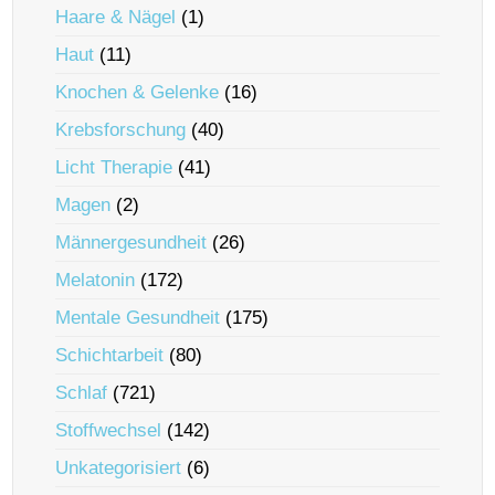
Haare & Nägel
(1)
Haut
(11)
Knochen & Gelenke
(16)
Krebsforschung
(40)
Licht Therapie
(41)
Magen
(2)
Männergesundheit
(26)
Melatonin
(172)
Mentale Gesundheit
(175)
Schichtarbeit
(80)
Schlaf
(721)
Stoffwechsel
(142)
Unkategorisiert
(6)