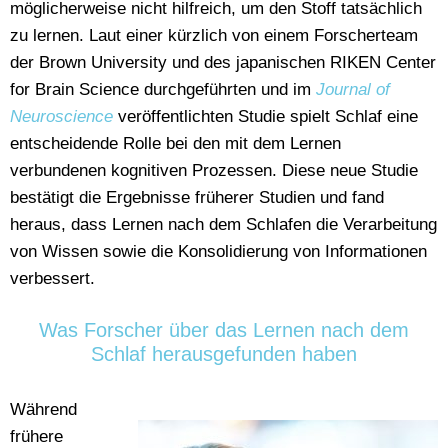
möglicherweise nicht hilfreich, um den Stoff tatsächlich
zu lernen. Laut einer kürzlich von einem Forscherteam
der Brown University und des japanischen RIKEN Center
for Brain Science durchgeführten und im
Journal of
Neuroscience
veröffentlichten Studie spielt Schlaf eine
entscheidende Rolle bei den mit dem Lernen
verbundenen kognitiven Prozessen. Diese neue Studie
bestätigt die Ergebnisse früherer Studien und fand
heraus, dass Lernen nach dem Schlafen die Verarbeitung
von Wissen sowie die Konsolidierung von Informationen
verbessert.
Was Forscher über das Lernen nach dem
Schlaf herausgefunden haben
Während
frühere