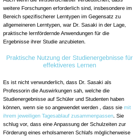
weitere Forschungen erforderlich sind, insbesondere im
Bereich spezifischerer Lerntypen im Gegensatz zu
allgemeineren Lerntypen, war Dr. Sasaki in der Lage,
praktische lernfördernde Anwendungen für die
Ergebnisse ihrer Studie anzubieten.
Praktische Nutzung der Studienergebnisse für
effektiveres Lernen
Es ist nicht verwunderlich, dass Dr. Sasaki als
Professorin die Auswirkungen sah, welche die
Studienergebnisse auf Schüler und Studenten haben
können, wenn sie so angewendet werden , dass sie
mit
ihrem jeweiligen Tagesablauf zusammenpassen
. Sie
schlug vor, dass eine Anpassung der Schulzeiten zur
Förderung eines erholsameren Schlafs möglicherweise