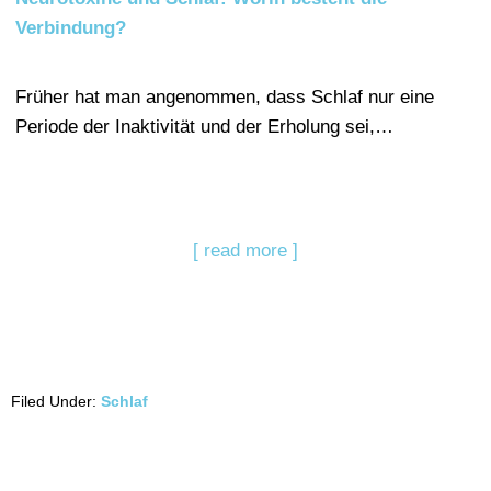
Verbindung?
Früher hat man angenommen, dass Schlaf nur eine
Periode der Inaktivität und der Erholung sei,…
[ read more ]
Filed Under:
Schlaf