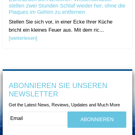
stellen zwei Stunden Schlaf wieder her, ohne die
Plaques im Gehirn zu entfernen
Stellen Sie sich vor, in einer Ecke Ihrer Küche
bricht ein kleines Feuer aus. Mit dem ric...
[weiterlesen]
ABONNIEREN SIE UNSEREN
NEWSLETTER
Get the Latest News, Reviews, Updates and Much More