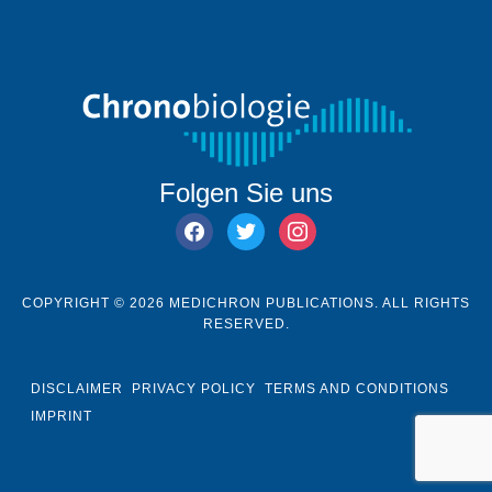
Folgen Sie uns
facebook
twitter
instagram
COPYRIGHT © 2026 MEDICHRON PUBLICATIONS. ALL RIGHTS
RESERVED.
DISCLAIMER
PRIVACY POLICY
TERMS AND CONDITIONS
IMPRINT