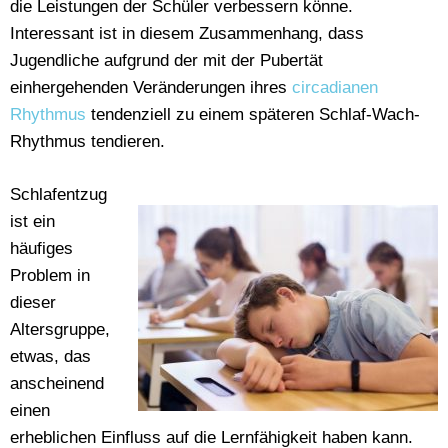
die Leistungen der Schüler verbessern könne.
Interessant ist in diesem Zusammenhang, dass
Jugendliche aufgrund der mit der Pubertät
einhergehenden Veränderungen ihres
circadianen
Rhythmus
tendenziell zu einem späteren Schlaf-Wach-
Rhythmus tendieren.
Schlafentzug
ist ein
häufiges
Problem in
dieser
Altersgruppe,
etwas, das
anscheinend
einen
erheblichen Einfluss auf die Lernfähigkeit haben kann.