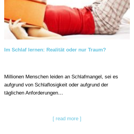
Im Schlaf lernen: Realität oder nur Traum?
Millionen Menschen leiden an Schlafmangel, sei es
aufgrund von Schlaflosigkeit oder aufgrund der
täglichen Anforderungen…
[ read more ]