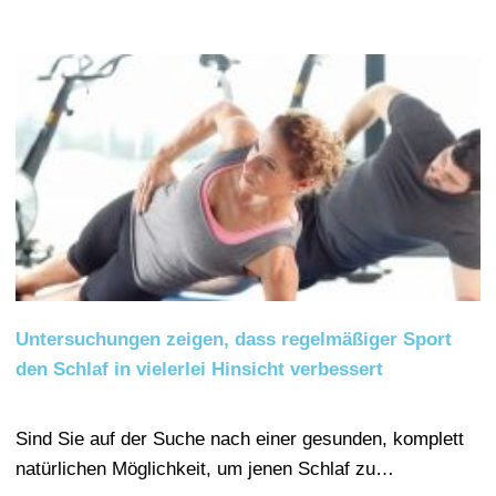
Untersuchungen zeigen, dass regelmäßiger Sport
den Schlaf in vielerlei Hinsicht verbessert
Sind Sie auf der Suche nach einer gesunden, komplett
natürlichen Möglichkeit, um jenen Schlaf zu…