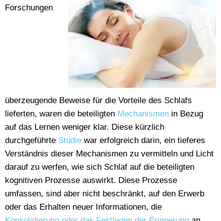
Forschungen
überzeugende Beweise für die Vorteile des Schlafs
lieferten, waren die beteiligten
Mechanismen
in Bezug
auf das Lernen weniger klar. Diese kürzlich
durchgeführte
Studie
war erfolgreich darin, ein tieferes
Verständnis dieser Mechanismen zu vermitteln und Licht
darauf zu werfen, wie sich Schlaf auf die beteiligten
kognitiven Prozesse auswirkt. Diese Prozesse
umfassen, sind aber nicht beschränkt, auf den Erwerb
oder das Erhalten neuer Informationen, die
Konsolidierung oder das Festlegen der Erinnerung
an