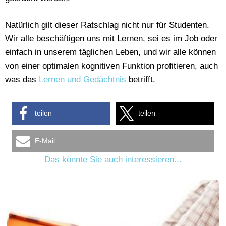
Natürlich gilt dieser Ratschlag nicht nur für Studenten.
Wir alle beschäftigen uns mit Lernen, sei es im Job oder
einfach in unserem täglichen Leben, und wir alle können
von einer optimalen kognitiven Funktion profitieren, auch
was das
Lernen und Gedächtnis
betrifft.
teilen
teilen
E-Mail
Das könnte Sie auch interessieren...