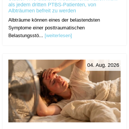
als jedem dritten PTBS-Patienten, von
Albträumen befreit zu werden
Albträume können eines der belastendsten
Symptome einer posttraumatischen
Belastungsstö...
[weiterlesen]
04. Aug. 2026