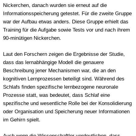
Nickerchen, danach wurden sie erneut auf die
Informationsspeicherung getestet. Für die zweite Gruppe
war der Aufbau etwas anders. Diese Gruppe erhielt das
Training für die Aufgabe sowie Tests vor und nach ihrem
90-minütigen Nickerchen.
Laut den Forschern zeigen die Ergebnisse der Studie,
dass das lernabhängige Modell die genauere
Beschreibung jener Mechanismen war, die an den
kognitiven Lernprozessen beteiligt sind. Während des
Schlafs finden spezifische lernbezogene neuronale
Prozesse statt, was bedeutet, dass Schlaf eine
spezifische und wesentliche Rolle bei der Konsolidierung
oder Organisation und Speicherung neuer Informationen
im Gehirn spielt.
Auch wenn die Wissenschaftler verdeutlichen, dass