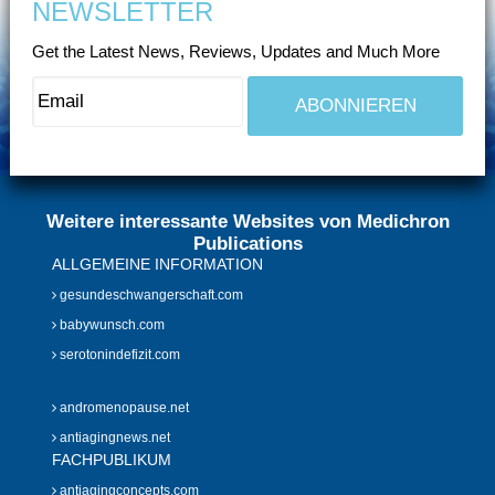
NEWSLETTER
Get the Latest News, Reviews, Updates and Much More
Weitere interessante Websites von Medichron
Publications
ALLGEMEINE INFORMATION
gesundeschwangerschaft.com
babywunsch.com
serotonindefizit.com
andromenopause.net
antiagingnews.net
FACHPUBLIKUM
antiagingconcepts.com