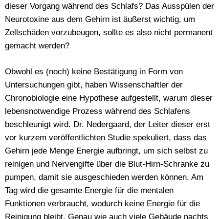
dieser Vorgang während des Schlafs? Das Ausspülen der
Neurotoxine aus dem Gehirn ist äußerst wichtig, um
Zellschäden vorzubeugen, sollte es also nicht permanent
gemacht werden?
Obwohl es (noch) keine Bestätigung in Form von
Untersuchungen gibt, haben Wissenschaftler der
Chronobiologie eine Hypothese aufgestellt, warum dieser
lebensnotwendige Prozess während des Schlafens
beschleunigt wird. Dr. Nedergaard, der Leiter dieser erst
vor kurzem veröffentlichten Studie spekuliert, dass das
Gehirn jede Menge Energie aufbringt, um sich selbst zu
reinigen und Nervengifte über die Blut-Hirn-Schranke zu
pumpen, damit sie ausgeschieden werden können. Am
Tag wird die gesamte Energie für die mentalen
Funktionen verbraucht, wodurch keine Energie für die
Reinigung bleibt. Genau wie auch viele Gebäude nachts