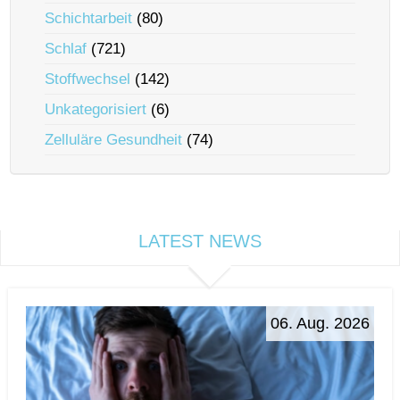
Schichtarbeit
(80)
Schlaf
(721)
Stoffwechsel
(142)
Unkategorisiert
(6)
Zelluläre Gesundheit
(74)
LATEST NEWS
06. Aug. 2026