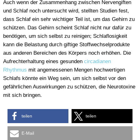
Auch wenn der Zusammenhang zwischen Nervengiften
und Schlaf noch untersucht wird, stellten Studien fest,
dass Schlaf ein sehr wichtiger Teil ist, um das Gehirn zu
schützen. Das Gehirn scheint Schlaf nicht nur dafür zu
benötigen, um sich selbst zu reinigen; Schlaflosigkeit
kann die Belastung durch giftige Stoffwechselprodukte
aus anderen Bereichen des Körpers noch erhöhen. Die
Aufrechterhaltung eines gesunden
circadianen
Rhythmus
mit angemessenen Mengen hochwertigen
Schlafs könnte ein Weg sein, um sich selbst vor den
gefährlichen Auswirkungen zu schützen, die Neurotoxine
mit sich bringen.
teilen
teilen
E-Mail