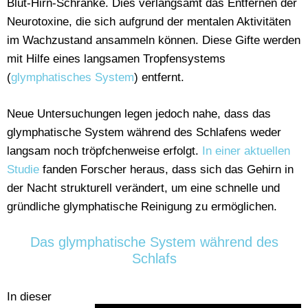
Blut-Hirn-Schranke. Dies verlangsamt das Entfernen der
Neurotoxine, die sich aufgrund der mentalen Aktivitäten
im Wachzustand ansammeln können. Diese Gifte werden
mit Hilfe eines langsamen Tropfensystems
(
glymphatisches System
) entfernt.
Neue Untersuchungen legen jedoch nahe, dass das
glymphatische System während des Schlafens weder
langsam noch tröpfchenweise erfolgt.
In einer aktuellen
Studie
fanden Forscher heraus, dass sich das Gehirn in
der Nacht strukturell verändert, um eine schnelle und
gründliche glymphatische Reinigung zu ermöglichen.
Das glymphatische System während des
Schlafs
In dieser