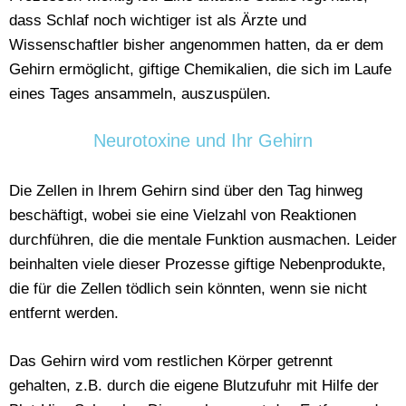
dass Schlaf noch wichtiger ist als Ärzte und
Wissenschaftler bisher angenommen hatten, da er dem
Gehirn ermöglicht, giftige Chemikalien, die sich im Laufe
eines Tages ansammeln, auszuspülen.
Neurotoxine und Ihr Gehirn
Die Zellen in Ihrem Gehirn sind über den Tag hinweg
beschäftigt, wobei sie eine Vielzahl von Reaktionen
durchführen, die die mentale Funktion ausmachen. Leider
beinhalten viele dieser Prozesse giftige Nebenprodukte,
die für die Zellen tödlich sein könnten, wenn sie nicht
entfernt werden.
Das Gehirn wird vom restlichen Körper getrennt
gehalten, z.B. durch die eigene Blutzufuhr mit Hilfe der