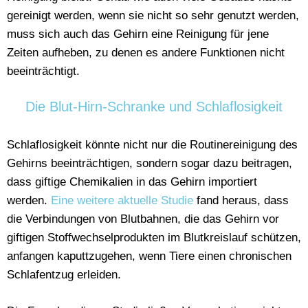
gereinigt werden, wenn sie nicht so sehr genutzt werden,
muss sich auch das Gehirn eine Reinigung für jene
Zeiten aufheben, zu denen es andere Funktionen nicht
beeinträchtigt.
Die Blut-Hirn-Schranke und Schlaflosigkeit
Schlaflosigkeit könnte nicht nur die Routinereinigung des
Gehirns beeinträchtigen, sondern sogar dazu beitragen,
dass giftige Chemikalien in das Gehirn importiert
werden.
Eine weitere aktuelle Studie
fand heraus, dass
die Verbindungen von Blutbahnen, die das Gehirn vor
giftigen Stoffwechselprodukten im Blutkreislauf schützen,
anfangen kaputtzugehen, wenn Tiere einen chronischen
Schlafentzug erleiden.