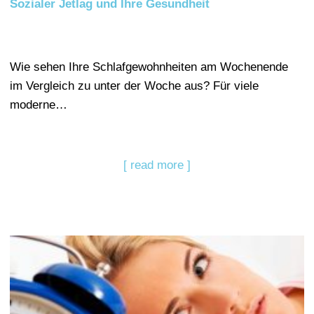
Sozialer Jetlag und Ihre Gesundheit
Wie sehen Ihre Schlafgewohnheiten am Wochenende
im Vergleich zu unter der Woche aus? Für viele
moderne…
[ read more ]