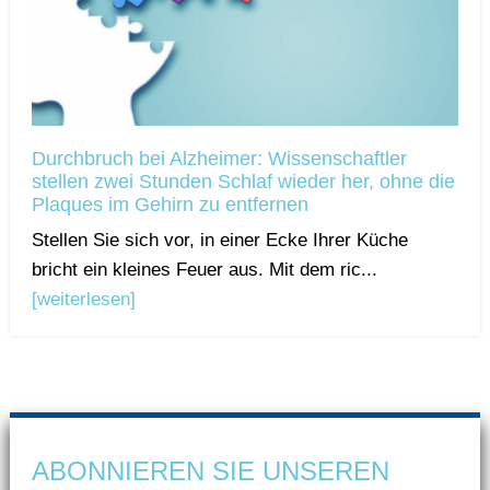
Durchbruch bei Alzheimer: Wissenschaftler
stellen zwei Stunden Schlaf wieder her, ohne die
Plaques im Gehirn zu entfernen
Stellen Sie sich vor, in einer Ecke Ihrer Küche
bricht ein kleines Feuer aus. Mit dem ric...
[weiterlesen]
ABONNIEREN SIE UNSEREN