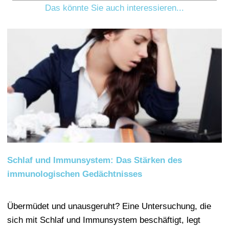
Das könnte Sie auch interessieren...
Schlaf und Immunsystem: Das Stärken des
immunologischen Gedächtnisses
Übermüdet und unausgeruht? Eine Untersuchung, die
sich mit Schlaf und Immunsystem beschäftigt, legt