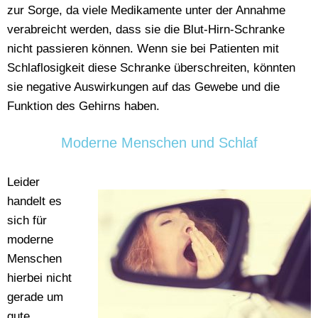
zur Sorge, da viele Medikamente unter der Annahme
verabreicht werden, dass sie die Blut-Hirn-Schranke
nicht passieren können. Wenn sie bei Patienten mit
Schlaflosigkeit diese Schranke überschreiten, könnten
sie negative Auswirkungen auf das Gewebe und die
Funktion des Gehirns haben.
Moderne Menschen und Schlaf
Leider
handelt es
sich für
moderne
Menschen
hierbei nicht
gerade um
gute