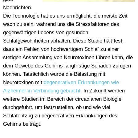
Nachrichten.
Die Technologie hat es uns ermöglicht, die meiste Zeit
wach zu sein, während uns die Stressfaktoren des
gegenwärtigen Lebens von gesunden
Schlafgewohnheiten abhalten. Diese Studie hält fest,
dass ein Fehlen von hochwertigem Schlaf zu einer
stetigen Ansammlung von Neurotoxinen führen kann, die
dem Gewebe des Gehirns langfristige Schäden zufügen
können. Tatsächlich wurde die Belastung mit
Neurotoxinen mit
degenerativen Erkrankungen wie
Alzheimer in Verbindung gebracht
. In Zukunft werden
weitere Studien im Bereich der circadianen Biologie
durchgeführt, um festzustellen, ob und wie viel
Schlafentzug zu degenerativen Erkrankungen des
Gehirns beiträgt.