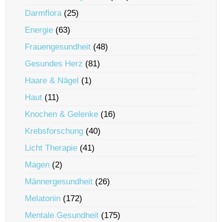
Darmflora
(25)
Energie
(63)
Frauengesundheit
(48)
Gesundes Herz
(81)
Haare & Nägel
(1)
Haut
(11)
Knochen & Gelenke
(16)
Krebsforschung
(40)
Licht Therapie
(41)
Magen
(2)
Männergesundheit
(26)
Melatonin
(172)
Mentale Gesundheit
(175)