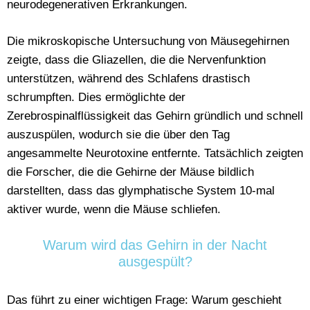
neurodegenerativen Erkrankungen.
Die mikroskopische Untersuchung von Mäusegehirnen
zeigte, dass die Gliazellen, die die Nervenfunktion
unterstützen, während des Schlafens drastisch
schrumpften. Dies ermöglichte der
Zerebrospinalflüssigkeit das Gehirn gründlich und schnell
auszuspülen, wodurch sie die über den Tag
angesammelte Neurotoxine entfernte. Tatsächlich zeigten
die Forscher, die die Gehirne der Mäuse bildlich
darstellten, dass das glymphatische System 10-mal
aktiver wurde, wenn die Mäuse schliefen.
Warum wird das Gehirn in der Nacht
ausgespült?
Das führt zu einer wichtigen Frage: Warum geschieht