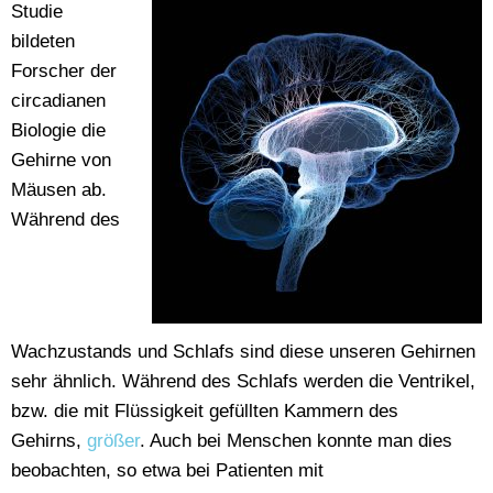
Studie
bildeten
Forscher der
circadianen
Biologie die
Gehirne von
Mäusen ab.
Während des
Wachzustands und Schlafs sind diese unseren Gehirnen
sehr ähnlich. Während des Schlafs werden die Ventrikel,
bzw. die mit Flüssigkeit gefüllten Kammern des
Gehirns,
größer
. Auch bei Menschen konnte man dies
beobachten, so etwa bei Patienten mit