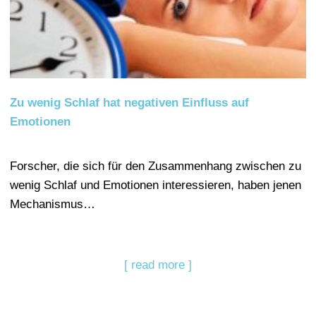
Zu wenig Schlaf hat negativen Einfluss auf
Emotionen
Forscher, die sich für den Zusammenhang zwischen zu
wenig Schlaf und Emotionen interessieren, haben jenen
Mechanismus…
[ read more ]