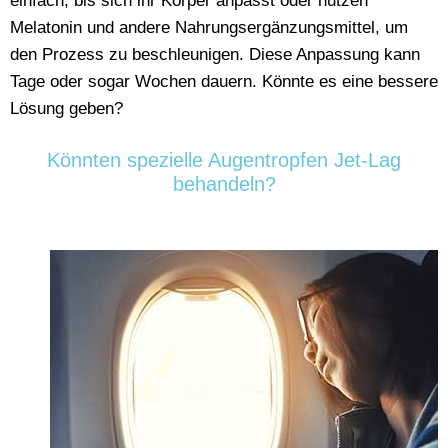
einfach, bis sich ihr Körper anpasst oder nutzen
Melatonin und andere Nahrungsergänzungsmittel, um
den Prozess zu beschleunigen. Diese Anpassung kann
Tage oder sogar Wochen dauern. Könnte es eine bessere
Lösung geben?
Könnten spezielle Augentropfen Jet-Lag
behandeln?