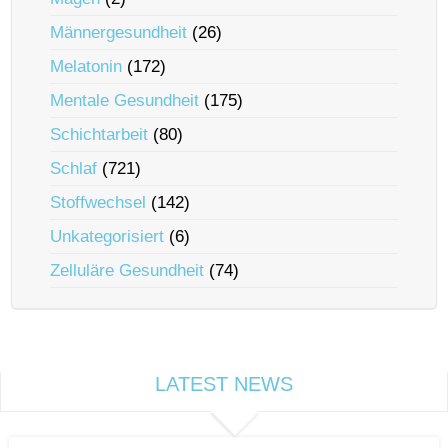
Männergesundheit
(26)
Melatonin
(172)
Mentale Gesundheit
(175)
Schichtarbeit
(80)
Schlaf
(721)
Stoffwechsel
(142)
Unkategorisiert
(6)
Zelluläre Gesundheit
(74)
LATEST NEWS