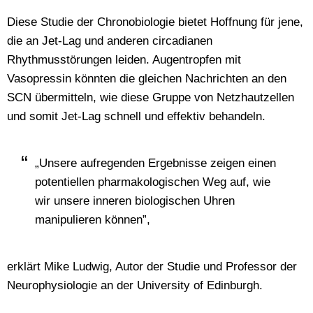
Diese Studie der Chronobiologie bietet Hoffnung für jene,
die an Jet-Lag und anderen circadianen
Rhythmusstörungen leiden. Augentropfen mit
Vasopressin könnten die gleichen Nachrichten an den
SCN übermitteln, wie diese Gruppe von Netzhautzellen
und somit Jet-Lag schnell und effektiv behandeln.
„Unsere aufregenden Ergebnisse zeigen einen
potentiellen pharmakologischen Weg auf, wie
wir unsere inneren biologischen Uhren
manipulieren können”,
erklärt Mike Ludwig, Autor der Studie und Professor der
Neurophysiologie an der University of Edinburgh.