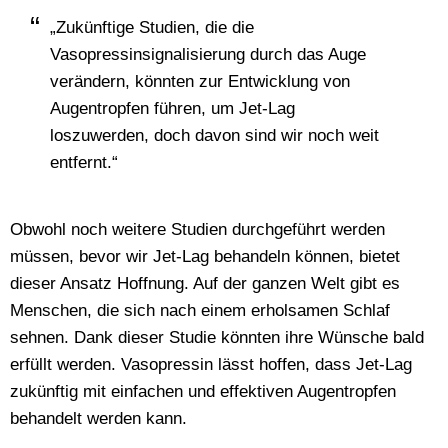
„Zukünftige Studien, die die
Vasopressinsignalisierung durch das Auge
verändern, könnten zur Entwicklung von
Augentropfen führen, um Jet-Lag
loszuwerden, doch davon sind wir noch weit
entfernt.“
Obwohl noch weitere Studien durchgeführt werden
müssen, bevor wir Jet-Lag behandeln können, bietet
dieser Ansatz Hoffnung. Auf der ganzen Welt gibt es
Menschen, die sich nach einem erholsamen Schlaf
sehnen. Dank dieser Studie könnten ihre Wünsche bald
erfüllt werden. Vasopressin lässt hoffen, dass Jet-Lag
zukünftig mit einfachen und effektiven Augentropfen
behandelt werden kann.