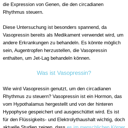
die Expression von Genen, die den circadianen
Rhythmus steuern.
Diese Untersuchung ist besonders spannend, da
Vasopressin bereits als Medikament verwendet wird, um
andere Erkrankungen zu behandeln. Es könnte möglich
sein, Augentropfen herzustellen, die Vasopressin
enthalten, um Jet-Lag behandeln können.
Was ist Vasopressin?
Wie wird Vasopressin genutzt, um den circadianen
Rhythmus zu steuern? Vasopressin ist ein Hormon, das
vom Hypothalamus hergestellt und von der hinteren
Hypophyse gespeichert und ausgeschüttet wird. Es ist
für den Flüssigkeits- und Elektrolythaushalt wichtig, doch
aktuelle Studien zeigen, dass
es im menschlichen Körper