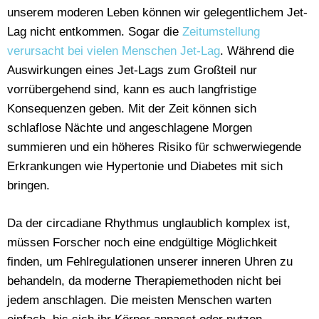
unserem moderen Leben können wir gelegentlichem Jet-
Lag nicht entkommen. Sogar die
Zeitumstellung
verursacht bei vielen Menschen Jet-Lag
. Während die
Auswirkungen eines Jet-Lags zum Großteil nur
vorrübergehend sind, kann es auch langfristige
Konsequenzen geben. Mit der Zeit können sich
schlaflose Nächte und angeschlagene Morgen
summieren und ein höheres Risiko für schwerwiegende
Erkrankungen wie Hypertonie und Diabetes mit sich
bringen.
Da der circadiane Rhythmus unglaublich komplex ist,
müssen Forscher noch eine endgültige Möglichkeit
finden, um Fehlregulationen unserer inneren Uhren zu
behandeln, da moderne Therapiemethoden nicht bei
jedem anschlagen. Die meisten Menschen warten