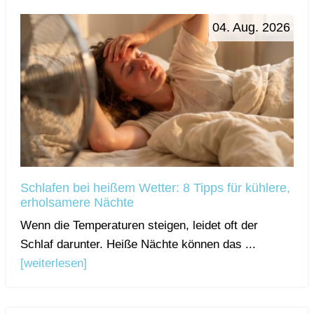
04. Aug. 2026
Schlafen bei heißem Wetter: 8 Tipps für kühlere,
erholsamere Nächte
Wenn die Temperaturen steigen, leidet oft der
Schlaf darunter. Heiße Nächte können das ...
[weiterlesen]