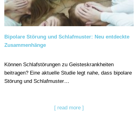
Bipolare Störung und Schlafmuster: Neu entdeckte
Zusammenhänge
Können Schlafstörungen zu Geisteskrankheiten
beitragen? Eine aktuelle Studie legt nahe, dass bipolare
Störung und Schlafmuster…
[ read more ]