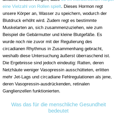
eine Vielzahl von Rollen spielt
. Dieses Hormon regt
unsere Körper an, Wasser zu speichern, wodurch der
Blutdruck erhöht wird. Zudem regt es bestimmte
Muskelarten an, sich zusammenzuziehen, wie zum
Beispiel die Gebärmutter und kleine Blutgefäße. Es
wurde noch nie zuvor mit der Regulierung des
circadianen Rhythmus in Zusammenhang gebracht,
weshalb diese Untersuchung äußerst überraschend ist.
Die Ergebnisse sind jedoch eindeutig: Ratten, deren
Netzhäute weniger Vasopressin ausschütteten, erlitten
mehr Jet-Lags und circadiane Fehlregulationen als jene,
deren Vasopressin-ausdrückenden, retinalen
Ganglienzellen funktionierten.
Was das für die menschliche Gesundheit
bedeutet