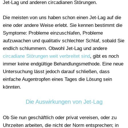
Jet-Lag und anderen circadianen Störungen.
Die meisten von uns haben schon einen Jet-Lag auf die
eine oder andere Weise erlebt. Sie kennen bestimmt die
Symptome: Probleme einzuschlafen, Probleme
aufzuwachen und qualitativ schlechter Schlaf, sobald Sie
endlich schlummern. Obwohl Jet-Lag und andere
circadiane Störungen weit verbreitet sind
, gibt es noch
immer keine endgültige Behandlungsmethode. Eine neue
Untersuchung lässt jedoch darauf schließen, dass
einfache Augentropfen eines Tages die Lösung sein
könnten.
Die Auswirkungen von Jet-Lag
Ob Sie nun geschäftlich oder privat vereisen, oder zu
Uhrzeiten arbeiten, die nicht der Norm entsprechen; in