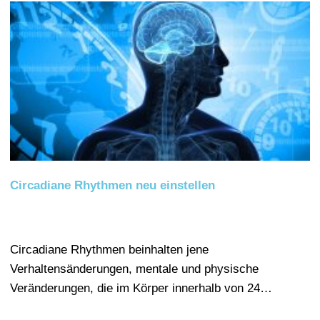
Circadiane Rhythmen neu einstellen
Circadiane Rhythmen beinhalten jene
Verhaltensänderungen, mentale und physische
Veränderungen, die im Körper innerhalb von 24…