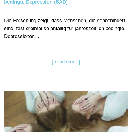
bedingte Depression (SAD)
Die Forschung zeigt, dass Menschen, die sehbehindert
sind, fast dreimal so anfällig für jahreszeitlich bedingte
Depressionen,…
[ read more ]