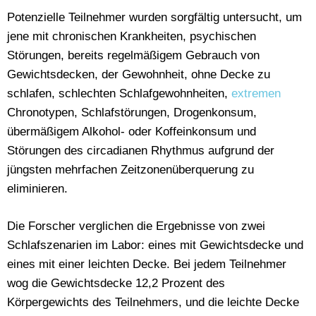
Potenzielle Teilnehmer wurden sorgfältig untersucht, um
jene mit chronischen Krankheiten, psychischen
Störungen, bereits regelmäßigem Gebrauch von
Gewichtsdecken, der Gewohnheit, ohne Decke zu
schlafen, schlechten Schlafgewohnheiten,
extremen
Chronotypen, Schlafstörungen, Drogenkonsum,
übermäßigem Alkohol- oder Koffeinkonsum und
Störungen des circadianen Rhythmus aufgrund der
jüngsten mehrfachen Zeitzonenüberquerung zu
eliminieren.
Die Forscher verglichen die Ergebnisse von zwei
Schlafszenarien im Labor: eines mit Gewichtsdecke und
eines mit einer leichten Decke. Bei jedem Teilnehmer
wog die Gewichtsdecke 12,2 Prozent des
Körpergewichts des Teilnehmers, und die leichte Decke