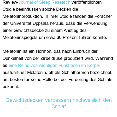
Review-
Journal of Sleep Research
veröffentlichten
Studie beeinflussen solche Decken die
Melatoninproduktion. In ihrer Studie fanden die Forscher
der Universität Uppsala heraus, dass die Verwendung
einer Gewichtsdecke zu einem Anstieg des
Melatoninspiegels um etwa 30 Prozent führen könnte.
Melatonin ist ein Hormon, das nach Einbruch der
Dunkelheit von der Zirbeldrüse produziert wird. Während
es
eine Reihe von wichtigen Funktionen im Körper
ausführt, ist Melatonin, oft als Schlafhormon bezeichnet,
am besten für seine Rolle bei der Förderung des Schlafs
bekannt.
Gewichtsdecken verbessern nachweislich den
Schlaf