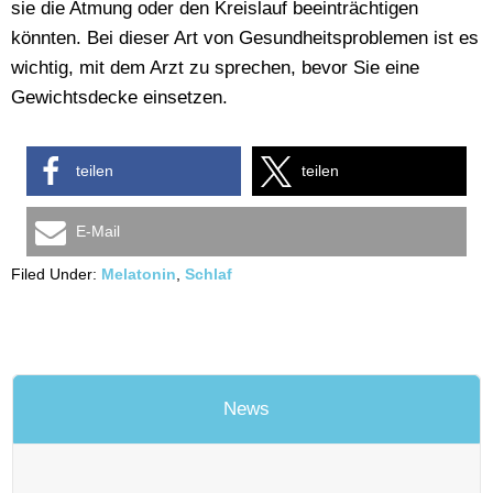
sie die Atmung oder den Kreislauf beeinträchtigen
könnten. Bei dieser Art von Gesundheitsproblemen ist es
wichtig, mit dem Arzt zu sprechen, bevor Sie eine
Gewichtsdecke einsetzen.
teilen
teilen
E-Mail
Filed Under:
Melatonin
,
Schlaf
News