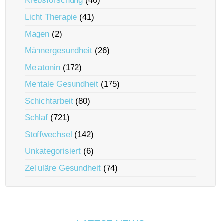
Krebsforschung
(40)
Licht Therapie
(41)
Magen
(2)
Männergesundheit
(26)
Melatonin
(172)
Mentale Gesundheit
(175)
Schichtarbeit
(80)
Schlaf
(721)
Stoffwechsel
(142)
Unkategorisiert
(6)
Zelluläre Gesundheit
(74)