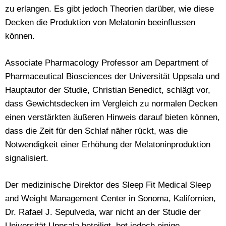
zu erlangen. Es gibt jedoch Theorien darüber, wie diese
Decken die Produktion von Melatonin beeinflussen
können.
Associate Pharmacology Professor am Department of
Pharmaceutical Biosciences der Universität Uppsala und
Hauptautor der Studie, Christian Benedict, schlägt vor,
dass Gewichtsdecken im Vergleich zu normalen Decken
einen verstärkten äußeren Hinweis darauf bieten können,
dass die Zeit für den Schlaf näher rückt, was die
Notwendigkeit einer Erhöhung der Melatoninproduktion
signalisiert.
Der medizinische Direktor des Sleep Fit Medical Sleep
and Weight Management Center in Sonoma, Kalifornien,
Dr. Rafael J. Sepulveda, war nicht an der Studie der
Universität Uppsala beteiligt, bot jedoch einige