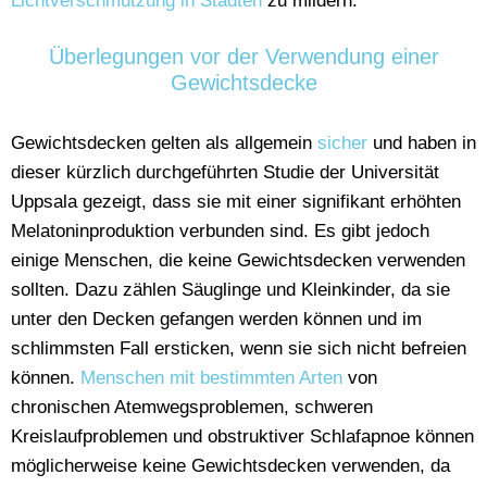
Lichtverschmutzung in Städten
zu mildern.
Überlegungen vor der Verwendung einer
Gewichtsdecke
Gewichtsdecken gelten als allgemein
sicher
und haben in
dieser kürzlich durchgeführten Studie der Universität
Uppsala gezeigt, dass sie mit einer signifikant erhöhten
Melatoninproduktion verbunden sind. Es gibt jedoch
einige Menschen, die keine Gewichtsdecken verwenden
sollten. Dazu zählen Säuglinge und Kleinkinder, da sie
unter den Decken gefangen werden können und im
schlimmsten Fall ersticken, wenn sie sich nicht befreien
können.
Menschen mit bestimmten Arten
von
chronischen Atemwegsproblemen, schweren
Kreislaufproblemen und obstruktiver Schlafapnoe können
möglicherweise keine Gewichtsdecken verwenden, da