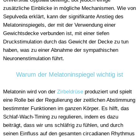
zusätzliche Einblicke in mögliche Mechanismen. Wie von
Sepulveda erklärt, kann der signifikante Anstieg des
Melatoninspiegels, der mit der Verwendung einer
Gewichtsdecke verbunden ist, mit einer tiefen
Druckstimulation durch das Gewicht der Decke zu tun
haben, was zu einer Abnahme der sympathischen
Neuronenstimulation führt.
Warum der Melatoninspiegel wichtig ist
Melatonin wird von der
Zirbeldrüse
produziert und spielt
eine Rolle bei der Regulierung der zeitlichen Abstimmung
bestimmter Funktionen im ganzen Körper. Es hilft, das
Schlaf-Wach-Timing zu regulieren, indem es dazu
beiträgt, dass wir uns schläfrig zu fühlen, und durch
seinen Einfluss auf den gesamten circadianen Rhythmus