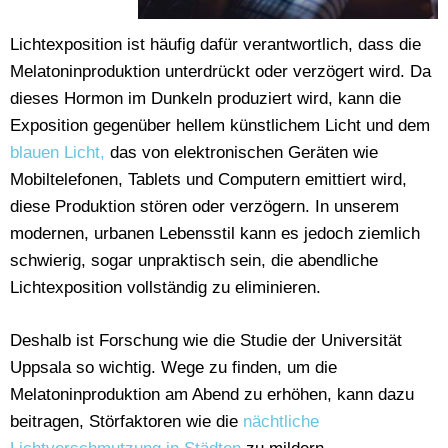
Lichtexposition ist häufig dafür verantwortlich, dass die
Melatoninproduktion unterdrückt oder verzögert wird. Da
dieses Hormon im Dunkeln produziert wird, kann die
Exposition gegenüber hellem künstlichem Licht und dem
blauen Licht,
das von elektronischen Geräten wie
Mobiltelefonen, Tablets und Computern emittiert wird,
diese Produktion stören oder verzögern. In unserem
modernen, urbanen Lebensstil kann es jedoch ziemlich
schwierig, sogar unpraktisch sein, die abendliche
Lichtexposition vollständig zu eliminieren.
Deshalb ist Forschung wie die Studie der Universität
Uppsala so wichtig. Wege zu finden, um die
Melatoninproduktion am Abend zu erhöhen, kann dazu
beitragen, Störfaktoren wie die
nächtliche