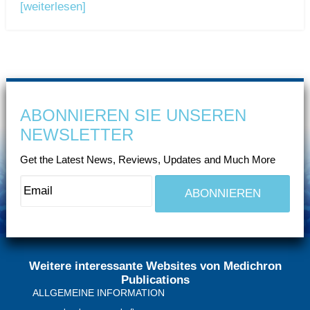
[weiterlesen]
ABONNIEREN SIE UNSEREN
NEWSLETTER
Get the Latest News, Reviews, Updates and Much More
Weitere interessante Websites von Medichron
Publications
ALLGEMEINE INFORMATION