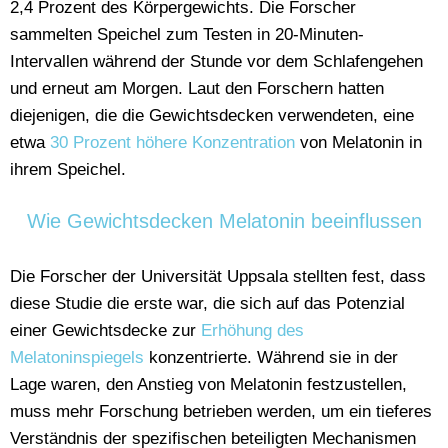
2,4 Prozent des Körpergewichts. Die Forscher
sammelten Speichel zum Testen in 20-Minuten-
Intervallen während der Stunde vor dem Schlafengehen
und erneut am Morgen. Laut den Forschern hatten
diejenigen, die die Gewichtsdecken verwendeten, eine
etwa
30 Prozent höhere Konzentration
von Melatonin in
ihrem Speichel.
Wie Gewichtsdecken Melatonin beeinflussen
Die Forscher der Universität Uppsala stellten fest, dass
diese Studie die erste war, die sich auf das Potenzial
einer Gewichtsdecke zur
Erhöhung des
Melatoninspiegels
konzentrierte. Während sie in der
Lage waren, den Anstieg von Melatonin festzustellen,
muss mehr Forschung betrieben werden, um ein tieferes
Verständnis der spezifischen beteiligten Mechanismen