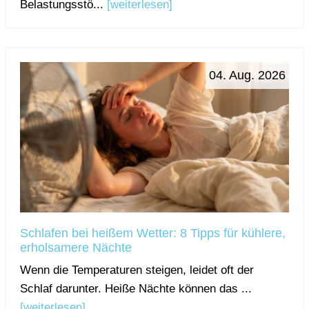
Belastungsstö...
[weiterlesen]
04. Aug. 2026
Schlafen bei heißem Wetter: 8 Tipps für kühlere,
erholsamere Nächte
Wenn die Temperaturen steigen, leidet oft der
Schlaf darunter. Heiße Nächte können das ...
[weiterlesen]