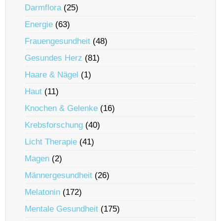
Darmflora
(25)
Energie
(63)
Frauengesundheit
(48)
Gesundes Herz
(81)
Haare & Nägel
(1)
Haut
(11)
Knochen & Gelenke
(16)
Krebsforschung
(40)
Licht Therapie
(41)
Magen
(2)
Männergesundheit
(26)
Melatonin
(172)
Mentale Gesundheit
(175)