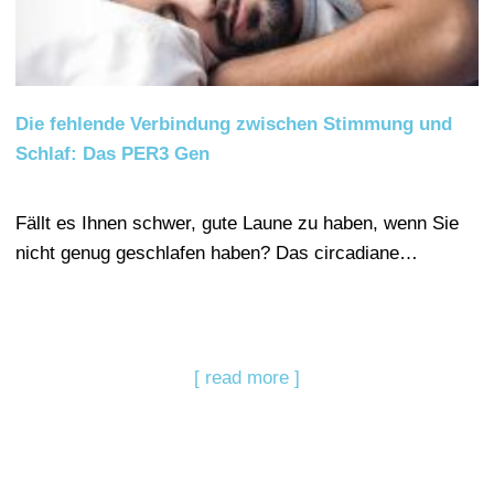
Die fehlende Verbindung zwischen Stimmung und
Schlaf: Das PER3 Gen
Fällt es Ihnen schwer, gute Laune zu haben, wenn Sie
nicht genug geschlafen haben? Das circadiane…
[ read more ]