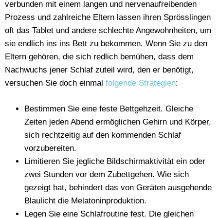
verbunden mit einem langen und nervenaufreibenden
Prozess und zahlreiche Eltern lassen ihren Sprösslingen
oft das Tablet und andere schlechte Angewohnheiten, um
sie endlich ins ins Bett zu bekommen. Wenn Sie zu den
Eltern gehören, die sich redlich bemühen, dass dem
Nachwuchs jener Schlaf zuteil wird, den er benötigt,
versuchen Sie doch einmal
folgende Strategien
:
Bestimmen Sie eine feste Bettgehzeit. Gleiche
Zeiten jeden Abend ermöglichen Gehirn und Körper,
sich rechtzeitig auf den kommenden Schlaf
vorzubereiten.
Limitieren Sie jegliche Bildschirmaktivität ein oder
zwei Stunden vor dem Zubettgehen. Wie sich
gezeigt hat, behindert das von Geräten ausgehende
Blaulicht die Melatoninproduktion.
Legen Sie eine Schlafroutine fest. Die gleichen