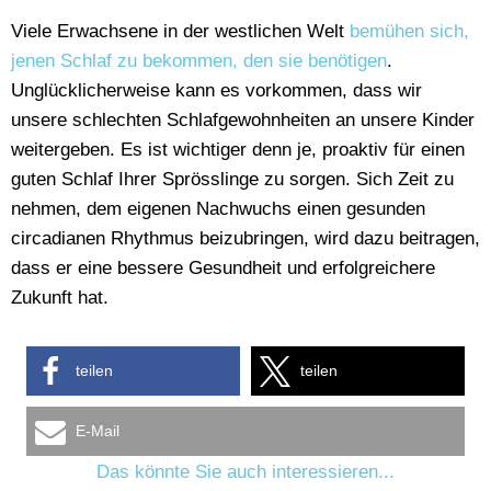
Viele Erwachsene in der westlichen Welt
bemühen sich,
jenen Schlaf zu bekommen, den sie benötigen
.
Unglücklicherweise kann es vorkommen, dass wir
unsere schlechten Schlafgewohnheiten an unsere Kinder
weitergeben. Es ist wichtiger denn je, proaktiv für einen
guten Schlaf Ihrer Sprösslinge zu sorgen. Sich Zeit zu
nehmen, dem eigenen Nachwuchs einen gesunden
circadianen Rhythmus beizubringen, wird dazu beitragen,
dass er eine bessere Gesundheit und erfolgreichere
Zukunft hat.
teilen
teilen
E-Mail
Das könnte Sie auch interessieren...