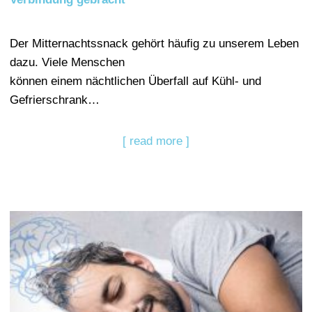
Der Mitternachtssnack gehört häufig zu unserem Leben
dazu. Viele Menschen
können einem nächtlichen Überfall auf Kühl- und
Gefrierschrank…
[ read more ]