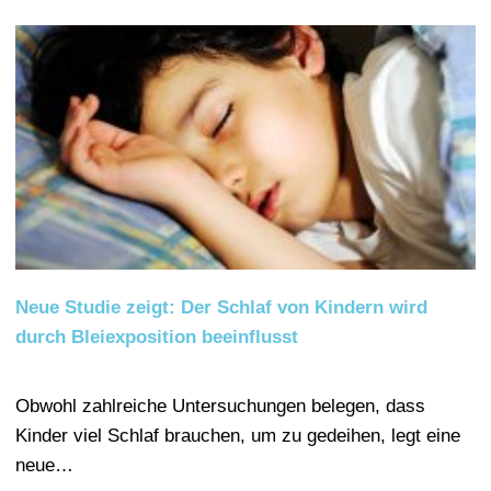
Neue Studie zeigt: Der Schlaf von Kindern wird
durch Bleiexposition beeinflusst
Obwohl zahlreiche Untersuchungen belegen, dass
Kinder viel Schlaf brauchen, um zu gedeihen, legt eine
neue…