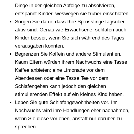
Dinge in der gleichen Abfolge zu absolvieren,
entspannt Kinder, weswegen sie früher einschlafen.
Sorgen Sie dafür, dass Ihre Sprösslinge tagsüber
aktiv sind. Genau wie Erwachsene, schlafen auch
Kinder besser, wenn Sie sich während des Tages
verausgaben konnten.
Begrenzen Sie Koffein und andere Stimulantien.
Kaum Eltern würden ihrem Nachwuchs eine Tasse
Kaffee anbieten; eine Limonade vor dem
Abendessen oder eine Tasse Tee vor dem
Schlafengehen kann jedoch den gleichen
stimulierenden Effekt auf ein kleines Kind haben.
Leben Sie gute Schlafangewohnheiten vor. Ihr
Nachwuchs wird ihre Handlungen eher nachahmen,
wenn Sie diese vorleben, anstatt nur darüber zu
sprechen.