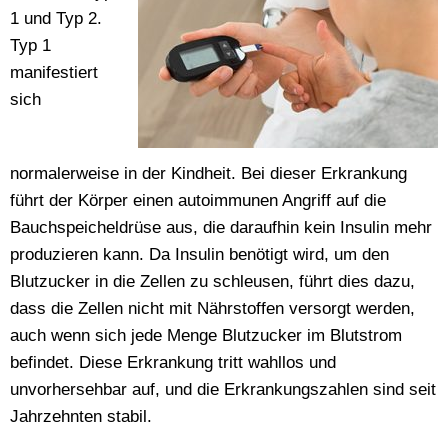
1 und Typ 2.
Typ 1
manifestiert
sich
normalerweise in der Kindheit. Bei dieser Erkrankung
führt der Körper einen autoimmunen Angriff auf die
Bauchspeicheldrüse aus, die daraufhin kein Insulin mehr
produzieren kann. Da Insulin benötigt wird, um den
Blutzucker in die Zellen zu schleusen, führt dies dazu,
dass die Zellen nicht mit Nährstoffen versorgt werden,
auch wenn sich jede Menge Blutzucker im Blutstrom
befindet. Diese Erkrankung tritt wahllos und
unvorhersehbar auf, und die Erkrankungszahlen sind seit
Jahrzehnten stabil.