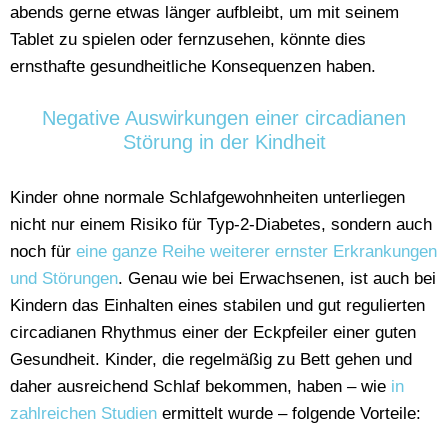
abends gerne etwas länger aufbleibt, um mit seinem
Tablet zu spielen oder fernzusehen, könnte dies
ernsthafte gesundheitliche Konsequenzen haben.
Negative Auswirkungen einer circadianen
Störung in der Kindheit
Kinder ohne normale Schlafgewohnheiten unterliegen
nicht nur einem Risiko für Typ-2-Diabetes, sondern auch
noch für
eine ganze Reihe weiterer ernster Erkrankungen
und Störungen
. Genau wie bei Erwachsenen, ist auch bei
Kindern das Einhalten eines stabilen und gut regulierten
circadianen Rhythmus einer der Eckpfeiler einer guten
Gesundheit. Kinder, die regelmäßig zu Bett gehen und
daher ausreichend Schlaf bekommen, haben – wie
in
zahlreichen Studien
ermittelt wurde – folgende Vorteile: