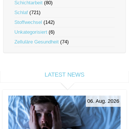
Schichtarbeit
(80)
Schlaf
(721)
Stoffwechsel
(142)
Unkategorisiert
(6)
Zelluläre Gesundheit
(74)
LATEST NEWS
06. Aug. 2026