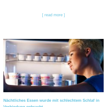
[ read more ]
Nächtliches Essen wurde mit schlechtem Schlaf in
Verbindung gebracht