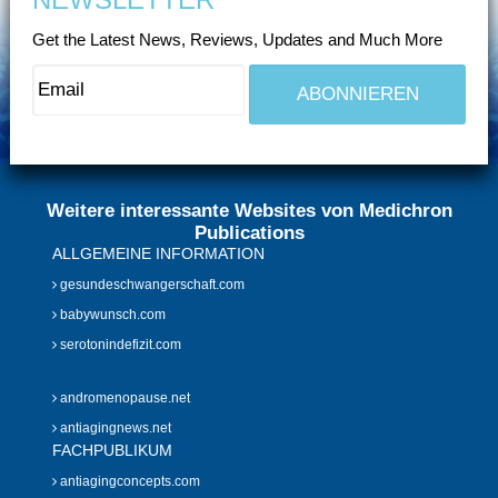
Get the Latest News, Reviews, Updates and Much More
Weitere interessante Websites von Medichron
Publications
ALLGEMEINE INFORMATION
gesundeschwangerschaft.com
babywunsch.com
serotonindefizit.com
andromenopause.net
antiagingnews.net
FACHPUBLIKUM
antiagingconcepts.com