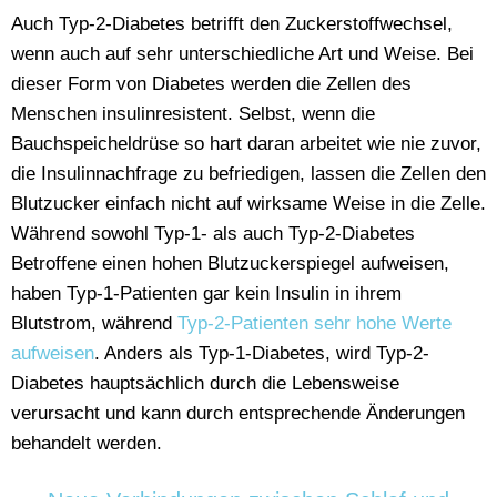
Auch Typ-2-Diabetes betrifft den Zuckerstoffwechsel,
wenn auch auf sehr unterschiedliche Art und Weise. Bei
dieser Form von Diabetes werden die Zellen des
Menschen insulinresistent. Selbst, wenn die
Bauchspeicheldrüse so hart daran arbeitet wie nie zuvor,
die Insulinnachfrage zu befriedigen, lassen die Zellen den
Blutzucker einfach nicht auf wirksame Weise in die Zelle.
Während sowohl Typ-1- als auch Typ-2-Diabetes
Betroffene einen hohen Blutzuckerspiegel aufweisen,
haben Typ-1-Patienten gar kein Insulin in ihrem
Blutstrom, während
Typ-2-Patienten sehr hohe Werte
aufweisen
. Anders als Typ-1-Diabetes, wird Typ-2-
Diabetes hauptsächlich durch die Lebensweise
verursacht und kann durch entsprechende Änderungen
behandelt werden.