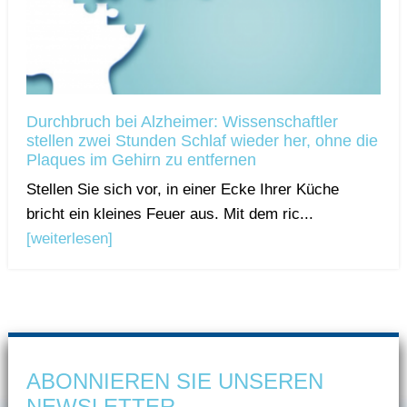
Durchbruch bei Alzheimer: Wissenschaftler
stellen zwei Stunden Schlaf wieder her, ohne die
Plaques im Gehirn zu entfernen
Stellen Sie sich vor, in einer Ecke Ihrer Küche
bricht ein kleines Feuer aus. Mit dem ric...
[weiterlesen]
ABONNIEREN SIE UNSEREN
NEWSLETTER