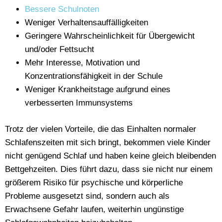
Bessere Schulnoten
Weniger Verhaltensauffälligkeiten
Geringere Wahrscheinlichkeit für Übergewicht
und/oder Fettsucht
Mehr Interesse, Motivation und
Konzentrationsfähigkeit in der Schule
Weniger Krankheitstage aufgrund eines
verbesserten Immunsystems
Trotz der vielen Vorteile, die das Einhalten normaler
Schlafenszeiten mit sich bringt, bekommen viele Kinder
nicht genügend Schlaf und haben keine gleich bleibenden
Bettgehzeiten. Dies führt dazu, dass sie nicht nur einem
größerem Risiko für psychische und körperliche
Probleme ausgesetzt sind, sondern auch als
Erwachsene Gefahr laufen, weiterhin ungünstige