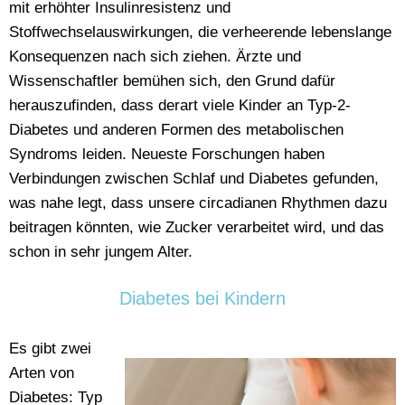
mit erhöhter Insulinresistenz und
Stoffwechselauswirkungen, die verheerende lebenslange
Konsequenzen nach sich ziehen. Ärzte und
Wissenschaftler bemühen sich, den Grund dafür
herauszufinden, dass derart viele Kinder an Typ-2-
Diabetes und anderen Formen des metabolischen
Syndroms leiden. Neueste Forschungen haben
Verbindungen zwischen Schlaf und Diabetes gefunden,
was nahe legt, dass unsere circadianen Rhythmen dazu
beitragen könnten, wie Zucker verarbeitet wird, und das
schon in sehr jungem Alter.
Diabetes bei Kindern
Es gibt zwei
Arten von
Diabetes: Typ