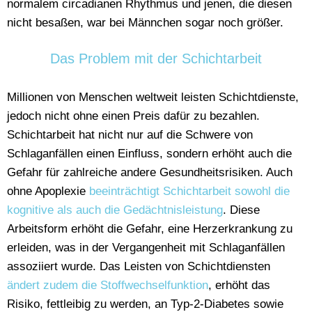
normalem circadianen Rhythmus und jenen, die diesen
nicht besaßen, war bei Männchen sogar noch größer.
Das Problem mit der Schichtarbeit
Millionen von Menschen weltweit leisten Schichtdienste,
jedoch nicht ohne einen Preis dafür zu bezahlen.
Schichtarbeit hat nicht nur auf die Schwere von
Schlaganfällen einen Einfluss, sondern erhöht auch die
Gefahr für zahlreiche andere Gesundheitsrisiken. Auch
ohne Apoplexie
beeinträchtigt Schichtarbeit sowohl die
kognitive als auch die Gedächtnisleistung
. Diese
Arbeitsform erhöht die Gefahr, eine Herzerkrankung zu
erleiden, was in der Vergangenheit mit Schlaganfällen
assoziiert wurde. Das Leisten von Schichtdiensten
ändert zudem die Stoffwechselfunktion
, erhöht das
Risiko, fettleibig zu werden, an Typ-2-Diabetes sowie