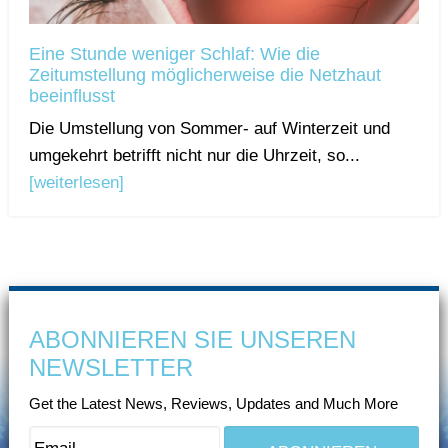
Eine Stunde weniger Schlaf: Wie die
Zeitumstellung möglicherweise die Netzhaut
beeinflusst
Die Umstellung von Sommer- auf Winterzeit und
umgekehrt betrifft nicht nur die Uhrzeit, so...
[weiterlesen]
ABONNIEREN SIE UNSEREN
NEWSLETTER
Get the Latest News, Reviews, Updates and Much More