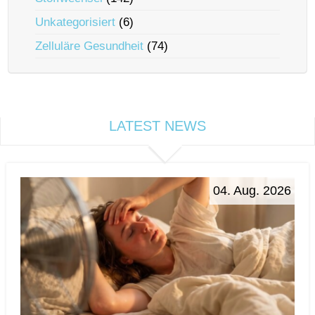
Unkategorisiert
(6)
Zelluläre Gesundheit
(74)
LATEST NEWS
04. Aug. 2026