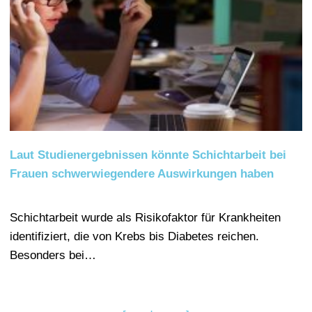
Laut Studienergebnissen könnte Schichtarbeit bei
Frauen schwerwiegendere Auswirkungen haben
Schichtarbeit wurde als Risikofaktor für Krankheiten
identifiziert, die von Krebs bis Diabetes reichen.
Besonders bei…