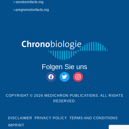
serotoninfacts.org
pregnenolonfacts.org
Folgen Sie uns
facebook
twitter
instagram
COPYRIGHT © 2026 MEDICHRON PUBLICATIONS. ALL RIGHTS
RESERVED.
DISCLAIMER
PRIVACY POLICY
TERMS AND CONDITIONS
IMPRINT