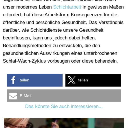
unser modernes Leben
Schichtarbeit
in gewissen Maßen
erfordert, hat diese Arbeitsform Konsequenzen für die
öffentliche und persönliche Gesundheit. Das Verständnis
darüber, wie Schichtdienste unsere Gesundheit
beeinflussen, kann uns jedoch dabei helfen,
Behandlungsmethoden zu entwickeln, die den
gesundheitlichen Auswirkungen eines unterbrochenen
Schlaf-Wach-Zyklus vorbeugen oder diese behandeln.
teilen
teilen
E-Mail
Das könnte Sie auch interessieren...