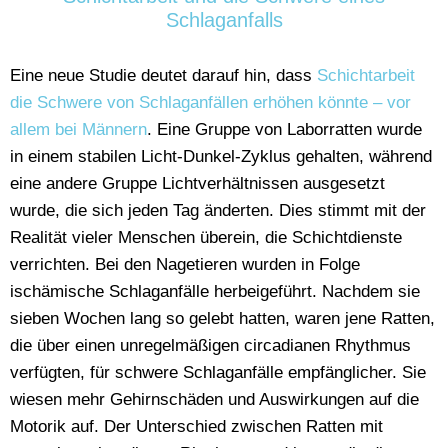
Schlaganfalls
Eine neue Studie deutet darauf hin, dass
Schichtarbeit
die Schwere von Schlaganfällen erhöhen könnte – vor
allem bei Männern
. Eine Gruppe von Laborratten wurde
in einem stabilen Licht-Dunkel-Zyklus gehalten, während
eine andere Gruppe Lichtverhältnissen ausgesetzt
wurde, die sich jeden Tag änderten. Dies stimmt mit der
Realität vieler Menschen überein, die Schichtdienste
verrichten. Bei den Nagetieren wurden in Folge
ischämische Schlaganfälle herbeigeführt. Nachdem sie
sieben Wochen lang so gelebt hatten, waren jene Ratten,
die über einen unregelmäßigen circadianen Rhythmus
verfügten, für schwere Schlaganfälle empfänglicher. Sie
wiesen mehr Gehirnschäden und Auswirkungen auf die
Motorik auf. Der Unterschied zwischen Ratten mit