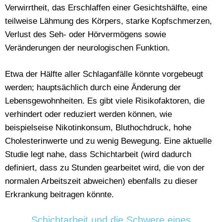
Verwirrtheit, das Erschlaffen einer Gesichtshälfte, eine
teilweise Lähmung des Körpers, starke Kopfschmerzen,
Verlust des Seh- oder Hörvermögens sowie
Veränderungen der neurologischen Funktion.
Etwa der Hälfte aller Schlaganfälle könnte vorgebeugt
werden; hauptsächlich durch eine Änderung der
Lebensgewohnheiten. Es gibt viele Risikofaktoren, die
verhindert oder reduziert werden können, wie
beispielseise Nikotinkonsum, Bluthochdruck, hohe
Cholesterinwerte und zu wenig Bewegung. Eine aktuelle
Studie legt nahe, dass Schichtarbeit (wird dadurch
definiert, dass zu Stunden gearbeitet wird, die von der
normalen Arbeitszeit abweichen) ebenfalls zu dieser
Erkrankung beitragen könnte.
Schichtarbeit und die Schwere eines