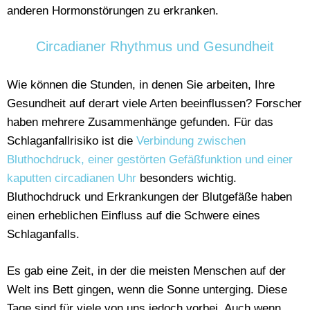
anderen Hormonstörungen zu erkranken.
Circadianer Rhythmus und Gesundheit
Wie können die Stunden, in denen Sie arbeiten, Ihre
Gesundheit auf derart viele Arten beeinflussen? Forscher
haben mehrere Zusammenhänge gefunden. Für das
Schlaganfallrisiko ist die
Verbindung zwischen
Bluthochdruck, einer gestörten Gefäßfunktion und einer
kaputten circadianen Uhr
besonders wichtig.
Bluthochdruck und Erkrankungen der Blutgefäße haben
einen erheblichen Einfluss auf die Schwere eines
Schlaganfalls.
Es gab eine Zeit, in der die meisten Menschen auf der
Welt ins Bett gingen, wenn die Sonne unterging. Diese
Tage sind für viele von uns jedoch vorbei. Auch wenn