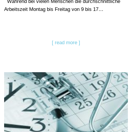
Während bei vielen Menschen die durchschnittliche
Arbeitszeit Montag bis Freitag von 9 bis 17…
[ read more ]