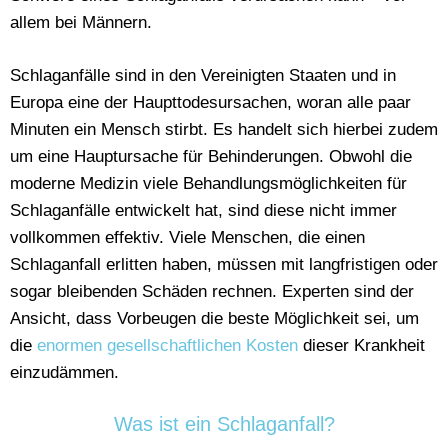
allem bei Männern.
Schlaganfälle sind in den Vereinigten Staaten und in
Europa eine der Haupttodesursachen, woran alle paar
Minuten ein Mensch stirbt. Es handelt sich hierbei zudem
um eine Hauptursache für Behinderungen. Obwohl die
moderne Medizin viele Behandlungsmöglichkeiten für
Schlaganfälle entwickelt hat, sind diese nicht immer
vollkommen effektiv. Viele Menschen, die einen
Schlaganfall erlitten haben, müssen mit langfristigen oder
sogar bleibenden Schäden rechnen. Experten sind der
Ansicht, dass Vorbeugen die beste Möglichkeit sei, um
die
enormen gesellschaftlichen Kosten
dieser Krankheit
einzudämmen.
Was ist ein Schlaganfall?