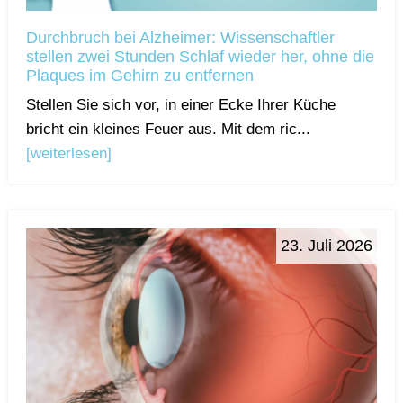
Durchbruch bei Alzheimer: Wissenschaftler
stellen zwei Stunden Schlaf wieder her, ohne die
Plaques im Gehirn zu entfernen
Stellen Sie sich vor, in einer Ecke Ihrer Küche
bricht ein kleines Feuer aus. Mit dem ric...
[weiterlesen]
23. Juli 2026