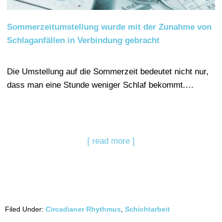
Sommerzeitumstellung wurde mit der Zunahme von
Schlaganfällen in Verbindung gebracht
Die Umstellung auf die Sommerzeit bedeutet nicht nur,
dass man eine Stunde weniger Schlaf bekommt.…
[ read more ]
Filed Under:
Circadianer Rhythmus
,
Schichtarbeit