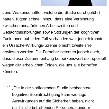
Jene Wissenschaftler, welche die Studie durchgeführt
hatten, fügten schnell hinzu, dass eine Verbindung
zwischen unnatürlichen Arbeitszeiten und
Gedächtnisstörungen sowie Störungen der kognitiven
Funktionen auf jeden Fall vorhanden war, jedoch konnte
ein Ursache-Wirkungs-Szenario nicht zweifelsfrei
erwiesen werden. Die Forscher betonten jedoch auch,
dass dieser Zusammenhang bemerkenswert sei, speziell
wegen der erheblichen Folgen, die uns alle betreffen
könnten:
„Die in der vorliegenden Studie beobachtete
kognitive Beeinträchtigung kann wichtige
Auswirkungen auf die Sicherheit haben, nicht
nur für die betreffenden Personen, sondern