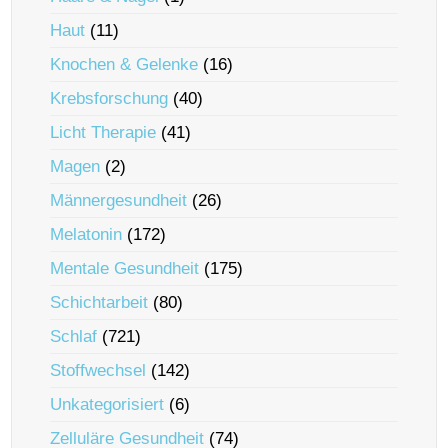
Haut
(11)
Knochen & Gelenke
(16)
Krebsforschung
(40)
Licht Therapie
(41)
Magen
(2)
Männergesundheit
(26)
Melatonin
(172)
Mentale Gesundheit
(175)
Schichtarbeit
(80)
Schlaf
(721)
Stoffwechsel
(142)
Unkategorisiert
(6)
Zelluläre Gesundheit
(74)