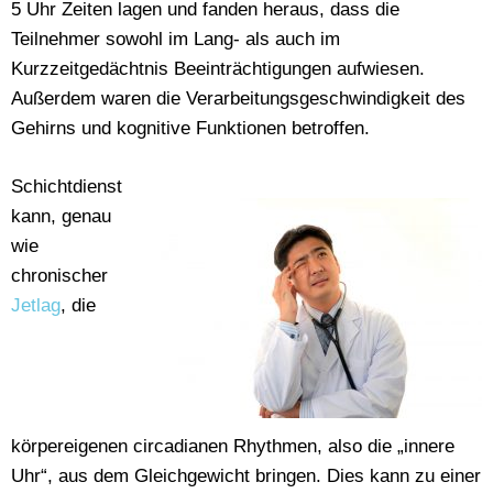
5 Uhr Zeiten lagen und fanden heraus, dass die
Teilnehmer sowohl im Lang- als auch im
Kurzzeitgedächtnis Beeinträchtigungen aufwiesen.
Außerdem waren die Verarbeitungsgeschwindigkeit des
Gehirns und kognitive Funktionen betroffen.
Schichtdienst
kann, genau
wie
chronischer
Jetlag
, die
körpereigenen circadianen Rhythmen, also die „innere
Uhr“, aus dem Gleichgewicht bringen. Dies kann zu einer