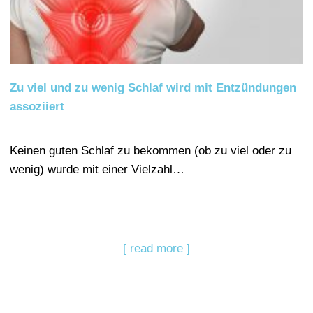
Zu viel und zu wenig Schlaf wird mit Entzündungen
assoziiert
Keinen guten Schlaf zu bekommen (ob zu viel oder zu
wenig) wurde mit einer Vielzahl…
[ read more ]