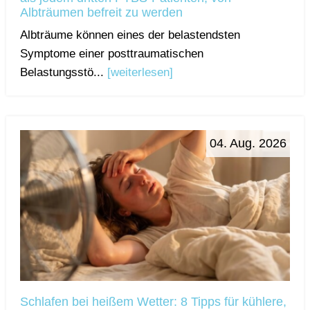
Albträumen befreit zu werden
Albträume können eines der belastendsten
Symptome einer posttraumatischen
Belastungsstö...
[weiterlesen]
04. Aug. 2026
Schlafen bei heißem Wetter: 8 Tipps für kühlere,