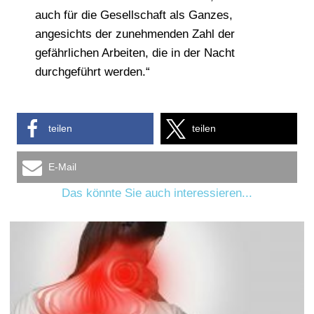
auch für die Gesellschaft als Ganzes,
angesichts der zunehmenden Zahl der
gefährlichen Arbeiten, die in der Nacht
durchgeführt werden.“
teilen
teilen
E-Mail
Das könnte Sie auch interessieren...