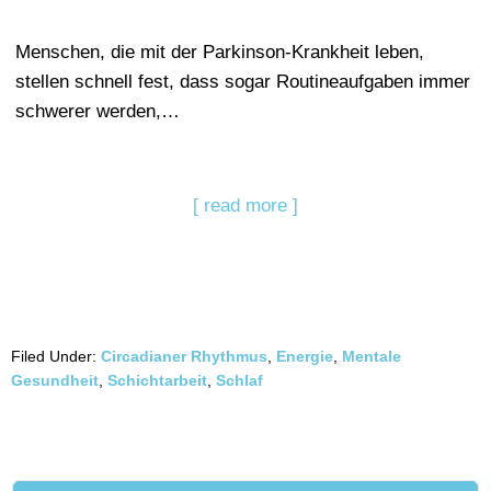
Menschen, die mit der Parkinson-Krankheit leben,
stellen schnell fest, dass sogar Routineaufgaben immer
schwerer werden,…
[ read more ]
Filed Under:
Circadianer Rhythmus
,
Energie
,
Mentale
Gesundheit
,
Schichtarbeit
,
Schlaf