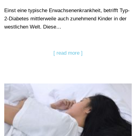
Einst eine typische Erwachsenenkrankheit, betrifft Typ-
2-Diabetes mittlerweile auch zunehmend Kinder in der
westlichen Welt. Diese…
[ read more ]