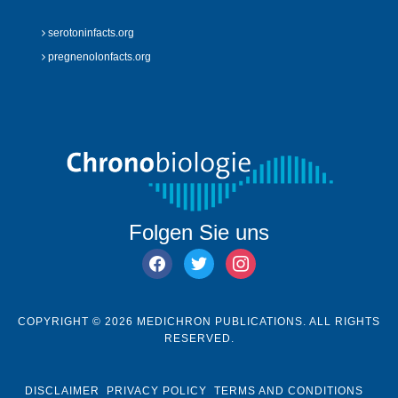
serotoninfacts.org
pregnenolonfacts.org
Folgen Sie uns
facebook
twitter
instagram
COPYRIGHT © 2026 MEDICHRON PUBLICATIONS. ALL RIGHTS
RESERVED.
DISCLAIMER
PRIVACY POLICY
TERMS AND CONDITIONS