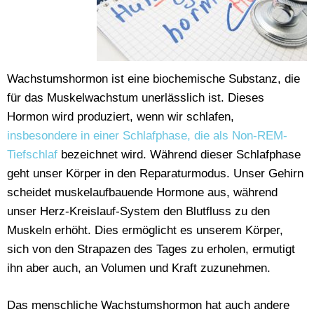
Wachstumshormon ist eine biochemische Substanz, die
für das Muskelwachstum unerlässlich ist. Dieses
Hormon wird produziert, wenn wir schlafen,
insbesondere in einer Schlafphase, die als Non-REM-
Tiefschlaf
bezeichnet wird. Während dieser Schlafphase
geht unser Körper in den Reparaturmodus. Unser Gehirn
scheidet muskelaufbauende Hormone aus, während
unser Herz-Kreislauf-System den Blutfluss zu den
Muskeln erhöht. Dies ermöglicht es unserem Körper,
sich von den Strapazen des Tages zu erholen, ermutigt
ihn aber auch, an Volumen und Kraft zuzunehmen.
Das menschliche Wachstumshormon hat auch andere