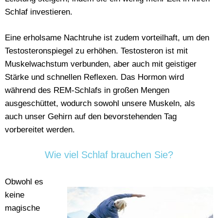
Schlaf investieren.
Eine erholsame Nachtruhe ist zudem vorteilhaft, um den
Testosteronspiegel zu erhöhen. Testosteron ist mit
Muskelwachstum verbunden, aber auch mit geistiger
Stärke und schnellen Reflexen. Das Hormon wird
während des REM-Schlafs in großen Mengen
ausgeschüttet, wodurch sowohl unsere Muskeln, als
auch unser Gehirn auf den bevorstehenden Tag
vorbereitet werden.
Wie viel Schlaf brauchen Sie?
Obwohl es
keine
magische