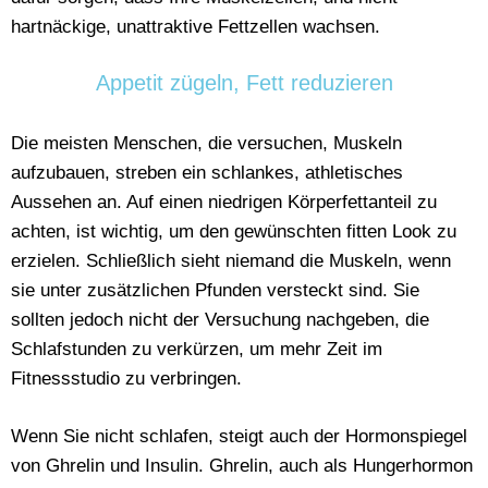
hartnäckige, unattraktive Fettzellen wachsen.
Appetit zügeln, Fett reduzieren
Die meisten Menschen, die versuchen, Muskeln
aufzubauen, streben ein schlankes, athletisches
Aussehen an. Auf einen niedrigen Körperfettanteil zu
achten, ist wichtig, um den gewünschten fitten Look zu
erzielen. Schließlich sieht niemand die Muskeln, wenn
sie unter zusätzlichen Pfunden versteckt sind. Sie
sollten jedoch nicht der Versuchung nachgeben, die
Schlafstunden zu verkürzen, um mehr Zeit im
Fitnessstudio zu verbringen.
Wenn Sie nicht schlafen, steigt auch der Hormonspiegel
von Ghrelin und Insulin. Ghrelin, auch als Hungerhormon