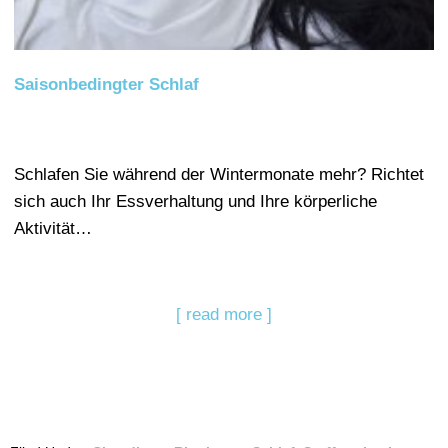
Saisonbedingter Schlaf
Schlafen Sie während der Wintermonate mehr? Richtet
sich auch Ihr Essverhaltung und Ihre körperliche
Aktivität…
[ read more ]