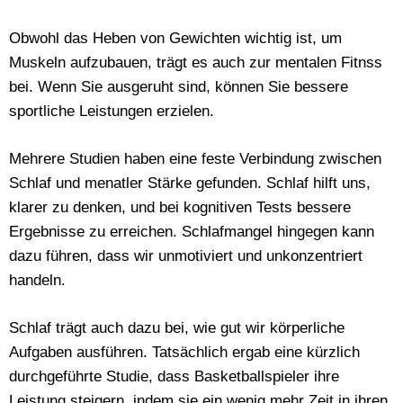
Obwohl das Heben von Gewichten wichtig ist, um
Muskeln aufzubauen, trägt es auch zur mentalen Fitnss
bei. Wenn Sie ausgeruht sind, können Sie bessere
sportliche Leistungen erzielen.
Mehrere Studien haben eine feste Verbindung zwischen
Schlaf und menatler Stärke gefunden. Schlaf hilft uns,
klarer zu denken, und bei kognitiven Tests bessere
Ergebnisse zu erreichen. Schlafmangel hingegen kann
dazu führen, dass wir unmotiviert und unkonzentriert
handeln.
Schlaf trägt auch dazu bei, wie gut wir körperliche
Aufgaben ausführen. Tatsächlich ergab eine kürzlich
durchgeführte Studie, dass Basketballspieler ihre
Leistung steigern, indem sie ein wenig mehr Zeit in ihren