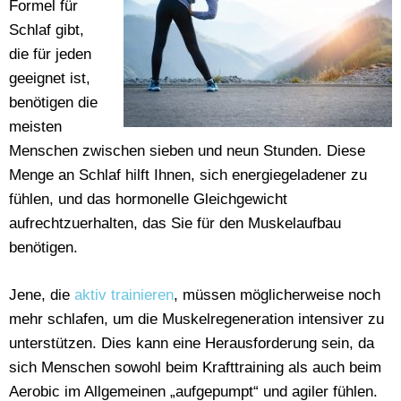
Formel für
Schlaf gibt,
die für jeden
geeignet ist,
benötigen die
meisten
Menschen zwischen sieben und neun Stunden. Diese
Menge an Schlaf hilft Ihnen, sich energiegeladener zu
fühlen, und das hormonelle Gleichgewicht
aufrechtzuerhalten, das Sie für den Muskelaufbau
benötigen.
Jene, die
aktiv trainieren
, müssen möglicherweise noch
mehr schlafen, um die Muskelregeneration intensiver zu
unterstützen. Dies kann eine Herausforderung sein, da
sich Menschen sowohl beim Krafttraining als auch beim
Aerobic im Allgemeinen „aufgepumpt“ und agiler fühlen.