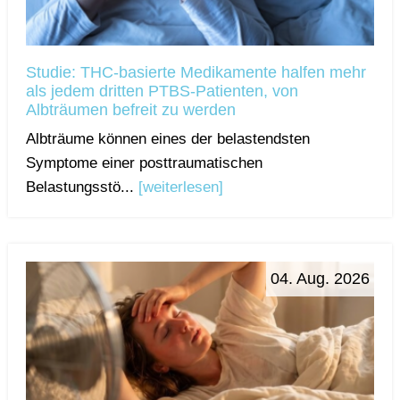
Studie: THC-basierte Medikamente halfen mehr
als jedem dritten PTBS-Patienten, von
Albträumen befreit zu werden
Albträume können eines der belastendsten
Symptome einer posttraumatischen
Belastungsstö...
[weiterlesen]
04. Aug. 2026