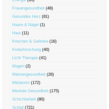
Frauengesundheit
(48)
Gesundes Herz
(81)
Haare & Nägel
(1)
Haut
(11)
Knochen & Gelenke
(16)
Krebsforschung
(40)
Licht Therapie
(41)
Magen
(2)
Männergesundheit
(26)
Melatonin
(172)
Mentale Gesundheit
(175)
Schichtarbeit
(80)
Schlaf
(721)