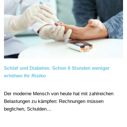
Schlaf und Diabetes: Schon 6 Stunden weniger
erhöhen Ihr Risiko
Der moderne Mensch von heute hat mit zahlreichen
Belastungen zu kämpfen: Rechnungen müssen
beglichen, Schulden…