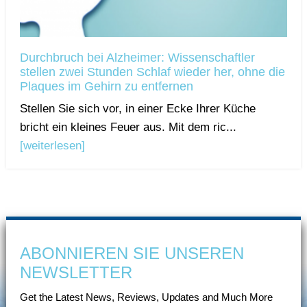
Durchbruch bei Alzheimer: Wissenschaftler
stellen zwei Stunden Schlaf wieder her, ohne die
Plaques im Gehirn zu entfernen
Stellen Sie sich vor, in einer Ecke Ihrer Küche
bricht ein kleines Feuer aus. Mit dem ric...
[weiterlesen]
ABONNIEREN SIE UNSEREN
NEWSLETTER
Get the Latest News, Reviews, Updates and Much More