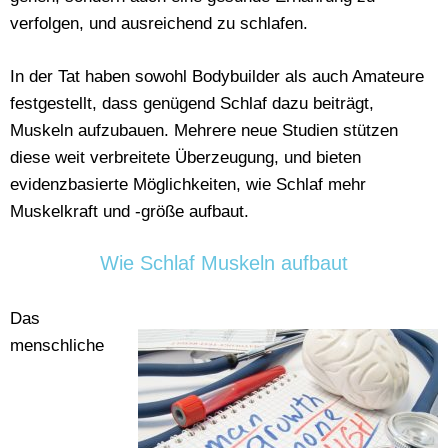
verfolgen, und ausreichend zu schlafen.
In der Tat haben sowohl Bodybuilder als auch Amateure
festgestellt, dass genügend Schlaf dazu beiträgt,
Muskeln aufzubauen. Mehrere neue Studien stützen
diese weit verbreitete Überzeugung, und bieten
evidenzbasierte Möglichkeiten, wie Schlaf mehr
Muskelkraft und -größe aufbaut.
Wie Schlaf Muskeln aufbaut
Das
menschliche