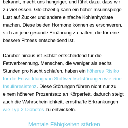
bekannt, macht uns hungriger, und führt dazu, dass wir
zu viel essen. Gleichzeitig kann ein hoher Insulinspiegel
Lust auf Zucker und andere einfache Kohlenhydrate
machen. Diese beiden Hormone können es erschweren,
sich an jene gesunde Ernährung zu halten, die für eine
bessere Fitness entscheidend ist.
Darüber hinaus ist Schlaf entscheidend für die
Fettverbrennung. Menschen, die weniger als sechs
Stunden pro Nacht schlafen, haben ein
höheres Risiko
für die Entwicklung von Stoffwechselstörungen wie eine
Insulinresistenz
. Diese Störungen führen nicht nur zu
einem höheren Prozentsatz an Körperfett, dadurch steigt
auch die Wahrscheinlichkeit, ernsthafte Erkrankungen
wie Typ-2-Diabetes
zu entwickeln.
Mentale Fähigkeiten stärken