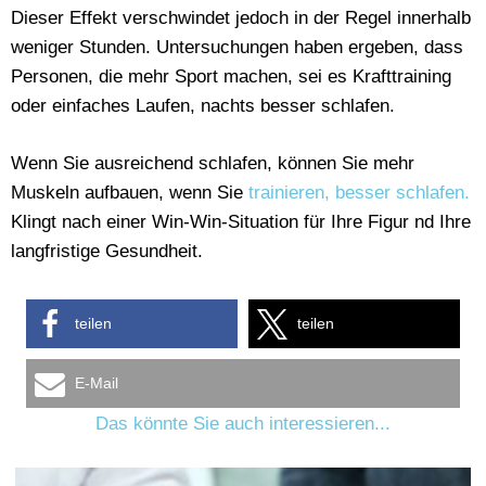
Dieser Effekt verschwindet jedoch in der Regel innerhalb
weniger Stunden. Untersuchungen haben ergeben, dass
Personen, die mehr Sport machen, sei es Krafttraining
oder einfaches Laufen, nachts besser schlafen.
Wenn Sie ausreichend schlafen, können Sie mehr
Muskeln aufbauen, wenn Sie
trainieren, besser schlafen.
Klingt nach einer Win-Win-Situation für Ihre Figur nd Ihre
langfristige Gesundheit.
teilen
teilen
E-Mail
Das könnte Sie auch interessieren...