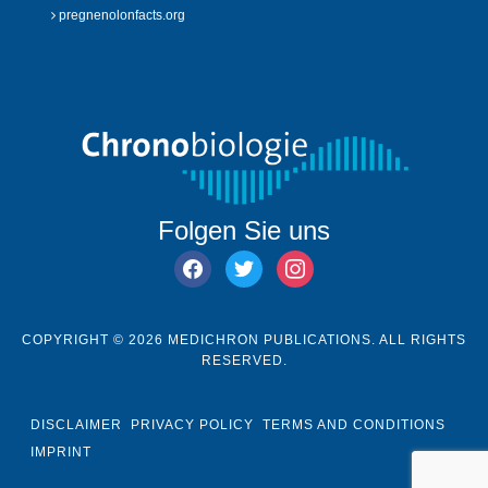
pregnenolonfacts.org
Folgen Sie uns
facebook
twitter
instagram
COPYRIGHT © 2026 MEDICHRON PUBLICATIONS. ALL RIGHTS
RESERVED.
DISCLAIMER
PRIVACY POLICY
TERMS AND CONDITIONS
IMPRINT