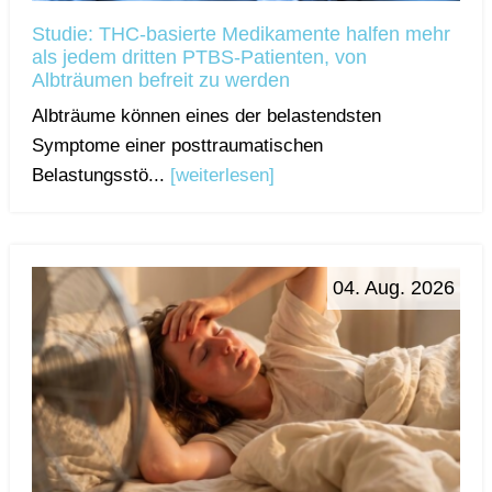
Studie: THC-basierte Medikamente halfen mehr
als jedem dritten PTBS-Patienten, von
Albträumen befreit zu werden
Albträume können eines der belastendsten
Symptome einer posttraumatischen
Belastungsstö...
[weiterlesen]
04. Aug. 2026