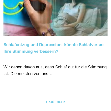
Schlafentzug und Depression: könnte Schlafverlust
Ihre Stimmung verbessern?
Wir gehen davon aus, dass Schlaf gut für die Stimmung
ist. Die meisten von uns…
[ read more ]