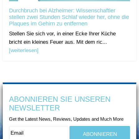
Durchbruch bei Alzheimer: Wissenschaftler
stellen zwei Stunden Schlaf wieder her, ohne die
Plaques im Gehirn zu entfernen
Stellen Sie sich vor, in einer Ecke Ihrer Küche
bricht ein kleines Feuer aus. Mit dem ric...
[weiterlesen]
ABONNIEREN SIE UNSEREN
NEWSLETTER
Get the Latest News, Reviews, Updates and Much More