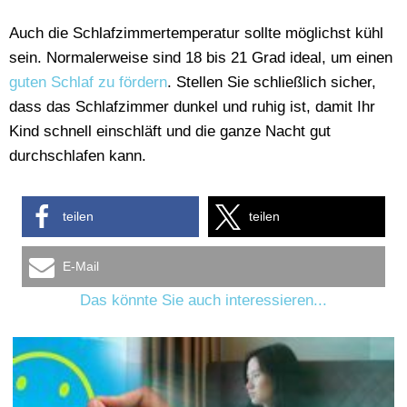
Auch die Schlafzimmertemperatur sollte möglichst kühl
sein. Normalerweise sind 18 bis 21 Grad ideal, um einen
guten Schlaf zu fördern
. Stellen Sie schließlich sicher,
dass das Schlafzimmer dunkel und ruhig ist, damit Ihr
Kind schnell einschläft und die ganze Nacht gut
durchschlafen kann.
teilen
teilen
E-Mail
Das könnte Sie auch interessieren...