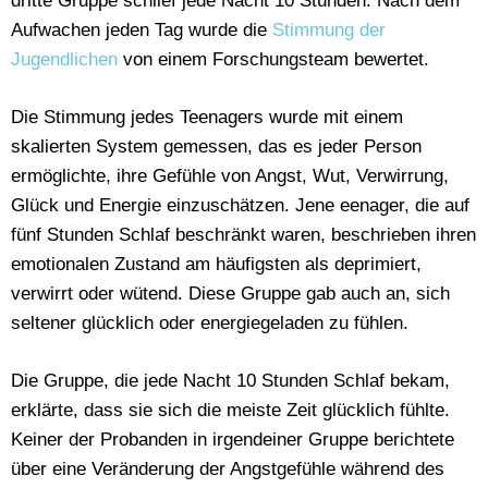
dritte Gruppe schlief jede Nacht 10 Stunden. Nach dem
Aufwachen jeden Tag wurde die
Stimmung der
Jugendlichen
von einem Forschungsteam bewertet.
Die Stimmung jedes Teenagers wurde mit einem
skalierten System gemessen, das es jeder Person
ermöglichte, ihre Gefühle von Angst, Wut, Verwirrung,
Glück und Energie einzuschätzen. Jene eenager, die auf
fünf Stunden Schlaf beschränkt waren, beschrieben ihren
emotionalen Zustand am häufigsten als deprimiert,
verwirrt oder wütend. Diese Gruppe gab auch an, sich
seltener glücklich oder energiegeladen zu fühlen.
Die Gruppe, die jede Nacht 10 Stunden Schlaf bekam,
erklärte, dass sie sich die meiste Zeit glücklich fühlte.
Keiner der Probanden in irgendeiner Gruppe berichtete
über eine Veränderung der Angstgefühle während des