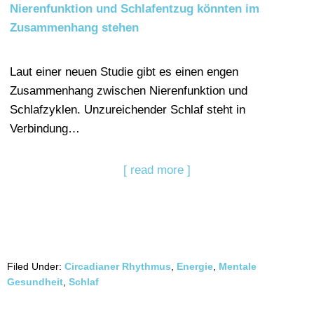
Nierenfunktion und Schlafentzug könnten im
Zusammenhang stehen
Laut einer neuen Studie gibt es einen engen
Zusammenhang zwischen Nierenfunktion und
Schlafzyklen. Unzureichender Schlaf steht in
Verbindung…
[ read more ]
Filed Under:
Circadianer Rhythmus
,
Energie
,
Mentale
Gesundheit
,
Schlaf