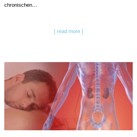
chronischen…
[ read more ]