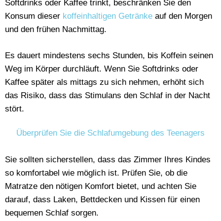
Softdrinks oder Kaffee trinkt, beschränken Sie den
Konsum dieser
koffeinhaltigen Getränke
auf den Morgen
und den frühen Nachmittag.
Es dauert mindestens sechs Stunden, bis Koffein seinen
Weg im Körper durchläuft. Wenn Sie Softdrinks oder
Kaffee später als mittags zu sich nehmen, erhöht sich
das Risiko, dass das Stimulans den Schlaf in der Nacht
stört.
Überprüfen Sie die Schlafumgebung des Teenagers
Sie sollten sicherstellen, dass das Zimmer Ihres Kindes
so komfortabel wie möglich ist. Prüfen Sie, ob die
Matratze den nötigen Komfort bietet, und achten Sie
darauf, dass Laken, Bettdecken und Kissen für einen
bequemen Schlaf sorgen.