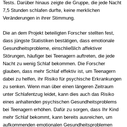
Tests. Darüber hinaus zeigte die Gruppe, die jede Nacht
7,5 Stunden schlafen durfte, keine merklichen
Veränderungen in ihrer Stimmung.
Die an dem Projekt beteiligten Forscher stellten fest,
dass jüngste Statistiken bestätigen, dass emotionale
Gesundheitsprobleme, einschließlich affektiver
Störungen, häufiger bei Teenagern auftreten, die jede
Nacht zu wenig Schlaf bekommen. Die Forscher
glauben, dass mehr Schlaf effektiv ist, um Teenagern
dabei zu helfen, ihr Risiko für psychische Erkrankungen
zu senken. Wenn man über einen längeren Zeitraum
unter Schlafentzug leidet, kann dies auch das Risiko
eines anhaltenden psychischen Gesundheitsproblems
bei Teenagern erhöhen. Dafür zu sorgen, dass Ihr Kind
mehr Schlaf bekommt, kann bereits ausreichen, um
aufkommenden emotionalen Gesundheitsproblemen