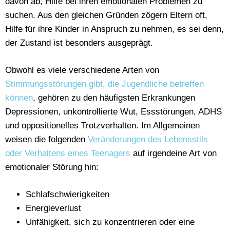
davon ab, Hilfe bei ihren emotionalen Problemen zu
suchen. Aus den gleichen Gründen zögern Eltern oft,
Hilfe für ihre Kinder in Anspruch zu nehmen, es sei denn,
der Zustand ist besonders ausgeprägt.
Obwohl es viele verschiedene Arten von
Stimmungsstörungen gibt, die Jugendliche betreffen
können
, gehören zu den häufigsten Erkrankungen
Depressionen, unkontrollierte Wut, Essstörungen, ADHS
und oppositionelles Trotzverhalten. Im Allgemeinen
weisen die folgenden
Veränderungen des Lebensstils
oder Verhaltens eines Teenagers
auf irgendeine Art von
emotionaler Störung hin:
Schlafschwierigkeiten
Energieverlust
Unfähigkeit, sich zu konzentrieren oder eine