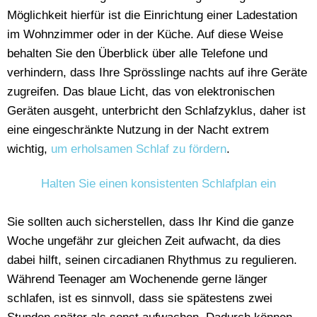
Möglichkeit hierfür ist die Einrichtung einer Ladestation
im Wohnzimmer oder in der Küche. Auf diese Weise
behalten Sie den Überblick über alle Telefone und
verhindern, dass Ihre Sprösslinge nachts auf ihre Geräte
zugreifen. Das blaue Licht, das von elektronischen
Geräten ausgeht, unterbricht den Schlafzyklus, daher ist
eine eingeschränkte Nutzung in der Nacht extrem
wichtig,
um erholsamen Schlaf zu fördern
.
Halten Sie einen konsistenten Schlafplan ein
Sie sollten auch sicherstellen, dass Ihr Kind die ganze
Woche ungefähr zur gleichen Zeit aufwacht, da dies
dabei hilft, seinen circadianen Rhythmus zu regulieren.
Während Teenager am Wochenende gerne länger
schlafen, ist es sinnvoll, dass sie spätestens zwei