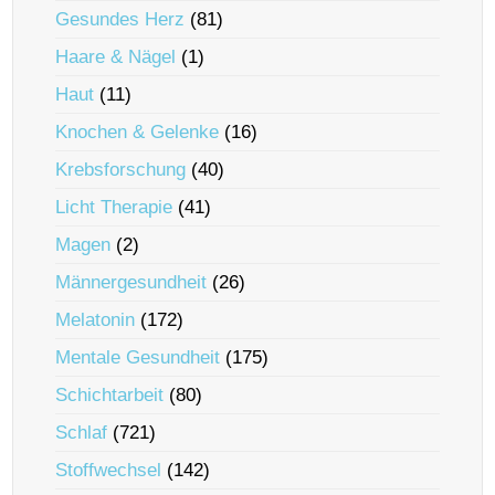
Gesundes Herz
(81)
Haare & Nägel
(1)
Haut
(11)
Knochen & Gelenke
(16)
Krebsforschung
(40)
Licht Therapie
(41)
Magen
(2)
Männergesundheit
(26)
Melatonin
(172)
Mentale Gesundheit
(175)
Schichtarbeit
(80)
Schlaf
(721)
Stoffwechsel
(142)