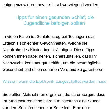
entgegenzuwirken, bevor sie schwerwiegend werden.
Tipps für einen gesunden Schlaf, die
Jugendliche befolgen sollten
In vielen Fällen ist Schlafentzug bei Teenagern das
Ergebnis schlechter Gewohnheiten, welche die
Nachtruhe des Kindes beeinträchtigen. Diese Tipps
können Ihnen dabei helfen, sicherzustellen, dass Ihr
Nachwuchs konstant gut schläft, um die bestmögliche
Gesundheit und einen scharfen Verstand zu garantieren.
Wissen, wann die Elektronik ausgeschaltet werden muss
Sie sollten Maßnahmen ergreifen, die dafür sorgen, dass
Ihr Kind elektronische Geräte mindestens eine Stunde
vor dem Schlafengehen zur Seite legt. Eine gute