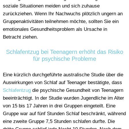
soziale Situationen meiden und sich zuhause
zurückziehen. Wenn Ihr Nachwuchs plötzlich ungern an
Gruppenaktivitäten teilnehmen möchte, sollten Sie ein
emotionales Gesundheitsproblem als Ursache in
Betracht ziehen.
Schlafentzug bei Teenagern erhöht das Risiko
für psychische Probleme
Eine kürzlich durchgeführte australische Studie über die
Auswirkungen von Schlaf auf Teenager bestätigte, dass
Schlafentzug
die psychische Gesundheit von Teenagern
beeinträchtigt. In der Studie wurden Jugendliche im Alter
von 15 bis 17 Jahren in drei Gruppen eingeteilt. Eine
Gruppe war auf fünf Stunden Schlaf beschränkt, während
eine zweite Gruppe 7,5 Stunden schlafen durfte. Die