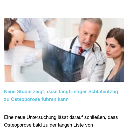
Neue Studie zeigt, dass langfristiger Schlafentzug
zu Osteoporose führen kann
Eine neue Untersuchung lässt darauf schließen, dass
Osteoporose bald zu der langen Liste von