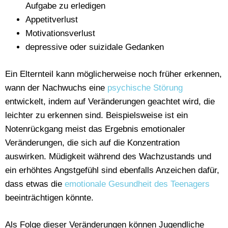
Aufgabe zu erledigen
Appetitverlust
Motivationsverlust
depressive oder suizidale Gedanken
Ein Elternteil kann möglicherweise noch früher erkennen,
wann der Nachwuchs eine
psychische Störung
entwickelt, indem auf Veränderungen geachtet wird, die
leichter zu erkennen sind. Beispielsweise ist ein
Notenrückgang meist das Ergebnis emotionaler
Veränderungen, die sich auf die Konzentration
auswirken. Müdigkeit während des Wachzustands und
ein erhöhtes Angstgefühl sind ebenfalls Anzeichen dafür,
dass etwas die
emotionale Gesundheit des Teenagers
beeinträchtigen könnte.
Als Folge dieser Veränderungen können Jugendliche