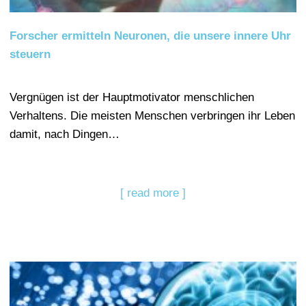
Forscher ermitteln Neuronen, die unsere innere Uhr
steuern
Vergnügen ist der Hauptmotivator menschlichen
Verhaltens. Die meisten Menschen verbringen ihr Leben
damit, nach Dingen…
[ read more ]