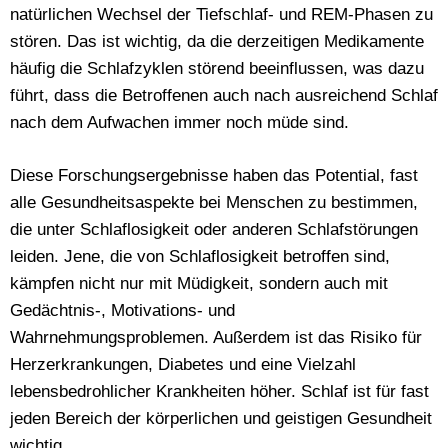
natürlichen Wechsel der Tiefschlaf- und REM-Phasen zu
stören. Das ist wichtig, da die derzeitigen Medikamente
häufig die Schlafzyklen störend beeinflussen, was dazu
führt, dass die Betroffenen auch nach ausreichend Schlaf
nach dem Aufwachen immer noch müde sind.
Diese Forschungsergebnisse haben das Potential, fast
alle Gesundheitsaspekte bei Menschen zu bestimmen,
die unter Schlaflosigkeit oder anderen Schlafstörungen
leiden. Jene, die von Schlaflosigkeit betroffen sind,
kämpfen nicht nur mit Müdigkeit, sondern auch mit
Gedächtnis-, Motivations- und
Wahrnehmungsproblemen. Außerdem ist das Risiko für
Herzerkrankungen, Diabetes und eine Vielzahl
lebensbedrohlicher Krankheiten höher. Schlaf ist für fast
jeden Bereich der körperlichen und geistigen Gesundheit
wichtig.