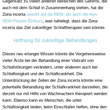
Gegensatz zu vielen anderen Bereichen des Gehirns, die
auch mit dem Schlaf in Zusammenhang stehen, hat die
Zona incerta
sowohl auf die REM- als auch die Non-
REM-Phasen Einfluss
, was nahelegt, dass die Zona
incerta das Ziel zukünftiger Schlaftherapien sein könnte.
Hoffnung für zukünftige Behandlungen
Dieses neu erlangte Wissen könnte die Vorgehensweise
vieler Ärzte bei der Behandlung einer Vielzahl von
Schlafstörungen verändern, unter anderem auch bei
Schlaflosigkeit und der Schlafkrankheit. Die
Unterdrückung der Zellen der Zona incerta könnte eine
potentielle Behandlung der Schlafkrankheit darstellen, die
derzeit nur mit Hilfe von Wachmachern therapiert werden
kann. Ebenso kann es Menschen, die unter
Schlaflosigkeit leiden, beim Einschlafen helfen, ohne den