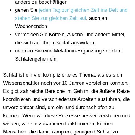
anders zu beschäftigen
gehen Sie
jeden Tag zur gleichen Zeit ins Bett und
stehen Sie zur gleichen Zeit auf
, auch an
Wochenenden
vermeiden Sie Koffein, Alkohol und andere Mittel,
die sich auf Ihren Schlaf auswirken.
nehmen Sie eine Melatonin-Ergänzung vor dem
Schlafengehen ein
Schlaf ist ein viel komplizierteres Thema, als es sich
Wissenschaftler noch vor 10 Jahren vorstellen konnten.
Es gibt zahlreiche Bereiche im Gehirn, die äußere Reize
koordinieren und verschiedenste Arbeiten ausführen, die
unverzichtbar sind, um ein- und durchschlafen zu
können. Wenn wir diese Prozesse besser verstehen und
wissen, wie sie zusammen funktionieren, können
Menschen, die damit kämpfen, genügend Schlaf zu