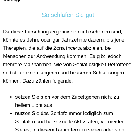
So schlafen Sie gut
Da diese Forschungsergebnisse noch sehr neu sind,
könnte es Jahre oder gar Jahrzehnte dauern, bis jene
Therapien, die auf die Zona incerta abzielen, bei
Menschen zur Andwendung kommen. Es gibt jedoch
mehrere Maßnahmen, wie von Schlaflosigkeit Betroffene
selbst für einen längeren und besseren Schlaf sorgen
können. Dazu zählen folgende:
setzen Sie sich vor dem Zubettgehen nicht zu
hellem Licht aus
nutzen Sie das Schlafzimmer lediglich zum
Schlafen und für sexuelle Aktivitäten, vermeiden
Sie es, in diesem Raum fern zu sehen oder sich