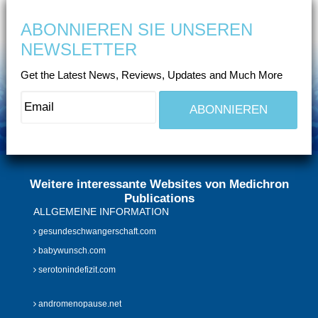
ABONNIEREN SIE UNSEREN
NEWSLETTER
Get the Latest News, Reviews, Updates and Much More
Weitere interessante Websites von Medichron
Publications
ALLGEMEINE INFORMATION
gesundeschwangerschaft.com
babywunsch.com
serotonindefizit.com
andromenopause.net