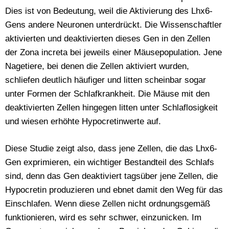
Dies ist von Bedeutung, weil die Aktivierung des Lhx6-
Gens andere Neuronen unterdrückt. Die Wissenschaftler
aktivierten und deaktivierten dieses Gen in den Zellen
der Zona increta bei jeweils einer Mäusepopulation. Jene
Nagetiere, bei denen die Zellen aktiviert wurden,
schliefen deutlich häufiger und litten scheinbar sogar
unter Formen der Schlafkrankheit. Die Mäuse mit den
deaktivierten Zellen hingegen litten unter Schlaflosigkeit
und wiesen erhöhte Hypocretinwerte auf.
Diese Studie zeigt also, dass jene Zellen, die das Lhx6-
Gen exprimieren, ein wichtiger Bestandteil des Schlafs
sind, denn das Gen deaktiviert tagsüber jene Zellen, die
Hypocretin produzieren und ebnet damit den Weg für das
Einschlafen. Wenn diese Zellen nicht ordnungsgemäß
funktionieren, wird es sehr schwer, einzunicken. Im