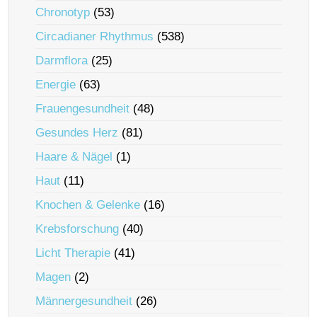
Chronotyp
(53)
Circadianer Rhythmus
(538)
Darmflora
(25)
Energie
(63)
Frauengesundheit
(48)
Gesundes Herz
(81)
Haare & Nägel
(1)
Haut
(11)
Knochen & Gelenke
(16)
Krebsforschung
(40)
Licht Therapie
(41)
Magen
(2)
Männergesundheit
(26)