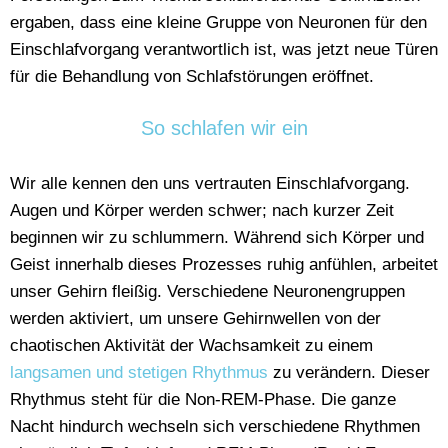
ergaben, dass eine kleine Gruppe von Neuronen für den
Einschlafvorgang verantwortlich ist, was jetzt neue Türen
für die Behandlung von Schlafstörungen eröffnet.
So schlafen wir ein
Wir alle kennen den uns vertrauten Einschlafvorgang.
Augen und Körper werden schwer; nach kurzer Zeit
beginnen wir zu schlummern. Während sich Körper und
Geist innerhalb dieses Prozesses ruhig anfühlen, arbeitet
unser Gehirn fleißig. Verschiedene Neuronengruppen
werden aktiviert, um unsere Gehirnwellen von der
chaotischen Aktivität der Wachsamkeit zu einem
langsamen und stetigen Rhythmus
zu verändern. Dieser
Rhythmus steht für die Non-REM-Phase. Die ganze
Nacht hindurch wechseln sich verschiedene Rhythmen