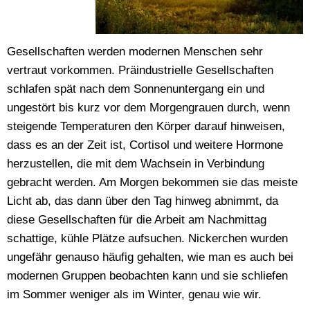
Gesellschaften werden modernen Menschen sehr
vertraut vorkommen. Präindustrielle Gesellschaften
schlafen spät nach dem Sonnenuntergang ein und
ungestört bis kurz vor dem Morgengrauen durch, wenn
steigende Temperaturen den Körper darauf hinweisen,
dass es an der Zeit ist, Cortisol und weitere Hormone
herzustellen, die mit dem Wachsein in Verbindung
gebracht werden. Am Morgen bekommen sie das meiste
Licht ab, das dann über den Tag hinweg abnimmt, da
diese Gesellschaften für die Arbeit am Nachmittag
schattige, kühle Plätze aufsuchen. Nickerchen wurden
ungefähr genauso häufig gehalten, wie man es auch bei
modernen Gruppen beobachten kann und sie schliefen
im Sommer weniger als im Winter, genau wie wir.