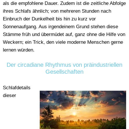
als die empfohlene Dauer. Zudem ist die zeitliche Abfolge
ihres Schlafs ähnlich; von mehreren Stunden nach
Einbruch der Dunkelheit bis hin zu kurz vor
Sonnenaufgang. Aus irgendeinem Grund stehen diese
Stämme früh und übermüdet auf, ganz ohne die Hilfe von
Weckern; ein Trick, den viele moderne Menschen gerne
lernen würden.
Der circadiane Rhythmus von präindustriellen
Gesellschaften
Schlafdetails
dieser