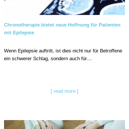
Chronotherapie bietet neue Hoffnung für Patienten
mit Epilepsie
Wenn Epilepsie auftritt, ist dies nicht nur für Betroffene
ein schwerer Schlag, sondern auch für…
[ read more ]