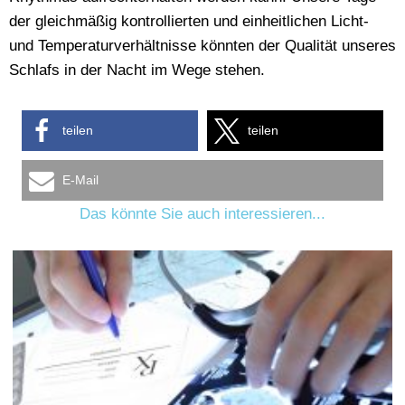
der gleichmäßig kontrollierten und einheitlichen Licht-
und Temperaturverhältnisse könnten der Qualität unseres
Schlafs in der Nacht im Wege stehen.
teilen
teilen
E-Mail
Das könnte Sie auch interessieren...