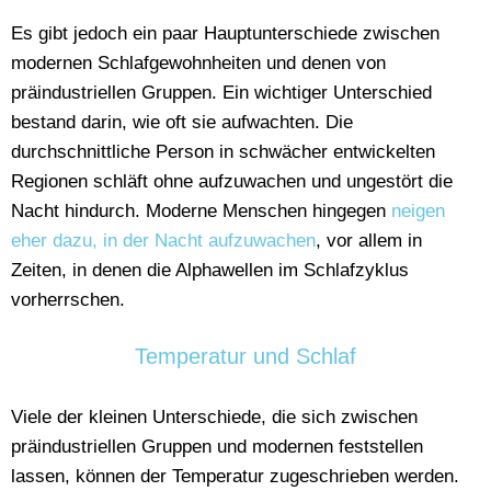
Es gibt jedoch ein paar Hauptunterschiede zwischen
modernen Schlafgewohnheiten und denen von
präindustriellen Gruppen. Ein wichtiger Unterschied
bestand darin, wie oft sie aufwachten. Die
durchschnittliche Person in schwächer entwickelten
Regionen schläft ohne aufzuwachen und ungestört die
Nacht hindurch. Moderne Menschen hingegen
neigen
eher dazu, in der Nacht aufzuwachen
, vor allem in
Zeiten, in denen die Alphawellen im Schlafzyklus
vorherrschen.
Temperatur und Schlaf
Viele der kleinen Unterschiede, die sich zwischen
präindustriellen Gruppen und modernen feststellen
lassen, können der Temperatur zugeschrieben werden.