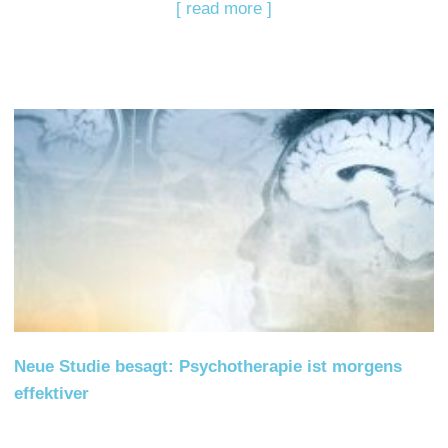
[ read more ]
Neue Studie besagt: Psychotherapie ist morgens
effektiver