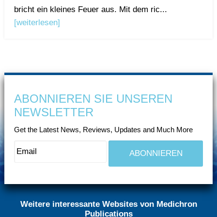
bricht ein kleines Feuer aus. Mit dem ric...
[weiterlesen]
ABONNIEREN SIE UNSEREN
NEWSLETTER
Get the Latest News, Reviews, Updates and Much More
Weitere interessante Websites von Medichron
Publications