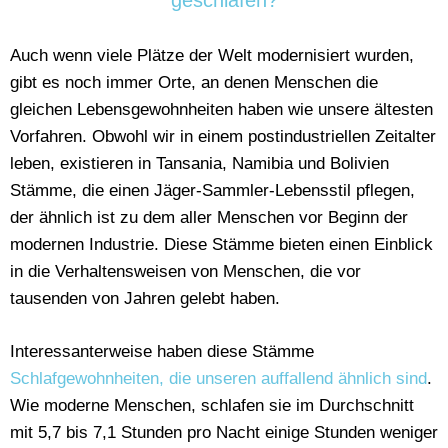
geschlafen?
Auch wenn viele Plätze der Welt modernisiert wurden,
gibt es noch immer Orte, an denen Menschen die
gleichen Lebensgewohnheiten haben wie unsere ältesten
Vorfahren. Obwohl wir in einem postindustriellen Zeitalter
leben, existieren in Tansania, Namibia und Bolivien
Stämme, die einen Jäger-Sammler-Lebensstil pflegen,
der ähnlich ist zu dem aller Menschen vor Beginn der
modernen Industrie. Diese Stämme bieten einen Einblick
in die Verhaltensweisen von Menschen, die vor
tausenden von Jahren gelebt haben.
Interessanterweise haben diese Stämme
Schlafgewohnheiten, die unseren auffallend ähnlich sind
.
Wie moderne Menschen, schlafen sie im Durchschnitt
mit 5,7 bis 7,1 Stunden pro Nacht einige Stunden weniger