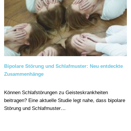
Bipolare Störung und Schlafmuster: Neu entdeckte
Zusammenhänge
Können Schlafstörungen zu Geisteskrankheiten
beitragen? Eine aktuelle Studie legt nahe, dass bipolare
Störung und Schlafmuster…