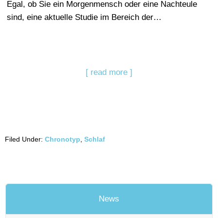
Egal, ob Sie ein Morgenmensch oder eine Nachteule
sind, eine aktuelle Studie im Bereich der…
[ read more ]
Filed Under:
Chronotyp
,
Schlaf
News