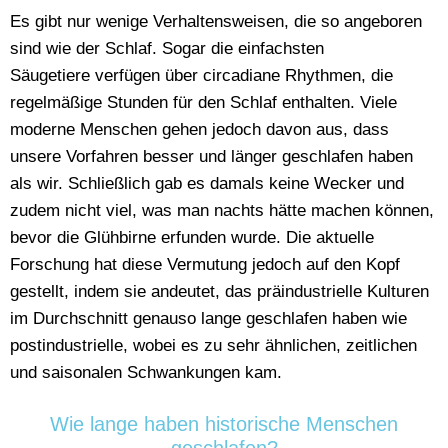
Es gibt nur wenige Verhaltensweisen, die so angeboren
sind wie der Schlaf. Sogar die einfachsten
Säugetiere verfügen über circadiane Rhythmen, die
regelmäßige Stunden für den Schlaf enthalten. Viele
moderne Menschen gehen jedoch davon aus, dass
unsere Vorfahren besser und länger geschlafen haben
als wir. Schließlich gab es damals keine Wecker und
zudem nicht viel, was man nachts hätte machen können,
bevor die Glühbirne erfunden wurde. Die aktuelle
Forschung hat diese Vermutung jedoch auf den Kopf
gestellt, indem sie andeutet, das präindustrielle Kulturen
im Durchschnitt genauso lange geschlafen haben wie
postindustrielle, wobei es zu sehr ähnlichen, zeitlichen
und saisonalen Schwankungen kam.
Wie lange haben historische Menschen