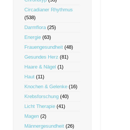
Circadianer Rhythmus
(538)
Darmflora
(25)
Energie
(63)
Frauengesundheit
(48)
Gesundes Herz
(81)
Haare & Nägel
(1)
Haut
(11)
Knochen & Gelenke
(16)
Krebsforschung
(40)
Licht Therapie
(41)
Magen
(2)
Männergesundheit
(26)