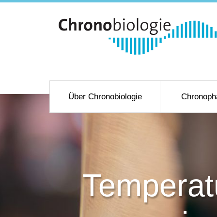
Über Chronobiologie
Chronoph
Temperatu