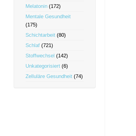
Melatonin
(172)
Mentale Gesundheit
(175)
Schichtarbeit
(80)
Schlaf
(721)
Stoffwechsel
(142)
Unkategorisiert
(6)
Zelluläre Gesundheit
(74)