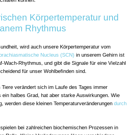
schlafen können.
ischen Körpertemperatur und
dianem Rhythmus
undheit, wird auch unsere Körpertemperatur vom
prachiasmatische Nucleus (SCN)
in unserem Gehirn ist
-Wach-Rhythmus, und gibt die Signale für eine Vielzahl
cheidend für unser Wohlbefinden sind.
 Tiere verändert sich im Laufe des Tages immer
ls ein halbes Grad, hat aber starke Auswirkungen. Wie
g, werden diese kleinen Temperaturveränderungen
durch
spielen bei zahlreichen biochemischen Prozessen in