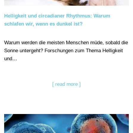
Helligkeit und circadianer Rhythmus: Warum
schlafen wir, wenn es dunkel ist?
Warum werden die meisten Menschen müde, sobald die
Sonne untergeht? Forschungen zum Thema Helligkeit
und…
[ read more ]