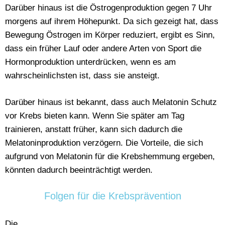
Darüber hinaus ist die Östrogenproduktion gegen 7 Uhr
morgens auf ihrem Höhepunkt. Da sich gezeigt hat, dass
Bewegung Östrogen im Körper reduziert, ergibt es Sinn,
dass ein früher Lauf oder andere Arten von Sport die
Hormonproduktion unterdrücken, wenn es am
wahrscheinlichsten ist, dass sie ansteigt.
Darüber hinaus ist bekannt, dass auch Melatonin Schutz
vor Krebs bieten kann. Wenn Sie später am Tag
trainieren, anstatt früher, kann sich dadurch die
Melatoninproduktion verzögern. Die Vorteile, die sich
aufgrund von Melatonin für die Krebshemmung ergeben,
könnten dadurch beeinträchtigt werden.
Folgen für die Krebsprävention
Die