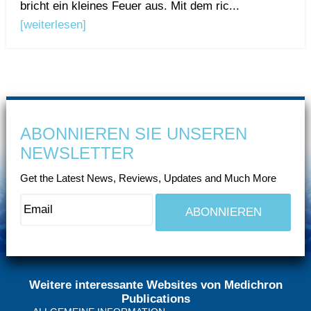
bricht ein kleines Feuer aus. Mit dem ric...
[weiterlesen]
ABONNIEREN SIE UNSEREN
NEWSLETTER
Get the Latest News, Reviews, Updates and Much More
Weitere interessante Websites von Medichron
Publications