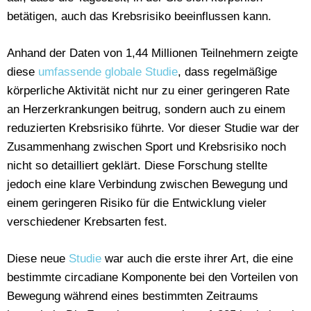
betätigen, auch das Krebsrisiko beeinflussen kann.
Anhand der Daten von 1,44 Millionen Teilnehmern zeigte
diese
umfassende globale Studie
, dass regelmäßige
körperliche Aktivität nicht nur zu einer geringeren Rate
an Herzerkrankungen beitrug, sondern auch zu einem
reduzierten Krebsrisiko führte. Vor dieser Studie war der
Zusammenhang zwischen Sport und Krebsrisiko noch
nicht so detailliert geklärt. Diese Forschung stellte
jedoch eine klare Verbindung zwischen Bewegung und
einem geringeren Risiko für die Entwicklung vieler
verschiedener Krebsarten fest.
Diese neue
Studie
war auch die erste ihrer Art, die eine
bestimmte circadiane Komponente bei den Vorteilen von
Bewegung während eines bestimmten Zeitraums