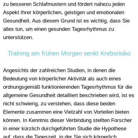
zu besseren Schlafmustern und fördert nahezu jeden
Aspekt Ihrer körperlichen, geistigen und emotionalen
Gesundheit. Aus diesem Grund ist es wichtig, dass Sie
alles tun, um einen gesunden Tagesrhythmus zu
unterstützen.
Training am frühen Morgen senkt Krebsrisiko
Angesichts der zahlreichen Studien, in denen die
Bedeutung von körperlicher Aktivität als auch eines
ordnungsgemäß funktionierenden Tagesrhythmus für die
allgemeine Gesundheit detailliert beschrieben wird, ist es
nicht schwierig, zu verstehen, dass diese beiden
Elemente zusammen eine Vielzahl von Vorteilen bieten
können. In Kenntnis dieser Verbindung stellten Forscher
in einer kürzlich durchgeführten Studie die Hypothese
auf, dass die Tageszeit, in der Sie sich körperlich