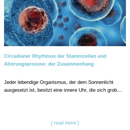
Circadianer Rhythmus der Stammzellen und
Alterungsprozess: der Zusammenhang
Jeder lebendige Organismus, der dem Sonnenlicht
ausgesetzt ist, besitzt eine innere Uhr, die sich grob…
[ read more ]