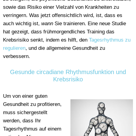
sowie das Risiko einer Vielzahl von Krankheiten zu
verringern. Was jetzt offensichtlich wird, ist, dass es
auch wichtig ist,
wann
Sie trainieren. Eine neue Studie
hat gezeigt, dass frühmorgendliches Training das
Krebsrisiko senkt, indem es hilft, den
Tagesrhythmus zu
regulieren
, und die allgemeine Gesundheit zu
verbessern.
Gesunde circadiane Rhythmusfunktion und
Krebsrisiko
Um von einer guten
Gesundheit zu profitieren,
muss sichergestellt
werden, dass Ihr
Tagesrhythmus auf einem