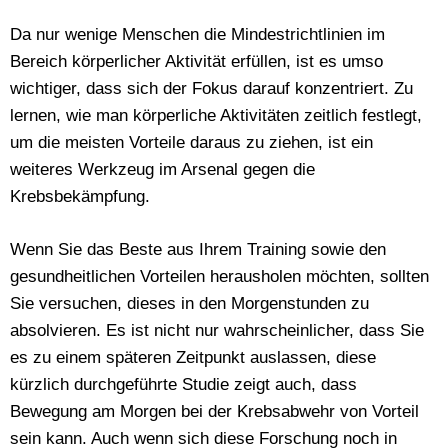
Da nur wenige Menschen die Mindestrichtlinien im
Bereich körperlicher Aktivität erfüllen, ist es umso
wichtiger, dass sich der Fokus darauf konzentriert. Zu
lernen, wie man körperliche Aktivitäten zeitlich festlegt,
um die meisten Vorteile daraus zu ziehen, ist ein
weiteres Werkzeug im Arsenal gegen die
Krebsbekämpfung.
Wenn Sie das Beste aus Ihrem Training sowie den
gesundheitlichen Vorteilen herausholen möchten, sollten
Sie versuchen, dieses in den Morgenstunden zu
absolvieren. Es ist nicht nur wahrscheinlicher, dass Sie
es zu einem späteren Zeitpunkt auslassen, diese
kürzlich durchgeführte Studie zeigt auch, dass
Bewegung am Morgen bei der Krebsabwehr von Vorteil
sein kann. Auch wenn sich diese Forschung noch in