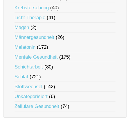
Krebsforschung
(40)
Licht Therapie
(41)
Magen
(2)
Männergesundheit
(26)
Melatonin
(172)
Mentale Gesundheit
(175)
Schichtarbeit
(80)
Schlaf
(721)
Stoffwechsel
(142)
Unkategorisiert
(6)
Zelluläre Gesundheit
(74)