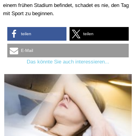
einem frühen Stadium befindet, schadet es nie, den Tag
mit Sport zu beginnen.
teilen
teilen
E-Mail
Das könnte Sie auch interessieren...