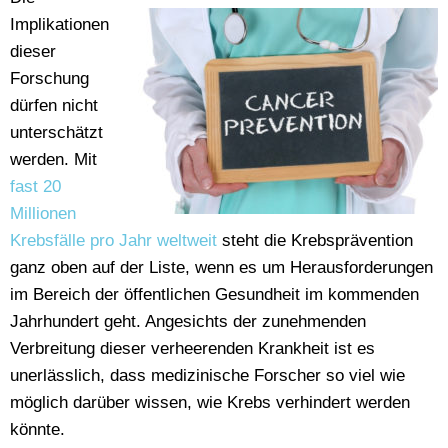
Implikationen
dieser
Forschung
dürfen nicht
unterschätzt
werden. Mit
fast 20
Millionen
Krebsfälle pro Jahr weltweit
steht die Krebsprävention
ganz oben auf der Liste, wenn es um Herausforderungen
im Bereich der öffentlichen Gesundheit im kommenden
Jahrhundert geht. Angesichts der zunehmenden
Verbreitung dieser verheerenden Krankheit ist es
unerlässlich, dass medizinische Forscher so viel wie
möglich darüber wissen, wie Krebs verhindert werden
könnte.