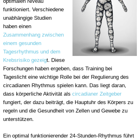
optimalen Niveau
funktioniert. Verschiedene
unabhängige Studien
haben einen
Zusammenhang zwischen
einem gesunden
Tagesrhythmus und dem
Krebsrisiko gezeig
t. Diese
Forschungen haben ergeben, dass Training bei
Tageslicht eine wichtige Rolle bei der Regulierung des
circadianen Rhythmus spielen kann. Das liegt daran,
dass körperliche Aktivität als
circadianer Zeitgeber
fungiert, der dazu beiträgt, die Hauptuhr des Körpers zu
regeln und die Gesundheit von Zellen und Gewebe zu
unterstützen.
Ein optimal funktionierender 24-Stunden-Rhythmus führt