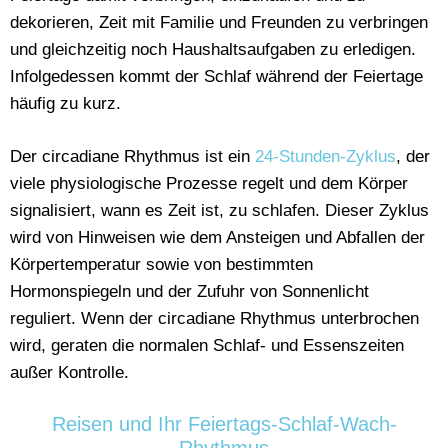
dekorieren, Zeit mit Familie und Freunden zu verbringen
und gleichzeitig noch Haushaltsaufgaben zu erledigen.
Infolgedessen kommt der Schlaf während der Feiertage
häufig zu kurz.
Der circadiane Rhythmus ist ein
24-Stunden-Zyklus
, der
viele physiologische Prozesse regelt und dem Körper
signalisiert, wann es Zeit ist, zu schlafen. Dieser Zyklus
wird von Hinweisen wie dem Ansteigen und Abfallen der
Körpertemperatur sowie von bestimmten
Hormonspiegeln und der Zufuhr von Sonnenlicht
reguliert. Wenn der circadiane Rhythmus unterbrochen
wird, geraten die normalen Schlaf- und Essenszeiten
außer Kontrolle.
Reisen und Ihr Feiertags-Schlaf-Wach-