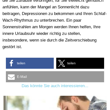
die Sie Zuhause verbringen, für Sie vielleicht gemütlich
anfühlen, kann der Mangel an Sonnenlicht dazu
beitragen, Depressionen zu bekommen und Ihren Schlaf-
Wach-Rhythmus zu unterbrechen. Ein paar
Sonnenstrahlen am Morgen werden Ihnen helfen, Ihre
innere Urlaubsuhr wieder richtig zu stellen,
insbesondere, wenn sie durch die Zeitverschiebung
gestört ist.
teilen
teilen
E-Mail
Das könnte Sie auch interessieren...