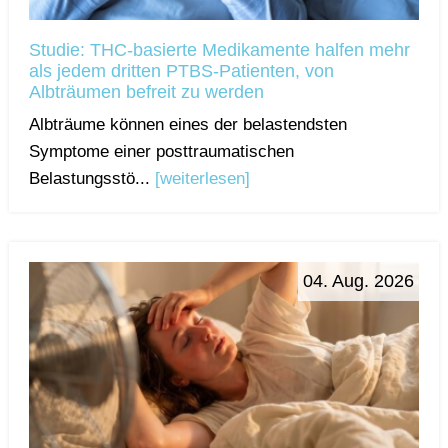
Studie: THC-basierte Medikamente halfen mehr
als jedem dritten PTBS-Patienten, von
Albträumen befreit zu werden
Albträume können eines der belastendsten
Symptome einer posttraumatischen
Belastungsstö...
[weiterlesen]
04. Aug. 2026