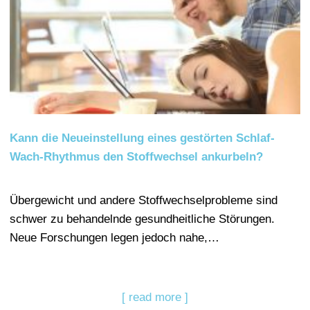
Kann die Neueinstellung eines gestörten Schlaf-
Wach-Rhythmus den Stoffwechsel ankurbeln?
Übergewicht und andere Stoffwechselprobleme sind
schwer zu behandelnde gesundheitliche Störungen.
Neue Forschungen legen jedoch nahe,…
[ read more ]