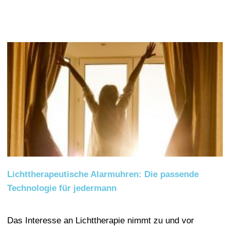
Lichttherapeutische Alarmuhren: Die passende
Technologie für jedermann
Das Interesse an Lichttherapie nimmt zu und vor