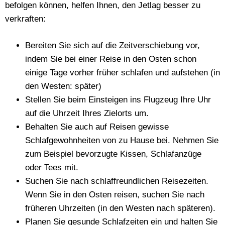
befolgen können, helfen Ihnen, den Jetlag besser zu
verkraften:
Bereiten Sie sich auf die Zeitverschiebung vor,
indem Sie bei einer Reise in den Osten schon
einige Tage vorher früher schlafen und aufstehen (in
den Westen: später)
Stellen Sie beim Einsteigen ins Flugzeug Ihre Uhr
auf die Uhrzeit Ihres Zielorts um.
Behalten Sie auch auf Reisen gewisse
Schlafgewohnheiten von zu Hause bei. Nehmen Sie
zum Beispiel bevorzugte Kissen, Schlafanzüge
oder Tees mit.
Suchen Sie nach schlaffreundlichen Reisezeiten.
Wenn Sie in den Osten reisen, suchen Sie nach
früheren Uhrzeiten (in den Westen nach späteren).
Planen Sie gesunde Schlafzeiten ein und halten Sie