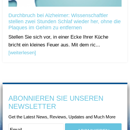
Durchbruch bei Alzheimer: Wissenschaftler
stellen zwei Stunden Schlaf wieder her, ohne die
Plaques im Gehirn zu entfernen
Stellen Sie sich vor, in einer Ecke Ihrer Küche
bricht ein kleines Feuer aus. Mit dem ric...
[weiterlesen]
ABONNIEREN SIE UNSEREN
NEWSLETTER
Get the Latest News, Reviews, Updates and Much More