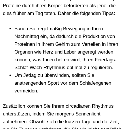
Proteine durch ihren Körper beförderten als jene, die
dies früher am Tag taten. Daher die folgenden Tipps:
Bauen Sie regelmäßig Bewegung in Ihren
Nachmittag ein, da dadurch die Produktion von
Proteinen in Ihrem Gehirn zum Verteilen in Ihren
Organen wie Herz und Leber angeregt werden
können, was Ihnen helfen wird, Ihren Feiertags-
Schlaf-Wach-Rhythmus optimal zu regulieren.
Um Jetlag zu überwinden, sollten Sie
anstrengenden Sport vor dem Schlafengehen
vermeiden.
Zusätzlich können Sie Ihrem circadianen Rhythmus
unterstützen, indem Sie morgens Sonnenlicht
aufnehmen. Obwohl sich die kurzen Tage und die Zeit,