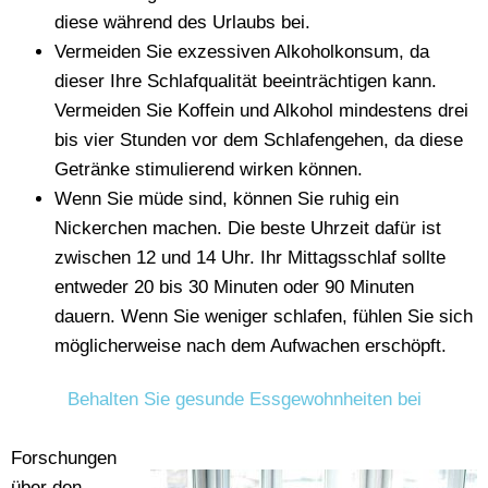
diese während des Urlaubs bei.
Vermeiden Sie exzessiven Alkoholkonsum, da
dieser Ihre Schlafqualität beeinträchtigen kann.
Vermeiden Sie Koffein und Alkohol mindestens drei
bis vier Stunden vor dem Schlafengehen, da diese
Getränke stimulierend wirken können.
Wenn Sie müde sind, können Sie ruhig ein
Nickerchen machen. Die beste Uhrzeit dafür ist
zwischen 12 und 14 Uhr. Ihr Mittagsschlaf sollte
entweder 20 bis 30 Minuten oder 90 Minuten
dauern. Wenn Sie weniger schlafen, fühlen Sie sich
möglicherweise nach dem Aufwachen erschöpft.
Behalten Sie gesunde Essgewohnheiten bei
Forschungen
über den