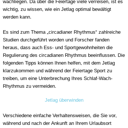
wachliegen. Da über die Feiertage viele verreisen, ist es
wichtig, zu wissen, wie ein Jetlag optimal bewältigt
werden kann.
Es sind zum Thema „circadianer Rhythmus“ zahlreiche
Studien durchgeführt worden und Forscher fanden
heraus, dass auch Ess- und Sportgewohnheiten die
Regulierung des circadianen Rhythmus beeinflussen. Die
folgenden Tipps können Ihnen helfen, mit dem Jetlag
klarzukommen und während der Feiertage Sport zu
treiben, um eine Unterbrechung Ihres Schlaf-Wach-
Rhythmus zu vermeiden.
Jetlag überwinden
Verschiedene einfache Verhaltensweisen, die Sie vor,
während und nach der Ankunft an Ihrem Urlaubsort