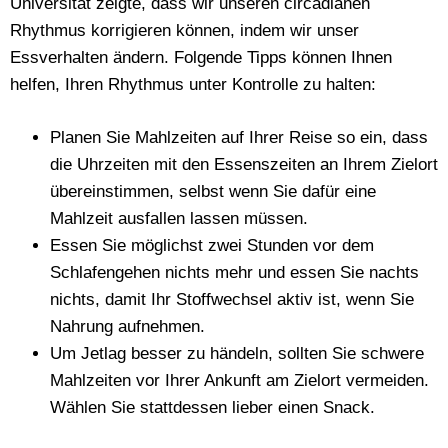
Universität zeigte, dass wir unseren circadianen
Rhythmus korrigieren können, indem wir unser
Essverhalten ändern. Folgende Tipps können Ihnen
helfen, Ihren Rhythmus unter Kontrolle zu halten:
Planen Sie Mahlzeiten auf Ihrer Reise so ein, dass
die Uhrzeiten mit den Essenszeiten an Ihrem Zielort
übereinstimmen, selbst wenn Sie dafür eine
Mahlzeit ausfallen lassen müssen.
Essen Sie möglichst zwei Stunden vor dem
Schlafengehen nichts mehr und essen Sie nachts
nichts, damit Ihr Stoffwechsel aktiv ist, wenn Sie
Nahrung aufnehmen.
Um Jetlag besser zu händeln, sollten Sie schwere
Mahlzeiten vor Ihrer Ankunft am Zielort vermeiden.
Wählen Sie stattdessen lieber einen Snack.