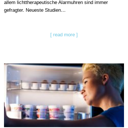
allem lichttherapeutische Alarmuhren sind immer
gefragter. Neueste Studien…
[ read more ]