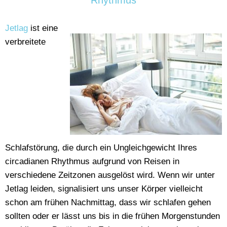
Rhythmus
Jetlag
ist eine
verbreitete
Schlafstörung, die durch ein Ungleichgewicht Ihres
circadianen Rhythmus aufgrund von Reisen in
verschiedene Zeitzonen ausgelöst wird. Wenn wir unter
Jetlag leiden, signalisiert uns unser Körper vielleicht
schon am frühen Nachmittag, dass wir schlafen gehen
sollten oder er lässt uns bis in die frühen Morgenstunden