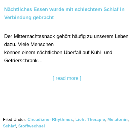
Nächtliches Essen wurde mit schlechtem Schlaf in
Verbindung gebracht
Der Mitternachtssnack gehört häufig zu unserem Leben
dazu. Viele Menschen
können einem nächtlichen Überfall auf Kühl- und
Gefrierschrank…
[ read more ]
Filed Under:
Circadianer Rhythmus
,
Licht Therapie
,
Melatonin
,
Schlaf
,
Stoffwechsel