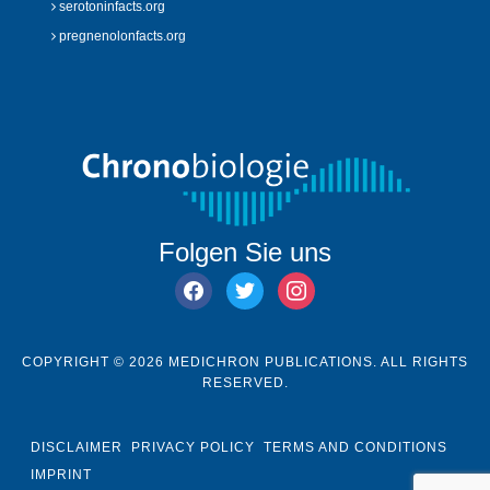
serotoninfacts.org
pregnenolonfacts.org
Folgen Sie uns
facebook
twitter
instagram
COPYRIGHT © 2026 MEDICHRON PUBLICATIONS. ALL RIGHTS
RESERVED.
DISCLAIMER
PRIVACY POLICY
TERMS AND CONDITIONS
IMPRINT