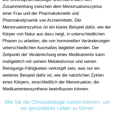
Zusammenhang zwischen dem Menstruationszyklus
einer Frau und der Pharmakokinetik und
Pharmakodynamik von Arzneimitteln. Der
Menstruationszyklus ist ein klares Beispiel dafür, wie der
Körper von Natur aus dazu neigt, in unterschiedlichen
Phasen zu arbeiten, die von hormonellen Veränderungen
unterschiedlichen Ausmaßes begleitet werden. Der
Zeitpunkt der Verabreichung eines Medikaments kann
maßgeblich mit seinem Metabolismus und seinen
Reinigungs-Fähigkeiten verknüpft sein, was nur ein
weiteres Beispiel dafür ist, wie die natürlichen Zyklen
eines Körpers, einschließlich der Menstruation, die
Medikamentensynthese beeinflussen können.
Wie Sie die Chronobiologie nutzen können, um
ein gesünderes Leben zu führen