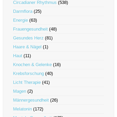
Circadianer Rhythmus
(538)
Darmflora
(25)
Energie
(63)
Frauengesundheit
(48)
Gesundes Herz
(81)
Haare & Nägel
(1)
Haut
(11)
Knochen & Gelenke
(16)
Krebsforschung
(40)
Licht Therapie
(41)
Magen
(2)
Männergesundheit
(26)
Melatonin
(172)