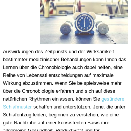
Auswirkungen des Zeitpunkts und der Wirksamkeit
bestimmter medizinischer Behandlungen kann Ihnen das
Lernen über die Chronobiologie auch dabei helfen, eine
Reihe von Lebensstilentscheidungen auf maximale
Wirkung abzustimmen. Wenn Sie beispielsweise mehr
über die Chronobiologie erfahren und sich auf diese
natürlichen Rhythmen einlassen, können Sie
gesündere
Schlafmuster
schaffen und unterstützen. Jene, die unter
Schlafentzug leiden, beginnen zu verstehen, wie eine
gute Nachtruhe auf einer konsistenten Basis ihre
allgemeine Gesundheit, Produktivität und Ihr