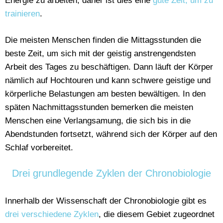
Energie zu arbeiten, daher ist dies eine
gute Zeit, um zu
trainieren
.
Die meisten Menschen finden die Mittagsstunden die
beste Zeit, um sich mit der geistig anstrengendsten
Arbeit des Tages zu beschäftigen. Dann läuft der Körper
nämlich auf Hochtouren und kann schwere geistige und
körperliche Belastungen am besten bewältigen. In den
späten Nachmittagsstunden bemerken die meisten
Menschen eine Verlangsamung, die sich bis in die
Abendstunden fortsetzt, während sich der Körper auf den
Schlaf vorbereitet.
Drei grundlegende Zyklen der Chronobiologie
Innerhalb der Wissenschaft der Chronobiologie gibt es
drei verschiedene Zyklen
, die diesem Gebiet zugeordnet