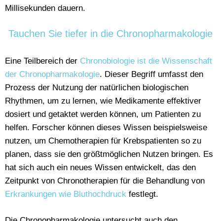
Millisekunden dauern.
Tauchen Sie tiefer in die Chronopharmakologie
Eine Teilbereich der
Chronobiologie ist die Wissenschaft
der Chronopharmakologie
. Dieser Begriff umfasst den
Prozess der Nutzung der natürlichen biologischen
Rhythmen, um zu lernen, wie Medikamente effektiver
dosiert und getaktet werden können, um Patienten zu
helfen. Forscher können dieses Wissen beispielsweise
nutzen, um Chemotherapien für Krebspatienten so zu
planen, dass sie den größtmöglichen Nutzen bringen. Es
hat sich auch ein neues Wissen entwickelt, das den
Zeitpunkt von Chronotherapien für die Behandlung von
Erkrankungen wie Bluthochdruck
festlegt.
Die Chronopharmakologie untersucht auch den