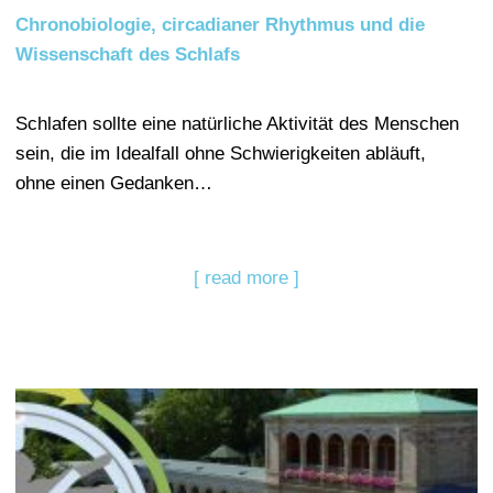
Chronobiologie, circadianer Rhythmus und die
Wissenschaft des Schlafs
Schlafen sollte eine natürliche Aktivität des Menschen
sein, die im Idealfall ohne Schwierigkeiten abläuft,
ohne einen Gedanken…
[ read more ]