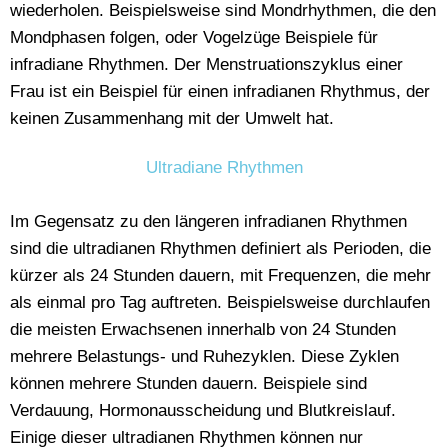
wiederholen. Beispielsweise sind Mondrhythmen, die den
Mondphasen folgen, oder Vogelzüge Beispiele für
infradiane Rhythmen. Der Menstruationszyklus einer
Frau ist ein Beispiel für einen infradianen Rhythmus, der
keinen Zusammenhang mit der Umwelt hat.
Ultradiane Rhythmen
Im Gegensatz zu den längeren infradianen Rhythmen
sind die ultradianen Rhythmen definiert als Perioden, die
kürzer als 24 Stunden dauern, mit Frequenzen, die mehr
als einmal pro Tag auftreten. Beispielsweise durchlaufen
die meisten Erwachsenen innerhalb von 24 Stunden
mehrere Belastungs- und Ruhezyklen. Diese Zyklen
können mehrere Stunden dauern. Beispiele sind
Verdauung, Hormonausscheidung und Blutkreislauf.
Einige dieser ultradianen Rhythmen können nur