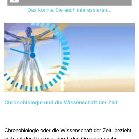
Das könnte Sie auch interessieren...
Chronobiologie und die Wissenschaft der Zeit
Chronobiologie oder die Wissenschaft der Zeit, bezieht
sich auf den Prozess, durch den Organismen ihr…