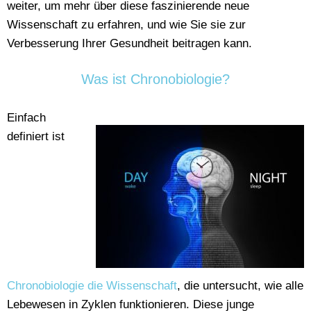
weiter, um mehr über diese faszinierende neue
Wissenschaft zu erfahren, und wie Sie sie zur
Verbesserung Ihrer Gesundheit beitragen kann.
Was ist Chronobiologie?
Einfach
definiert ist
Chronobiologie die Wissenschaft
, die untersucht, wie alle
Lebewesen in Zyklen funktionieren. Diese junge