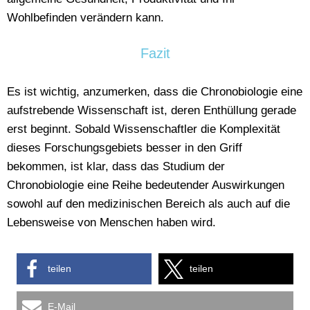
Wohlbefinden verändern kann.
Fazit
Es ist wichtig, anzumerken, dass die Chronobiologie eine
aufstrebende Wissenschaft ist, deren Enthüllung gerade
erst beginnt. Sobald Wissenschaftler die Komplexität
dieses Forschungsgebiets besser in den Griff
bekommen, ist klar, dass das Studium der
Chronobiologie eine Reihe bedeutender Auswirkungen
sowohl auf den medizinischen Bereich als auch auf die
Lebensweise von Menschen haben wird.
teilen
teilen
E-Mail