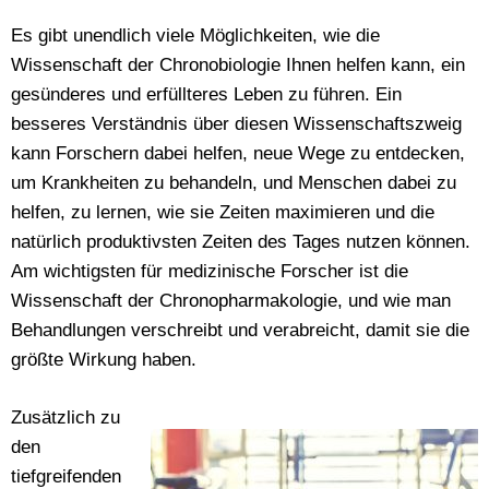
Es gibt unendlich viele Möglichkeiten, wie die
Wissenschaft der Chronobiologie Ihnen helfen kann, ein
gesünderes und erfüllteres Leben zu führen. Ein
besseres Verständnis über diesen Wissenschaftszweig
kann Forschern dabei helfen, neue Wege zu entdecken,
um Krankheiten zu behandeln, und Menschen dabei zu
helfen, zu lernen, wie sie Zeiten maximieren und die
natürlich produktivsten Zeiten des Tages nutzen können.
Am wichtigsten für medizinische Forscher ist die
Wissenschaft der Chronopharmakologie, und wie man
Behandlungen verschreibt und verabreicht, damit sie die
größte Wirkung haben.
Zusätzlich zu
den
tiefgreifenden