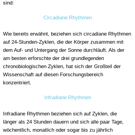
sind:
Circadiane Rhythmen
Wie bereits erwähnt, beziehen sich circadiane Rhythmen
auf 24-Stunden-Zyklen, die der Körper zusammen mit
dem Auf- und Untergang der Sonne durchläuft. Als der
am besten erforschte der drei grundlegenden
chronobiologischen Zyklen, hat sich der Großteil der
Wissenschaft auf diesen Forschungsbereich
konzentriert.
Infradiane Rhythmen
Infradiane Rhythmen beziehen sich auf Zyklen, die
länger als 24 Stunden dauern und sich alle paar Tage,
wöchentlich, monatlich oder sogar bis zu jährlich