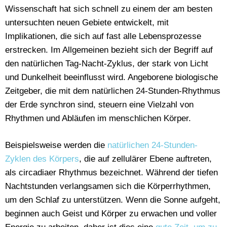
Wissenschaft hat sich schnell zu einem der am besten
untersuchten neuen Gebiete entwickelt, mit
Implikationen, die sich auf fast alle Lebensprozesse
erstrecken. Im Allgemeinen bezieht sich der Begriff auf
den natürlichen Tag-Nacht-Zyklus, der stark von Licht
und Dunkelheit beeinflusst wird. Angeborene biologische
Zeitgeber, die mit dem natürlichen 24-Stunden-Rhythmus
der Erde synchron sind, steuern eine Vielzahl von
Rhythmen und Abläufen im menschlichen Körper.
Beispielsweise werden die
natürlichen 24-Stunden-
Zyklen des Körpers
, die auf zellulärer Ebene auftreten,
als circadiaer Rhythmus bezeichnet. Während der tiefen
Nachtstunden verlangsamen sich die Körperrhythmen,
um den Schlaf zu unterstützen. Wenn die Sonne aufgeht,
beginnen auch Geist und Körper zu erwachen und voller