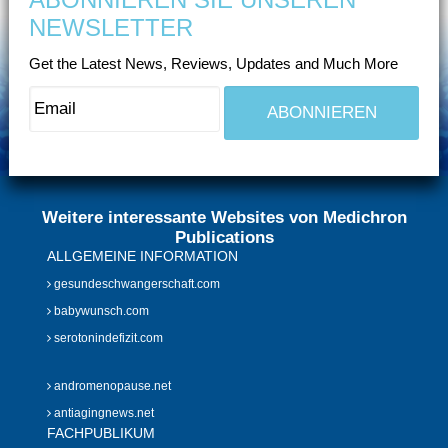
NEWSLETTER
Get the Latest News, Reviews, Updates and Much More
Weitere interessante Websites von Medichron
Publications
ALLGEMEINE INFORMATION
gesundeschwangerschaft.com
babywunsch.com
serotonindefizit.com
andromenopause.net
antiagingnews.net
FACHPUBLIKUM