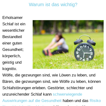
Warum ist das wichtig?
Erholsamer
Schlaf ist ein
wesentlicher
Bestandteil
einer guten
Gesundheit;
körperlich,
geistig und
kognitiv.
Wölfe, die gezwungen sind, wie Löwen zu leben, und
Bären, die gezwungen sind, wie Wölfe zu leben, können
Schlafstörungen erleben. Gestörter, schlechter und
unzureichender Schlaf kann
schwerwiegende
Auswirkungen auf die Gesundheit
haben und das
Risiko