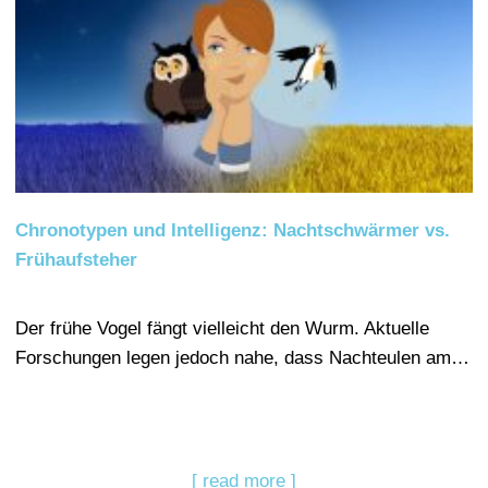
Chronotypen und Intelligenz: Nachtschwärmer vs.
Frühaufsteher
Der frühe Vogel fängt vielleicht den Wurm. Aktuelle
Forschungen legen jedoch nahe, dass Nachteulen am…
[ read more ]