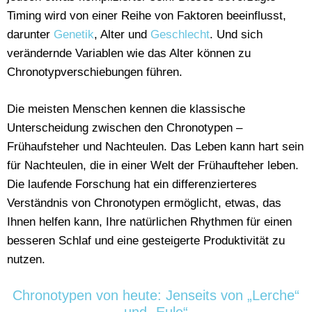
Timing wird von einer Reihe von Faktoren beeinflusst,
darunter
Genetik
, Alter und
Geschlecht
. Und sich
verändernde Variablen wie das Alter können zu
Chronotypverschiebungen führen.
Die meisten Menschen kennen die klassische
Unterscheidung zwischen den Chronotypen –
Frühaufsteher und Nachteulen. Das Leben kann hart sein
für Nachteulen, die in einer Welt der Frühaufteher leben.
Die laufende Forschung hat ein differenzierteres
Verständnis von Chronotypen ermöglicht, etwas, das
Ihnen helfen kann, Ihre natürlichen Rhythmen für einen
besseren Schlaf und eine gesteigerte Produktivität zu
nutzen.
Chronotypen von heute: Jenseits von „Lerche“