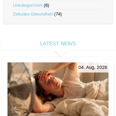
Unkategorisiert
(6)
Zelluläre Gesundheit
(74)
LATEST NEWS
04. Aug. 2026