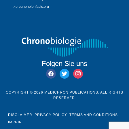
pregnenolonfacts.org
Folgen Sie uns
facebook
twitter
instagram
COPYRIGHT © 2026 MEDICHRON PUBLICATIONS. ALL RIGHTS
RESERVED.
DISCLAIMER
PRIVACY POLICY
TERMS AND CONDITIONS
IMPRINT