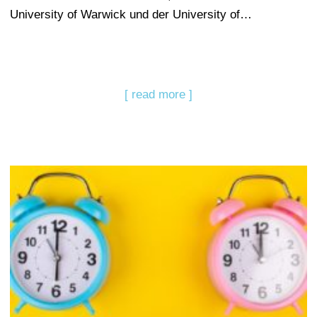
University of Warwick und der University of…
[ read more ]