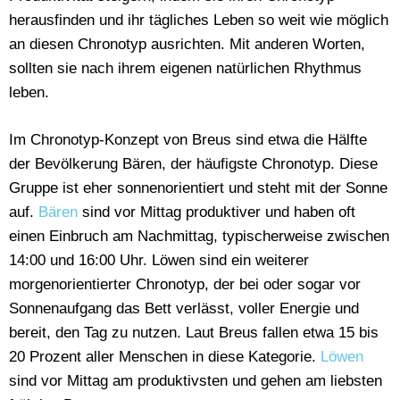
herausfinden und ihr tägliches Leben so weit wie möglich
an diesen Chronotyp ausrichten. Mit anderen Worten,
sollten sie nach ihrem eigenen natürlichen Rhythmus
leben.
Im Chronotyp-Konzept von Breus sind etwa die Hälfte
der Bevölkerung Bären, der häufigste Chronotyp. Diese
Gruppe ist eher sonnenorientiert und steht mit der Sonne
auf.
Bären
sind vor Mittag produktiver und haben oft
einen Einbruch am Nachmittag, typischerweise zwischen
14:00 und 16:00 Uhr. Löwen sind ein weiterer
morgenorientierter Chronotyp, der bei oder sogar vor
Sonnenaufgang das Bett verlässt, voller Energie und
bereit, den Tag zu nutzen. Laut Breus fallen etwa 15 bis
20 Prozent aller Menschen in diese Kategorie.
Löwen
sind vor Mittag am produktivsten und gehen am liebsten