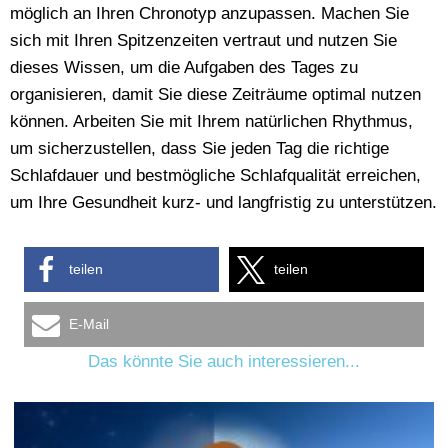
möglich an Ihren Chronotyp anzupassen. Machen Sie
sich mit Ihren Spitzenzeiten vertraut und nutzen Sie
dieses Wissen, um die Aufgaben des Tages zu
organisieren, damit Sie diese Zeiträume optimal nutzen
können. Arbeiten Sie mit Ihrem natürlichen Rhythmus,
um sicherzustellen, dass Sie jeden Tag die richtige
Schlafdauer und bestmögliche Schlafqualität erreichen,
um Ihre Gesundheit kurz- und langfristig zu unterstützen.
teilen
teilen
E-Mail
Das könnte Sie auch interessieren...