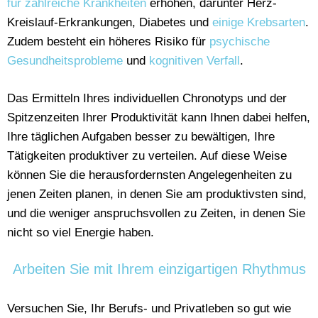
für zahlreiche Krankheiten
erhöhen, darunter Herz-
Kreislauf-Erkrankungen, Diabetes und
einige Krebsarten
.
Zudem besteht ein höheres Risiko für
psychische
Gesundheitsprobleme
und
kognitiven Verfall
.
Das Ermitteln Ihres individuellen Chronotyps und der
Spitzenzeiten Ihrer Produktivität kann Ihnen dabei helfen,
Ihre täglichen Aufgaben besser zu bewältigen, Ihre
Tätigkeiten produktiver zu verteilen. Auf diese Weise
können Sie die herausfordernsten Angelegenheiten zu
jenen Zeiten planen, in denen Sie am produktivsten sind,
und die weniger anspruchsvollen zu Zeiten, in denen Sie
nicht so viel Energie haben.
Arbeiten Sie mit Ihrem einzigartigen Rhythmus
Versuchen Sie, Ihr Berufs- und Privatleben so gut wie