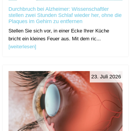
Durchbruch bei Alzheimer: Wissenschaftler
stellen zwei Stunden Schlaf wieder her, ohne die
Plaques im Gehirn zu entfernen
Stellen Sie sich vor, in einer Ecke Ihrer Küche
bricht ein kleines Feuer aus. Mit dem ric...
[weiterlesen]
23. Juli 2026