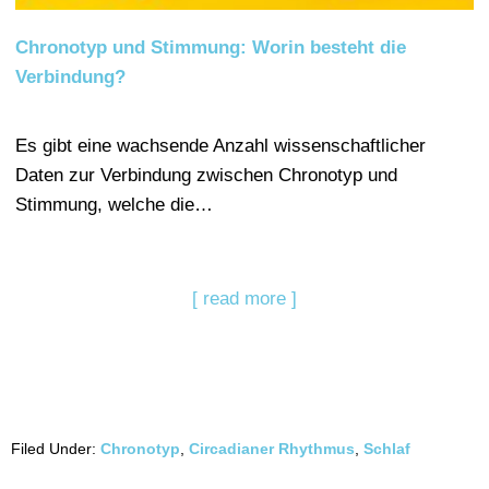
Chronotyp und Stimmung: Worin besteht die
Verbindung?
Es gibt eine wachsende Anzahl wissenschaftlicher
Daten zur Verbindung zwischen Chronotyp und
Stimmung, welche die…
[ read more ]
Filed Under:
Chronotyp
,
Circadianer Rhythmus
,
Schlaf