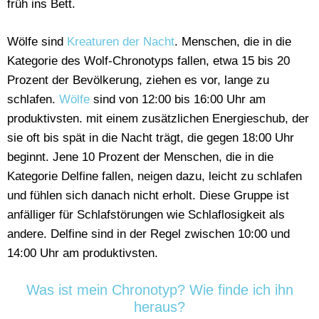
früh ins Bett.
Wölfe sind
Kreaturen der Nacht
. Menschen, die in die
Kategorie des Wolf-Chronotyps fallen, etwa 15 bis 20
Prozent der Bevölkerung, ziehen es vor, lange zu
schlafen.
Wölfe
sind von 12:00 bis 16:00 Uhr am
produktivsten. mit einem zusätzlichen Energieschub, der
sie oft bis spät in die Nacht trägt, die gegen 18:00 Uhr
beginnt. Jene 10 Prozent der Menschen, die in die
Kategorie Delfine fallen, neigen dazu, leicht zu schlafen
und fühlen sich danach nicht erholt. Diese Gruppe ist
anfälliger für Schlafstörungen wie Schlaflosigkeit als
andere. Delfine sind in der Regel zwischen 10:00 und
14:00 Uhr am produktivsten.
Was ist mein Chronotyp? Wie finde ich ihn
heraus?