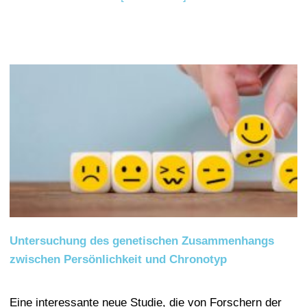
Untersuchung des genetischen Zusammenhangs
zwischen Persönlichkeit und Chronotyp
Eine interessante neue Studie, die von Forschern der