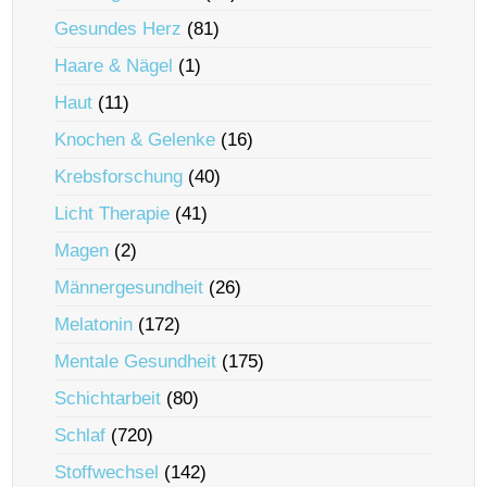
Gesundes Herz
(81)
Haare & Nägel
(1)
Haut
(11)
Knochen & Gelenke
(16)
Krebsforschung
(40)
Licht Therapie
(41)
Magen
(2)
Männergesundheit
(26)
Melatonin
(172)
Mentale Gesundheit
(175)
Schichtarbeit
(80)
Schlaf
(720)
Stoffwechsel
(142)