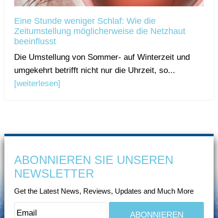
Eine Stunde weniger Schlaf: Wie die
Zeitumstellung möglicherweise die Netzhaut
beeinflusst
Die Umstellung von Sommer- auf Winterzeit und
umgekehrt betrifft nicht nur die Uhrzeit, so...
[weiterlesen]
ABONNIEREN SIE UNSEREN
NEWSLETTER
Get the Latest News, Reviews, Updates and Much More