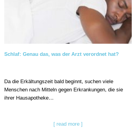
Schlaf: Genau das, was der Arzt verordnet hat?
Da die Erkältungszeit bald beginnt, suchen viele
Menschen nach Mitteln gegen Erkrankungen, die sie
ihrer Hausapotheke…
[ read more ]