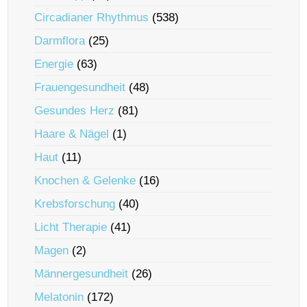
Circadianer Rhythmus
(538)
Darmflora
(25)
Energie
(63)
Frauengesundheit
(48)
Gesundes Herz
(81)
Haare & Nägel
(1)
Haut
(11)
Knochen & Gelenke
(16)
Krebsforschung
(40)
Licht Therapie
(41)
Magen
(2)
Männergesundheit
(26)
Melatonin
(172)