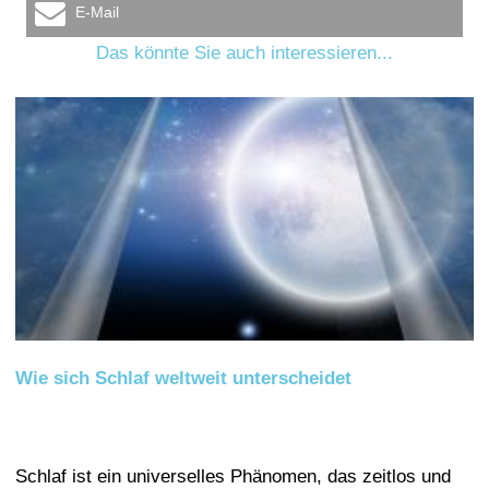
E-Mail
Das könnte Sie auch interessieren...
Wie sich Schlaf weltweit unterscheidet
Schlaf ist ein universelles Phänomen, das zeitlos und