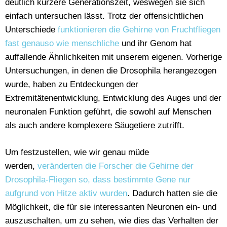
deutlich kürzere Generationszeit, weswegen sie sich
einfach untersuchen lässt. Trotz der offensichtlichen
Unterschiede
funktionieren die Gehirne von Fruchtfliegen
fast genauso wie menschliche
und ihr Genom hat
auffallende Ähnlichkeiten mit unserem eigenen. Vorherige
Untersuchungen, in denen die Drosophila herangezogen
wurde, haben zu Entdeckungen der
Extremitätenentwicklung, Entwicklung des Auges und der
neuronalen Funktion geführt, die sowohl auf Menschen
als auch andere komplexere Säugetiere zutrifft.
Um festzustellen, wie wir genau müde
werden,
veränderten die Forscher die Gehirne der
Drosophila-Fliegen so, dass bestimmte Gene nur
aufgrund von Hitze aktiv wurden
. Dadurch hatten sie die
Möglichkeit, die für sie interessanten Neuronen ein- und
auszuschalten, um zu sehen, wie dies das Verhalten der