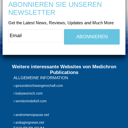
ABONNIEREN SIE UNSEREN
NEWSLETTER
Get the Latest News, Reviews, Updates and Much More
Weitere interessante Websites von Medichron
Publications
ALLGEMEINE INFORMATION
gesundeschwangerschaft.com
babywunsch.com
serotonindefizit.com
andromenopause.net
antiagingnews.net