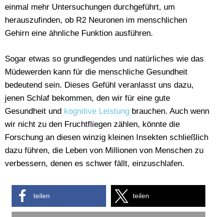
einmal mehr Untersuchungen durchgeführt, um
herauszufinden, ob R2 Neuronen im menschlichen
Gehirn eine ähnliche Funktion ausführen.
Sogar etwas so grundlegendes und natürliches wie das
Müdewerden kann für die menschliche Gesundheit
bedeutend sein. Dieses Gefühl veranlasst uns dazu,
jenen Schlaf bekommen, den wir für eine gute
Gesundheit und
kognitive Leistung
brauchen. Auch wenn
wir nicht zu den Fruchtfliegen zählen, könnte die
Forschung an diesen winzig kleinen Insekten schließlich
dazu führen, die Leben von Millionen von Menschen zu
verbessern, denen es schwer fällt, einzuschlafen.
teilen
teilen