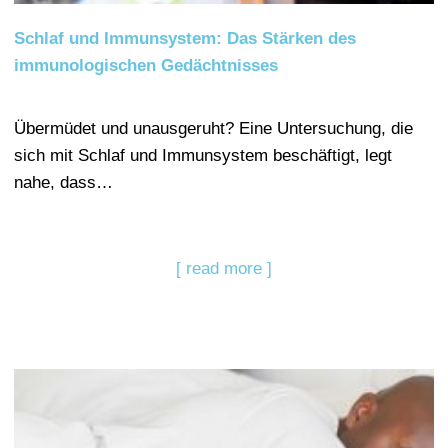
Schlaf und Immunsystem: Das Stärken des
immunologischen Gedächtnisses
Übermüdet und unausgeruht? Eine Untersuchung, die
sich mit Schlaf und Immunsystem beschäftigt, legt
nahe, dass…
[ read more ]