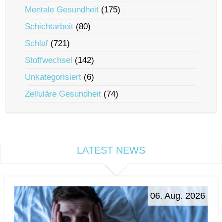
Mentale Gesundheit
(175)
Schichtarbeit
(80)
Schlaf
(721)
Stoffwechsel
(142)
Unkategorisiert
(6)
Zelluläre Gesundheit
(74)
LATEST NEWS
06. Aug. 2026