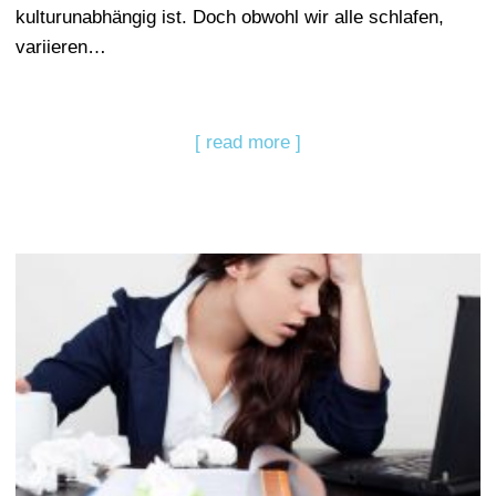
kulturunabhängig ist. Doch obwohl wir alle schlafen,
variieren…
[ read more ]