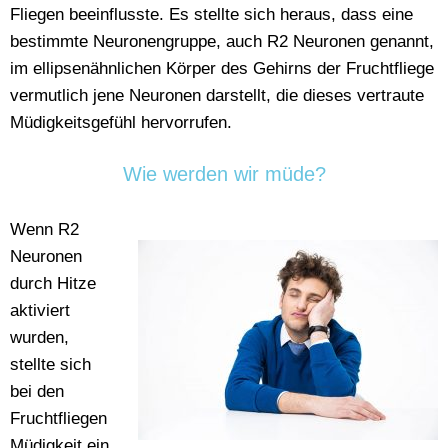
Fliegen beeinflusste. Es stellte sich heraus, dass eine
bestimmte Neuronengruppe, auch R2 Neuronen genannt,
im ellipsenähnlichen Körper des Gehirns der Fruchtfliege
vermutlich jene Neuronen darstellt, die dieses vertraute
Müdigkeitsgefühl hervorrufen.
Wie werden wir müde?
Wenn R2
Neuronen
durch Hitze
aktiviert
wurden,
stellte sich
bei den
Fruchtfliegen
Müdigkeit ein