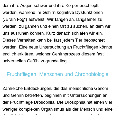
dem ihre Augen schwer und ihre Körper erschlöpft
werden, während ihr Gehirn kognitive Dysfunktionen
(„Brain Fog“) aufweist. Wir fangen an, langsamer zu
werden, zu gähnen und einen Ort zu suchen, an dem wir
uns ausruhen können. Kurz danach schlafen wir ein.
Dieses Verhalten kann bei fast jedem Tier beobachtet
werden. Eine neue Untersuchung an Fruchtfliegen könnte
endlich erklären, welcher Gehirnprozess diesem fast
universellen Gefühl zugrunde liegt.
Fruchtfliegen, Menschen und Chronobiologie
Zahlreiche Entdeckungen, die das menschliche Genom
und Gehirn betreffen, beginnen mit Untersuchungen an
der Fruchtfliege Drosophila. Die Drosophila hat einen viel
weniger komplexen Organismus als der Mensch und eine