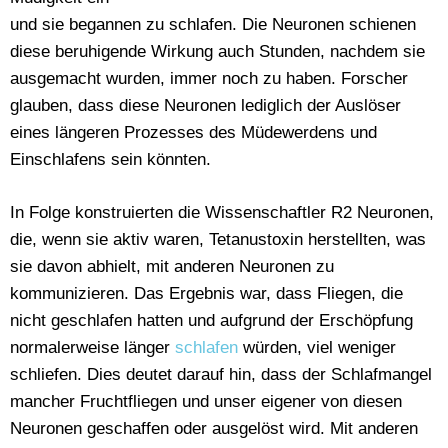
und sie begannen zu schlafen. Die Neuronen schienen
diese beruhigende Wirkung auch Stunden, nachdem sie
ausgemacht wurden, immer noch zu haben. Forscher
glauben, dass diese Neuronen lediglich der Auslöser
eines längeren Prozesses des Müdewerdens und
Einschlafens sein könnten.
In Folge konstruierten die Wissenschaftler R2 Neuronen,
die, wenn sie aktiv waren, Tetanustoxin herstellten, was
sie davon abhielt, mit anderen Neuronen zu
kommunizieren. Das Ergebnis war, dass Fliegen, die
nicht geschlafen hatten und aufgrund der Erschöpfung
normalerweise länger
schlafen
würden, viel weniger
schliefen. Dies deutet darauf hin, dass der Schlafmangel
mancher Fruchtfliegen und unser eigener von diesen
Neuronen geschaffen oder ausgelöst wird. Mit anderen