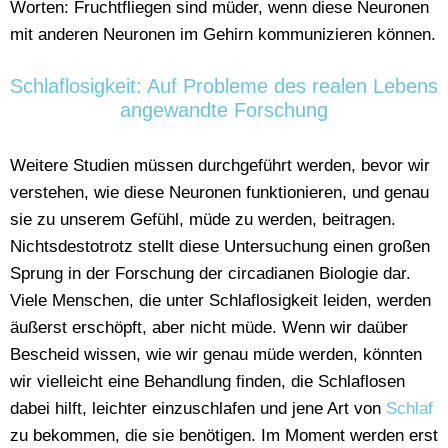
Worten: Fruchtfliegen sind müder, wenn diese Neuronen
mit anderen Neuronen im Gehirn kommunizieren können.
Schlaflosigkeit: Auf Probleme des realen Lebens
angewandte Forschung
Weitere Studien müssen durchgeführt werden, bevor wir
verstehen, wie diese Neuronen funktionieren, und genau
sie zu unserem Gefühl, müde zu werden, beitragen.
Nichtsdestotrotz stellt diese Untersuchung einen großen
Sprung in der Forschung der circadianen Biologie dar.
Viele Menschen, die unter Schlaflosigkeit leiden, werden
äußerst erschöpft, aber nicht müde. Wenn wir daüber
Bescheid wissen, wie wir genau müde werden, könnten
wir vielleicht eine Behandlung finden, die Schlaflosen
dabei hilft, leichter einzuschlafen und jene Art von
Schlaf
zu bekommen, die sie benötigen. Im Moment werden erst