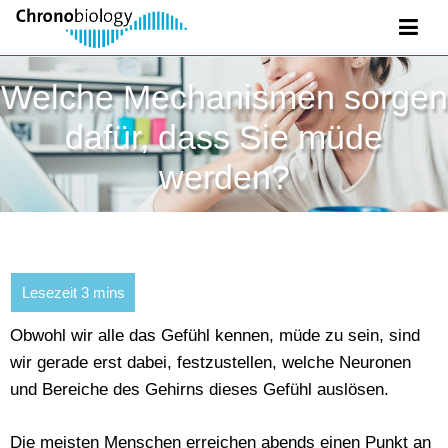
Welche Mechanismen sorgen
dafür, dass Sie müde
werden?
Obwohl wir alle das Gefühl kennen, müde zu sein, sind
wir gerade erst dabei, festzustellen, welche Neuronen
und Bereiche des Gehirns dieses Gefühl auslösen.
Die meisten Menschen erreichen abends einen Punkt an