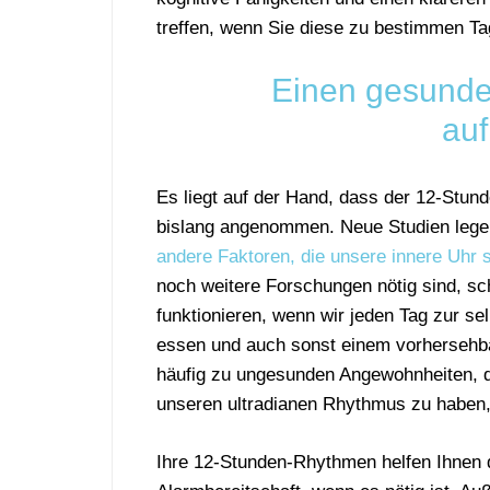
treffen, wenn Sie diese zu bestimmen T
Einen gesund
auf
Es liegt auf der Hand, dass der 12-Stun
bislang angenommen. Neue Studien leg
andere Faktoren, die unsere innere Uhr 
noch weitere Forschungen nötig sind, s
funktionieren, wenn wir jeden Tag zur se
essen und auch sonst einem vorhersehba
häufig zu ungesunden Angewohnheiten, d
unseren ultradianen Rhythmus zu haben, 
Ihre 12-Stunden-Rhythmen helfen Ihnen 