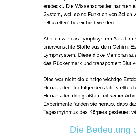
entdeckt. Die Wissenschaftler nannten 
System, weil seine Funktion von Zellen ve
„Gliazellen“ bezeichnet werden.
Ähnlich wie das Lymphsystem Abfall im K
unerwünschte Stoffe aus dem Gehirn. Es
Lymphsystem. Diese dicke Membran aus
das Rückenmark und transportiert Blut
Dies war nicht die einzige wichtige En
Hirnabfällen. Im folgenden Jahr stellte
Hirnabfällen den größten Teil seiner Arbe
Experimente fanden sie heraus, dass da
Tagesrhythmus des Körpers gesteuert wi
Die Bedeutung 