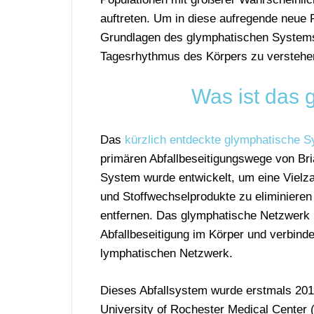
auftreten. Um in diese aufregende neue F
Grundlagen des glymphatischen System
Tagesrhythmus des Körpers zu verstehe
Was ist das 
Das
kürzlich entdeckte glymphatische 
primären Abfallbeseitigungswege von Bri
System wurde entwickelt, um eine Vielzahl 
und Stoffwechselprodukte zu eliminieren
entfernen. Das glymphatische Netzwerk 
Abfallbeseitigung im Körper und verbind
lymphatischen Netzwerk.
Dieses Abfallsystem wurde erstmals 20
University of Rochester Medical Center