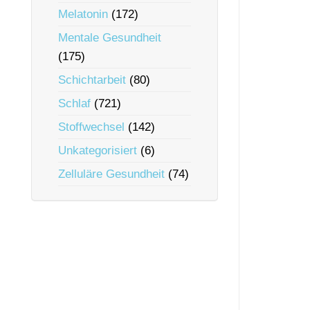
Melatonin
(172)
Mentale Gesundheit
(175)
Schichtarbeit
(80)
Schlaf
(721)
Stoffwechsel
(142)
Unkategorisiert
(6)
Zelluläre Gesundheit
(74)