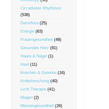
Circadianer Rhythmus
(538)
Darmflora
(25)
Energie
(63)
Frauengesundheit
(48)
Gesundes Herz
(81)
Haare & Nägel
(1)
Haut
(11)
Knochen & Gelenke
(16)
Krebsforschung
(40)
Licht Therapie
(41)
Magen
(2)
Männergesundheit
(26)