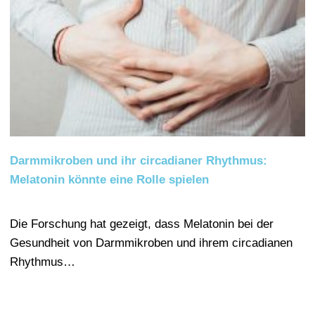
Darmmikroben und ihr circadianer Rhythmus:
Melatonin könnte eine Rolle spielen
Die Forschung hat gezeigt, dass Melatonin bei der
Gesundheit von Darmmikroben und ihrem circadianen
Rhythmus…