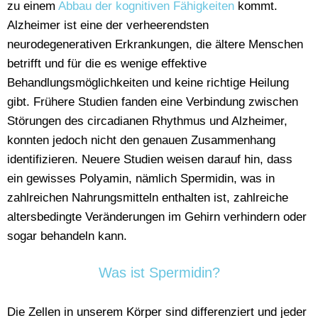
zu einem
Abbau der kognitiven Fähigkeiten
kommt.
Alzheimer ist eine der verheerendsten
neurodegenerativen Erkrankungen, die ältere Menschen
betrifft und für die es wenige effektive
Behandlungsmöglichkeiten und keine richtige Heilung
gibt. Frühere Studien fanden eine Verbindung zwischen
Störungen des circadianen Rhythmus und Alzheimer,
konnten jedoch nicht den genauen Zusammenhang
identifizieren. Neuere Studien weisen darauf hin, dass
ein gewisses Polyamin, nämlich Spermidin, was in
zahlreichen Nahrungsmitteln enthalten ist, zahlreiche
altersbedingte Veränderungen im Gehirn verhindern oder
sogar behandeln kann.
Was ist Spermidin?
Die Zellen in unserem Körper sind differenziert und jeder