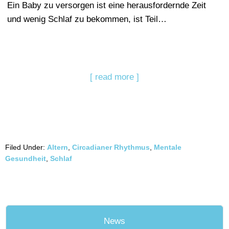
Ein Baby zu versorgen ist eine herausfordernde Zeit
und wenig Schlaf zu bekommen, ist Teil…
[ read more ]
Filed Under:
Altern
,
Circadianer Rhythmus
,
Mentale
Gesundheit
,
Schlaf
News