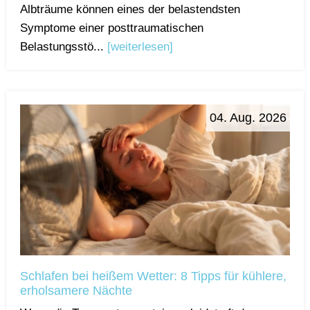
Albträume können eines der belastendsten
Symptome einer posttraumatischen
Belastungsstö...
[weiterlesen]
04. Aug. 2026
Schlafen bei heißem Wetter: 8 Tipps für kühlere,
erholsamere Nächte