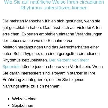
Wie Sie auf natürliche Weise Ihren circadianen
Rhythmus unterstützen können
Die meisten Menschen fühlen sich gesünder, wenn sie
gut geschlafen haben. Das lässt sich auf vielerlei Arten
erreichen. Experten empfehlen einfache Veränderungen
der Lebensweise wie die Einnahme von
Melatoninergänzungen und das Aufrechterhalten einer
guten Schlafhygiene, um einen geregelten circadianen
Rhythmus beizubehalten.
Der Verzehr von mehr
Spermidin
könnte jedoch ebenso von Vorteil sein. Wenn
Sie daran interessiert sind, Polyamin stärker in Ihre
Ernährung zu integrieren, sollten Sie folgende
Nahrungsmittel zu sich nehmen:
Weizenkeime
Sojabohnen