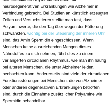
neurodegenerativen Erkrankungen wie Alzheimer in
Verbindung gebracht. Bei Studien an künstlich erzeugten
Zellen und Versuchstieren stellte man fest, dass
Polyaminwerte, die den Tag über wegen der Fütterung
schwankten,
wichtig bei der Steuerung der inneren Uhr
sind, das Amin Spermidin eingeschlossen. Wenn
Menschen keine ausreichenden Mengen dieses
Nährstoffes zu sich nehmen, führt dies zu einem
verlängerten circadianen Rhythmus, wie man ihn häufig
bei älteren Menschen, die unter Alzheimer leiden,
beobachten kann. Andererseits sind viele der circadianen
Funktionsstörungen bei Menschen, die von Alzheimer
oder anderen degenerativen Erkrankungen betroffen
sind, durch die Einnahme zusätzlicher Polyamine wie
Spermidin behandelbar.