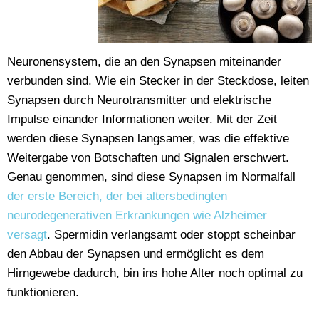
Neuronensystem, die an den Synapsen miteinander
verbunden sind. Wie ein Stecker in der Steckdose, leiten
Synapsen durch Neurotransmitter und elektrische
Impulse einander Informationen weiter. Mit der Zeit
werden diese Synapsen langsamer, was die effektive
Weitergabe von Botschaften und Signalen erschwert.
Genau genommen, sind diese Synapsen im Normalfall
der erste Bereich, der bei altersbedingten
neurodegenerativen Erkrankungen wie Alzheimer
versagt
. Spermidin verlangsamt oder stoppt scheinbar
den Abbau der Synapsen und ermöglicht es dem
Hirngewebe dadurch, bin ins hohe Alter noch optimal zu
funktionieren.