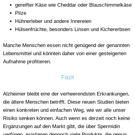
gereifter Käse wie Cheddar oder Blauschimmelkäse
Pilze
Hühnerleber und andere Innereien
Hülsenfrüchte, besonders Linsen und Kichererbsen
Manche Menschen essen nicht genügend der genannten
Lebensmittel und könnten daher von einer gesteigerten
Aufnahme profitieren.
Fazit
Alzheimer bleibt eine der verheerendsten Erkrankungen,
die ältere Menschen betrifft. Diese neuen Studien bieten
einen konkreten und einfachen Weg, wie wir alle unser
Risiko senken können. Auch wenn es derzeit noch keine
Ergänzungen auf den Markt gibt, die über Spermidin
verfügen, existieren dennoch viele Produkte, die genug