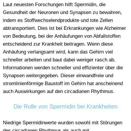
Laut neuesten Forschungen hilft Spermidin, die
Gesundheit der Neuronen und Synapsen zu bewahren,
indem es Stoffwechselendprodukte und tote Zellen
abtransportiert. Dies ist bei Erkrankungen wie Alzheimer
von Bedeutung, bei der Anhäufungen von Abfallstoffen
entscheidend zur Krankheit beitragen. Wenn diese
Anhäufung verlangsamt wird, kann das Gehirn viel
schneller arbeiten und baut dabei weniger rasch ab.
Informationen werden schneller und effizienter über die
Synapsen weitergegeben. Dieser einwandfreie und
stromlinienförmige Baustoff im Gehirn hat anscheinend
auch Auswirkungen auf den circadianen Rhythmus.
Die Rolle von Spermidin bei Krankheiten
Niedrige Spermidinwerte wurden sowohl mit Störungen
des circadianen Rhythmus als auch mit