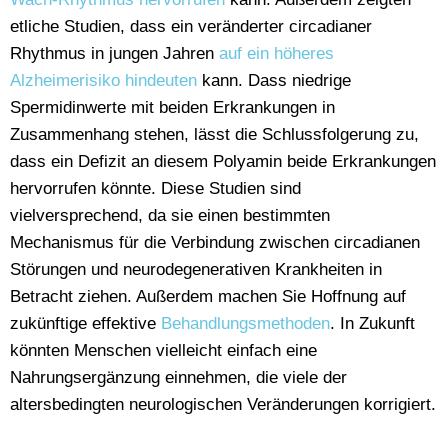
etliche Studien, dass ein veränderter circadianer
Rhythmus in jungen Jahren
auf ein höheres
Alzheimerisiko hindeuten
kann. Dass niedrige
Spermidinwerte mit beiden Erkrankungen in
Zusammenhang stehen, lässt die Schlussfolgerung zu,
dass ein Defizit an diesem Polyamin beide Erkrankungen
hervorrufen könnte. Diese Studien sind
vielversprechend, da sie einen bestimmten
Mechanismus für die Verbindung zwischen circadianen
Störungen und neurodegenerativen Krankheiten in
Betracht ziehen. Außerdem machen Sie Hoffnung auf
zukünftige effektive
Behandlungsmethoden
. In Zukunft
könnten Menschen vielleicht einfach eine
Nahrungsergänzung einnehmen, die viele der
altersbedingten neurologischen Veränderungen korrigiert.