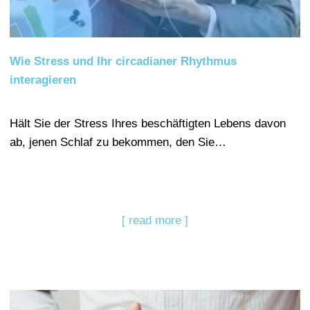
Wie Stress und Ihr circadianer Rhythmus
interagieren
Hält Sie der Stress Ihres beschäftigten Lebens davon
ab, jenen Schlaf zu bekommen, den Sie…
[ read more ]