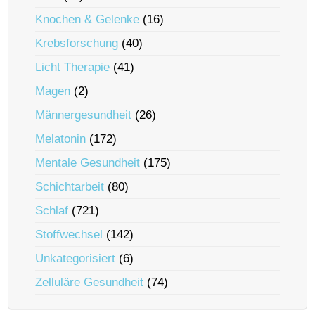
Knochen & Gelenke
(16)
Krebsforschung
(40)
Licht Therapie
(41)
Magen
(2)
Männergesundheit
(26)
Melatonin
(172)
Mentale Gesundheit
(175)
Schichtarbeit
(80)
Schlaf
(721)
Stoffwechsel
(142)
Unkategorisiert
(6)
Zelluläre Gesundheit
(74)