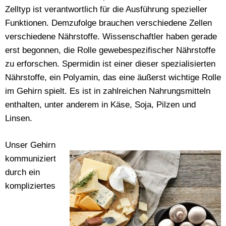
Zelltyp ist verantwortlich für die Ausführung spezieller
Funktionen. Demzufolge brauchen verschiedene Zellen
verschiedene Nährstoffe. Wissenschaftler haben gerade
erst begonnen, die Rolle gewebespezifischer Nährstoffe
zu erforschen. Spermidin ist einer dieser spezialisierten
Nährstoffe, ein Polyamin, das eine äußerst wichtige Rolle
im Gehirn spielt. Es ist in zahlreichen Nahrungsmitteln
enthalten, unter anderem in Käse, Soja, Pilzen und
Linsen.
Unser Gehirn
kommuniziert
durch ein
kompliziertes