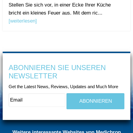
Stellen Sie sich vor, in einer Ecke Ihrer Küche
bricht ein kleines Feuer aus. Mit dem ric...
[weiterlesen]
ABONNIEREN SIE UNSEREN
NEWSLETTER
Get the Latest News, Reviews, Updates and Much More
Weitere interessante Websites von Medichron