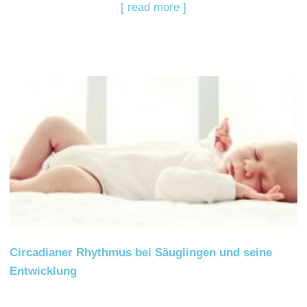
[ read more ]
Circadianer Rhythmus bei Säuglingen und seine
Entwicklung