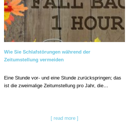
Wie Sie Schlafstörungen während der
Zeitumstellung vermeiden
Eine Stunde vor- und eine Stunde zurückspringen; das
ist die zweimalige Zeitumstellung pro Jahr, die…
[ read more ]