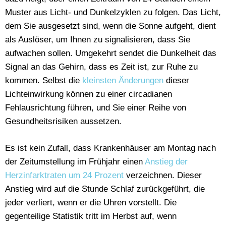
Muster aus Licht- und Dunkelzyklen zu folgen. Das Licht,
dem Sie ausgesetzt sind, wenn die Sonne aufgeht, dient
als Auslöser, um Ihnen zu signalisieren, dass Sie
aufwachen sollen. Umgekehrt sendet die Dunkelheit das
Signal an das Gehirn, dass es Zeit ist, zur Ruhe zu
kommen. Selbst die
kleinsten Änderungen
dieser
Lichteinwirkung können zu einer circadianen
Fehlausrichtung führen, und Sie einer Reihe von
Gesundheitsrisiken aussetzen.
Es ist kein Zufall, dass Krankenhäuser am Montag nach
der Zeitumstellung im Frühjahr einen
Anstieg der
Herzinfarktraten um 24 Prozent
verzeichnen. Dieser
Anstieg wird auf die Stunde Schlaf zurückgeführt, die
jeder verliert, wenn er die Uhren vorstellt. Die
gegenteilige Statistik tritt im Herbst auf, wenn