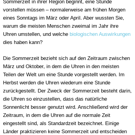
Sommerzeit in ihrer Region beginnt, eine Stunde
vorstellen müssen – normalerweise am frühen Morgen
eines Sonntags im März oder April. Aber wussten Sie,
warum die meisten Menschen zweimal im Jahr ihre
Uhren umstellen, und welche
biologischen Auswirkungen
dies haben kann?
Die Sommerzeit bezieht sich auf den Zeitraum zwischen
März und Oktober, in dem die Uhren in den meisten
Teilen der Welt um eine Stunde vorgestellt werden. Im
Herbst werden die Uhren wiederum eine Stunde
zurückgestellt. Der Zweck der Sommerzeit besteht darin,
die Uhren so einzustellen, dass das natürliche
Sonnenlicht besser genutzt wird. Anschließend wird der
Zeitraum, in dem die Uhren auf die normale Zeit
eingestellt sind, als Standardzeit bezeichnet. Einige
Länder praktizieren keine Sommerzeit und entscheiden