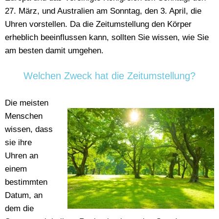
27. März, und Australien am Sonntag, den 3. April, die
Uhren vorstellen. Da die Zeitumstellung den Körper
erheblich beeinflussen kann, sollten Sie wissen, wie Sie
am besten damit umgehen.
Welchen Zweck hat die Zeitumstellung?
Die meisten
Menschen
wissen, dass
sie ihre
Uhren an
einem
bestimmten
Datum, an
dem die