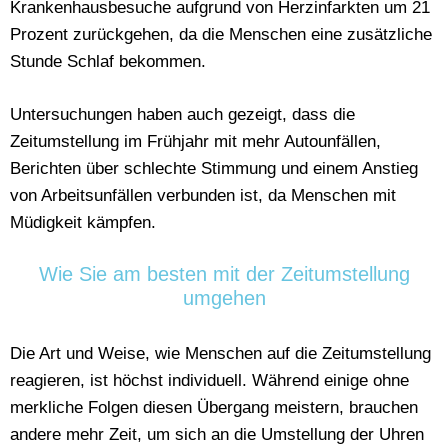
Krankenhausbesuche aufgrund von Herzinfarkten um 21
Prozent zurückgehen, da die Menschen eine zusätzliche
Stunde Schlaf bekommen.
Untersuchungen haben auch gezeigt, dass die
Zeitumstellung im Frühjahr mit mehr Autounfällen,
Berichten über schlechte Stimmung und einem Anstieg
von Arbeitsunfällen verbunden ist, da Menschen mit
Müdigkeit kämpfen.
Wie Sie am besten mit der Zeitumstellung
umgehen
Die Art und Weise, wie Menschen auf die Zeitumstellung
reagieren, ist höchst individuell. Während einige ohne
merkliche Folgen diesen Übergang meistern, brauchen
andere mehr Zeit, um sich an die Umstellung der Uhren