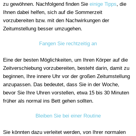
zu gewöhnen. Nachfolgend finden Sie
einige Tipps
, die
Ihnen dabei helfen, sich auf die Sommerzeit
vorzubereiten bzw. mit den Nachwirkungen der
Zeitumstellung besser umzugehen.
Fangen Sie rechtzeitig an
Eine der besten Möglichkeiten, um Ihren Körper auf die
Zeitverschiebung vorzubereiten, besteht darin, damit zu
beginnen, Ihre innere Uhr vor der großen Zeitumstellung
anzupassen. Das bedeutet, dass Sie in der Woche,
bevor Sie Ihre Uhren vorstellen, etwa 15 bis 30 Minuten
früher als normal ins Bett gehen sollten.
Bleiben Sie bei einer Routine
Sie könnten dazu verleitet werden, von Ihrer normalen