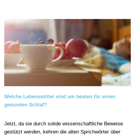
Welche Lebensmittel sind am besten für einen
gesunden Schlaf?
Jetzt, da sie durch solide wissenschaftliche Beweise
gestützt werden, kehren die alten Sprichwörter über