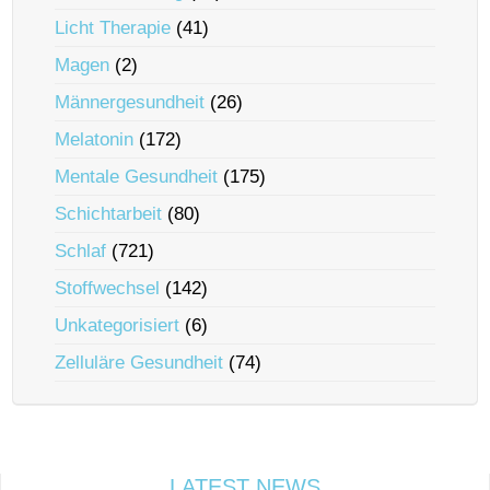
Licht Therapie
(41)
Magen
(2)
Männergesundheit
(26)
Melatonin
(172)
Mentale Gesundheit
(175)
Schichtarbeit
(80)
Schlaf
(721)
Stoffwechsel
(142)
Unkategorisiert
(6)
Zelluläre Gesundheit
(74)
LATEST NEWS