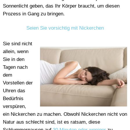
Sonnenlicht geben, das Ihr Körper braucht, um diesen
Prozess in Gang zu bringen.
Seien Sie vorsichtig mit Nickerchen
Sie sind nicht
allein, wenn
Sie in den
Tagen nach
dem
Vorstellen der
Uhren das
Bedürfnis
verspüren,
ein Nickerchen zu machen. Obwohl Nickerchen nicht von
Natur aus schlecht sind, ist es ratsam, diese
Schlummerpausen auf
30 Minuten oder weniger
zu