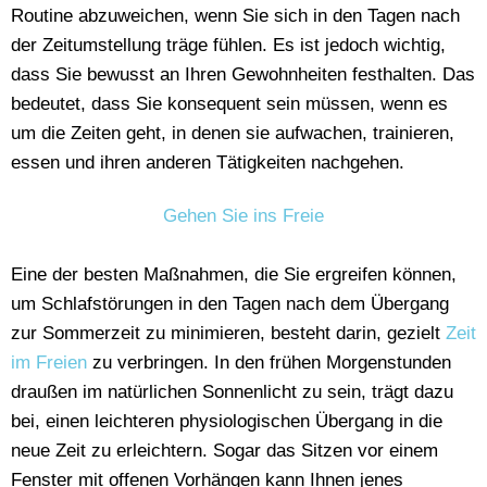
Routine abzuweichen, wenn Sie sich in den Tagen nach
der Zeitumstellung träge fühlen. Es ist jedoch wichtig,
dass Sie bewusst an Ihren Gewohnheiten festhalten. Das
bedeutet, dass Sie konsequent sein müssen, wenn es
um die Zeiten geht, in denen sie aufwachen, trainieren,
essen und ihren anderen Tätigkeiten nachgehen.
Gehen Sie ins Freie
Eine der besten Maßnahmen, die Sie ergreifen können,
um Schlafstörungen in den Tagen nach dem Übergang
zur Sommerzeit zu minimieren, besteht darin, gezielt
Zeit
im Freien
zu verbringen. In den frühen Morgenstunden
draußen im natürlichen Sonnenlicht zu sein, trägt dazu
bei, einen leichteren physiologischen Übergang in die
neue Zeit zu erleichtern. Sogar das Sitzen vor einem
Fenster mit offenen Vorhängen kann Ihnen jenes