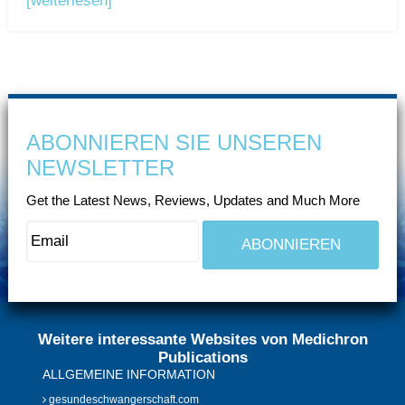
[weiterlesen]
ABONNIEREN SIE UNSEREN
NEWSLETTER
Get the Latest News, Reviews, Updates and Much More
Weitere interessante Websites von Medichron
Publications
ALLGEMEINE INFORMATION
gesundeschwangerschaft.com