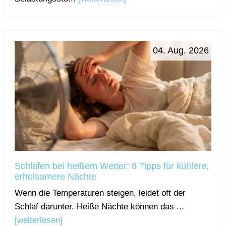
04. Aug. 2026
Schlafen bei heißem Wetter: 8 Tipps für kühlere,
erholsamere Nächte
Wenn die Temperaturen steigen, leidet oft der
Schlaf darunter. Heiße Nächte können das ...
[weiterlesen]