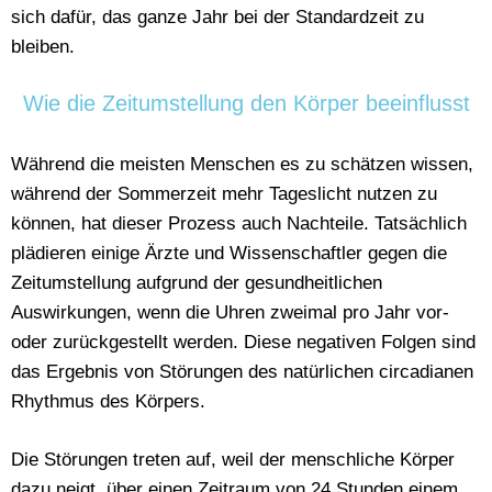
sich dafür, das ganze Jahr bei der Standardzeit zu
bleiben.
Wie die Zeitumstellung den Körper beeinflusst
Während die meisten Menschen es zu schätzen wissen,
während der Sommerzeit mehr Tageslicht nutzen zu
können, hat dieser Prozess auch Nachteile. Tatsächlich
plädieren einige Ärzte und Wissenschaftler gegen die
Zeitumstellung aufgrund der gesundheitlichen
Auswirkungen, wenn die Uhren zweimal pro Jahr vor-
oder zurückgestellt werden. Diese negativen Folgen sind
das Ergebnis von Störungen des natürlichen circadianen
Rhythmus des Körpers.
Die Störungen treten auf, weil der menschliche Körper
dazu neigt, über einen Zeitraum von 24 Stunden einem