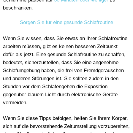
beschränken.
Sorgen Sie für eine gesunde Schlafroutine
Wenn Sie wissen, dass Sie etwas an Ihrer Schlafroutine
arbeiten müssen, gibt es keinen besseren Zeitpunkt
dafür als jetzt. Eine gesunde Schlafroutine zu schaffen,
bedeutet, sicherzustellen, dass Sie eine angenehme
Schlafumgebung haben, die frei von Fremdgeräuschen
und anderen Störungen ist. Sie sollten zudem in den
Stunden vor dem Schlafengehen die Exposition
gegenüber blauem Licht durch elektronische Geräte
vermeiden.
Wenn Sie diese Tipps befolgen, helfen Sie Ihrem Körper,
sich auf die bevorstehende Zeitumstellung vorzubereiten,