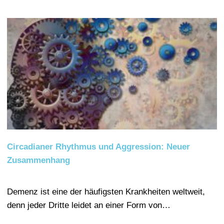
Circadianer Rhythmus und Aggression: Neuer
Zusammenhang
Demenz ist eine der häufigsten Krankheiten weltweit,
denn jeder Dritte leidet an einer Form von…