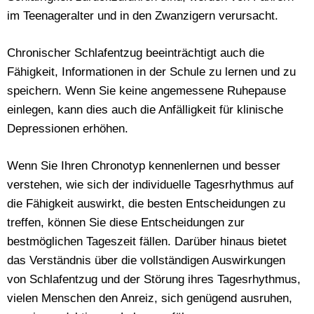
im Teenageralter und in den Zwanzigern verursacht.
Chronischer Schlafentzug beeinträchtigt auch die
Fähigkeit, Informationen in der Schule zu lernen und zu
speichern. Wenn Sie keine angemessene Ruhepause
einlegen, kann dies auch die Anfälligkeit für klinische
Depressionen erhöhen.
Wenn Sie Ihren Chronotyp kennenlernen und besser
verstehen, wie sich der individuelle Tagesrhythmus auf
die Fähigkeit auswirkt, die besten Entscheidungen zu
treffen, können Sie diese Entscheidungen zur
bestmöglichen Tageszeit fällen. Darüber hinaus bietet
das Verständnis über die vollständigen Auswirkungen
von Schlafentzug und der Störung ihres Tagesrhythmus,
vielen Menschen den Anreiz, sich genügend ausruhen,