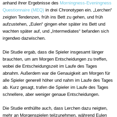
anhand ihrer Ergebnisse des
Morningness-Eveningness
Questionnaire (MEQ)
in drei Chronotypen ein. „Lerchen“
zeigten Tendenzen, früh ins Bett zu gehen, und früh
aufzustehen, „Eulen“ gingen eher später ins Bett und
wachten später auf, und „Intermediates“ befanden sich
irgendwo dazwischen.
Die Studie ergab, dass die Spieler insgesamt länger
brauchten, um am Morgen Entscheidungen zu treffen,
wobei die Entscheidungszeit im Laufe des Tages
abnahm. Außerdem war die Genauigkeit am Morgen für
alle Spieler generell höher und nahm im Laufe des Tages
ab. Kurz gesagt, trafen die Spieler im Laufe des Tages
schnellere, aber weniger genaue Entscheidungen.
Die Studie enthüllte auch, dass Lerchen dazu neigten,
mehr an Morgenspielen teilzunehmen, während Eulen