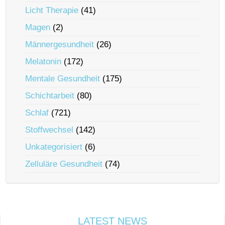
Licht Therapie
(41)
Magen
(2)
Männergesundheit
(26)
Melatonin
(172)
Mentale Gesundheit
(175)
Schichtarbeit
(80)
Schlaf
(721)
Stoffwechsel
(142)
Unkategorisiert
(6)
Zelluläre Gesundheit
(74)
LATEST NEWS