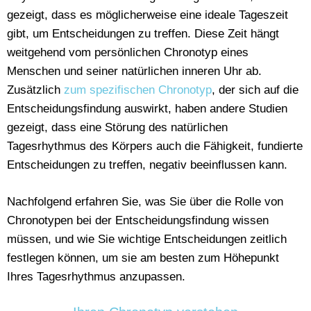
gezeigt, dass es möglicherweise eine ideale Tageszeit
gibt, um Entscheidungen zu treffen. Diese Zeit hängt
weitgehend vom persönlichen Chronotyp eines
Menschen und seiner natürlichen inneren Uhr ab.
Zusätzlich
zum spezifischen Chronotyp
, der sich auf die
Entscheidungsfindung auswirkt, haben andere Studien
gezeigt, dass eine Störung des natürlichen
Tagesrhythmus des Körpers auch die Fähigkeit, fundierte
Entscheidungen zu treffen, negativ beeinflussen kann.
Nachfolgend erfahren Sie, was Sie über die Rolle von
Chronotypen bei der Entscheidungsfindung wissen
müssen, und wie Sie wichtige Entscheidungen zeitlich
festlegen können, um sie am besten zum Höhepunkt
Ihres Tagesrhythmus anzupassen.