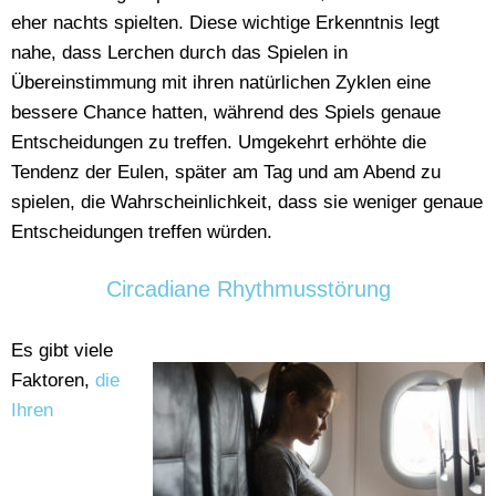
eher nachts spielten. Diese wichtige Erkenntnis legt
nahe, dass Lerchen durch das Spielen in
Übereinstimmung mit ihren natürlichen Zyklen eine
bessere Chance hatten, während des Spiels genaue
Entscheidungen zu treffen. Umgekehrt erhöhte die
Tendenz der Eulen, später am Tag und am Abend zu
spielen, die Wahrscheinlichkeit, dass sie weniger genaue
Entscheidungen treffen würden.
Circadiane Rhythmusstörung
Es gibt viele
Faktoren,
die
Ihren