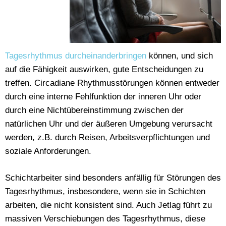
Tagesrhythmus durcheinanderbringen
können, und sich
auf die Fähigkeit auswirken, gute Entscheidungen zu
treffen. Circadiane Rhythmusstörungen können entweder
durch eine interne Fehlfunktion der inneren Uhr oder
durch eine Nichtübereinstimmung zwischen der
natürlichen Uhr und der äußeren Umgebung verursacht
werden, z.B. durch Reisen, Arbeitsverpflichtungen und
soziale Anforderungen.
Schichtarbeiter sind besonders anfällig für Störungen des
Tagesrhythmus, insbesondere, wenn sie in Schichten
arbeiten, die nicht konsistent sind. Auch Jetlag führt zu
massiven Verschiebungen des Tagesrhythmus, diese