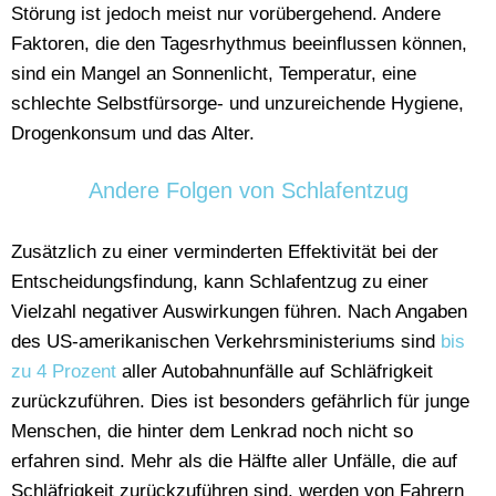
Störung ist jedoch meist nur vorübergehend. Andere
Faktoren, die den Tagesrhythmus beeinflussen können,
sind ein Mangel an Sonnenlicht, Temperatur, eine
schlechte Selbstfürsorge- und unzureichende Hygiene,
Drogenkonsum und das Alter.
Andere Folgen von Schlafentzug
Zusätzlich zu einer verminderten Effektivität bei der
Entscheidungsfindung, kann Schlafentzug zu einer
Vielzahl negativer Auswirkungen führen. Nach Angaben
des US-amerikanischen Verkehrsministeriums sind
bis
zu 4 Prozent
aller Autobahnunfälle auf Schläfrigkeit
zurückzuführen. Dies ist besonders gefährlich für junge
Menschen, die hinter dem Lenkrad noch nicht so
erfahren sind. Mehr als die Hälfte aller Unfälle, die auf
Schläfrigkeit zurückzuführen sind, werden von Fahrern