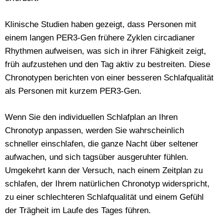
Klinische Studien haben gezeigt, dass Personen mit
einem langen PER3-Gen frühere Zyklen circadianer
Rhythmen aufweisen, was sich in ihrer Fähigkeit zeigt,
früh aufzustehen und den Tag aktiv zu bestreiten. Diese
Chronotypen berichten von einer besseren Schlafqualität
als Personen mit kurzem PER3-Gen.
Wenn Sie den individuellen Schlafplan an Ihren
Chronotyp anpassen, werden Sie wahrscheinlich
schneller einschlafen, die ganze Nacht über seltener
aufwachen, und sich tagsüber ausgeruhter fühlen.
Umgekehrt kann der Versuch, nach einem Zeitplan zu
schlafen, der Ihrem natürlichen Chronotyp widerspricht,
zu einer schlechteren Schlafqualität und einem Gefühl
der Trägheit im Laufe des Tages führen.