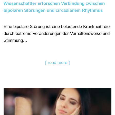
Wissenschaftler erforschen Verbindung zwischen
bipolaren Störungen und circadianem Rhythmus
Eine bipolare Störung ist eine belastende Krankheit, die
durch extreme Veränderungen der Verhaltensweise und
Stimmung…
[ read more ]