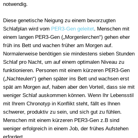
notwendig.
Diese genetische Neigung zu einem bevorzugten
Schlafplan wird vom
PER3-Gen geleitet
. Menschen mit
einem langen PER3-Gen („Morgenlerchen“) gehen eher
früh ins Bett und wachen früher am Morgen auf.
Normalerweise benötigen sie mindestens sieben Stunden
Schlaf pro Nacht, um auf einem optimalen Niveau zu
funktionieren. Personen mit einem kürzeren PER3-Gen
(„Nachteulen“) gehen später ins Bett und wachsen erst
spät am Morgen auf, haben aber den Vorteil, dass sie mit
weniger Schlaf auskommen können. Wenn Ihr Lebensstil
mit Ihrem Chronotyp in Konflikt steht, fällt es Ihnen
schwerer, produktiv zu sein, und sich gut zu fühlen.
Menschen mit einem kürzeren PER3-Gen z.B sind
weniger erfolgreich in einem Job, der frühes Aufstehen
erfordert.