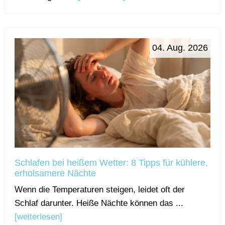
04. Aug. 2026
Schlafen bei heißem Wetter: 8 Tipps für kühlere,
erholsamere Nächte
Wenn die Temperaturen steigen, leidet oft der
Schlaf darunter. Heiße Nächte können das ...
[weiterlesen]