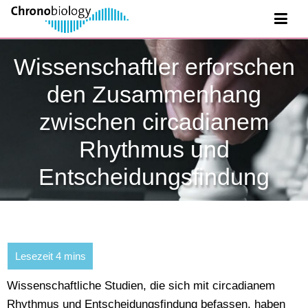
Wissenschaftler erforschen
den Zusammenhang
zwischen circadianem
Rhythmus und
Entscheidungsfindung
Wissenschaftliche Studien, die sich mit circadianem
Rhythmus und Entscheidungsfindung befassen, haben