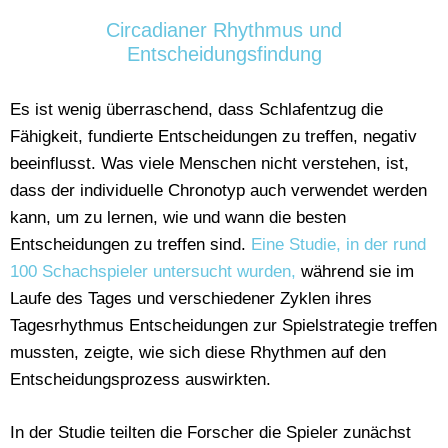
Circadianer Rhythmus und
Entscheidungsfindung
Es ist wenig überraschend, dass Schlafentzug die
Fähigkeit, fundierte Entscheidungen zu treffen, negativ
beeinflusst. Was viele Menschen nicht verstehen, ist,
dass der individuelle Chronotyp auch verwendet werden
kann, um zu lernen, wie und wann die besten
Entscheidungen zu treffen sind.
Eine Studie, in der rund
100 Schachspieler untersucht wurden,
während sie im
Laufe des Tages und verschiedener Zyklen ihres
Tagesrhythmus Entscheidungen zur Spielstrategie treffen
mussten, zeigte, wie sich diese Rhythmen auf den
Entscheidungsprozess auswirkten.
In der Studie teilten die Forscher die Spieler zunächst