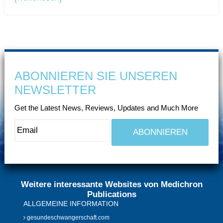
ABONNIEREN SIE UNSEREN
NEWSLETTER
Get the Latest News, Reviews, Updates and Much More
Weitere interessante Websites von Medichron
Publications
ALLGEMEINE INFORMATION
gesundeschwangerschaft.com