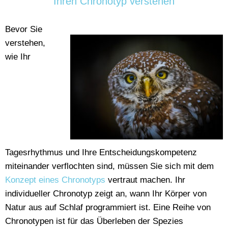
Ihren Chronotyp verstehen
Bevor Sie
verstehen,
wie Ihr
Tagesrhythmus und Ihre Entscheidungskompetenz
miteinander verflochten sind, müssen Sie sich mit dem
Konzept eines Chronotyps
vertraut machen. Ihr
individueller Chronotyp zeigt an, wann Ihr Körper von
Natur aus auf Schlaf programmiert ist. Eine Reihe von
Chronotypen ist für das Überleben der Spezies