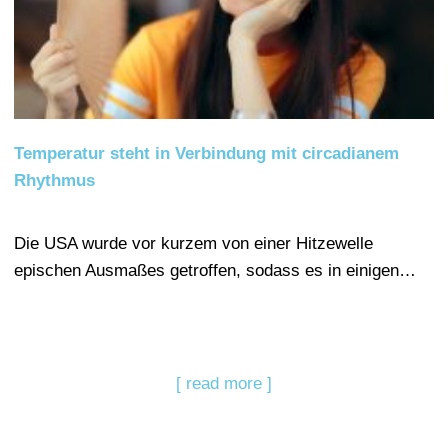
Temperatur steht in Verbindung mit circadianem
Rhythmus
Die USA wurde vor kurzem von einer Hitzewelle
epischen Ausmaßes getroffen, sodass es in einigen…
[ read more ]