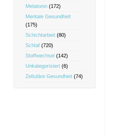
Melatonin
(172)
Mentale Gesundheit
(175)
Schichtarbeit
(80)
Schlaf
(720)
Stoffwechsel
(142)
Unkategorisiert
(6)
Zelluläre Gesundheit
(74)