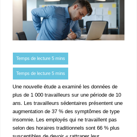
Une nouvelle étude a examiné les données de
plus de 1 000 travailleurs sur une période de 10
ans. Les travailleurs sédentaires présentent une
augmentation de 37 % des symptômes de type
insomnie. Les employés qui ne travaillent pas
selon des horaires traditionnels sont 66 % plus
susceptibles de devoir « rattraper leur