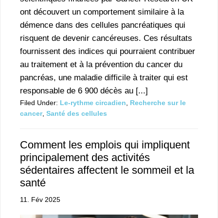
ont découvert un comportement similaire à la
démence dans des cellules pancréatiques qui
risquent de devenir cancéreuses. Ces résultats
fournissent des indices qui pourraient contribuer
au traitement et à la prévention du cancer du
pancréas, une maladie difficile à traiter qui est
responsable de 6 900 décès au [...]
Filed Under:
Le-rythme circadien
,
Recherche sur le
cancer
,
Santé des cellules
Comment les emplois qui impliquent
principalement des activités
sédentaires affectent le sommeil et la
santé
11. Fév 2025