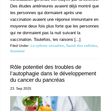
Des études antérieures avaient déjà montré que
les personnes qui dormaient après une
vaccination avaient une réponse immunitaire en
moyenne deux fois plus forte que les personnes
qui ne dormaient pas la nuit suivant la
vaccination. Toutefois, les raisons [...]
Filed Under:
Le-rythme circadien
,
Santé des cellules
,
Sommeil
Rôle potentiel des troubles de
l’autophagie dans le développement
du cancer du pancréas
23. Sep 2025