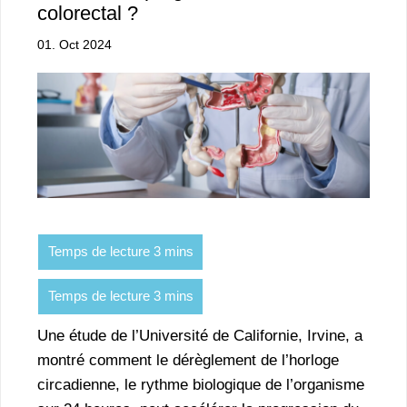
colorectal ?
01. Oct 2024
Une étude de l’Université de Californie, Irvine, a
montré comment le dérèglement de l’horloge
circadienne, le rythme biologique de l’organisme