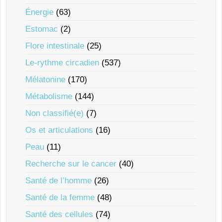
Énergie
(63)
Estomac
(2)
Flore intestinale
(25)
Le-rythme circadien
(537)
Mélatonine
(170)
Métabolisme
(144)
Non classifié(e)
(7)
Os et articulations
(16)
Peau
(11)
Recherche sur le cancer
(40)
Santé de l’homme
(26)
Santé de la femme
(48)
Santé des cellules
(74)