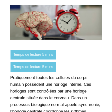
Pratiquement toutes les cellules du corps
humain possèdent une horloge interne. Ces
horloges sont contrôlées par une horloge
centrale située dans le cerveau. Dans un
processus biologique normal appelé synchronie,
l’horloge centrale coordonne les rythmes