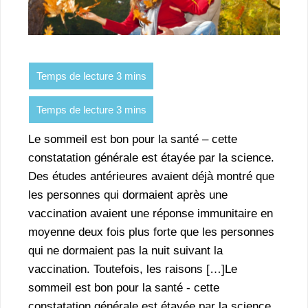
Le sommeil est bon pour la santé – cette
constatation générale est étayée par la science.
Des études antérieures avaient déjà montré que
les personnes qui dormaient après une
vaccination avaient une réponse immunitaire en
moyenne deux fois plus forte que les personnes
qui ne dormaient pas la nuit suivant la
vaccination. Toutefois, les raisons […]Le
sommeil est bon pour la santé - cette
constatation générale est étayée par la science.