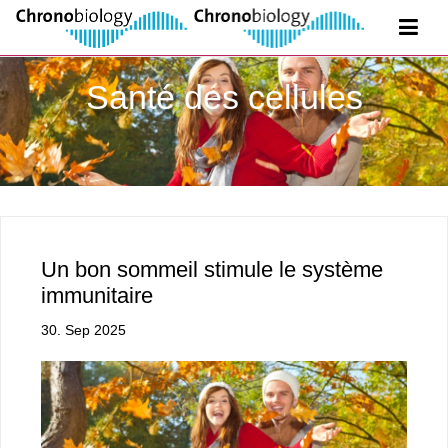
Santé des cellules
Un bon sommeil stimule le système
immunitaire
30. Sep 2025