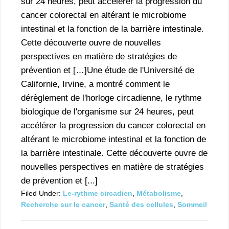
sur 24 heures, peut accélérer la progression du
cancer colorectal en altérant le microbiome
intestinal et la fonction de la barrière intestinale.
Cette découverte ouvre de nouvelles
perspectives en matière de stratégies de
prévention et […]Une étude de l'Université de
Californie, Irvine, a montré comment le
dérèglement de l'horloge circadienne, le rythme
biologique de l'organisme sur 24 heures, peut
accélérer la progression du cancer colorectal en
altérant le microbiome intestinal et la fonction de
la barrière intestinale. Cette découverte ouvre de
nouvelles perspectives en matière de stratégies
de prévention et [...]
Filed Under:
Le-rythme circadien
,
Métabolisme
,
Recherche sur le cancer
,
Santé des cellules
,
Sommeil