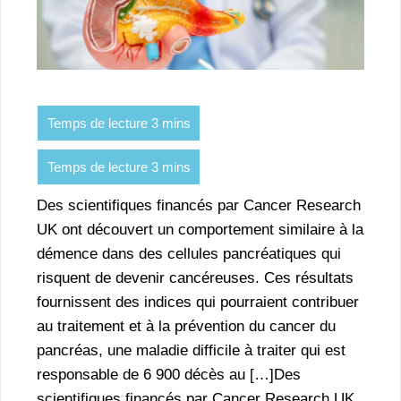
Des scientifiques financés par Cancer Research
UK ont découvert un comportement similaire à la
démence dans des cellules pancréatiques qui
risquent de devenir cancéreuses. Ces résultats
fournissent des indices qui pourraient contribuer
au traitement et à la prévention du cancer du
pancréas, une maladie difficile à traiter qui est
responsable de 6 900 décès au […]Des
scientifiques financés par Cancer Research UK