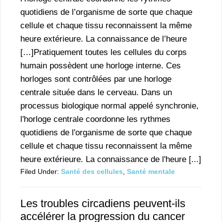
quotidiens de l’organisme de sorte que chaque
cellule et chaque tissu reconnaissent la même
heure extérieure. La connaissance de l’heure
[…]Pratiquement toutes les cellules du corps
humain possèdent une horloge interne. Ces
horloges sont contrôlées par une horloge
centrale située dans le cerveau. Dans un
processus biologique normal appelé synchronie,
l'horloge centrale coordonne les rythmes
quotidiens de l'organisme de sorte que chaque
cellule et chaque tissu reconnaissent la même
heure extérieure. La connaissance de l'heure [...]
Filed Under:
Santé des cellules
,
Santé mentale
Les troubles circadiens peuvent-ils
accélérer la progression du cancer