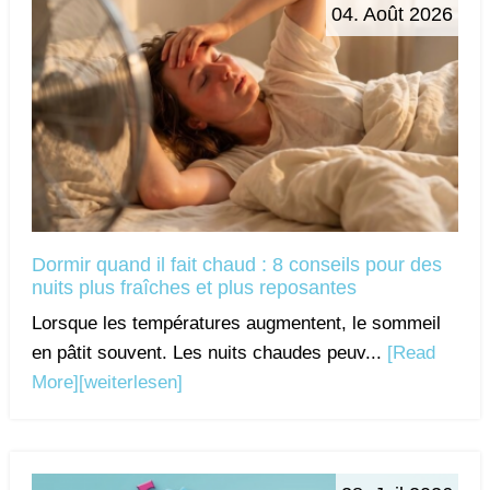
04. Août 2026
Dormir quand il fait chaud : 8 conseils pour des
nuits plus fraîches et plus reposantes
Lorsque les températures augmentent, le sommeil
en pâtit souvent. Les nuits chaudes peuv...
[Read
More]
[weiterlesen]