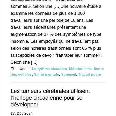
sommeil ». Selon une […]Une nouvelle étude a
examiné les données de plus de 1 000
travailleurs sur une période de 10 ans. Les
travailleurs sédentaires présentent une
augmentation de 37 % des symptômes de type
insomnie. Les employés qui ne travaillent pas
selon des horaires traditionnels sont 66 % plus
susceptibles de devoir "rattraper leur sommeil".
Selon une [...]
Filed Under:
Le-rythme circadien
,
Métabolisme
,
Santé
des cellules
,
Santé mentale
,
Sommeil
,
Travail posté
Les tumeurs cérébrales utilisent
l’horloge circadienne pour se
développer
17. Déc 2024