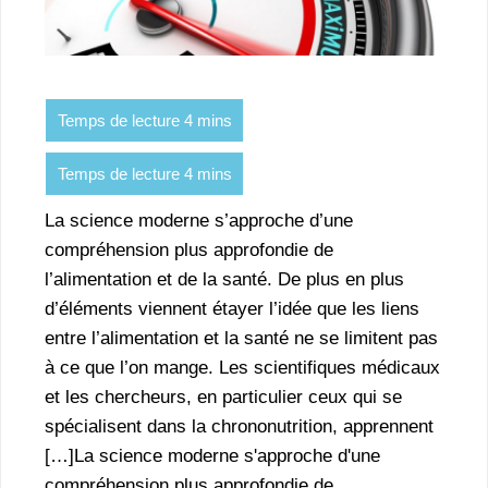
La science moderne s’approche d’une
compréhension plus approfondie de
l’alimentation et de la santé. De plus en plus
d’éléments viennent étayer l’idée que les liens
entre l’alimentation et la santé ne se limitent pas
à ce que l’on mange. Les scientifiques médicaux
et les chercheurs, en particulier ceux qui se
spécialisent dans la chrononutrition, apprennent
[…]La science moderne s'approche d'une
compréhension plus approfondie de