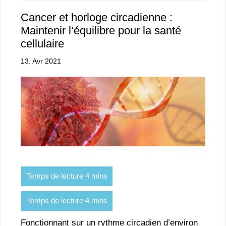
Cancer et horloge circadienne :
Maintenir l’équilibre pour la santé
cellulaire
13. Avr 2021
Fonctionnant sur un rythme circadien d’environ