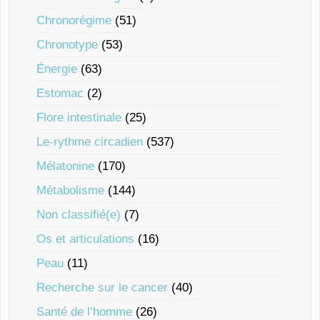
Chronorégime
(51)
Chronotype
(53)
Énergie
(63)
Estomac
(2)
Flore intestinale
(25)
Le-rythme circadien
(537)
Mélatonine
(170)
Métabolisme
(144)
Non classifié(e)
(7)
Os et articulations
(16)
Peau
(11)
Recherche sur le cancer
(40)
Santé de l’homme
(26)