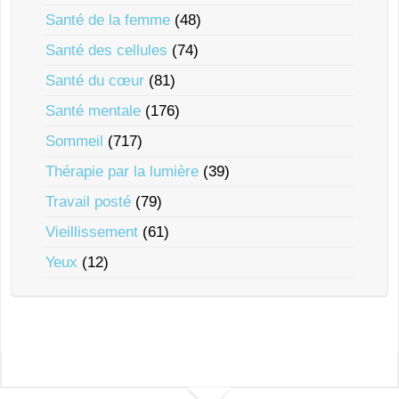
Santé de la femme
(48)
Santé des cellules
(74)
Santé du cœur
(81)
Santé mentale
(176)
Sommeil
(717)
Thérapie par la lumière
(39)
Travail posté
(79)
Vieillissement
(61)
Yeux
(12)