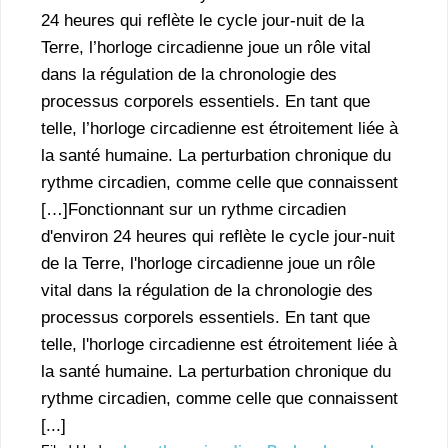
24 heures qui reflète le cycle jour-nuit de la
Terre, l’horloge circadienne joue un rôle vital
dans la régulation de la chronologie des
processus corporels essentiels. En tant que
telle, l’horloge circadienne est étroitement liée à
la santé humaine. La perturbation chronique du
rythme circadien, comme celle que connaissent
[…]Fonctionnant sur un rythme circadien
d'environ 24 heures qui reflète le cycle jour-nuit
de la Terre, l'horloge circadienne joue un rôle
vital dans la régulation de la chronologie des
processus corporels essentiels. En tant que
telle, l'horloge circadienne est étroitement liée à
la santé humaine. La perturbation chronique du
rythme circadien, comme celle que connaissent
[...]