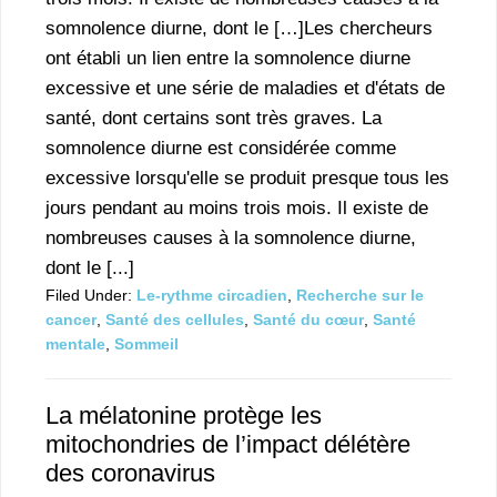
somnolence diurne, dont le […]Les chercheurs
ont établi un lien entre la somnolence diurne
excessive et une série de maladies et d'états de
santé, dont certains sont très graves. La
somnolence diurne est considérée comme
excessive lorsqu'elle se produit presque tous les
jours pendant au moins trois mois. Il existe de
nombreuses causes à la somnolence diurne,
dont le [...]
Filed Under:
Le-rythme circadien
,
Recherche sur le
cancer
,
Santé des cellules
,
Santé du cœur
,
Santé
mentale
,
Sommeil
La mélatonine protège les
mitochondries de l’impact délétère
des coronavirus