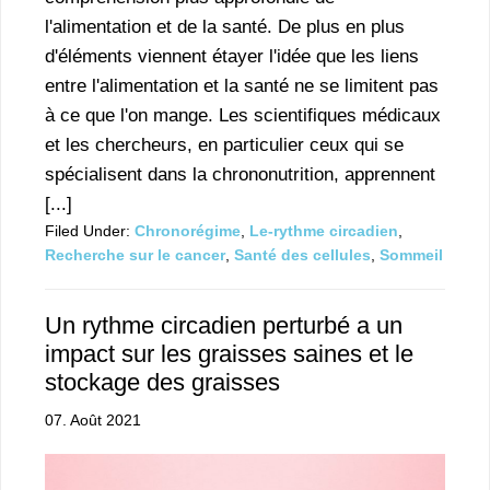
l'alimentation et de la santé. De plus en plus
d'éléments viennent étayer l'idée que les liens
entre l'alimentation et la santé ne se limitent pas
à ce que l'on mange. Les scientifiques médicaux
et les chercheurs, en particulier ceux qui se
spécialisent dans la chrononutrition, apprennent
[...]
Filed Under:
Chronorégime
,
Le-rythme circadien
,
Recherche sur le cancer
,
Santé des cellules
,
Sommeil
Un rythme circadien perturbé a un
impact sur les graisses saines et le
stockage des graisses
07. Août 2021