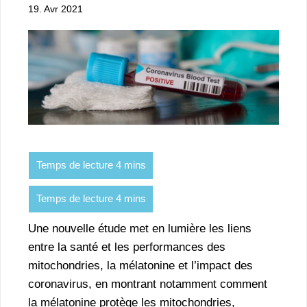
19. Avr 2021
Une nouvelle étude met en lumière les liens
entre la santé et les performances des
mitochondries, la mélatonine et l’impact des
coronavirus, en montrant notamment comment
la mélatonine protège les mitochondries,