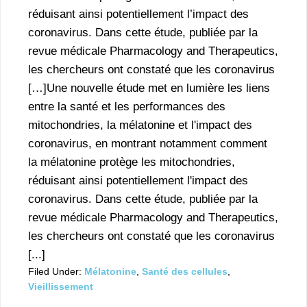
réduisant ainsi potentiellement l’impact des
coronavirus. Dans cette étude, publiée par la
revue médicale Pharmacology and Therapeutics,
les chercheurs ont constaté que les coronavirus
[…]Une nouvelle étude met en lumière les liens
entre la santé et les performances des
mitochondries, la mélatonine et l'impact des
coronavirus, en montrant notamment comment
la mélatonine protège les mitochondries,
réduisant ainsi potentiellement l'impact des
coronavirus. Dans cette étude, publiée par la
revue médicale Pharmacology and Therapeutics,
les chercheurs ont constaté que les coronavirus
[...]
Filed Under:
Mélatonine
,
Santé des cellules
,
Vieillissement