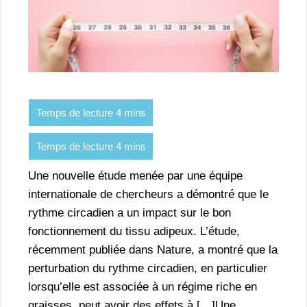
Une nouvelle étude menée par une équipe
internationale de chercheurs a démontré que le
rythme circadien a un impact sur le bon
fonctionnement du tissu adipeux. L’étude,
récemment publiée dans Nature, a montré que la
perturbation du rythme circadien, en particulier
lorsqu’elle est associée à un régime riche en
graisses, peut avoir des effets à […]Une