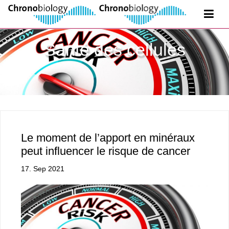
Santé des cellules
Le moment de l’apport en minéraux
peut influencer le risque de cancer
17. Sep 2021