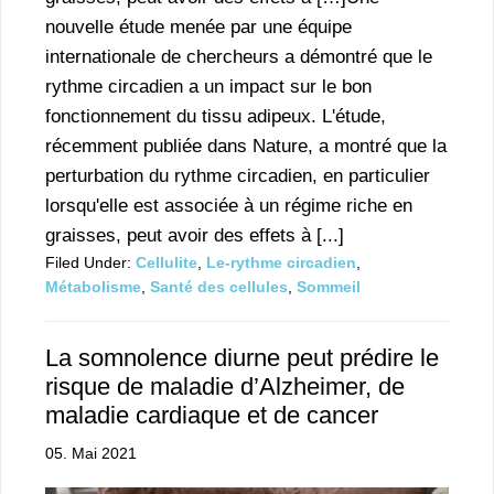
nouvelle étude menée par une équipe
internationale de chercheurs a démontré que le
rythme circadien a un impact sur le bon
fonctionnement du tissu adipeux. L'étude,
récemment publiée dans Nature, a montré que la
perturbation du rythme circadien, en particulier
lorsqu'elle est associée à un régime riche en
graisses, peut avoir des effets à [...]
Filed Under:
Cellulite
,
Le-rythme circadien
,
Métabolisme
,
Santé des cellules
,
Sommeil
La somnolence diurne peut prédire le
risque de maladie d’Alzheimer, de
maladie cardiaque et de cancer
05. Mai 2021