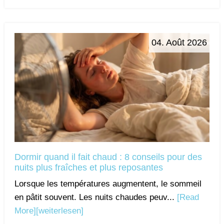
04. Août 2026
Dormir quand il fait chaud : 8 conseils pour des
nuits plus fraîches et plus reposantes
Lorsque les températures augmentent, le sommeil
en pâtit souvent. Les nuits chaudes peuv...
[Read
More]
[weiterlesen]