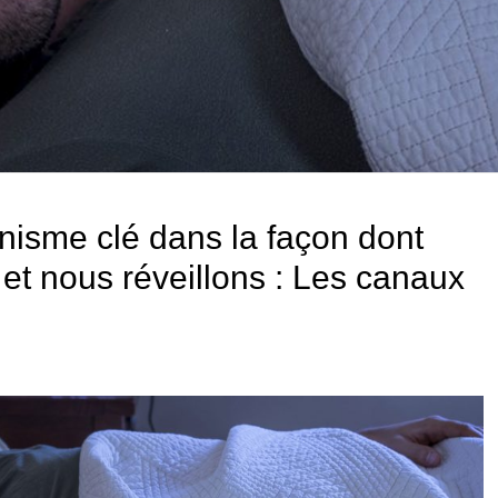
isme clé dans la façon dont
t nous réveillons : Les canaux