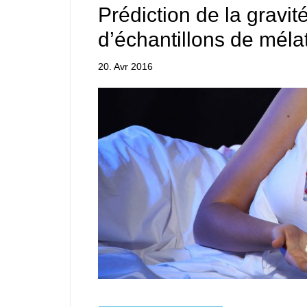
Prédiction de la gravit
d’échantillons de méla
20. Avr 2016