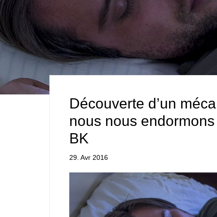
Découverte d’un mécan
nous nous endormons e
BK
29. Avr 2016