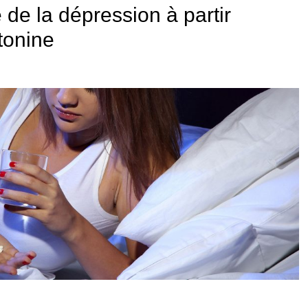
é de la dépression à partir
tonine