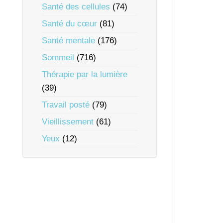
Santé des cellules
(74)
Santé du cœur
(81)
Santé mentale
(176)
Sommeil
(716)
Thérapie par la lumière
(39)
Travail posté
(79)
Vieillissement
(61)
Yeux
(12)