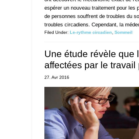
espérer un nouveau traitement pour les 
de personnes souffrent de troubles du so
troubles circadiens. Cependant, la médeci
Filed Under:
Le-rythme circadien
,
Sommeil
Une étude révèle que 
affectées par le travail
27. Avr 2016