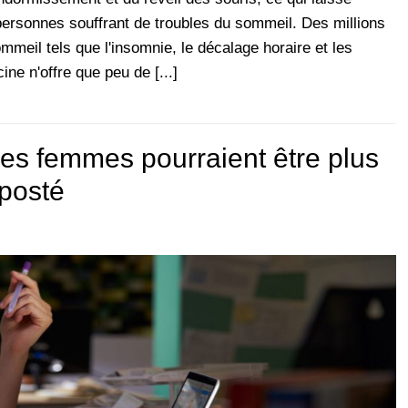
personnes souffrant de troubles du sommeil. Des millions
mmeil tels que l'insomnie, le décalage horaire et les
ne n'offre que peu de [...]
les femmes pourraient être plus
 posté