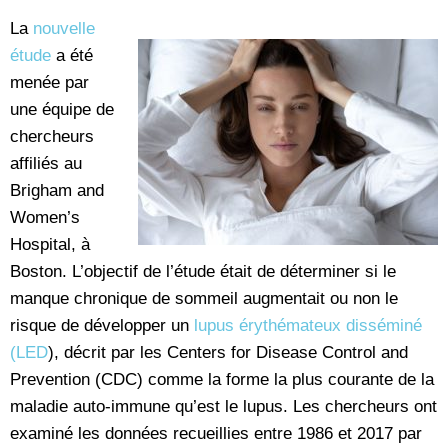
La
nouvelle
étude
a été
menée par
une équipe de
chercheurs
affiliés au
Brigham and
Women’s
Hospital, à
Boston. L’objectif de l’étude était de déterminer si le
manque chronique de sommeil augmentait ou non le
risque de développer un
lupus érythémateux disséminé
(LED
), décrit par les Centers for Disease Control and
Prevention (CDC) comme la forme la plus courante de la
maladie auto-immune qu’est le lupus. Les chercheurs ont
examiné les données recueillies entre 1986 et 2017 par