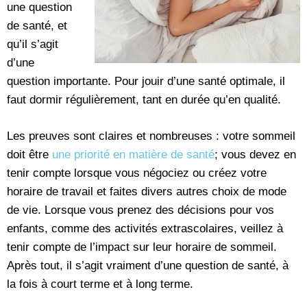
une question
de santé, et
qu’il s’agit
d’une
question importante. Pour jouir d’une santé optimale, il
faut dormir régulièrement, tant en durée qu’en qualité.
Les preuves sont claires et nombreuses : votre sommeil
doit être
une priorité en matière de santé
; vous devez en
tenir compte lorsque vous négociez ou créez votre
horaire de travail et faites divers autres choix de mode
de vie. Lorsque vous prenez des décisions pour vos
enfants, comme des activités extrascolaires, veillez à
tenir compte de l’impact sur leur horaire de sommeil.
Après tout, il s’agit vraiment d’une question de santé, à
la fois à court terme et à long terme.