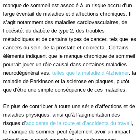
manque de sommeil est associé à un risque accru d’un
large éventail de maladies et d’affections chroniques. Il
s’agit notamment des maladies cardiovasculaires, de
l’obésité, du diabète de type 2, des troubles
métaboliques et de certains types de cancer, tels que les
cancers du sein, de la prostate et colorectal. Certains
éléments indiquent que le manque chronique de sommeil
pourrait jouer un rôle causal dans certaines maladies
neurodégénératives,
telles que la maladie d’Alzheimer
, la
maladie de Parkinson et la sclérose en plaques, plutôt
que d’être une simple conséquence de ces maladies.
En plus de contribuer à toute une série d’affections et de
maladies physiques, ainsi qu’à l’augmentation des
risques d’
accidents de la route et d’accidents du travail
,
le manque de sommeil peut également avoir un impact