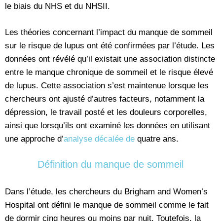
le biais du NHS et du NHSII.
Les théories concernant l’impact du manque de sommeil
sur le risque de lupus ont été confirmées par l’étude. Les
données ont révélé qu’il existait une association distincte
entre le manque chronique de sommeil et le risque élevé
de lupus. Cette association s’est maintenue lorsque les
chercheurs ont ajusté d’autres facteurs, notamment la
dépression, le travail posté et les douleurs corporelles,
ainsi que lorsqu’ils ont examiné les données en utilisant
une approche d’
analyse décalée de
quatre ans.
Définition du manque de sommeil
Dans l’étude, les chercheurs du Brigham and Women’s
Hospital ont défini le manque de sommeil comme le fait
de dormir cinq heures ou moins par nuit. Toutefois, la