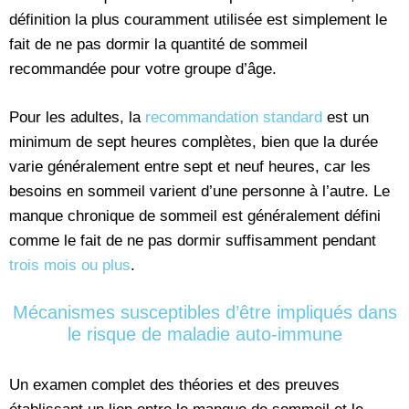
définition la plus couramment utilisée est simplement le
fait de ne pas dormir la quantité de sommeil
recommandée pour votre groupe d’âge.
Pour les adultes, la
recommandation standard
est un
minimum de sept heures complètes, bien que la durée
varie généralement entre sept et neuf heures, car les
besoins en sommeil varient d’une personne à l’autre. Le
manque chronique de sommeil est généralement défini
comme le fait de ne pas dormir suffisamment pendant
trois mois ou plus
.
Mécanismes susceptibles d’être impliqués dans
le risque de maladie auto-immune
Un examen complet des théories et des preuves