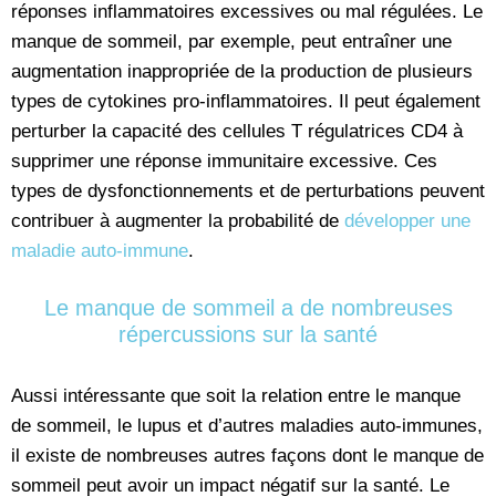
réponses inflammatoires excessives ou mal régulées. Le
manque de sommeil, par exemple, peut entraîner une
augmentation inappropriée de la production de plusieurs
types de cytokines pro-inflammatoires. Il peut également
perturber la capacité des cellules T régulatrices CD4 à
supprimer une réponse immunitaire excessive. Ces
types de dysfonctionnements et de perturbations peuvent
contribuer à augmenter la probabilité de
développer une
maladie auto-immune
.
Le manque de sommeil a de nombreuses
répercussions sur la santé
Aussi intéressante que soit la relation entre le manque
de sommeil, le lupus et d’autres maladies auto-immunes,
il existe de nombreuses autres façons dont le manque de
sommeil peut avoir un impact négatif sur la santé. Le