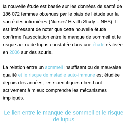
la nouvelle étude est basée sur les données de santé de
186 072 femmes obtenues par le biais de l’étude sur la
santé des infirmières (Nurses’ Health Study – NHS). Il
est intéressant de noter que cette nouvelle étude
confirme l’association entre le manque de sommeil et le
risque accru de lupus constatée dans une
étude
réalisée
en
2006
sur des souris.
La relation entre un
sommeil
insuffisant ou de mauvaise
qualité
et le risque de maladie auto-immune
est étudiée
depuis des années, les scientifiques cherchant
activement à mieux comprendre les mécanismes
impliqués.
Le lien entre le manque de sommeil et le risque
de lupus