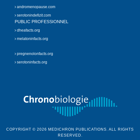
andromenopause.com
serotonindefizit.com
PUBLIC PROFESSIONNEL
dheafacts.org
melatoninfacts.org
pregnenolonfacts.org
serotoninfacts.org
COPYRIGHT © 2026 MEDICHRON PUBLICATIONS. ALL RIGHTS
RESERVED.