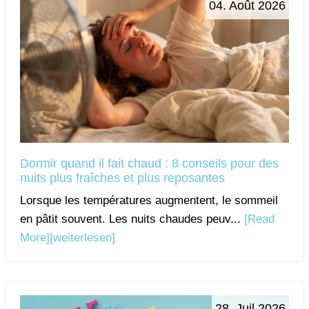
04. Août 2026
Dormir quand il fait chaud : 8 conseils pour des
nuits plus fraîches et plus reposantes
Lorsque les températures augmentent, le sommeil
en pâtit souvent. Les nuits chaudes peuv...
[Read
More]
[weiterlesen]
28. Juil 2026