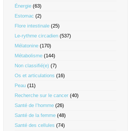
Énergie
(63)
Estomac
(2)
Flore intestinale
(25)
Le-rythme circadien
(537)
Mélatonine
(170)
Métabolisme
(144)
Non classifié(e)
(7)
Os et articulations
(16)
Peau
(11)
Recherche sur le cancer
(40)
Santé de l’homme
(26)
Santé de la femme
(48)
Santé des cellules
(74)