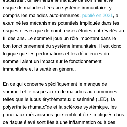
établissant un lien entre le manque de sommeil et le
risque de maladies liées au système immunitaire, y
compris les maladies auto-immunes,
publié en 2021
, a
examiné les mécanismes potentiels impliqués dans les
risques élevés que de nombreuses études ont révélés au
fil des ans. Le sommeil joue un rôle important dans le
bon fonctionnement du système immunitaire. Il est donc
logique que les perturbations et les déficiences du
sommeil aient un impact sur le fonctionnement
immunitaire et la santé en général.
En ce qui concerne spécifiquement le manque de
sommeil et le risque accru de maladies auto-immunes
telles que le lupus érythémateux disséminé (LED), la
polyarthrite rhumatoïde et la sclérose systémique, les
principaux mécanismes qui semblent être impliqués dans
ce risque élevé sont liés à une inflammation ou à des