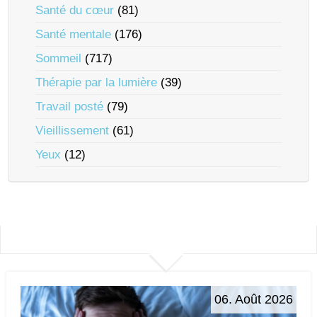
Santé du cœur
(81)
Santé mentale
(176)
Sommeil
(717)
Thérapie par la lumière
(39)
Travail posté
(79)
Vieillissement
(61)
Yeux
(12)
06. Août 2026