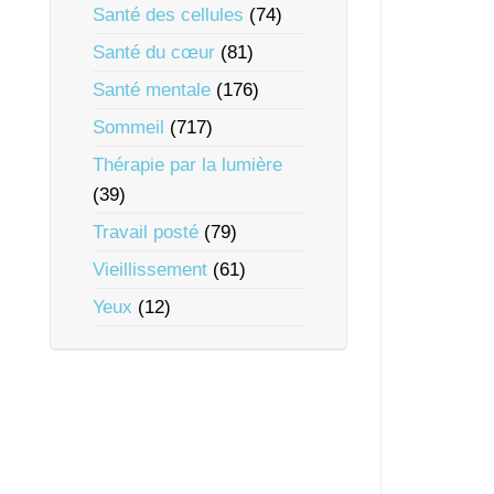
Santé des cellules
(74)
Santé du cœur
(81)
Santé mentale
(176)
Sommeil
(717)
Thérapie par la lumière
(39)
Travail posté
(79)
Vieillissement
(61)
Yeux
(12)