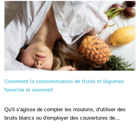
Comment la consommation de fruits et légumes
favorise le sommeil
Qu'il s'agisse de compter les moutons, d'utiliser des
bruits blancs ou d'employer des couvertures de…