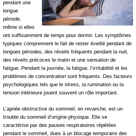
pendant une
longue
période,
même si elles
ont suffisamment de temps pour dormir. Les symptômes
typiques comprennent le fait de rester éveillé pendant de
longues périodes, des réveils fréquents pendant la nuit,
des réveils précoces le matin et une sensation de
fatigue. Pendant la journée, la fatigue, l’irritabilité et les
problèmes de concentration sont fréquents. Des facteurs
psychologiques tels que le stress, la rumination ou la
tension intérieure jouent souvent un rôle important.
L’apnée obstructive du sommeil, en revanche, est un
trouble du sommeil d’origine physique. Elle se
caractérise par des pauses respiratoires répétées
pendant le sommeil, dues à un blocage temporaire des