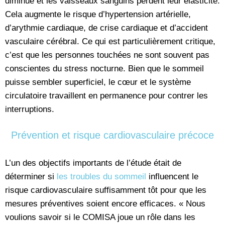
diminue et les vaisseaux sanguins perdent leur élasticité.
Cela augmente le risque d’hypertension artérielle,
d’arythmie cardiaque, de crise cardiaque et d’accident
vasculaire cérébral. Ce qui est particulièrement critique,
c’est que les personnes touchées ne sont souvent pas
conscientes du stress nocturne. Bien que le sommeil
puisse sembler superficiel, le cœur et le système
circulatoire travaillent en permanence pour contrer les
interruptions.
Prévention et risque cardiovasculaire précoce
L’un des objectifs importants de l’étude était de
déterminer si
les troubles du sommeil
influencent le
risque cardiovasculaire suffisamment tôt pour que les
mesures préventives soient encore efficaces. « Nous
voulions savoir si le COMISA joue un rôle dans les