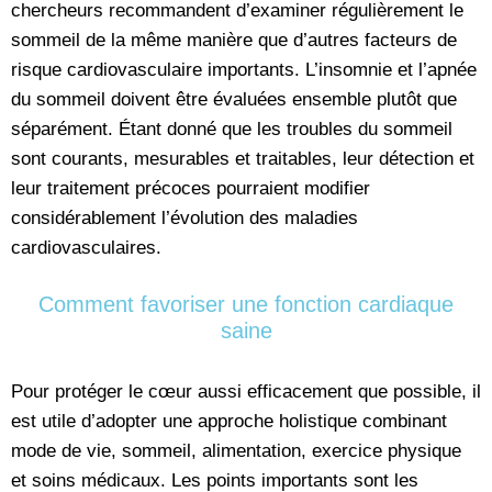
chercheurs recommandent d’examiner régulièrement le
sommeil de la même manière que d’autres facteurs de
risque cardiovasculaire importants. L’insomnie et l’apnée
du sommeil doivent être évaluées ensemble plutôt que
séparément. Étant donné que les troubles du sommeil
sont courants, mesurables et traitables, leur détection et
leur traitement précoces pourraient modifier
considérablement l’évolution des maladies
cardiovasculaires.
Comment favoriser une fonction cardiaque
saine
Pour protéger le cœur aussi efficacement que possible, il
est utile d’adopter une approche holistique combinant
mode de vie, sommeil, alimentation, exercice physique
et soins médicaux. Les points importants sont les