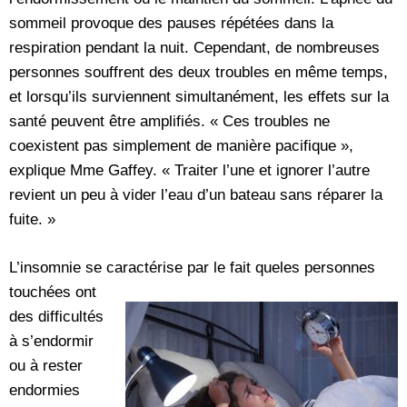
sommeil provoque des pauses répétées dans la
respiration pendant la nuit. Cependant, de nombreuses
personnes souffrent des deux troubles en même temps,
et lorsqu’ils surviennent simultanément, les effets sur la
santé peuvent être amplifiés. « Ces troubles ne
coexistent pas simplement de manière pacifique »,
explique Mme Gaffey. « Traiter l’une et ignorer l’autre
revient un peu à vider l’eau d’un bateau sans réparer la
fuite. »
L’insomnie se caractérise par le fait que
les personnes
touchées ont
des difficultés
à s’endormir
ou à rester
endormies