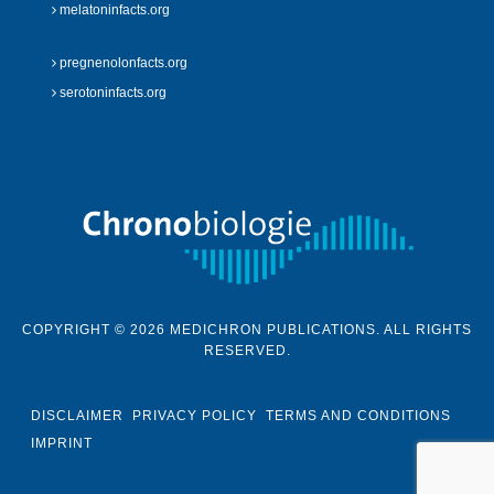
melatoninfacts.org
pregnenolonfacts.org
serotoninfacts.org
COPYRIGHT © 2026 MEDICHRON PUBLICATIONS. ALL RIGHTS
RESERVED.
DISCLAIMER
PRIVACY POLICY
TERMS AND CONDITIONS
IMPRINT