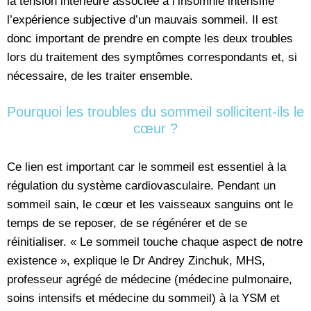
la tension intérieure associée à l’insomnie intensifie
l’expérience subjective d’un mauvais sommeil. Il est
donc important de prendre en compte les deux troubles
lors du traitement des symptômes correspondants et, si
nécessaire, de les traiter ensemble.
Pourquoi les troubles du sommeil sollicitent-ils le
cœur ?
Ce lien est important car le sommeil est essentiel à la
régulation du système cardiovasculaire. Pendant un
sommeil sain, le cœur et les vaisseaux sanguins ont le
temps de se reposer, de se régénérer et de se
réinitialiser. « Le sommeil touche chaque aspect de notre
existence », explique le Dr Andrey Zinchuk, MHS,
professeur agrégé de médecine (médecine pulmonaire,
soins intensifs et médecine du sommeil) à la YSM et