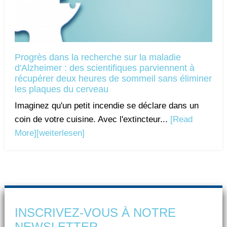
Progrès dans la recherche sur la maladie
d'Alzheimer : des scientifiques parviennent à
récupérer deux heures de sommeil sans éliminer
les plaques du cerveau
Imaginez qu'un petit incendie se déclare dans un
coin de votre cuisine. Avec l'extincteur...
[Read
More]
[weiterlesen]
INSCRIVEZ-VOUS À NOTRE
NEWSLETTER