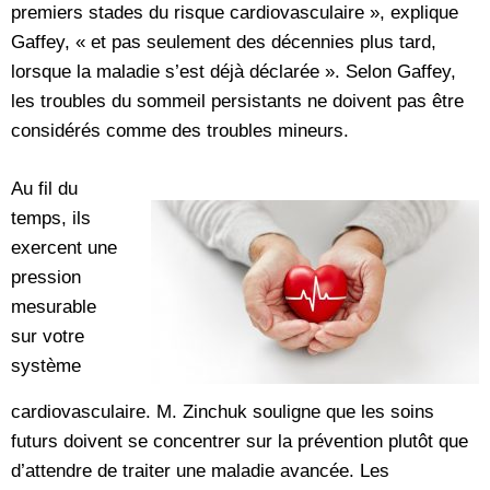
premiers stades du risque cardiovasculaire », explique
Gaffey, « et pas seulement des décennies plus tard,
lorsque la maladie s’est déjà déclarée ». Selon Gaffey,
les troubles du sommeil persistants ne doivent pas être
considérés comme des troubles mineurs.
Au fil du
temps, ils
exercent une
pression
mesurable
sur votre
système
cardiovasculaire. M. Zinchuk souligne que les soins
futurs doivent se concentrer sur la prévention plutôt que
d’attendre de traiter une maladie avancée. Les