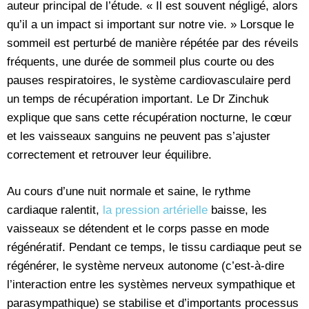
auteur principal de l’étude. « Il est souvent négligé, alors
qu’il a un impact si important sur notre vie. » Lorsque le
sommeil est perturbé de manière répétée par des réveils
fréquents, une durée de sommeil plus courte ou des
pauses respiratoires, le système cardiovasculaire perd
un temps de récupération important. Le Dr Zinchuk
explique que sans cette récupération nocturne, le cœur
et les vaisseaux sanguins ne peuvent pas s’ajuster
correctement et retrouver leur équilibre.
Au cours d’une nuit normale et saine, le rythme
cardiaque ralentit,
la pression artérielle
baisse, les
vaisseaux se détendent et le corps passe en mode
régénératif. Pendant ce temps, le tissu cardiaque peut se
régénérer, le système nerveux autonome (c’est-à-dire
l’interaction entre les systèmes nerveux sympathique et
parasympathique) se stabilise et d’importants processus