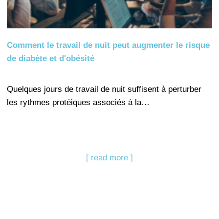
Comment le travail de nuit peut augmenter le risque
de diabète et d'obésité
Quelques jours de travail de nuit suffisent à perturber
les rythmes protéiques associés à la…
[ read more ]