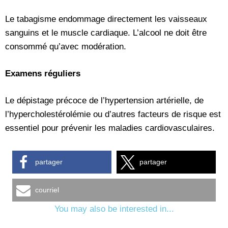
Le tabagisme endommage directement les vaisseaux
sanguins et le muscle cardiaque. L’alcool ne doit être
consommé qu’avec modération.
Examens réguliers
Le dépistage précoce de l’hypertension artérielle, de
l’hypercholestérolémie ou d’autres facteurs de risque est
essentiel pour prévenir les maladies cardiovasculaires.
partager
partager
courriel
You may also be interested in...