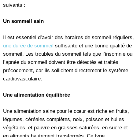
suivants :
Un sommeil sain
Il est essentiel d’avoir des horaires de sommeil réguliers,
une durée de sommeil
suffisante et une bonne qualité de
sommeil. Les troubles du sommeil tels que l’insomnie ou
l’apnée du sommeil doivent être détectés et traités
précocement, car ils sollicitent directement le système
cardiovasculaire.
Une alimentation équilibrée
Une alimentation saine pour le cœur est riche en fruits,
légumes, céréales complètes, noix, poisson et huiles
végétales, et pauvre en graisses saturées, en sucre et
en aliments hautement transformés. Ce type