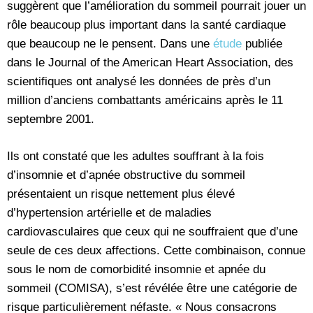
suggèrent que l’amélioration du sommeil pourrait jouer un
rôle beaucoup plus important dans la santé cardiaque
que beaucoup ne le pensent. Dans une
étude
publiée
dans le Journal of the American Heart Association, des
scientifiques ont analysé les données de près d’un
million d’anciens combattants américains après le 11
septembre 2001.
Ils ont constaté que les adultes souffrant à la fois
d’insomnie et d’apnée obstructive du sommeil
présentaient un risque nettement plus élevé
d’hypertension artérielle et de maladies
cardiovasculaires que ceux qui ne souffraient que d’une
seule de ces deux affections. Cette combinaison, connue
sous le nom de comorbidité insomnie et apnée du
sommeil (COMISA), s’est révélée être une catégorie de
risque particulièrement néfaste. « Nous consacrons