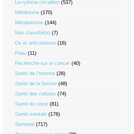
Le-rythme circadien
(537)
Mélatonine
(170)
Métabolisme
(144)
Non classifié(e)
(7)
Os et articulations
(16)
Peau
(11)
Recherche sur le cancer
(40)
Santé de l’homme
(26)
Santé de la femme
(48)
Santé des cellules
(74)
Santé du cœur
(81)
Santé mentale
(176)
Sommeil
(717)