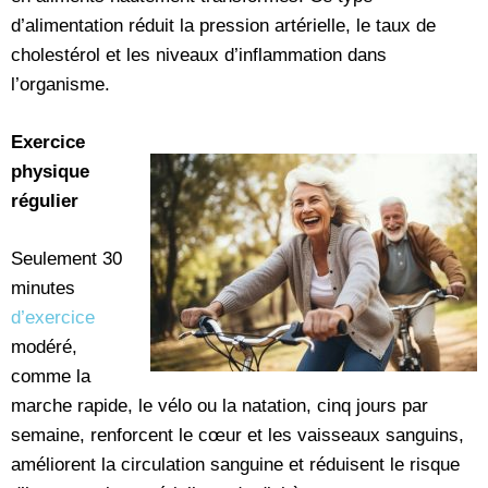
d’alimentation réduit la pression artérielle, le taux de
cholestérol et les niveaux d’inflammation dans
l’organisme.
Exercice
physique
régulier
Seulement 30
minutes
d’exercice
modéré,
comme la
marche rapide, le vélo ou la natation, cinq jours par
semaine, renforcent le cœur et les vaisseaux sanguins,
améliorent la circulation sanguine et réduisent le risque