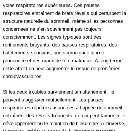
voies respiratoires supérieures. Ces pauses
respiratoires entraînent de brefs réveils qui perturbent la
structure naturelle du sommeil, même si les personnes
concernées ne s’en souviennent pas toujours
consciemment. Les signes typiques sont des
ronflements bruyants, des pauses respiratoires, des
halètements soudains, une somnolence diurne
prononcée et des maux de tête matinaux. À long terme,
cette affection peut augmenter le risque de problèmes
cardiovasculaires.
Si les deux troubles surviennent simultanément, ils
peuvent s’aggraver mutuellement. Les pauses
respiratoires répétées associées à l’apnée du sommeil
entraînent des réveils fréquents, ce qui peut favoriser le
développement ou le maintien de l’insomnie. À l’inverse,