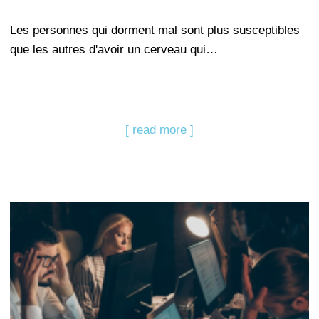
Les personnes qui dorment mal sont plus susceptibles
que les autres d'avoir un cerveau qui…
[ read more ]