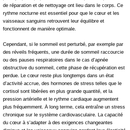
de réparation et de nettoyage ont lieu dans le corps. Ce
rythme nocturne est essentiel pour que le cœur et les
vaisseaux sanguins retrouvent leur équilibre et
fonctionnent de manière optimale.
Cependant, si le sommeil est perturbé, par exemple par
des réveils fréquents, une durée de sommeil raccourcie
ou des pauses respiratoires dans le cas d’apnée
obstructive du sommeil, cette phase de récupération est
perdue. Le cœur reste plus longtemps dans un état
d’activité accrue, des hormones de stress telles que le
cortisol sont libérées en plus grande quantité, et la
pression artérielle et le rythme cardiaque augmentent
plus fréquemment. À long terme, cela entraîne un stress
chronique sur le système cardiovasculaire. La capacité
du cœur à s’adapter à des exigences changeantes