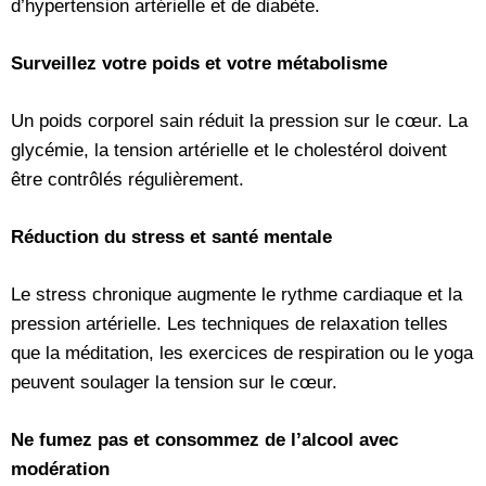
d’hypertension artérielle et de diabète.
Surveillez votre poids et votre métabolisme
Un poids corporel sain réduit la pression sur le cœur. La
glycémie, la tension artérielle et le cholestérol doivent
être contrôlés régulièrement.
Réduction du stress et santé mentale
Le stress chronique augmente le rythme cardiaque et la
pression artérielle. Les techniques de relaxation telles
que la méditation, les exercices de respiration ou le yoga
peuvent soulager la tension sur le cœur.
Ne fumez pas et consommez de l’alcool avec
modération