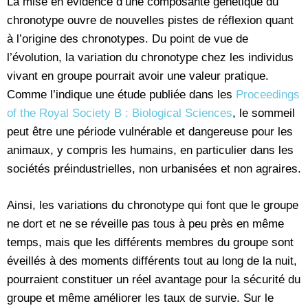
La mise en évidence d’une composante génétique du
chronotype ouvre de nouvelles pistes de réflexion quant
à l’origine des chronotypes. Du point de vue de
l’évolution, la variation du chronotype chez les individus
vivant en groupe pourrait avoir une valeur pratique.
Comme l’indique une étude publiée dans les
Proceedings
of the Royal Society B : Biological Sciences
, le sommeil
peut être une période vulnérable et dangereuse pour les
animaux, y compris les humains, en particulier dans les
sociétés préindustrielles, non urbanisées et non agraires.
Ainsi, les variations du chronotype qui font que le groupe
ne dort et ne se réveille pas tous à peu près en même
temps, mais que les différents membres du groupe sont
éveillés à des moments différents tout au long de la nuit,
pourraient constituer un réel avantage pour la sécurité du
groupe et même améliorer les taux de survie. Sur le