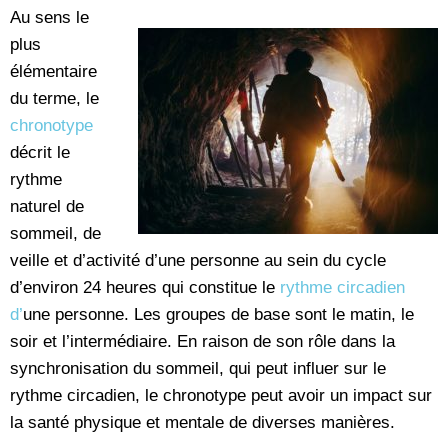
Au sens le
plus
élémentaire
du terme, le
chronotype
décrit le
rythme
naturel de
sommeil, de
veille et d’activité d’une personne au sein du cycle
d’environ 24 heures qui constitue le
rythme circadien
d’
une personne. Les groupes de base sont le matin, le
soir et l’intermédiaire. En raison de son rôle dans la
synchronisation du sommeil, qui peut influer sur le
rythme circadien, le chronotype peut avoir un impact sur
la santé physique et mentale de diverses manières.