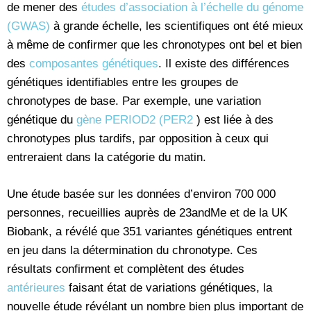
de mener des
études d’association à l’échelle du génome
(GWAS)
à grande échelle, les scientifiques ont été mieux
à même de confirmer que les chronotypes ont bel et bien
des
composantes génétiques
. Il existe des différences
génétiques identifiables entre les groupes de
chronotypes de base. Par exemple, une variation
génétique du
gène PERIOD2 (PER2
) est liée à des
chronotypes plus tardifs, par opposition à ceux qui
entreraient dans la catégorie du matin.
Une étude basée sur les données d’environ 700 000
personnes, recueillies auprès de 23andMe et de la UK
Biobank, a révélé que 351 variantes génétiques entrent
en jeu dans la détermination du chronotype. Ces
résultats confirment et complètent des études
antérieures
faisant état de variations génétiques, la
nouvelle étude révélant un nombre bien plus important de