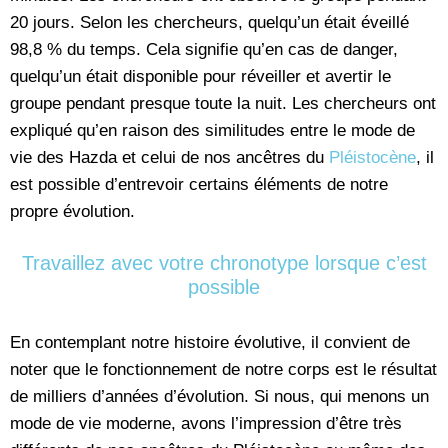
20 jours. Selon les chercheurs, quelqu’un était éveillé
98,8 % du temps. Cela signifie qu’en cas de danger,
quelqu’un était disponible pour réveiller et avertir le
groupe pendant presque toute la nuit. Les chercheurs ont
expliqué qu’en raison des similitudes entre le mode de
vie des Hazda et celui de nos ancêtres du
Pléistocène
, il
est possible d’entrevoir certains éléments de notre
propre évolution.
Travaillez avec votre chronotype lorsque c’est
possible
En contemplant notre histoire évolutive, il convient de
noter que le fonctionnement de notre corps est le résultat
de milliers d’années d’évolution. Si nous, qui menons un
mode de vie moderne, avons l’impression d’être très