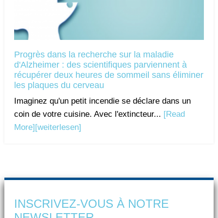
Progrès dans la recherche sur la maladie
d'Alzheimer : des scientifiques parviennent à
récupérer deux heures de sommeil sans éliminer
les plaques du cerveau
Imaginez qu'un petit incendie se déclare dans un
coin de votre cuisine. Avec l'extincteur...
[Read
More]
[weiterlesen]
INSCRIVEZ-VOUS À NOTRE
NEWSLETTER