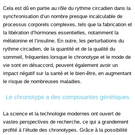
Cela est dû en partie au rôle du rythme circadien dans la
synchronisation d’un nombre presque incalculable de
processus corporels complexes, tels que la fabrication et
la libération d’hormones essentielles, notamment la
mélatonine et l’insuline. En outre, les perturbations du
rythme circadien, de la quantité et de la qualité du
sommeil, fréquentes lorsque le chronotype et le mode de
vie sont en désaccord, peuvent également avoir un
impact négatif sur la santé et le bien-être, en augmentant
le risque de nombreuses maladies.
Le chronotype a des composantes génétiques
La science et la technologie modernes ont ouvert de
vastes perspectives de recherche, ce qui a grandement
profité à l’étude des chronotypes. Grâce à la possibilité