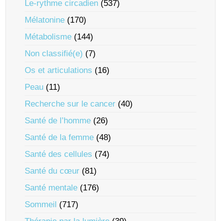
Le-rythme circadien
(537)
Mélatonine
(170)
Métabolisme
(144)
Non classifié(e)
(7)
Os et articulations
(16)
Peau
(11)
Recherche sur le cancer
(40)
Santé de l’homme
(26)
Santé de la femme
(48)
Santé des cellules
(74)
Santé du cœur
(81)
Santé mentale
(176)
Sommeil
(717)