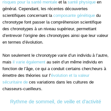
risques pour la santé mentale
et la
santé physique
en
général. Cependant, les récentes découvertes
scientifiques concernant la
composante génétique
du
chronotype font passer la compréhension scientifique
des chronotypes à un niveau supérieur, permettant
d’entrevoir l’origine des chronotypes ainsi que leur valeur
en termes d’évolution.
Non seulement le chronotype varie d’un individu à l’autre,
mais
il varie également
au sein d’un même individu en
fonction de l’âge, ce qui a conduit certains chercheurs à
émettre des théories sur l’
évolution et la valeur
sécuritaire de
ces variations dans les cultures de
chasseurs-cueilleurs.
Rythme de sommeil, de veille et d’activité