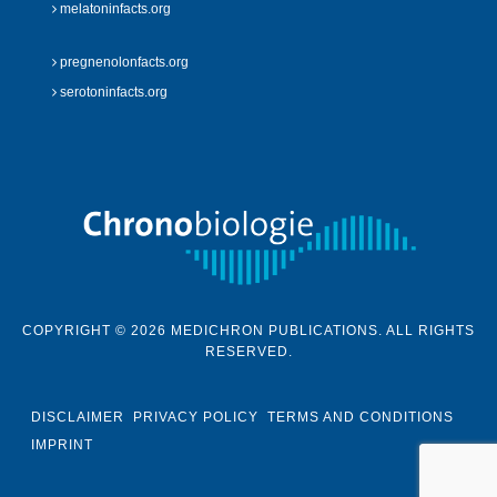
melatoninfacts.org
pregnenolonfacts.org
serotoninfacts.org
COPYRIGHT © 2026 MEDICHRON PUBLICATIONS. ALL RIGHTS
RESERVED.
DISCLAIMER
PRIVACY POLICY
TERMS AND CONDITIONS
IMPRINT