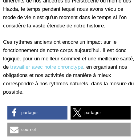
différents de nos ancêtres du Pléistocène ou même des
Hazda, le temps pendant lequel nous avons vécu ce
mode de vie n’est qu’un moment dans le temps si l’on
considère la vaste étendue de notre histoire.
Ces rythmes anciens ont encore un impact sur le
fonctionnement de notre corps aujourd’hui. Il est donc
logique, pour un meilleur sommeil et une meilleure santé,
de
travailler avec notre chronotype
, en organisant nos
obligations et nos activités de manière à mieux
correspondre à nos rythmes naturels, dans la mesure du
possible.
partager
partager
courriel