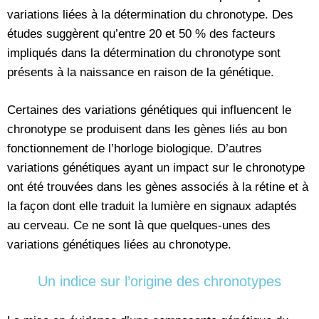
variations liées à la détermination du chronotype. Des
études suggèrent qu’entre 20 et 50 % des facteurs
impliqués dans la détermination du chronotype sont
présents à la naissance en raison de la génétique.
Certaines des variations génétiques qui influencent le
chronotype se produisent dans les gènes liés au bon
fonctionnement de l’horloge biologique. D’autres
variations génétiques ayant un impact sur le chronotype
ont été trouvées dans les gènes associés à la rétine et à
la façon dont elle traduit la lumière en signaux adaptés
au cerveau. Ce ne sont là que quelques-unes des
variations génétiques liées au chronotype.
Un indice sur l’origine des chronotypes