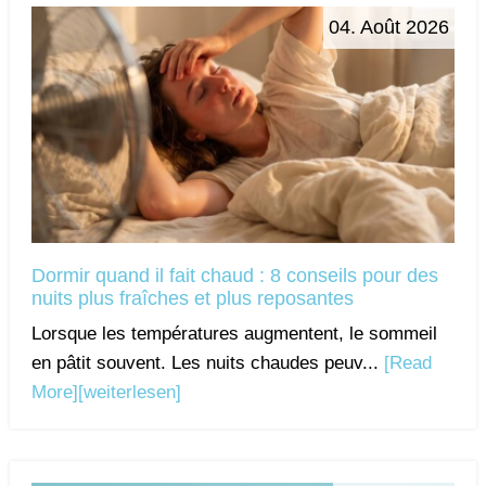
04. Août 2026
Dormir quand il fait chaud : 8 conseils pour des
nuits plus fraîches et plus reposantes
Lorsque les températures augmentent, le sommeil
en pâtit souvent. Les nuits chaudes peuv...
[Read
More]
[weiterlesen]