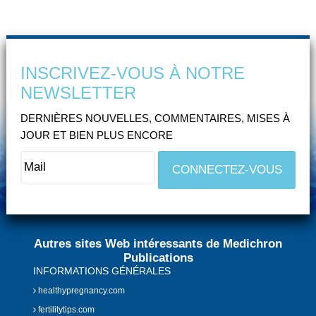
INSCRIVEZ-VOUS À NOTRE
NEWSLETTER
DERNIÈRES NOUVELLES, COMMENTAIRES, MISES À
JOUR ET BIEN PLUS ENCORE
Autres sites Web intéressants de Medichron
Publications
INFORMATIONS GÉNÉRALES
healthypregnancy.com
fertilitytips.com