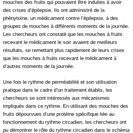
mouches des fruits qui pouvaient être induites à avoir
des crises d’épilepsie. Ils ont administré de la
phénytoïne, un médicament contre l’épilepsie, à des
groupes de mouches à différents moments de la journée.
Les chercheurs ont constaté que les mouches à fruits
recevant le médicament le soir avaient de meilleurs
résultats, se remettant plus rapidement de leurs crises
que les mouches à fruits recevant le médicament à
d’autres moments de la journée.
Une fois le rythme de perméabilité et son utilisation
pratique dans le cadre d’un traitement établis, les
chercheurs se sont intéressés aux mécanismes
impliqués dans ce rythme. En utilisant des mouches des
fruits dépourvues d’une protéine spécifique liée au
fonctionnement du rythme circadien, les chercheurs ont
pu démontrer le rôle du rythme circadien dans le schéma