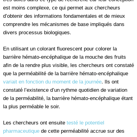
est moins complexe, ce qui permet aux chercheurs
d’obtenir des informations fondamentales et de mieux
comprendre les mécanismes de base impliqués dans
divers processus biologiques.
En utilisant un colorant fluorescent pour colorer la
barrière hémato-encéphalique de la mouche des fruits
afin de la rendre plus visible, les chercheurs ont constaté
que la perméabilité de la barrière hémato-encéphalique
variait en fonction du moment de la journée
. Ils ont
constaté l’existence d’un rythme quotidien de variation
de la perméabilité, la barrière hémato-encéphalique étant
la plus perméable le soir.
Les chercheurs ont ensuite
testé le potentiel
pharmaceutique
de cette perméabilité accrue sur des