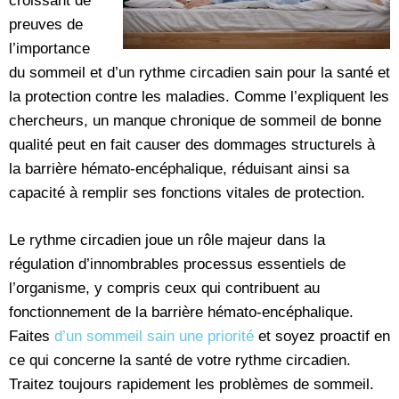
croissant de
preuves de
l’importance
du sommeil et d’un rythme circadien sain pour la santé et
la protection contre les maladies. Comme l’expliquent les
chercheurs, un manque chronique de sommeil de bonne
qualité peut en fait causer des dommages structurels à
la barrière hémato-encéphalique, réduisant ainsi sa
capacité à remplir ses fonctions vitales de protection.
Le rythme circadien joue un rôle majeur dans la
régulation d’innombrables processus essentiels de
l’organisme, y compris ceux qui contribuent au
fonctionnement de la barrière hémato-encéphalique.
Faites
d’un sommeil sain une priorité
et soyez proactif en
ce qui concerne la santé de votre rythme circadien.
Traitez toujours rapidement les problèmes de sommeil.