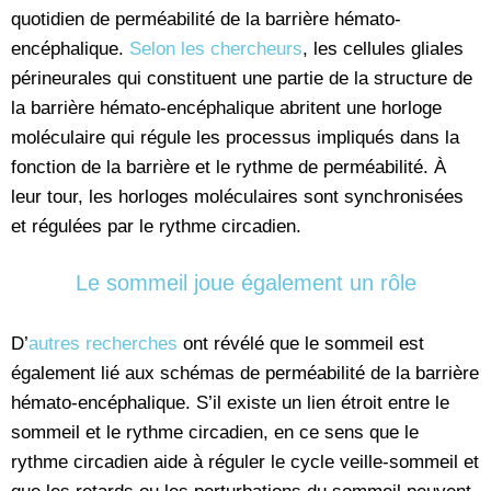
quotidien de perméabilité de la barrière hémato-
encéphalique.
Selon les chercheurs
, les cellules gliales
périneurales qui constituent une partie de la structure de
la barrière hémato-encéphalique abritent une horloge
moléculaire qui régule les processus impliqués dans la
fonction de la barrière et le rythme de perméabilité. À
leur tour, les horloges moléculaires sont synchronisées
et régulées par le rythme circadien.
Le sommeil joue également un rôle
D’
autres recherches
ont révélé que le sommeil est
également lié aux schémas de perméabilité de la barrière
hémato-encéphalique. S’il existe un lien étroit entre le
sommeil et le rythme circadien, en ce sens que le
rythme circadien aide à réguler le cycle veille-sommeil et