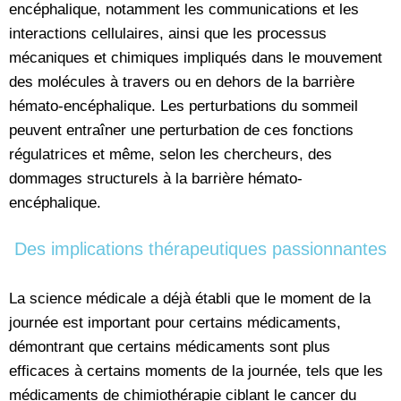
encéphalique, notamment les communications et les
interactions cellulaires, ainsi que les processus
mécaniques et chimiques impliqués dans le mouvement
des molécules à travers ou en dehors de la barrière
hémato-encéphalique. Les perturbations du sommeil
peuvent entraîner une perturbation de ces fonctions
régulatrices et même, selon les chercheurs, des
dommages structurels à la barrière hémato-
encéphalique.
Des implications thérapeutiques passionnantes
La science médicale a déjà établi que le moment de la
journée est important pour certains médicaments,
démontrant que certains médicaments sont plus
efficaces à certains moments de la journée, tels que les
médicaments de chimiothérapie ciblant le cancer du