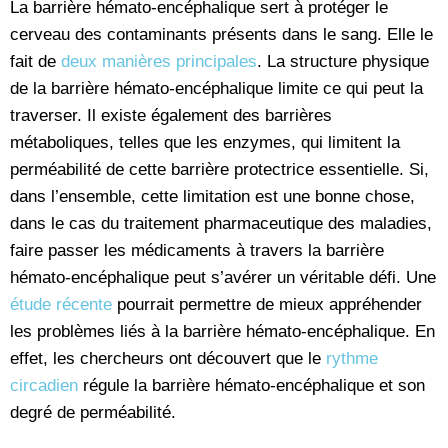
La barrière hémato-encéphalique sert à protéger le
cerveau des contaminants présents dans le sang. Elle le
fait de
deux manières principales
. La structure physique
de la barrière hémato-encéphalique limite ce qui peut la
traverser. Il existe également des barrières
métaboliques, telles que les enzymes, qui limitent la
perméabilité de cette barrière protectrice essentielle. Si,
dans l’ensemble, cette limitation est une bonne chose,
dans le cas du traitement pharmaceutique des maladies,
faire passer les médicaments à travers la barrière
hémato-encéphalique peut s’avérer un véritable défi. Une
étude récente
pourrait permettre de mieux appréhender
les problèmes liés à la barrière hémato-encéphalique. En
effet, les chercheurs ont découvert que le
rythme
circadien
régule la barrière hémato-encéphalique et son
degré de perméabilité.