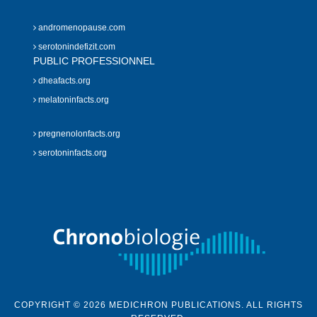
andromenopause.com
serotonindefizit.com
PUBLIC PROFESSIONNEL
dheafacts.org
melatoninfacts.org
pregnenolonfacts.org
serotoninfacts.org
COPYRIGHT © 2026 MEDICHRON PUBLICATIONS. ALL RIGHTS