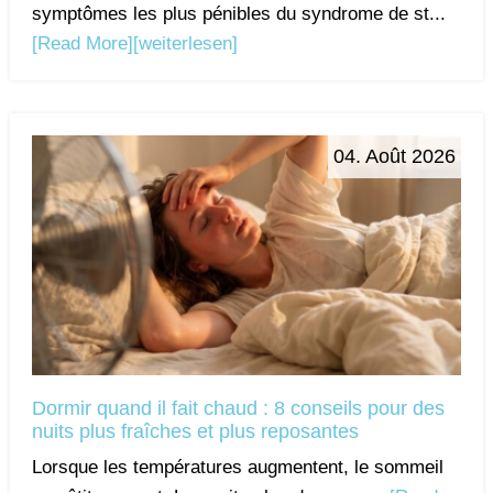
symptômes les plus pénibles du syndrome de st...
[Read More]
[weiterlesen]
04. Août 2026
Dormir quand il fait chaud : 8 conseils pour des
nuits plus fraîches et plus reposantes
Lorsque les températures augmentent, le sommeil