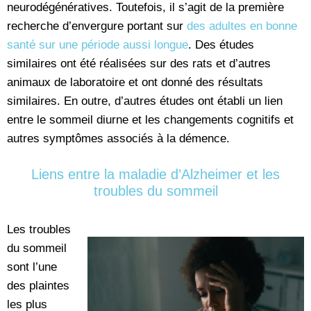
neurodégénératives. Toutefois, il s’agit de la première
recherche d’envergure portant sur
des adultes en bonne
santé sur une période aussi longue
. Des études
similaires ont été réalisées sur des rats et d’autres
animaux de laboratoire et ont donné des résultats
similaires. En outre, d’autres études ont établi un lien
entre le sommeil diurne et les changements cognitifs et
autres symptômes associés à la démence.
Liens entre la maladie d’Alzheimer et les
troubles du sommeil
Les troubles
du sommeil
sont l’une
des plaintes
les plus