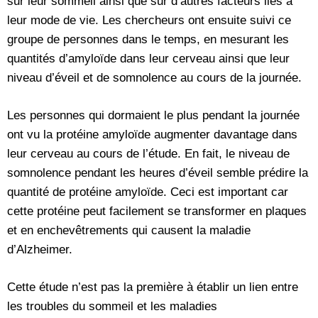
sur leur sommeil ainsi que sur d’autres facteurs liés à
leur mode de vie. Les chercheurs ont ensuite suivi ce
groupe de personnes dans le temps, en mesurant les
quantités d’amyloïde dans leur cerveau ainsi que leur
niveau d’éveil et de somnolence au cours de la journée.
Les personnes qui dormaient le plus pendant la journée
ont vu la protéine amyloïde augmenter davantage dans
leur cerveau au cours de l’étude. En fait, le niveau de
somnolence pendant les heures d’éveil semble prédire la
quantité de protéine amyloïde. Ceci est important car
cette protéine peut facilement se transformer en plaques
et en enchevêtrements qui causent la maladie
d’Alzheimer.
Cette étude n’est pas la première à établir un lien entre
les troubles du sommeil et les maladies