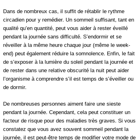
Dans de nombreux cas, il suffit de rétablir le rythme
circadien pour y remédier. Un sommeil suffisant, tant en
qualité qu’en quantité, peut vous aider à rester éveillé
pendant la journée sans difficulté. S’endormir et se
réveiller à la même heure chaque jour (même le week-
end) peut également réduire la somnolence. Enfin, le fait
de s’exposer à la lumière du soleil pendant la journée et
de rester dans une relative obscurité la nuit peut aider
l’organisme à comprendre s’il est temps de s’éveiller ou
de dormir.
De nombreuses personnes aiment faire une sieste
pendant la journée. Cependant, cela peut constituer un
facteur de risque pour des maladies très graves. Si vous
constatez que vous avez souvent sommeil pendant la
journée, il est peut-être temps de modifier votre mode de