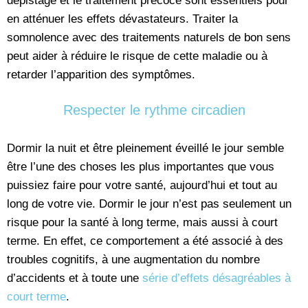
dépistage et le traitement précoce sont essentiels pour
en atténuer les effets dévastateurs. Traiter la
somnolence avec des traitements naturels de bon sens
peut aider à réduire le risque de cette maladie ou à
retarder l’apparition des symptômes.
Respecter le rythme circadien
Dormir la nuit et être pleinement éveillé le jour semble
être l’une des choses les plus importantes que vous
puissiez faire pour votre santé, aujourd’hui et tout au
long de votre vie. Dormir le jour n’est pas seulement un
risque pour la santé à long terme, mais aussi à court
terme. En effet, ce comportement a été associé à des
troubles cognitifs, à une augmentation du nombre
d’accidents et à toute une
série d’effets désagréables à
court terme
.