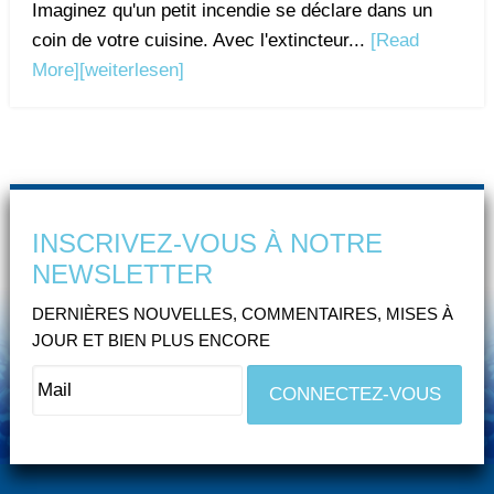
Imaginez qu'un petit incendie se déclare dans un
coin de votre cuisine. Avec l'extincteur...
[Read
More]
[weiterlesen]
INSCRIVEZ-VOUS À NOTRE
NEWSLETTER
DERNIÈRES NOUVELLES, COMMENTAIRES, MISES À
JOUR ET BIEN PLUS ENCORE