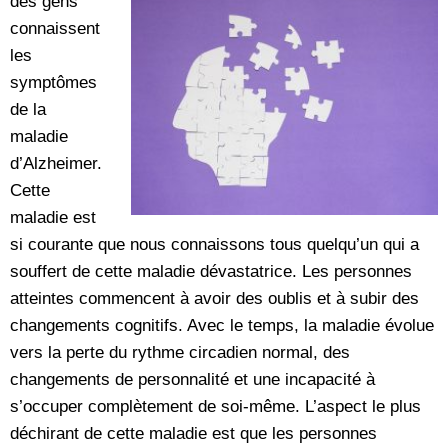
des gens
connaissent
les
symptômes
de la
maladie
d’Alzheimer.
Cette
maladie est
si courante que nous connaissons tous quelqu’un qui a
souffert de cette maladie dévastatrice. Les personnes
atteintes commencent à avoir des oublis et à subir des
changements cognitifs. Avec le temps, la maladie évolue
vers la perte du rythme circadien normal, des
changements de personnalité et une incapacité à
s’occuper complètement de soi-même. L’aspect le plus
déchirant de cette maladie est que les personnes