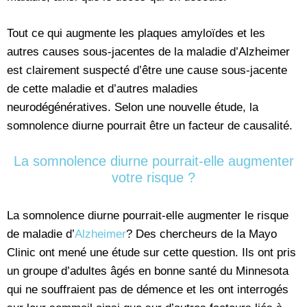
Tout ce qui augmente les plaques amyloïdes et les
autres causes sous-jacentes de la maladie d’Alzheimer
est clairement suspecté d’être une cause sous-jacente
de cette maladie et d’autres maladies
neurodégénératives. Selon une nouvelle étude, la
somnolence diurne pourrait être un facteur de causalité.
La somnolence diurne pourrait-elle augmenter
votre risque ?
La somnolence diurne pourrait-elle augmenter le risque
de maladie d’
Alzheimer
? Des chercheurs de la Mayo
Clinic ont mené une étude sur cette question. Ils ont pris
un groupe d’adultes âgés en bonne santé du Minnesota
qui ne souffraient pas de démence et les ont interrogés