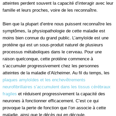
atteintes perdent souvent la capacité d’interagir avec leur
famille et leurs proches, voire de les reconnaître.
Bien que la plupart d’entre nous puissent reconnaître les
symptômes, la physiopathologie de cette maladie est
moins bien connue du grand public. L’amyloïde est une
protéine qui est un sous-produit naturel de plusieurs
processus métaboliques dans le cerveau. Pour une
raison quelconque, cette protéine commence à
s’accumuler progressivement chez les personnes
atteintes de la maladie d’Alzheimer. Au fil du temps, les
plaques amyloïdes et les enchevêtrements
neurofibrillaires s’accumulent dans les tissus cérébraux
fragiles
et réduisent progressivement la capacité des
neurones à fonctionner efficacement. C’est ce qui
provoque la perte de fonction que l’on associe à cette
maladie, ainsi que le décès qui en découle.