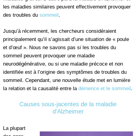
les maladies similaires peuvent effectivement provoquer
des troubles du
sommeil
.
Jusqu’à récemment, les chercheurs considéraient
principalement qu’il s’agissait d’une situation de « poule
et d’œuf ». Nous ne savons pas si les troubles du
sommeil peuvent provoquer une maladie
neurodégénérative, ou si une maladie précoce et non
identifiée est à l’origine des symptômes de troubles du
sommeil. Cependant, une nouvelle étude met en lumière
la relation et la causalité entre la
démence et le sommeil
.
Causes sous-jacentes de la maladie
d’Alzheimer
La plupart