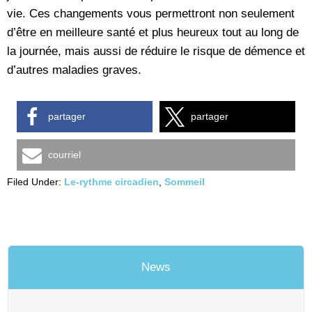
vie. Ces changements vous permettront non seulement
d’être en meilleure santé et plus heureux tout au long de
la journée, mais aussi de réduire le risque de démence et
d’autres maladies graves.
partager
partager
courriel
Filed Under:
Le-rythme circadien
,
Sommeil
News