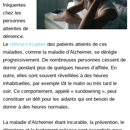
fréquentes
chez les
personnes
atteintes de
démence.
Le
rythme circadien
des patients atteints de ces
maladies, comme la maladie d’Alzheimer, se dérègle
progressivement. De nombreuses personnes cessent de
dormir pendant plus de quelques heures d’affilée. En
outre, elles sont souvent réveillées à des heures
inhabituelles, par exemple tôt le matin ou très tard le
soir. Ce comportement, appelé « sundowning », peut
constituer un défi pour les aidants qui ont besoin de
dormir à des heures normales.
La maladie d’Alzheimer étant incurable, la prévention, le