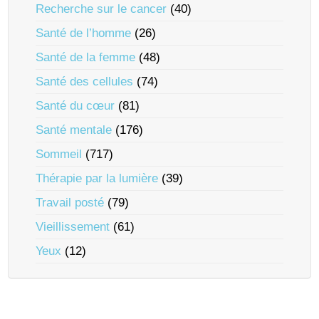
Recherche sur le cancer
(40)
Santé de l’homme
(26)
Santé de la femme
(48)
Santé des cellules
(74)
Santé du cœur
(81)
Santé mentale
(176)
Sommeil
(717)
Thérapie par la lumière
(39)
Travail posté
(79)
Vieillissement
(61)
Yeux
(12)