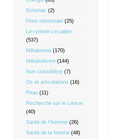
Estomac
(2)
Flore intestinale
(25)
Le-rythme circadien
(537)
Mélatonine
(170)
Métabolisme
(144)
Non classifié(e)
(7)
Os et articulations
(16)
Peau
(11)
Recherche sur le cancer
(40)
Santé de l’homme
(26)
Santé de la femme
(48)