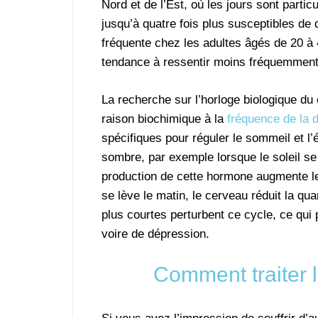
Nord et de l’Est, où les jours sont part
jusqu’à quatre fois plus susceptibles de
fréquente chez les adultes âgés de 20 à 4
tendance à ressentir moins fréquemment 
La recherche sur l’horloge biologique d
raison biochimique à la
fréquence de la 
spécifiques pour réguler le sommeil et 
sombre, par exemple lorsque le soleil se 
production de cette hormone augmente le 
se lève le matin, le cerveau réduit la quan
plus courtes perturbent ce cycle, ce qui 
voire de dépression.
Comment traiter 