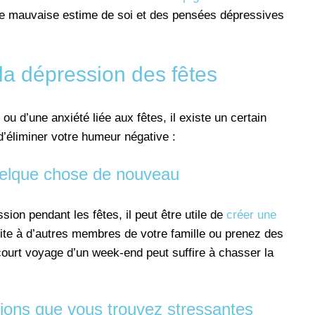
ne mauvaise estime de soi et des pensées dépressives
 la dépression des fêtes
ou d’une anxiété liée aux fêtes, il existe un certain
éliminer votre humeur négative :
elque chose de nouveau
ion pendant les fêtes, il peut être utile de
créer une
ite à d’autres membres de votre famille ou prenez des
urt voyage d’un week-end peut suffire à chasser la
ions que vous trouvez stressantes