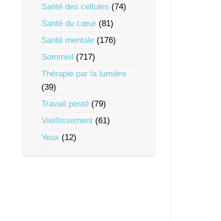
Santé des cellules
(74)
Santé du cœur
(81)
Santé mentale
(176)
Sommeil
(717)
Thérapie par la lumière
(39)
Travail posté
(79)
Vieillissement
(61)
Yeux
(12)