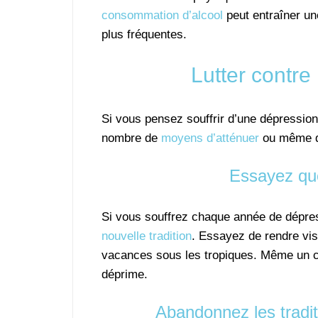
consommation d’alcool
peut entraîner u
plus fréquentes.
Lutter contre
Si vous pensez souffrir d’une dépression 
nombre de
moyens d’atténuer
ou même d’
Essayez qu
Si vous souffrez chaque année de dépress
nouvelle tradition
. Essayez de rendre vis
vacances sous les tropiques. Même un co
déprime.
Abandonnez les tradit