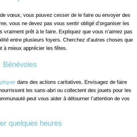
 de vœux, vous pouvez cesser de le faire ou envoyer des
me, vous ne devez pas vous sentir obligé d’organiser les
s vraiment prêt à le faire. Expliquez que vous n’aimez pas
bilité entre plusieurs foyers. Cherchez d’autres choses que
 à mieux apprécier les fêtes.
Bénévoles
pliquer
dans des actions caritatives. Envisagez de faire
ourrissent les sans-abri ou collectent des jouets pour les
ommunauté peut vous aider à détourner l’attention de vos
er quelques heures