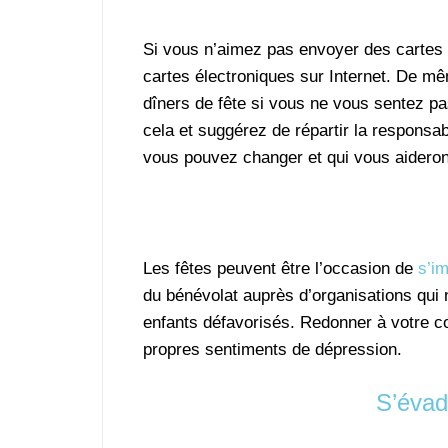
Si vous n’aimez pas envoyer des cartes
cartes électroniques sur Internet. De mê
dîners de fête si vous ne vous sentez pa
cela et suggérez de répartir la responsa
vous pouvez changer et qui vous aideront
Les fêtes peuvent être l’occasion de
s’im
du bénévolat auprès d’organisations qui n
enfants défavorisés. Redonner à votre c
propres sentiments de dépression.
S’évad