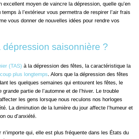
n excellent moyen de vaincre la dépression, quelle qu’en
 temps à l’extérieur vous permettra de respirer l’air frais
même vous donner de nouvelles idées pour rendre vos
a dépression saisonnière ?
nier (TAS)
à la dépression des fêtes, la caractéristique la
coup plus longtemps
. Alors que la dépression des fêtes
nt les quelques semaines qui entourent les fêtes, le
e grande partie de l’automne et de l’hiver. Le trouble
affecter les gens lorsque nous reculons nos horloges
té. La diminution de la lumière du jour affecte l’humeur et
on ou d’anxiété.
 n’importe qui, elle est plus fréquente dans les États du