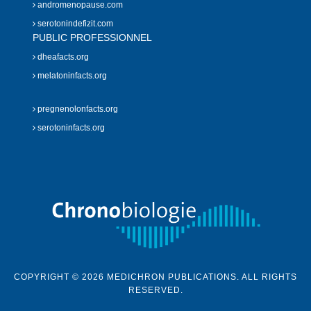
andromenopause.com
serotonindefizit.com
PUBLIC PROFESSIONNEL
dheafacts.org
melatoninfacts.org
pregnenolonfacts.org
serotoninfacts.org
COPYRIGHT © 2026 MEDICHRON PUBLICATIONS. ALL RIGHTS
RESERVED.