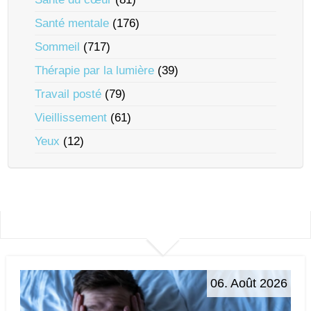
Santé mentale
(176)
Sommeil
(717)
Thérapie par la lumière
(39)
Travail posté
(79)
Vieillissement
(61)
Yeux
(12)
06. Août 2026