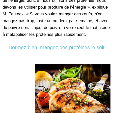
de l’énergie, donc si nous utilisons des protéines, nous
devons les utiliser pour produire de l’énergie », explique
M. Fauteck. « Si vous voulez manger des œufs, n’en
mangez pas trop, juste un ou deux par semaine, et avec
du poivre noir. L’ajout de poivre à votre œuf le matin aide
à métaboliser les protéines plus rapidement.
Dormez bien, mangez des protéines le soir