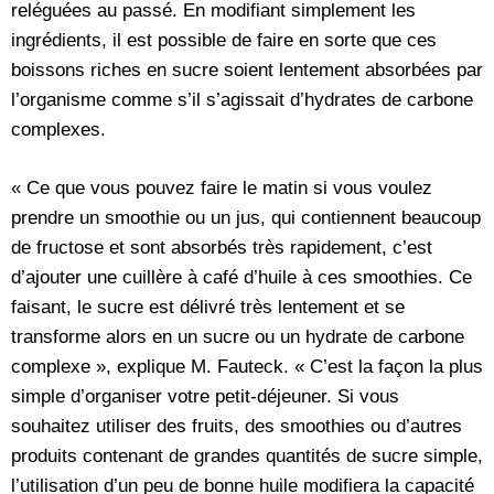
reléguées au passé. En modifiant simplement les
ingrédients, il est possible de faire en sorte que ces
boissons riches en sucre soient lentement absorbées par
l’organisme comme s’il s’agissait d’hydrates de carbone
complexes.
« Ce que vous pouvez faire le matin si vous voulez
prendre un smoothie ou un jus, qui contiennent beaucoup
de fructose et sont absorbés très rapidement, c’est
d’ajouter une cuillère à café d’huile à ces smoothies. Ce
faisant, le sucre est délivré très lentement et se
transforme alors en un sucre ou un hydrate de carbone
complexe », explique M. Fauteck. « C’est la façon la plus
simple d’organiser votre petit-déjeuner. Si vous
souhaitez utiliser des fruits, des smoothies ou d’autres
produits contenant de grandes quantités de sucre simple,
l’utilisation d’un peu de bonne huile modifiera la capacité