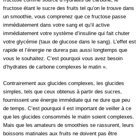
fructose étant le sucre des fruits tel qu’on le trouve dans
un smoothie, vous comprenez que ce fructose passe
immédiatement dans votre sang et qu’il active
immédiatement votre système d’insuline qui fait chuter
votre glycémie (taux de glucose dans le sang). L’effet est
rapide et l’énergie ne durera pas aussi longtemps que
vous le souhaitez. C’est pourquoi vous avez besoin
d’hydrates de carbone complexes le matin ».
Contrairement aux glucides complexes, les glucides
simples, tels que ceux obtenus à partir des sucres,
fournissent une énergie immédiate qui ne dure que peu
de temps. C’est pourquoi il est important de veiller à ce
que les glucides consommés le matin soient complexes.
Mais que les amateurs de smoothies se rassurent, leurs
boissons matinales aux fruits ne doivent pas être