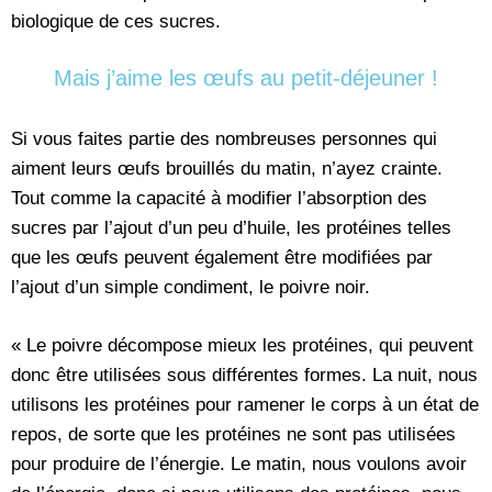
biologique de ces sucres.
Mais j’aime les œufs au petit-déjeuner !
Si vous faites partie des nombreuses personnes qui
aiment leurs œufs brouillés du matin, n’ayez crainte.
Tout comme la capacité à modifier l’absorption des
sucres par l’ajout d’un peu d’huile, les protéines telles
que les œufs peuvent également être modifiées par
l’ajout d’un simple condiment, le poivre noir.
« Le poivre décompose mieux les protéines, qui peuvent
donc être utilisées sous différentes formes. La nuit, nous
utilisons les protéines pour ramener le corps à un état de
repos, de sorte que les protéines ne sont pas utilisées
pour produire de l’énergie. Le matin, nous voulons avoir