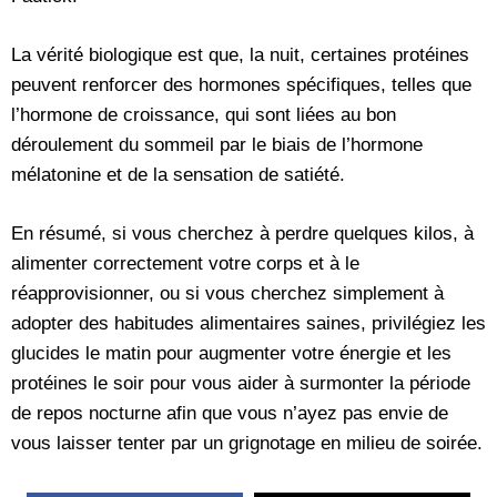
La vérité biologique est que, la nuit, certaines protéines
peuvent renforcer des hormones spécifiques, telles que
l’hormone de croissance, qui sont liées au bon
déroulement du sommeil par le biais de l’hormone
mélatonine et de la sensation de satiété.
En résumé, si vous cherchez à perdre quelques kilos, à
alimenter correctement votre corps et à le
réapprovisionner, ou si vous cherchez simplement à
adopter des habitudes alimentaires saines, privilégiez les
glucides le matin pour augmenter votre énergie et les
protéines le soir pour vous aider à surmonter la période
de repos nocturne afin que vous n’ayez pas envie de
vous laisser tenter par un grignotage en milieu de soirée.