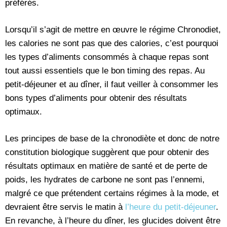
préférés.
Lorsqu’il s’agit de mettre en œuvre le régime Chronodiet,
les calories ne sont pas que des calories, c’est pourquoi
les types d’aliments consommés à chaque repas sont
tout aussi essentiels que le bon timing des repas. Au
petit-déjeuner et au dîner, il faut veiller à consommer les
bons types d’aliments pour obtenir des résultats
optimaux.
Les principes de base de la chronodiète et donc de notre
constitution biologique suggèrent que pour obtenir des
résultats optimaux en matière de santé et de perte de
poids, les hydrates de carbone ne sont pas l’ennemi,
malgré ce que prétendent certains régimes à la mode, et
devraient être servis le matin à
l’heure du petit-déjeuner
.
En revanche, à l’heure du dîner, les glucides doivent être