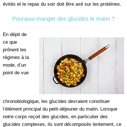
évités et le repas du soir doit être axé sur les protéines.
Pourquoi manger des glucides le matin ?
En dépit de
ce que
prônent les
régimes à la
mode, d’un
point de vue
chronobiologique, les glucides devraient constituer
l’élément principal du petit-déjeuner du matin. Lorsque
notre corps reçoit des glucides, en particulier des
glucides complexes, ils sont décomposés lentement, ce