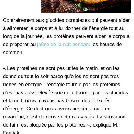
Contrairement aux glucides complexes qui peuvent aider
à alimenter le corps et à lui donner de l’énergie tout au
long de la journée, les protéines peuvent aider le corps à
se préparer au
jeûne de la nuit pendant
les heures de
sommeil.
« Les protéines ne sont pas utiles le matin, et on les
donne surtout le soir parce qu’elles ne sont pas très
riches en énergie. L’énergie fournie par les protéines
n’est pas aussi élevée que celle fournie par les glucides,
et la nuit, nous n’avons pas besoin de cet excès
d’énergie. Ce dont nous avons besoin la nuit, en
revanche, c’est de nous sentir rassasiés. La sensation
de faim est bloquée par les protéines », explique M.
Fautick.