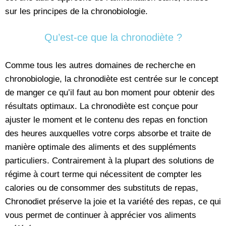
sur les principes de la chronobiologie.
Qu’est-ce que la chronodiète ?
Comme tous les autres domaines de recherche en
chronobiologie, la chronodiète est centrée sur le concept
de manger ce qu’il faut au bon moment pour obtenir des
résultats optimaux. La chronodiète est conçue pour
ajuster le moment et le contenu des repas en fonction
des heures auxquelles votre corps absorbe et traite de
manière optimale des aliments et des suppléments
particuliers. Contrairement à la plupart des solutions de
régime à court terme qui nécessitent de compter les
calories ou de consommer des substituts de repas,
Chronodiet préserve la joie et la variété des repas, ce qui
vous permet de continuer à apprécier vos aliments