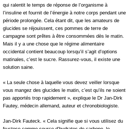
qui ralentit le temps de réponse de l’organisme à
l’insuline et fournit de l’énergie à notre corps pendant une
période prolongée. Cela étant dit, que les amateurs de
glucides se réjouissent, ces pommes de terre de
campagne sont prêtes à être consommées dès le matin.
Mais il y a une chose que le régime alimentaire
occidental contient beaucoup lorsqu’il s’agit d’options
matinales, c’est le sucre. Rassurez-vous, il existe une
solution saine.
« La seule chose à laquelle vous devez veiller lorsque
vous mangez des glucides le matin, c’est qu’ils ne soient
pas apportés trop rapidement », explique le Dr Jan-Dirk
Fautey, médecin allemand, auteur et chronobiologiste.
Jan-Dirk Fauteck. « Cela signifie que si vous utilisez du
fructose comme source d’hydrates de carbone, le