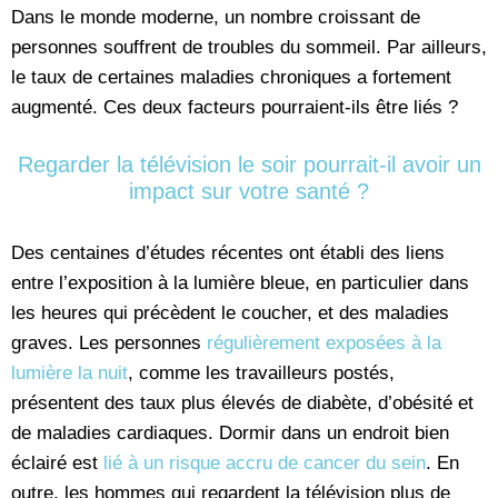
Dans le monde moderne, un nombre croissant de
personnes souffrent de troubles du sommeil. Par ailleurs,
le taux de certaines maladies chroniques a fortement
augmenté. Ces deux facteurs pourraient-ils être liés ?
Regarder la télévision le soir pourrait-il avoir un
impact sur votre santé ?
Des centaines d’études récentes ont établi des liens
entre l’exposition à la lumière bleue, en particulier dans
les heures qui précèdent le coucher, et des maladies
graves. Les personnes
régulièrement exposées à la
lumière la nuit
, comme les travailleurs postés,
présentent des taux plus élevés de diabète, d’obésité et
de maladies cardiaques. Dormir dans un endroit bien
éclairé est
lié à un risque accru de cancer du sein
. En
outre, les hommes qui regardent la télévision plus de