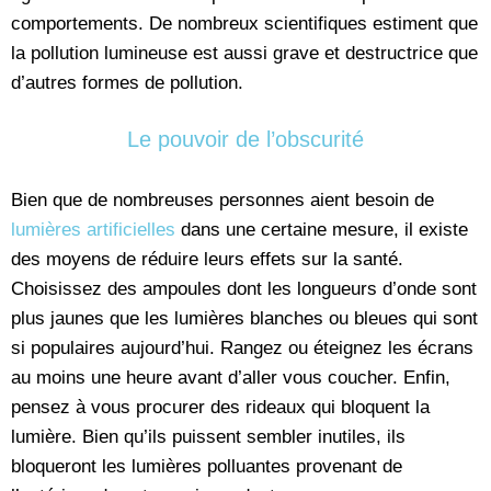
comportements. De nombreux scientifiques estiment que
la pollution lumineuse est aussi grave et destructrice que
d’autres formes de pollution.
Le pouvoir de l’obscurité
Bien que de nombreuses personnes aient besoin de
lumières artificielles
dans une certaine mesure, il existe
des moyens de réduire leurs effets sur la santé.
Choisissez des ampoules dont les longueurs d’onde sont
plus jaunes que les lumières blanches ou bleues qui sont
si populaires aujourd’hui. Rangez ou éteignez les écrans
au moins une heure avant d’aller vous coucher. Enfin,
pensez à vous procurer des rideaux qui bloquent la
lumière. Bien qu’ils puissent sembler inutiles, ils
bloqueront les lumières polluantes provenant de