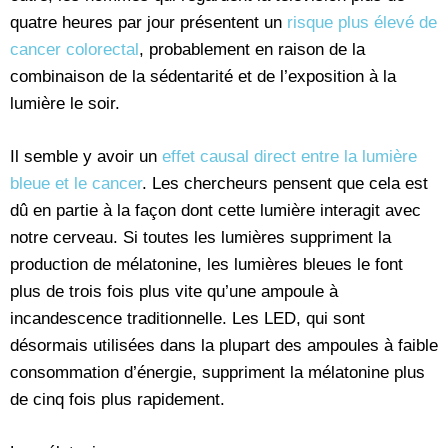
quatre heures par jour présentent un
risque plus élevé de
cancer colorectal
, probablement en raison de la
combinaison de la sédentarité et de l’exposition à la
lumière le soir.
Il semble y avoir un
effet causal direct entre la lumière
bleue et le cancer
. Les chercheurs pensent que cela est
dû en partie à la façon dont cette lumière interagit avec
notre cerveau. Si toutes les lumières suppriment la
production de mélatonine, les lumières bleues le font
plus de trois fois plus vite qu’une ampoule à
incandescence traditionnelle. Les LED, qui sont
désormais utilisées dans la plupart des ampoules à faible
consommation d’énergie, suppriment la mélatonine plus
de cinq fois plus rapidement.