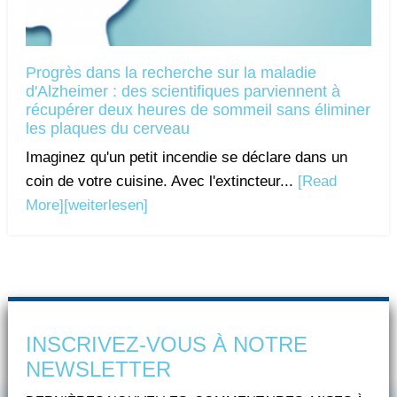
Progrès dans la recherche sur la maladie
d'Alzheimer : des scientifiques parviennent à
récupérer deux heures de sommeil sans éliminer
les plaques du cerveau
Imaginez qu'un petit incendie se déclare dans un
coin de votre cuisine. Avec l'extincteur...
[Read
More]
[weiterlesen]
INSCRIVEZ-VOUS À NOTRE
NEWSLETTER