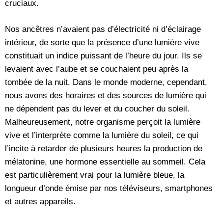
cruciaux.
Nos ancêtres n’avaient pas d’électricité ni d’éclairage
intérieur, de sorte que la présence d’une lumière vive
constituait un indice puissant de l’heure du jour. Ils se
levaient avec l’aube et se couchaient peu après la
tombée de la nuit. Dans le monde moderne, cependant,
nous avons des horaires et des sources de lumière qui
ne dépendent pas du lever et du coucher du soleil.
Malheureusement, notre organisme perçoit la lumière
vive et l’interprète comme la lumière du soleil, ce qui
l’incite à retarder de plusieurs heures la production de
mélatonine, une hormone essentielle au sommeil. Cela
est particulièrement vrai pour la lumière bleue, la
longueur d’onde émise par nos téléviseurs, smartphones
et autres appareils.