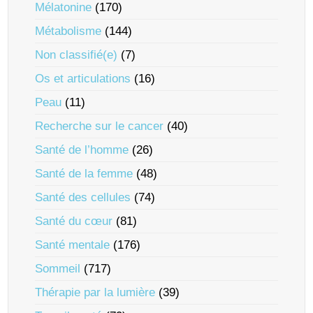
Mélatonine
(170)
Métabolisme
(144)
Non classifié(e)
(7)
Os et articulations
(16)
Peau
(11)
Recherche sur le cancer
(40)
Santé de l’homme
(26)
Santé de la femme
(48)
Santé des cellules
(74)
Santé du cœur
(81)
Santé mentale
(176)
Sommeil
(717)
Thérapie par la lumière
(39)