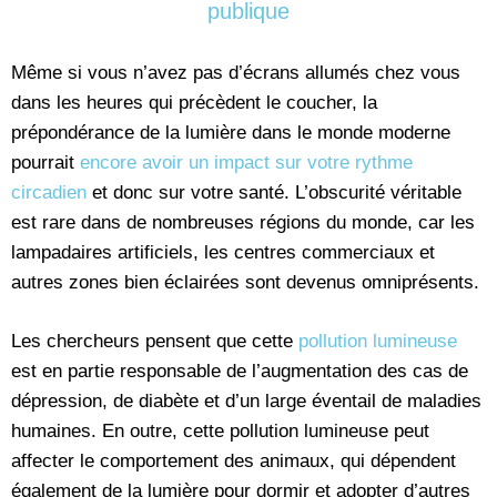
publique
Même si vous n’avez pas d’écrans allumés chez vous
dans les heures qui précèdent le coucher, la
prépondérance de la lumière dans le monde moderne
pourrait
encore avoir un impact sur votre rythme
circadien
et donc sur votre santé. L’obscurité véritable
est rare dans de nombreuses régions du monde, car les
lampadaires artificiels, les centres commerciaux et
autres zones bien éclairées sont devenus omniprésents.
Les chercheurs pensent que cette
pollution lumineuse
est en partie responsable de l’augmentation des cas de
dépression, de diabète et d’un large éventail de maladies
humaines. En outre, cette pollution lumineuse peut
affecter le comportement des animaux, qui dépendent
également de la lumière pour dormir et adopter d’autres