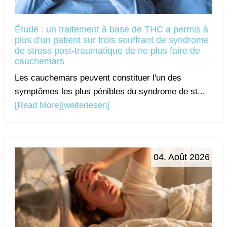
Étude : un traitement à base de THC a permis à
plus d'un patient sur trois souffrant de syndrome
de stress post-traumatique de ne plus faire de
cauchemars
Les cauchemars peuvent constituer l'un des
symptômes les plus pénibles du syndrome de st...
[Read More]
[weiterlesen]
04. Août 2026