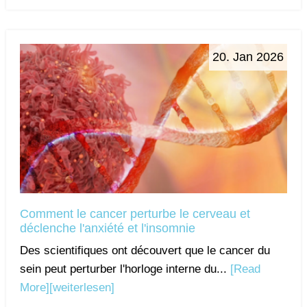
20. Jan 2026
Comment le cancer perturbe le cerveau et
déclenche l'anxiété et l'insomnie
Des scientifiques ont découvert que le cancer du
sein peut perturber l'horloge interne du...
[Read
More]
[weiterlesen]