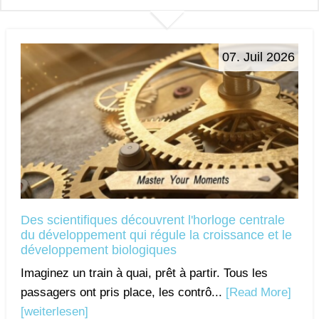
07. Juil 2026
Des scientifiques découvrent l'horloge centrale
du développement qui régule la croissance et le
développement biologiques
Imaginez un train à quai, prêt à partir. Tous les
passagers ont pris place, les contrô...
[Read More]
[weiterlesen]