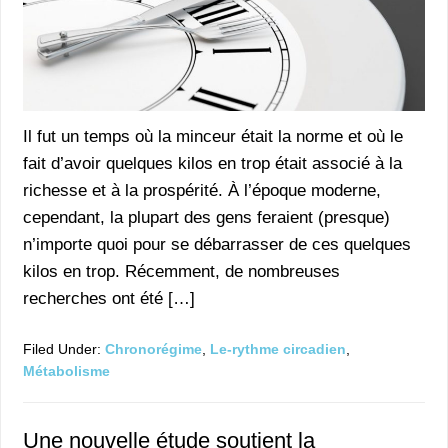
Il fut un temps où la minceur était la norme et où le
fait d’avoir quelques kilos en trop était associé à la
richesse et à la prospérité. À l’époque moderne,
cependant, la plupart des gens feraient (presque)
n’importe quoi pour se débarrasser de ces quelques
kilos en trop. Récemment, de nombreuses
recherches ont été […]
Filed Under:
Chronorégime
,
Le-rythme circadien
,
Métabolisme
Une nouvelle étude soutient la