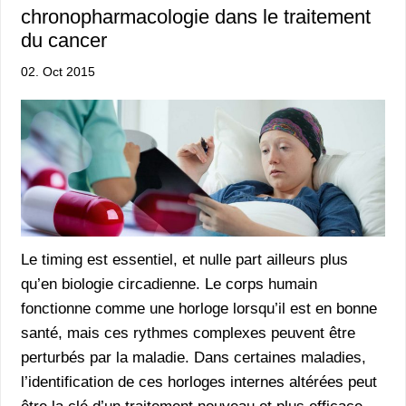
chronopharmacologie dans le traitement
du cancer
02. Oct 2015
Le timing est essentiel, et nulle part ailleurs plus
qu’en biologie circadienne. Le corps humain
fonctionne comme une horloge lorsqu’il est en bonne
santé, mais ces rythmes complexes peuvent être
perturbés par la maladie. Dans certaines maladies,
l’identification de ces horloges internes altérées peut