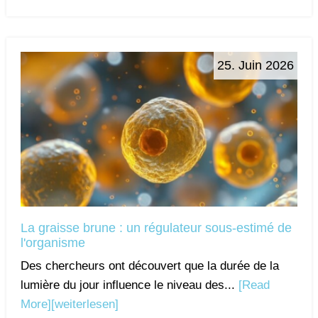
25. Juin 2026
La graisse brune : un régulateur sous-estimé de
l'organisme
Des chercheurs ont découvert que la durée de la
lumière du jour influence le niveau des...
[Read
More]
[weiterlesen]