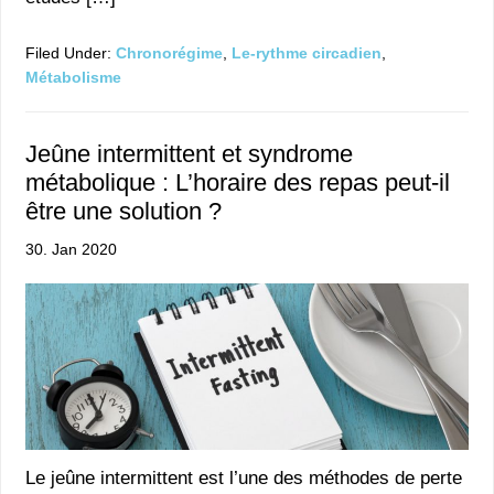
Filed Under:
Chronorégime
,
Le-rythme circadien
,
Métabolisme
Jeûne intermittent et syndrome
métabolique : L’horaire des repas peut-il
être une solution ?
30. Jan 2020
Le jeûne intermittent est l’une des méthodes de perte