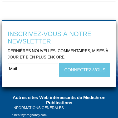
INSCRIVEZ-VOUS À NOTRE
NEWSLETTER
DERNIÈRES NOUVELLES, COMMENTAIRES, MISES À
JOUR ET BIEN PLUS ENCORE
Autres sites Web intéressants de Medichron
Publications
INFORMATIONS GÉNÉRALES
healthypregnancy.com