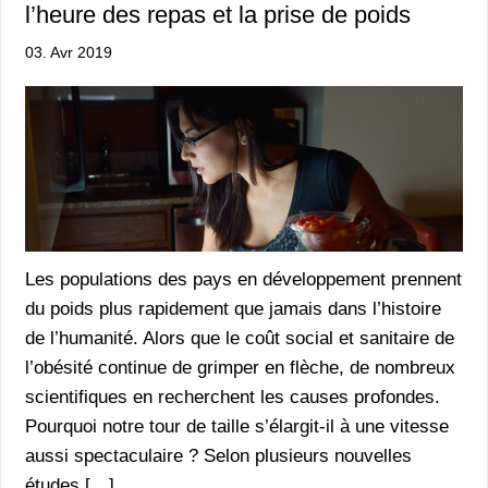
l’heure des repas et la prise de poids
03. Avr 2019
Les populations des pays en développement prennent
du poids plus rapidement que jamais dans l’histoire
de l’humanité. Alors que le coût social et sanitaire de
l’obésité continue de grimper en flèche, de nombreux
scientifiques en recherchent les causes profondes.
Pourquoi notre tour de taille s’élargit-il à une vitesse
aussi spectaculaire ? Selon plusieurs nouvelles
études […]