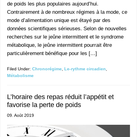
de poids les plus populaires aujourd’hui.
Contrairement à de nombreux régimes à la mode, ce
mode d’alimentation unique est étayé par des
données scientifiques sérieuses. Selon de nouvelles
recherches sur le jeûne intermittent et le syndrome
métabolique, le jeûne intermittent pourrait être
particulièrement bénéfique pour les […]
Filed Under:
Chronorégime
,
Le-rythme circadien
,
Métabolisme
L’horaire des repas réduit l’appétit et
favorise la perte de poids
09. Août 2019