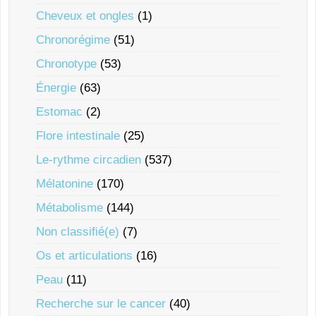
Cheveux et ongles
(1)
Chronorégime
(51)
Chronotype
(53)
Énergie
(63)
Estomac
(2)
Flore intestinale
(25)
Le-rythme circadien
(537)
Mélatonine
(170)
Métabolisme
(144)
Non classifié(e)
(7)
Os et articulations
(16)
Peau
(11)
Recherche sur le cancer
(40)