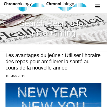
Search Results for:
meal+timing
Les avantages du jeûne : Utiliser l’horaire
des repas pour améliorer la santé au
cours de la nouvelle année
10. Jan 2019