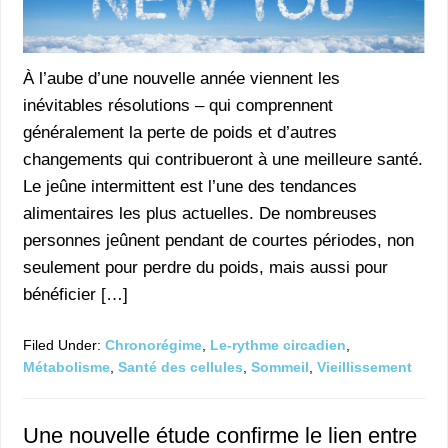
À l’aube d’une nouvelle année viennent les
inévitables résolutions – qui comprennent
généralement la perte de poids et d’autres
changements qui contribueront à une meilleure santé.
Le jeûne intermittent est l’une des tendances
alimentaires les plus actuelles. De nombreuses
personnes jeûnent pendant de courtes périodes, non
seulement pour perdre du poids, mais aussi pour
bénéficier […]
Filed Under:
Chronorégime
,
Le-rythme circadien
,
Métabolisme
,
Santé des cellules
,
Sommeil
,
Vieillissement
Une nouvelle étude confirme le lien entre