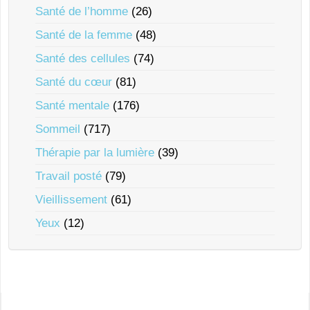
Santé de l’homme
(26)
Santé de la femme
(48)
Santé des cellules
(74)
Santé du cœur
(81)
Santé mentale
(176)
Sommeil
(717)
Thérapie par la lumière
(39)
Travail posté
(79)
Vieillissement
(61)
Yeux
(12)