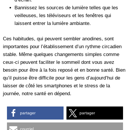
Bannissez les sources de lumière telles que les
veilleuses, les téléviseurs et les fenêtres qui
laissent entrer la lumière ambiante.
Ces habitudes, qui peuvent sembler anodines, sont
importantes pour l’établissement d’un rythme circadien
stable. Même quelques changements simples comme
ceux-ci peuvent faciliter le sommeil dont vous avez
besoin pour être à la fois reposé et en bonne santé. Bien
qu’il puisse être difficile pour les gens d’aujourd’hui de
laisser de côté les smartphones et le stress de la
journée, notre santé en dépend.
partager
partager
courriel