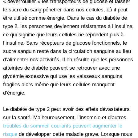
« déverrouiller » les transporteurs de glucose et laisser
le sucre du sang pénétrer dans nos cellules, où il peut
être utilisé comme énergie. Dans le cas du diabète de
type 2, les personnes deviennent résistantes à l’insuline,
ce qui signifie que leurs cellules ne répondent plus à
l’insuline. Sans récepteurs de glucose fonctionnels, le
sucre sanguin reste dans la circulation sanguine au lieu
d’alimenter nos activités. Il en résulte que les personnes
atteintes de diabète peuvent se retrouver avec une
glycémie excessive qui use les vaisseaux sanguins
fragiles alors même que leurs cellules manquent
d’énergie.
Le diabète de type 2 peut avoir des effets dévastateurs
sur la santé. Malheureusement, l’insomnie et d’autres
troubles du sommeil courants peuvent augmenter le
risque
de développer cette maladie grave. Lorsque nous