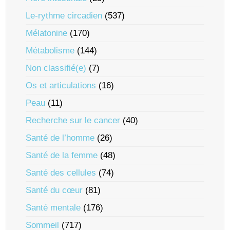
Le-rythme circadien
(537)
Mélatonine
(170)
Métabolisme
(144)
Non classifié(e)
(7)
Os et articulations
(16)
Peau
(11)
Recherche sur le cancer
(40)
Santé de l’homme
(26)
Santé de la femme
(48)
Santé des cellules
(74)
Santé du cœur
(81)
Santé mentale
(176)
Sommeil
(717)