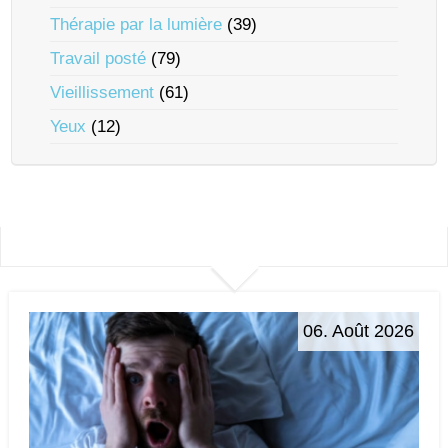
Thérapie par la lumière
(39)
Travail posté
(79)
Vieillissement
(61)
Yeux
(12)
06. Août 2026