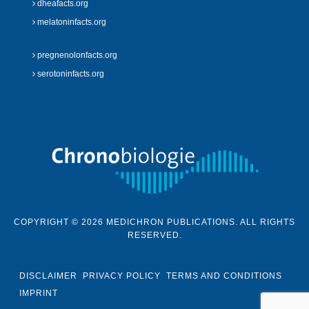
dheafacts.org
melatoninfacts.org
pregnenolonfacts.org
serotoninfacts.org
COPYRIGHT © 2026 MEDICHRON PUBLICATIONS. ALL RIGHTS
RESERVED.
DISCLAIMER
PRIVACY POLICY
TERMS AND CONDITIONS
IMPRINT