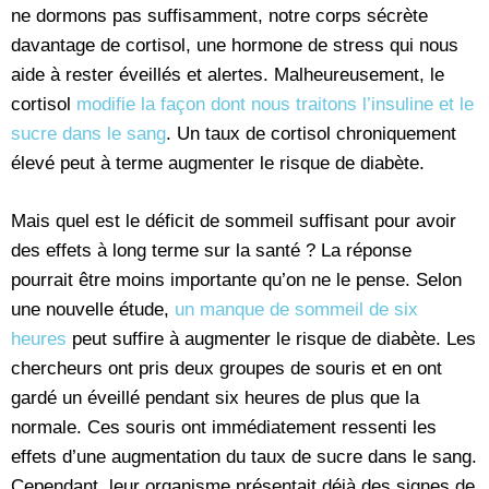
ne dormons pas suffisamment, notre corps sécrète
davantage de cortisol, une hormone de stress qui nous
aide à rester éveillés et alertes. Malheureusement, le
cortisol
modifie la façon dont nous traitons l’insuline et le
sucre dans le sang
. Un taux de cortisol chroniquement
élevé peut à terme augmenter le risque de diabète.
Mais quel est le déficit de sommeil suffisant pour avoir
des effets à long terme sur la santé ? La réponse
pourrait être moins importante qu’on ne le pense. Selon
une nouvelle étude,
un manque de sommeil de six
heures
peut suffire à augmenter le risque de diabète. Les
chercheurs ont pris deux groupes de souris et en ont
gardé un éveillé pendant six heures de plus que la
normale. Ces souris ont immédiatement ressenti les
effets d’une augmentation du taux de sucre dans le sang.
Cependant, leur organisme présentait déjà des signes de