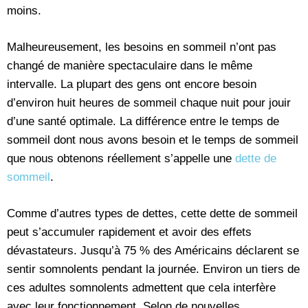
moins.
Malheureusement, les besoins en sommeil n’ont pas
changé de manière spectaculaire dans le même
intervalle. La plupart des gens ont encore besoin
d’environ huit heures de sommeil chaque nuit pour jouir
d’une santé optimale. La différence entre le temps de
sommeil dont nous avons besoin et le temps de sommeil
que nous obtenons réellement s’appelle une
dette de
sommeil
.
Comme d’autres types de dettes, cette dette de sommeil
peut s’accumuler rapidement et avoir des effets
dévastateurs. Jusqu’à 75 % des Américains déclarent se
sentir somnolents pendant la journée. Environ un tiers de
ces adultes somnolents admettent que cela interfère
avec leur fonctionnement. Selon de nouvelles