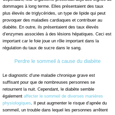
dommages à long terme. Elles présentaient des taux
plus élevés de triglycérides, un type de lipide qui peut
provoquer des maladies cardiaques et contribuer au
diabète. En outre, ils présentaient des taux élevés
d’enzymes associées à des lésions hépatiques. Ceci est
important car le foie joue un rôle important dans la
régulation du taux de sucre dans le sang.
Perdre le sommeil à cause du diabète
Le diagnostic d’une maladie chronique grave est
suffisant pour que de nombreuses personnes se
retournent la nuit. Cependant, le diabète semble
également
affecter le sommeil de diverses manières
physiologiques
. Il peut augmenter le risque d’apnée du
sommeil, un trouble dans lequel les personnes arrêtent