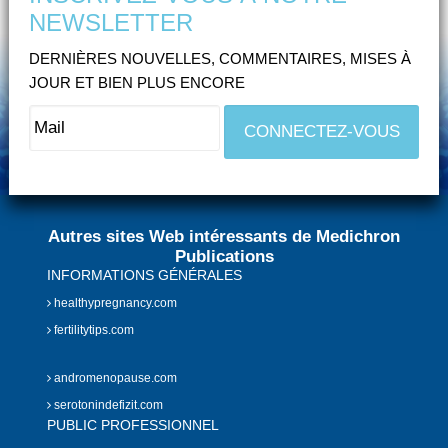
NEWSLETTER
DERNIÈRES NOUVELLES, COMMENTAIRES, MISES À
JOUR ET BIEN PLUS ENCORE
Autres sites Web intéressants de Medichron
Publications
INFORMATIONS GÉNÉRALES
healthypregnancy.com
fertilitytips.com
andromenopause.com
serotonindefizit.com
PUBLIC PROFESSIONNEL