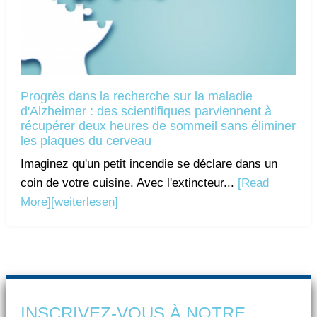
Progrès dans la recherche sur la maladie
d'Alzheimer : des scientifiques parviennent à
récupérer deux heures de sommeil sans éliminer
les plaques du cerveau
Imaginez qu'un petit incendie se déclare dans un
coin de votre cuisine. Avec l'extincteur...
[Read
More]
[weiterlesen]
INSCRIVEZ-VOUS À NOTRE