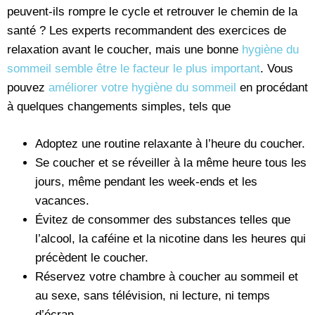
peuvent-ils rompre le cycle et retrouver le chemin de la
santé ? Les experts recommandent des exercices de
relaxation avant le coucher, mais une bonne
hygiène du
sommeil semble être le facteur le plus important
. Vous
pouvez
améliorer votre hygiène du sommeil
en procédant
à quelques changements simples, tels que
Adoptez une routine relaxante à l’heure du coucher.
Se coucher et se réveiller à la même heure tous les
jours, même pendant les week-ends et les
vacances.
Évitez de consommer des substances telles que
l’alcool, la caféine et la nicotine dans les heures qui
précèdent le coucher.
Réservez votre chambre à coucher au sommeil et
au sexe, sans télévision, ni lecture, ni temps
d’écran.