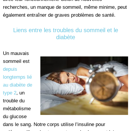
recherches, un manque de sommeil, même minime, peut
également entraîner de graves problèmes de santé.
Liens entre les troubles du sommeil et le
diabète
Un mauvais
sommeil est
depuis
longtemps lié
au diabète de
type 2
, un
trouble du
métabolisme
du glucose
dans le sang. Notre corps utilise l’insuline pour