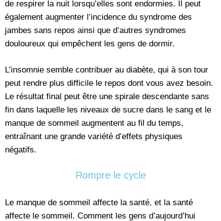
de respirer la nuit lorsqu’elles sont endormies. Il peut
également augmenter l’incidence du syndrome des
jambes sans repos ainsi que d’autres syndromes
douloureux qui empêchent les gens de dormir.
L’insomnie semble contribuer au diabète, qui à son tour
peut rendre plus difficile le repos dont vous avez besoin.
Le résultat final peut être une spirale descendante sans
fin dans laquelle les niveaux de sucre dans le sang et le
manque de sommeil augmentent au fil du temps,
entraînant une grande variété d’effets physiques
négatifs.
Rompre le cycle
Le manque de sommeil affecte la santé, et la santé
affecte le sommeil. Comment les gens d’aujourd’hui