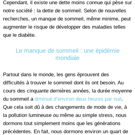
Cependant, il existe une dette moins connue qui pèse sur
notre société : la dette de sommeil. Selon de nouvelles
recherches, un manque de sommeil, même minime, peut
augmenter le risque de développer des maladies telles
que le diabète.
Le manque de sommeil : une épidémie
mondiale
Partout dans le monde, les gens éprouvent des
difficultés à trouver le sommeil dont ils ont besoin. Au
cours des cinquante dernières années, la durée moyenne
du sommeil a
diminué d’environ deux heures par nuit
.
Que cela soit dû à des changements de mode de vie, à
la pollution lumineuse ou même au simple stress, nous
dormons tout simplement moins que les générations
précédentes. En fait, nous dormons environ un quart de