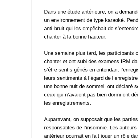
Dans une étude antérieure, on a demandé
un environnement de type karaoké. Pendan
anti-bruit qui les empêchait de s’entendr
chanter à la bonne hauteur.
Une semaine plus tard, les participants
chanter et ont subi des examens IRM dans
s’être sentis gênés en entendant l’enregi
leurs sentiments à l’égard de l’enregist
une bonne nuit de sommeil ont déclaré s
ceux qui n’avaient pas bien dormi ont dé
les enregistrements.
Auparavant, on supposait que les parties 
responsables de l’insomnie. Les auteurs 
antérieur pourrait en fait jouer un rôle