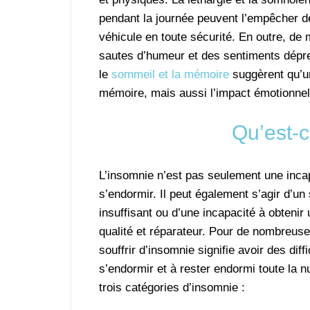
pendant la journée peuvent l’empêcher d
véhicule en toute sécurité. En outre, d
sautes d’humeur et des sentiments dépres
le
sommeil et la mémoire
suggèrent qu’un
mémoire, mais aussi l’impact émotionnel
Qu’est-c
L’insomnie n’est pas seulement une inca
s’endormir. Il peut également s’agir d’u
insuffisant ou d’une incapacité à obteni
qualité et réparateur. Pour de nombreus
souffrir d’insomnie signifie avoir des diff
s’endormir et à rester endormi toute la nui
trois catégories d’insomnie :