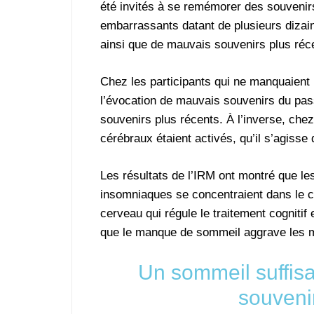
été invités à se remémorer des souvenir
embarrassants datant de plusieurs dizai
ainsi que de mauvais souvenirs plus réc
Chez les participants qui ne manquaient 
l’évocation de mauvais souvenirs du pass
souvenirs plus récents. À l’inverse, che
cérébraux étaient activés, qu’il s’agisse 
Les résultats de l’IRM ont montré que le
insomniaques se concentraient dans le cor
cerveau qui régule le traitement cognitif 
que le manque de sommeil aggrave les 
Un sommeil suffisan
souveni