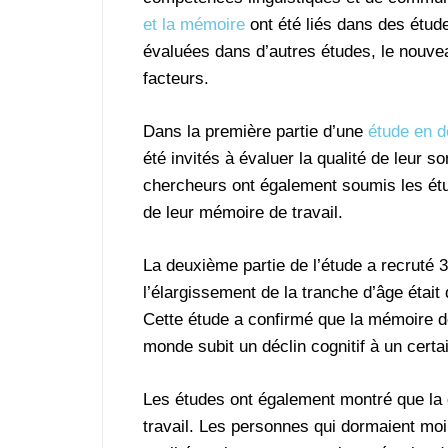
et la mémoire
ont été liés dans des étud
évaluées dans d’autres études, le nouvea
facteurs.
Dans la première partie d’une
étude en d
été invités à évaluer la qualité de leur 
chercheurs ont également soumis les étud
de leur mémoire de travail.
La deuxième partie de l’étude a recruté 3
l’élargissement de la tranche d’âge était
Cette étude a confirmé que la mémoire de
monde subit un déclin cognitif à un certa
Les études ont également montré que la 
travail. Les personnes qui dormaient mo