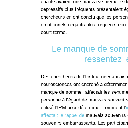
qualité avaient une mauvaise mémoire de
dépressifs plus fréquents présentaient é
chercheurs en ont conclu que les person
émotionnels négatifs plus fréquents épro
court terme.
Le manque de somme
ressentez 
Des chercheurs de l’Institut néerlandais
neurosciences ont cherché à déterminer
manque de sommeil affectait les sentime
personne à l’égard de mauvais souvenirs
utilisé l’IRM pour déterminer comment l’
affectait le rappel de
mauvais souvenirs 
souvenirs embarrassants. Les participant