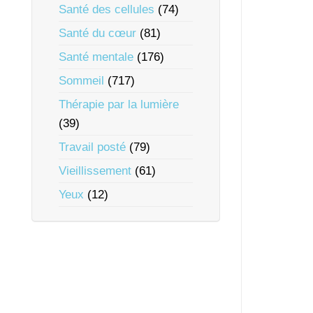
Santé des cellules
(74)
Santé du cœur
(81)
Santé mentale
(176)
Sommeil
(717)
Thérapie par la lumière
(39)
Travail posté
(79)
Vieillissement
(61)
Yeux
(12)