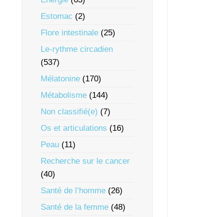
Estomac
(2)
Flore intestinale
(25)
Le-rythme circadien
(537)
Mélatonine
(170)
Métabolisme
(144)
Non classifié(e)
(7)
Os et articulations
(16)
Peau
(11)
Recherche sur le cancer
(40)
Santé de l’homme
(26)
Santé de la femme
(48)