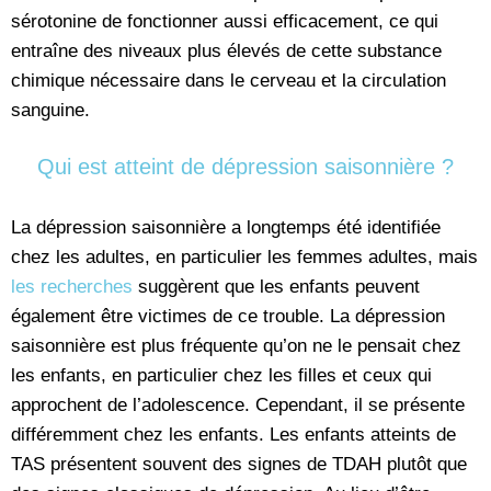
sérotonine de fonctionner aussi efficacement, ce qui
entraîne des niveaux plus élevés de cette substance
chimique nécessaire dans le cerveau et la circulation
sanguine.
Qui est atteint de dépression saisonnière ?
La dépression saisonnière a longtemps été identifiée
chez les adultes, en particulier les femmes adultes, mais
les recherches
suggèrent que les enfants peuvent
également être victimes de ce trouble. La dépression
saisonnière est plus fréquente qu’on ne le pensait chez
les enfants, en particulier chez les filles et ceux qui
approchent de l’adolescence. Cependant, il se présente
différemment chez les enfants. Les enfants atteints de
TAS présentent souvent des signes de TDAH plutôt que