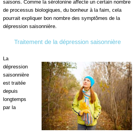
saisons. Comme la sérotonine affecte un certain nombre
de processus biologiques, du bonheur à la faim, cela
pourrait expliquer bon nombre des symptômes de la
dépression saisonnière.
Traitement de la dépression saisonnière
La
dépression
saisonnière
est traitée
depuis
longtemps
par la