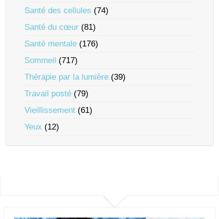
Santé des cellules
(74)
Santé du cœur
(81)
Santé mentale
(176)
Sommeil
(717)
Thérapie par la lumière
(39)
Travail posté
(79)
Vieillissement
(61)
Yeux
(12)