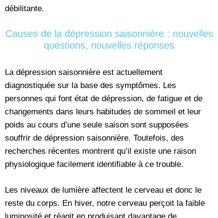
débilitante.
Causes de la dépression saisonnière : nouvelles
questions, nouvelles réponses
La dépression saisonnière est actuellement
diagnostiquée sur la base des symptômes. Les
personnes qui font état de dépression, de fatigue et de
changements dans leurs habitudes de sommeil et leur
poids au cours d’une seule saison sont supposées
souffrir de dépression saisonnière. Toutefois, des
recherches récentes montrent qu’il existe une raison
physiologique facilement identifiable à ce trouble.
Les niveaux de lumière affectent le cerveau et donc le
reste du corps. En hiver, notre cerveau perçoit la faible
luminosité et réagit en produisant davantage de