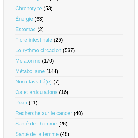
Chronotype
(53)
Énergie
(63)
Estomac
(2)
Flore intestinale
(25)
Le-rythme circadien
(537)
Mélatonine
(170)
Métabolisme
(144)
Non classifié(e)
(7)
Os et articulations
(16)
Peau
(11)
Recherche sur le cancer
(40)
Santé de l’homme
(26)
Santé de la femme
(48)