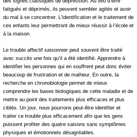
des signes classiques de dépression. Au lieu d’être
fatigués et déprimés, ils peuvent sembler agités et avoir
du mal à se concentrer. L’identification et le traitement de
ces enfants leur permettront de mieux réussir à l’école et
à la maison.
Le trouble affectif saisonnier peut souvent être traité
avec succès une fois qu’il a été identifié. Apprendre à
identifier les personnes qui en souffrent peut donc éviter
beaucoup de frustration et de malheur. En outre, la
recherche en chronobiologie permet de mieux
comprendre les bases biologiques de cette maladie et de
mettre au point des traitements plus efficaces et plus
ciblés. Un jour, nous pourrons peut-être identifier et
traiter ce trouble plus efficacement afin que les gens
puissent profiter des quatre saisons sans symptômes
physiques et émotionnels désagréables.