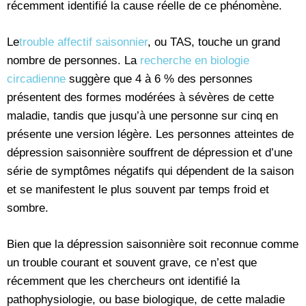
récemment identifié la cause réelle de ce phénomène.
Le
trouble affectif saisonnier
, ou TAS, touche un grand
nombre de personnes. La
recherche en biologie
circadienne
suggère que 4 à 6 % des personnes
présentent des formes modérées à sévères de cette
maladie, tandis que jusqu’à une personne sur cinq en
présente une version légère. Les personnes atteintes de
dépression saisonnière souffrent de dépression et d’une
série de symptômes négatifs qui dépendent de la saison
et se manifestent le plus souvent par temps froid et
sombre.
Bien que la dépression saisonnière soit reconnue comme
un trouble courant et souvent grave, ce n’est que
récemment que les chercheurs ont identifié la
pathophysiologie, ou base biologique, de cette maladie