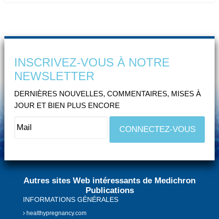
INSCRIVEZ-VOUS À NOTRE
NEWSLETTER
DERNIÈRES NOUVELLES, COMMENTAIRES, MISES À
JOUR ET BIEN PLUS ENCORE
Autres sites Web intéressants de Medichron
Publications
INFORMATIONS GÉNÉRALES
healthypregnancy.com