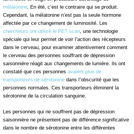
mélatonine
. En été, c’est le contraire qui se produit.
Cependant, la mélatonine n’est pas la seule hormone
affectée par ce changement de luminosité. Les
chercheurs ont utilisé le PET scan
, une technologie
spéciale qui leur permet de voir l’action des récepteurs
dans le cerveau, pour examiner attentivement comment
le cerveau des personnes souffrant de dépression
saisonnière réagit aux changements de lumière. Ils ont
constaté que ces personnes
avaient plus de
transporteurs de sérotonine
dans l’obscurité que les
personnes normales. Ces transporteurs éliminent la
sérotonine de la circulation sanguine.
Les personnes qui ne souffrent pas de dépression
saisonnière ne présentent pas de différence significative
dans le nombre de sérotonine entre les différentes