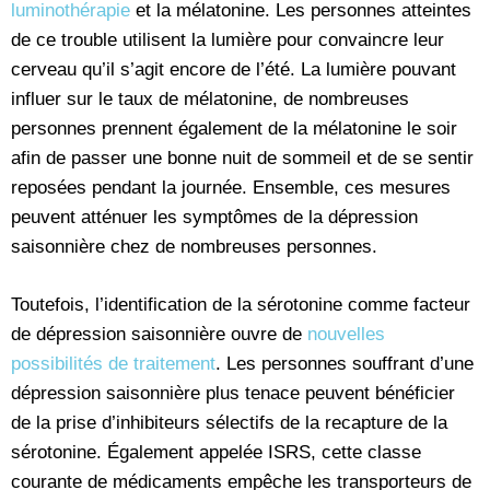
luminothérapie
et la mélatonine. Les personnes atteintes
de ce trouble utilisent la lumière pour convaincre leur
cerveau qu’il s’agit encore de l’été. La lumière pouvant
influer sur le taux de mélatonine, de nombreuses
personnes prennent également de la mélatonine le soir
afin de passer une bonne nuit de sommeil et de se sentir
reposées pendant la journée. Ensemble, ces mesures
peuvent atténuer les symptômes de la dépression
saisonnière chez de nombreuses personnes.
Toutefois, l’identification de la sérotonine comme facteur
de dépression saisonnière ouvre de
nouvelles
possibilités de traitement
. Les personnes souffrant d’une
dépression saisonnière plus tenace peuvent bénéficier
de la prise d’inhibiteurs sélectifs de la recapture de la
sérotonine. Également appelée ISRS, cette classe
courante de médicaments empêche les transporteurs de