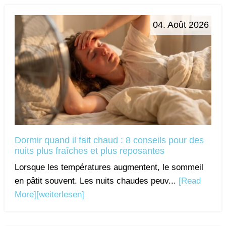
04. Août 2026
Dormir quand il fait chaud : 8 conseils pour des
nuits plus fraîches et plus reposantes
Lorsque les températures augmentent, le sommeil
en pâtit souvent. Les nuits chaudes peuv...
[Read
More]
[weiterlesen]